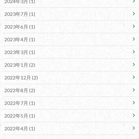
2024年3月 (1)
2023年7月 (1)
2023年6月 (1)
2023年4月 (1)
2023年3月 (1)
2023年1月 (2)
2022年12月 (2)
2022年8月 (2)
2022年7月 (1)
2022年5月 (1)
2022年4月 (1)