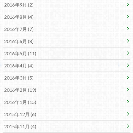
2016年9月 (2)
2016年8月 (4)
2016年7月 (7)
2016年6月 (8)
2016年5月 (11)
2016年4月 (4)
2016年3月 (5)
2016年2月 (19)
2016年1月 (15)
2015年12月 (6)
2015年11月 (4)