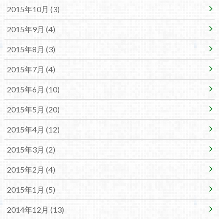
2015年10月 (3)
2015年9月 (4)
2015年8月 (3)
2015年7月 (4)
2015年6月 (10)
2015年5月 (20)
2015年4月 (12)
2015年3月 (2)
2015年2月 (4)
2015年1月 (5)
2014年12月 (13)