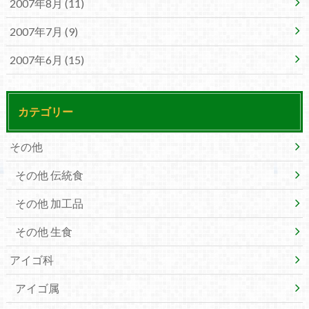
2007年8月 (11)
2007年7月 (9)
2007年6月 (15)
カテゴリー
その他
その他 伝統食
その他 加工品
その他 生食
アイゴ科
アイゴ属