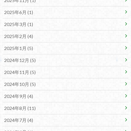
2025年11月 (1)
2025年6月 (1)
2025年3月 (1)
2025年2月 (4)
2025年1月 (5)
2024年12月 (5)
2024年11月 (5)
2024年10月 (5)
2024年9月 (4)
2024年8月 (11)
2024年7月 (4)