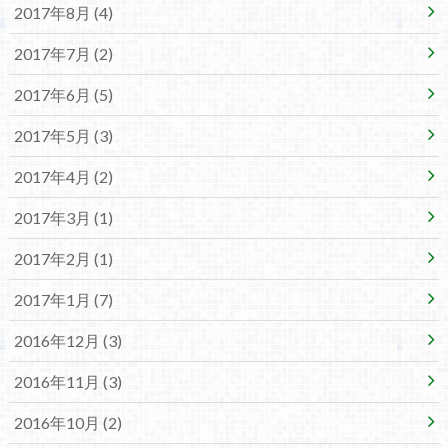
2017年8月 (4)
2017年7月 (2)
2017年6月 (5)
2017年5月 (3)
2017年4月 (2)
2017年3月 (1)
2017年2月 (1)
2017年1月 (7)
2016年12月 (3)
2016年11月 (3)
2016年10月 (2)