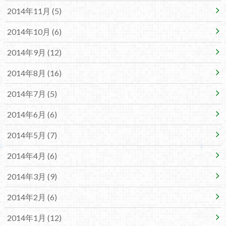
2014年11月 (5)
2014年10月 (6)
2014年9月 (12)
2014年8月 (16)
2014年7月 (5)
2014年6月 (6)
2014年5月 (7)
2014年4月 (6)
2014年3月 (9)
2014年2月 (6)
2014年1月 (12)