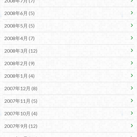
2008年7月 (7)
2008年6月 (5)
2008年5月 (5)
2008年4月 (7)
2008年3月 (12)
2008年2月 (9)
2008年1月 (4)
2007年12月 (8)
2007年11月 (5)
2007年10月 (4)
2007年9月 (12)