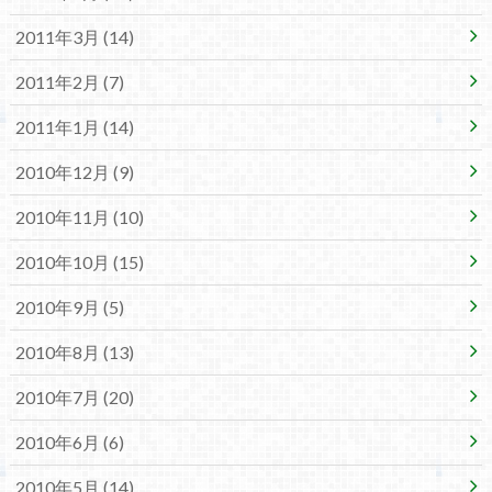
2011年3月 (14)
2011年2月 (7)
2011年1月 (14)
2010年12月 (9)
2010年11月 (10)
2010年10月 (15)
2010年9月 (5)
2010年8月 (13)
2010年7月 (20)
2010年6月 (6)
2010年5月 (14)