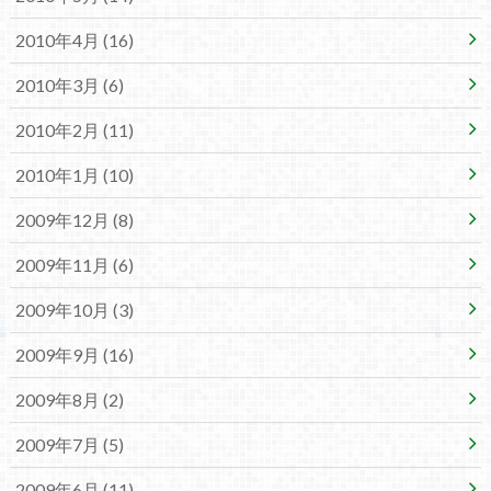
2010年4月 (16)
2010年3月 (6)
2010年2月 (11)
2010年1月 (10)
2009年12月 (8)
2009年11月 (6)
2009年10月 (3)
2009年9月 (16)
2009年8月 (2)
2009年7月 (5)
2009年6月 (11)