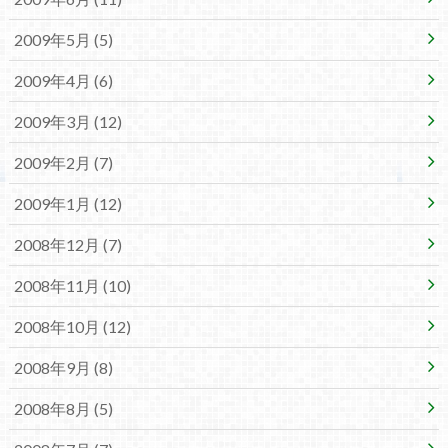
2009年5月 (5)
2009年4月 (6)
2009年3月 (12)
2009年2月 (7)
2009年1月 (12)
2008年12月 (7)
2008年11月 (10)
2008年10月 (12)
2008年9月 (8)
2008年8月 (5)