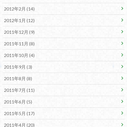
2012年2月 (14)
2012年1月 (12)
2011年12月 (9)
2011年11月 (8)
2011年10月 (4)
2011年9月 (3)
2011年8月 (8)
2011年7月 (11)
2011年6月 (5)
2011年5月 (17)
2011年4月 (20)