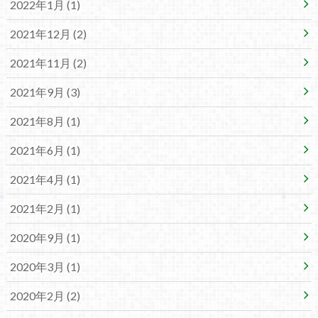
2022年1月 (1)
2021年12月 (2)
2021年11月 (2)
2021年9月 (3)
2021年8月 (1)
2021年6月 (1)
2021年4月 (1)
2021年2月 (1)
2020年9月 (1)
2020年3月 (1)
2020年2月 (2)