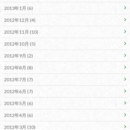
2013年1月 (6)
2012年12月 (4)
2012年11月 (10)
2012年10月 (5)
2012年9月 (2)
2012年8月 (8)
2012年7月 (7)
2012年6月 (7)
2012年5月 (6)
2012年4月 (6)
2012年3月 (10)