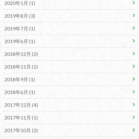
2020年1月 (1)
2019年8月 (3)
2019年7月 (1)
2019年6月 (1)
2018年12月 (2)
2018年11月 (1)
2018年9月 (1)
2018年6月 (1)
2017年12月 (4)
2017年11月 (1)
2017年10月 (2)