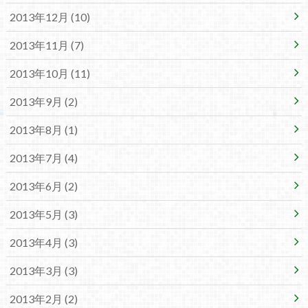
2013年12月 (10)
2013年11月 (7)
2013年10月 (11)
2013年9月 (2)
2013年8月 (1)
2013年7月 (4)
2013年6月 (2)
2013年5月 (3)
2013年4月 (3)
2013年3月 (3)
2013年2月 (2)