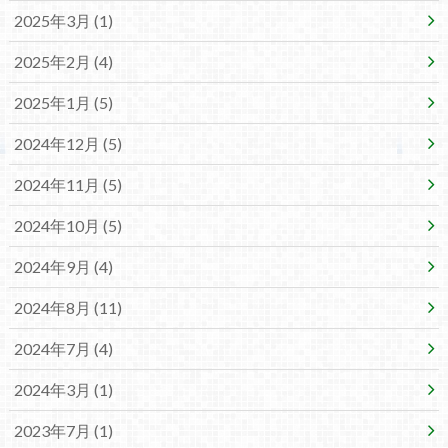
2025年3月 (1)
2025年2月 (4)
2025年1月 (5)
2024年12月 (5)
2024年11月 (5)
2024年10月 (5)
2024年9月 (4)
2024年8月 (11)
2024年7月 (4)
2024年3月 (1)
2023年7月 (1)