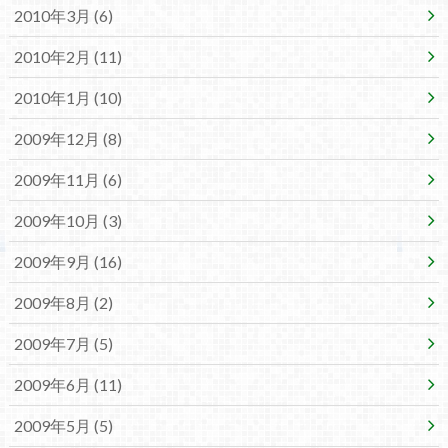
2010年3月 (6)
2010年2月 (11)
2010年1月 (10)
2009年12月 (8)
2009年11月 (6)
2009年10月 (3)
2009年9月 (16)
2009年8月 (2)
2009年7月 (5)
2009年6月 (11)
2009年5月 (5)