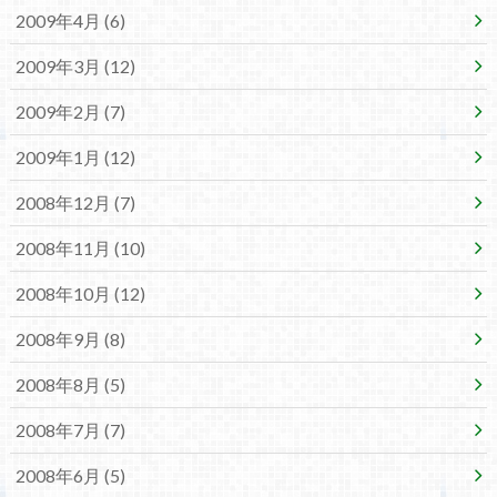
2009年4月 (6)
2009年3月 (12)
2009年2月 (7)
2009年1月 (12)
2008年12月 (7)
2008年11月 (10)
2008年10月 (12)
2008年9月 (8)
2008年8月 (5)
2008年7月 (7)
2008年6月 (5)