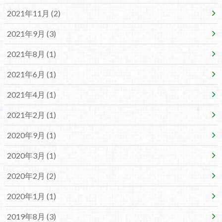
2021年11月 (2)
2021年9月 (3)
2021年8月 (1)
2021年6月 (1)
2021年4月 (1)
2021年2月 (1)
2020年9月 (1)
2020年3月 (1)
2020年2月 (2)
2020年1月 (1)
2019年8月 (3)