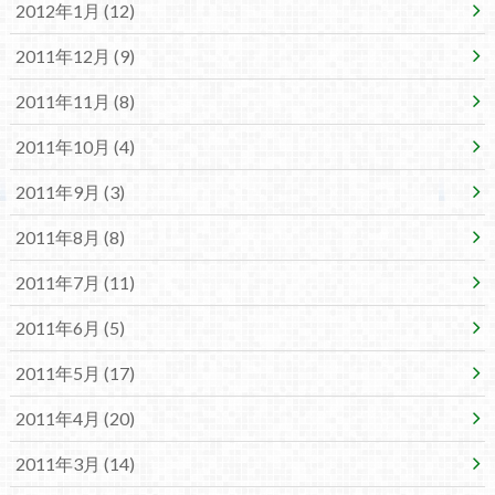
2012年1月 (12)
2011年12月 (9)
2011年11月 (8)
2011年10月 (4)
2011年9月 (3)
2011年8月 (8)
2011年7月 (11)
2011年6月 (5)
2011年5月 (17)
2011年4月 (20)
2011年3月 (14)