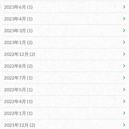
2023年6月 (1)
2023年4月 (1)
2023年3月 (1)
2023年1月 (2)
2022年12月 (2)
2022年8月 (2)
2022年7月 (1)
2022年5月 (1)
2022年4月 (1)
2022年1月 (1)
2021年12月 (2)