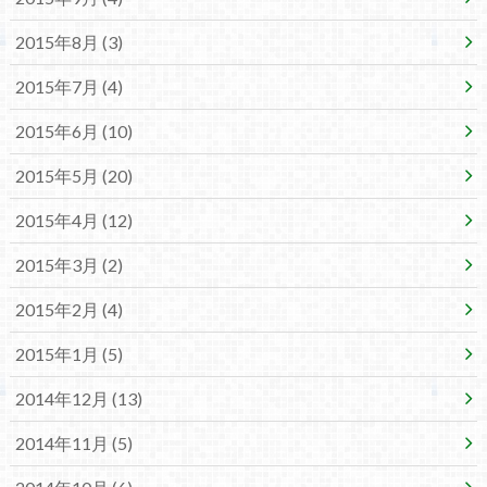
2015年8月 (3)
2015年7月 (4)
2015年6月 (10)
2015年5月 (20)
2015年4月 (12)
2015年3月 (2)
2015年2月 (4)
2015年1月 (5)
2014年12月 (13)
2014年11月 (5)