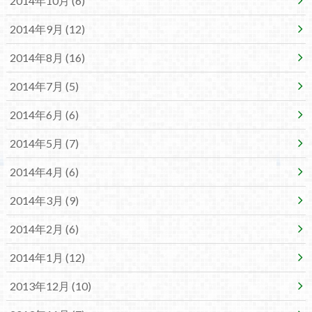
2014年10月 (6)
2014年9月 (12)
2014年8月 (16)
2014年7月 (5)
2014年6月 (6)
2014年5月 (7)
2014年4月 (6)
2014年3月 (9)
2014年2月 (6)
2014年1月 (12)
2013年12月 (10)