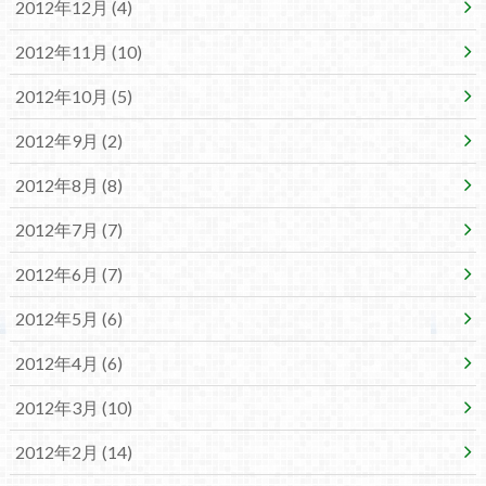
2012年12月 (4)
2012年11月 (10)
2012年10月 (5)
2012年9月 (2)
2012年8月 (8)
2012年7月 (7)
2012年6月 (7)
2012年5月 (6)
2012年4月 (6)
2012年3月 (10)
2012年2月 (14)