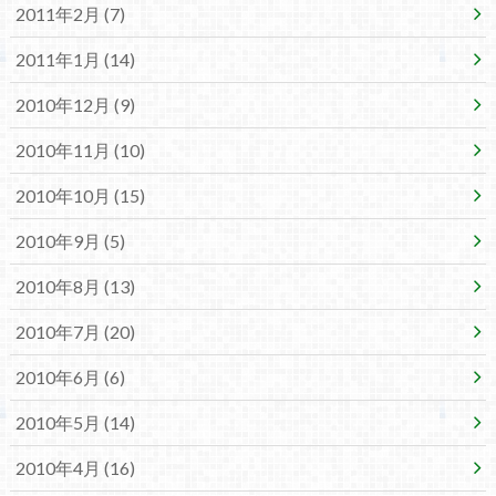
2011年2月 (7)
2011年1月 (14)
2010年12月 (9)
2010年11月 (10)
2010年10月 (15)
2010年9月 (5)
2010年8月 (13)
2010年7月 (20)
2010年6月 (6)
2010年5月 (14)
2010年4月 (16)