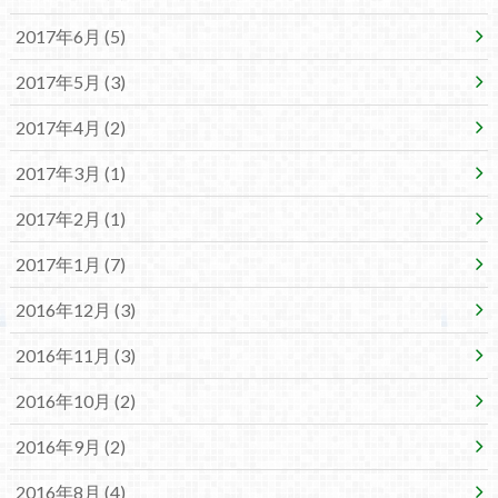
2017年6月 (5)
2017年5月 (3)
2017年4月 (2)
2017年3月 (1)
2017年2月 (1)
2017年1月 (7)
2016年12月 (3)
2016年11月 (3)
2016年10月 (2)
2016年9月 (2)
2016年8月 (4)