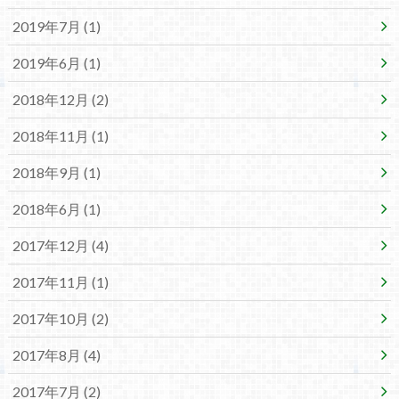
2019年7月 (1)
2019年6月 (1)
2018年12月 (2)
2018年11月 (1)
2018年9月 (1)
2018年6月 (1)
2017年12月 (4)
2017年11月 (1)
2017年10月 (2)
2017年8月 (4)
2017年7月 (2)