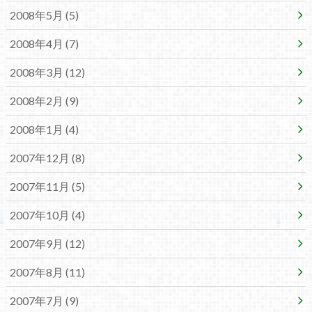
2008年5月 (5)
2008年4月 (7)
2008年3月 (12)
2008年2月 (9)
2008年1月 (4)
2007年12月 (8)
2007年11月 (5)
2007年10月 (4)
2007年9月 (12)
2007年8月 (11)
2007年7月 (9)