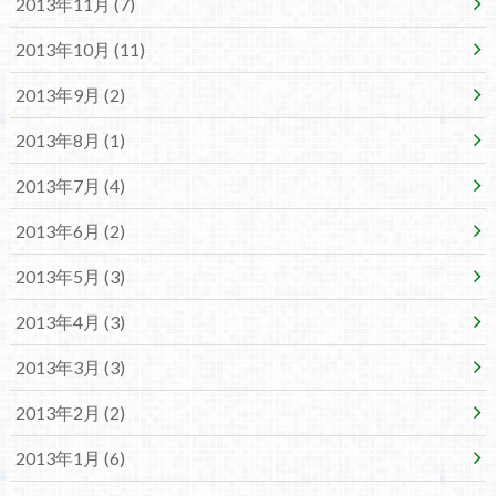
2013年11月 (7)
2013年10月 (11)
2013年9月 (2)
2013年8月 (1)
2013年7月 (4)
2013年6月 (2)
2013年5月 (3)
2013年4月 (3)
2013年3月 (3)
2013年2月 (2)
2013年1月 (6)