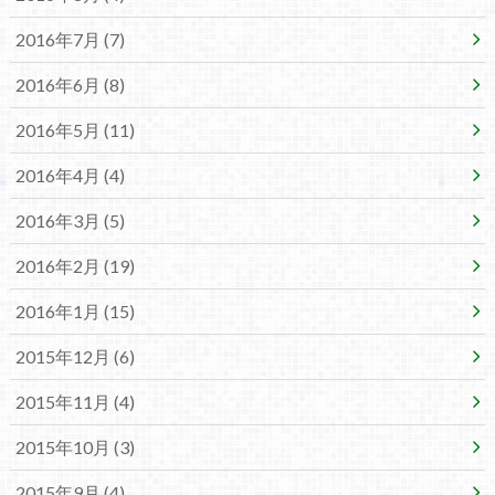
2016年7月 (7)
2016年6月 (8)
2016年5月 (11)
2016年4月 (4)
2016年3月 (5)
2016年2月 (19)
2016年1月 (15)
2015年12月 (6)
2015年11月 (4)
2015年10月 (3)
2015年9月 (4)