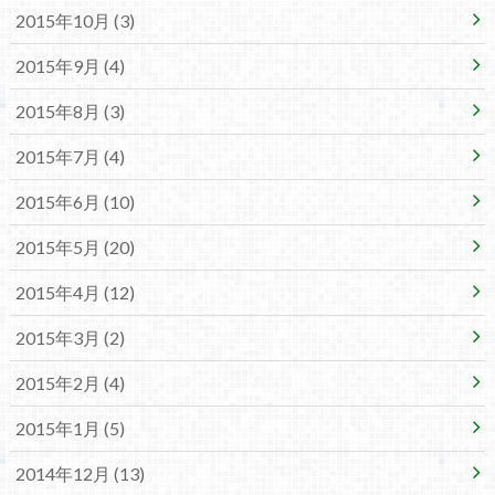
2015年10月 (3)
2015年9月 (4)
2015年8月 (3)
2015年7月 (4)
2015年6月 (10)
2015年5月 (20)
2015年4月 (12)
2015年3月 (2)
2015年2月 (4)
2015年1月 (5)
2014年12月 (13)