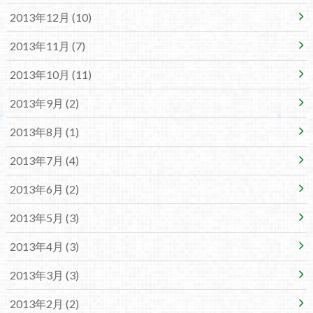
2013年12月 (10)
2013年11月 (7)
2013年10月 (11)
2013年9月 (2)
2013年8月 (1)
2013年7月 (4)
2013年6月 (2)
2013年5月 (3)
2013年4月 (3)
2013年3月 (3)
2013年2月 (2)