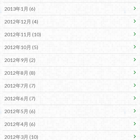
2013年1月 (6)
2012年12月 (4)
2012年11月 (10)
2012年10月 (5)
2012年9月 (2)
2012年8月 (8)
2012年7月 (7)
2012年6月 (7)
2012年5月 (6)
2012年4月 (6)
2012年3月 (10)