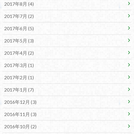
2017年8月 (4)
2017年7月 (2)
2017年6月 (5)
2017年5月 (3)
2017年4月 (2)
2017年3月 (1)
2017年2月 (1)
2017年1月 (7)
2016年12月 (3)
2016年11月 (3)
2016年10月 (2)