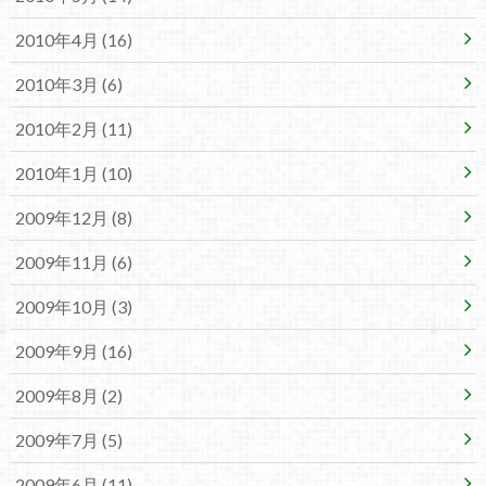
2010年4月 (16)
2010年3月 (6)
2010年2月 (11)
2010年1月 (10)
2009年12月 (8)
2009年11月 (6)
2009年10月 (3)
2009年9月 (16)
2009年8月 (2)
2009年7月 (5)
2009年6月 (11)