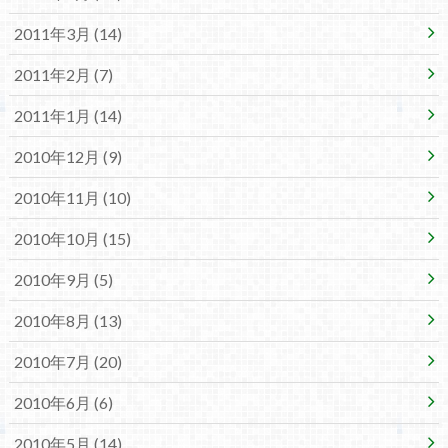
2011年3月 (14)
2011年2月 (7)
2011年1月 (14)
2010年12月 (9)
2010年11月 (10)
2010年10月 (15)
2010年9月 (5)
2010年8月 (13)
2010年7月 (20)
2010年6月 (6)
2010年5月 (14)