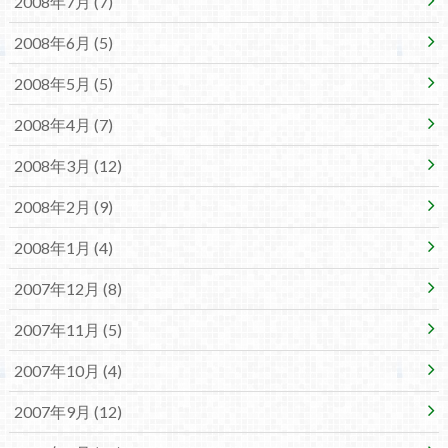
2008年7月 (7)
2008年6月 (5)
2008年5月 (5)
2008年4月 (7)
2008年3月 (12)
2008年2月 (9)
2008年1月 (4)
2007年12月 (8)
2007年11月 (5)
2007年10月 (4)
2007年9月 (12)