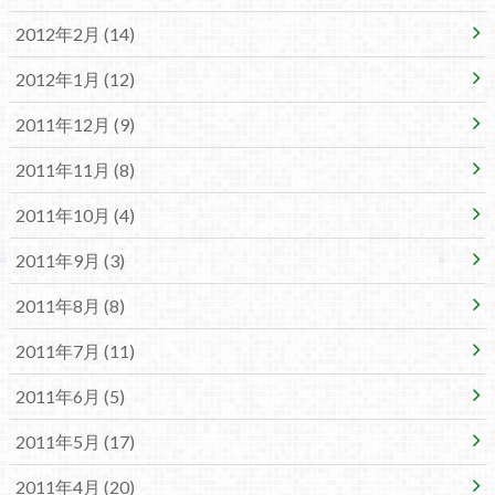
2012年2月 (14)
2012年1月 (12)
2011年12月 (9)
2011年11月 (8)
2011年10月 (4)
2011年9月 (3)
2011年8月 (8)
2011年7月 (11)
2011年6月 (5)
2011年5月 (17)
2011年4月 (20)