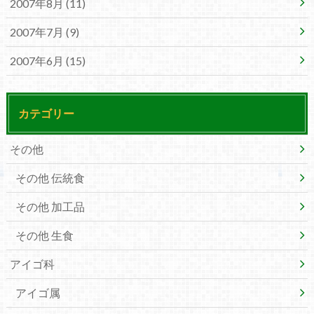
2007年8月 (11)
2007年7月 (9)
2007年6月 (15)
カテゴリー
その他
その他 伝統食
その他 加工品
その他 生食
アイゴ科
アイゴ属