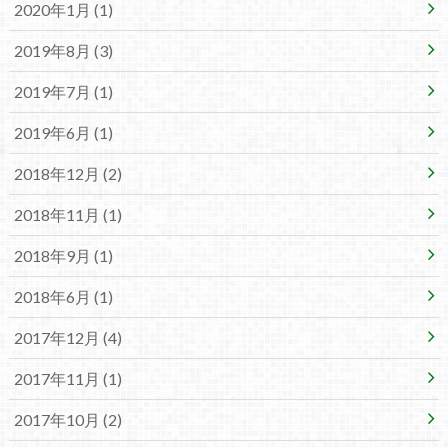
2020年1月 (1)
2019年8月 (3)
2019年7月 (1)
2019年6月 (1)
2018年12月 (2)
2018年11月 (1)
2018年9月 (1)
2018年6月 (1)
2017年12月 (4)
2017年11月 (1)
2017年10月 (2)