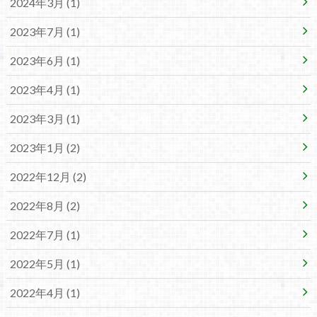
2024年3月 (1)
2023年7月 (1)
2023年6月 (1)
2023年4月 (1)
2023年3月 (1)
2023年1月 (2)
2022年12月 (2)
2022年8月 (2)
2022年7月 (1)
2022年5月 (1)
2022年4月 (1)