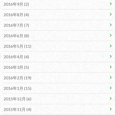
2016年9月 (2)
2016年8月 (4)
2016年7月 (7)
2016年6月 (8)
2016年5月 (11)
2016年4月 (4)
2016年3月 (5)
2016年2月 (19)
2016年1月 (15)
2015年12月 (6)
2015年11月 (4)