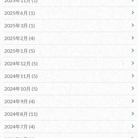
2025年11月 (1)
2025年6月 (1)
2025年3月 (1)
2025年2月 (4)
2025年1月 (5)
2024年12月 (5)
2024年11月 (5)
2024年10月 (5)
2024年9月 (4)
2024年8月 (11)
2024年7月 (4)