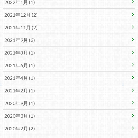
2022年1月 (1)
2021年12月 (2)
2021年11月 (2)
2021年9月 (3)
2021年8月 (1)
2021年6月 (1)
2021年4月 (1)
2021年2月 (1)
2020年9月 (1)
2020年3月 (1)
2020年2月 (2)