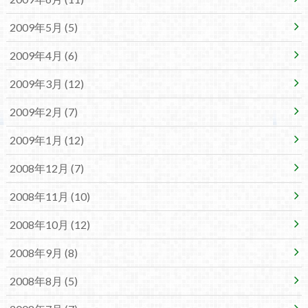
2009年5月 (5)
2009年4月 (6)
2009年3月 (12)
2009年2月 (7)
2009年1月 (12)
2008年12月 (7)
2008年11月 (10)
2008年10月 (12)
2008年9月 (8)
2008年8月 (5)