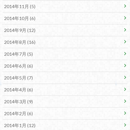
2014年11月 (5)
2014年10月 (6)
2014年9月 (12)
2014年8月 (16)
2014年7月 (5)
2014年6月 (6)
2014年5月 (7)
2014年4月 (6)
2014年3月 (9)
2014年2月 (6)
2014年1月 (12)