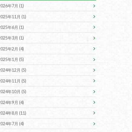
2026年7月 (1)
2025年11月 (1)
2025年6月 (1)
2025年3月 (1)
2025年2月 (4)
2025年1月 (5)
2024年12月 (5)
2024年11月 (5)
2024年10月 (5)
2024年9月 (4)
2024年8月 (11)
2024年7月 (4)