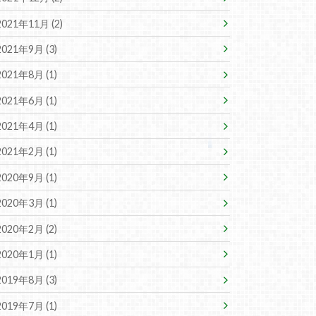
2021年11月 (2)
2021年9月 (3)
2021年8月 (1)
2021年6月 (1)
2021年4月 (1)
2021年2月 (1)
2020年9月 (1)
2020年3月 (1)
2020年2月 (2)
2020年1月 (1)
2019年8月 (3)
2019年7月 (1)