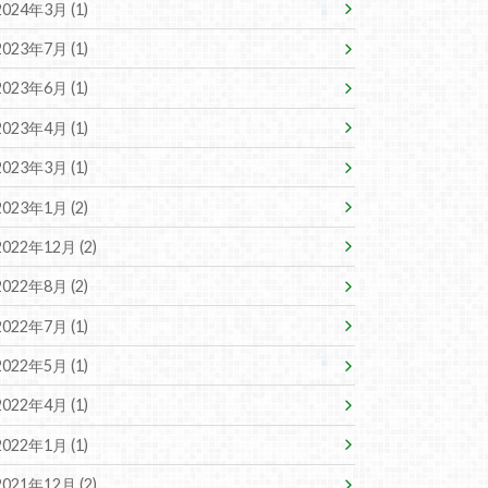
2024年3月 (1)
2023年7月 (1)
2023年6月 (1)
2023年4月 (1)
2023年3月 (1)
2023年1月 (2)
2022年12月 (2)
2022年8月 (2)
2022年7月 (1)
2022年5月 (1)
2022年4月 (1)
2022年1月 (1)
2021年12月 (2)