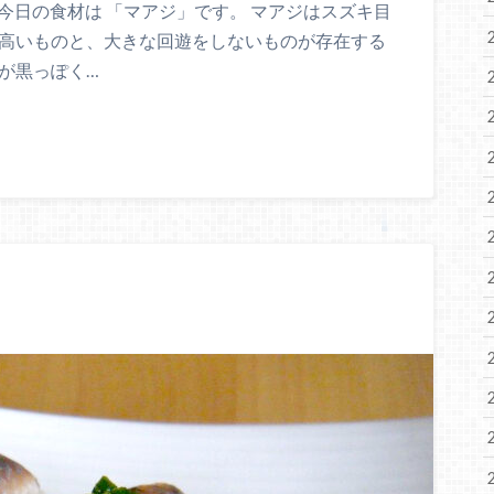
 今日の食材は 「マアジ」です。 マアジはスズキ目
の高いものと、大きな回遊をしないものが存在する
が黒っぽく…