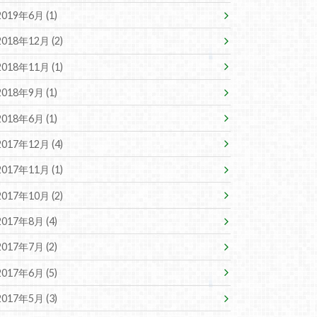
2019年6月 (1)
2018年12月 (2)
2018年11月 (1)
2018年9月 (1)
2018年6月 (1)
2017年12月 (4)
2017年11月 (1)
2017年10月 (2)
2017年8月 (4)
2017年7月 (2)
2017年6月 (5)
2017年5月 (3)