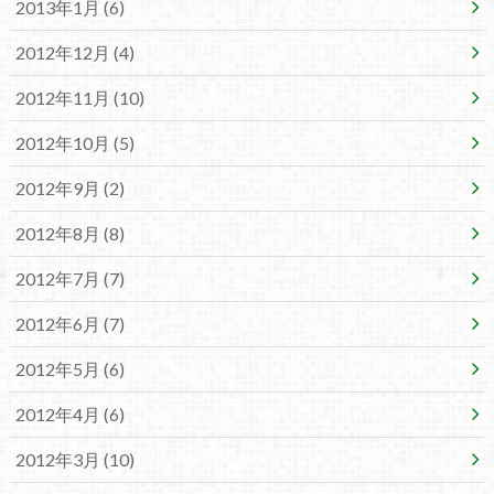
2013年1月 (6)
2012年12月 (4)
2012年11月 (10)
2012年10月 (5)
2012年9月 (2)
2012年8月 (8)
2012年7月 (7)
2012年6月 (7)
2012年5月 (6)
2012年4月 (6)
2012年3月 (10)