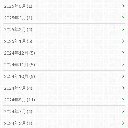
2025年6月 (1)
2025年3月 (1)
2025年2月 (4)
2025年1月 (5)
2024年12月 (5)
2024年11月 (5)
2024年10月 (5)
2024年9月 (4)
2024年8月 (11)
2024年7月 (4)
2024年3月 (1)