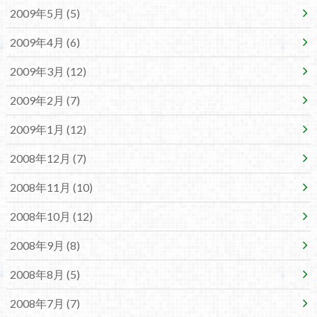
2009年5月 (5)
2009年4月 (6)
2009年3月 (12)
2009年2月 (7)
2009年1月 (12)
2008年12月 (7)
2008年11月 (10)
2008年10月 (12)
2008年9月 (8)
2008年8月 (5)
2008年7月 (7)