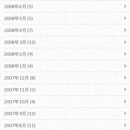
2008年6月 (5)
2008年5月 (5)
2008年4月 (7)
2008年3月 (12)
2008年2月 (9)
2008年1月 (4)
2007年12月 (8)
2007年11月 (5)
2007年10月 (4)
2007年9月 (12)
2007年8月 (11)