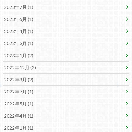
2023年7月 (1)
2023年6月 (1)
2023年4月 (1)
2023年3月 (1)
2023年1月 (2)
2022年12月 (2)
2022年8月 (2)
2022年7月 (1)
2022年5月 (1)
2022年4月 (1)
2022年1月 (1)