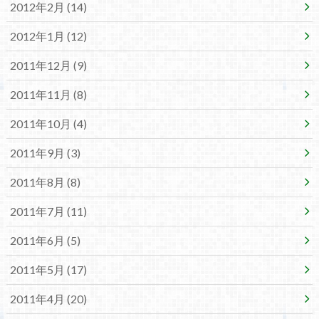
2012年2月 (14)
2012年1月 (12)
2011年12月 (9)
2011年11月 (8)
2011年10月 (4)
2011年9月 (3)
2011年8月 (8)
2011年7月 (11)
2011年6月 (5)
2011年5月 (17)
2011年4月 (20)