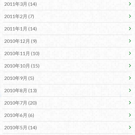
2011年3月 (14)
2011年2月 (7)
2011年1月 (14)
2010年12月 (9)
2010年11月 (10)
2010年10月 (15)
2010年9月 (5)
2010年8月 (13)
2010年7月 (20)
2010年6月 (6)
2010年5月 (14)