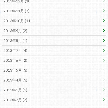
2013年12月 (10)
2013年11月 (7)
2013年10月 (11)
2013年9月 (2)
2013年8月 (1)
2013年7月 (4)
2013年6月 (2)
2013年5月 (3)
2013年4月 (3)
2013年3月 (3)
2013年2月 (2)