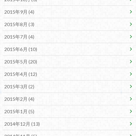
2015年9月 (4)
2015年8月 (3)
2015年7月 (4)
2015年6月 (10)
2015年5月 (20)
2015年4月 (12)
2015年3月 (2)
2015年2月 (4)
2015年1月 (5)
2014年12月 (13)