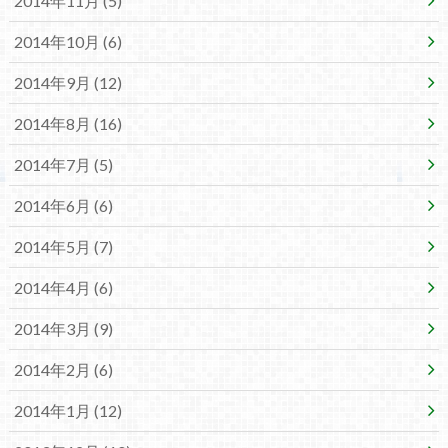
2014年11月 (5)
2014年10月 (6)
2014年9月 (12)
2014年8月 (16)
2014年7月 (5)
2014年6月 (6)
2014年5月 (7)
2014年4月 (6)
2014年3月 (9)
2014年2月 (6)
2014年1月 (12)