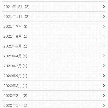
2021年12月 (2)
2021年11月 (2)
2021年9月 (3)
2021年8月 (1)
2021年6月 (1)
2021年4月 (1)
2021年2月 (1)
2020年9月 (1)
2020年3月 (1)
2020年2月 (2)
2020年1月 (1)