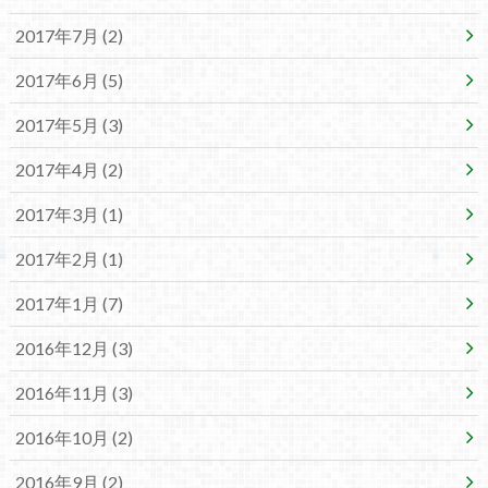
2017年7月 (2)
2017年6月 (5)
2017年5月 (3)
2017年4月 (2)
2017年3月 (1)
2017年2月 (1)
2017年1月 (7)
2016年12月 (3)
2016年11月 (3)
2016年10月 (2)
2016年9月 (2)