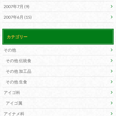
2007年7月 (9)
2007年6月 (15)
カテゴリー
その他
その他 伝統食
その他 加工品
その他 生食
アイゴ科
アイゴ属
アイナメ科