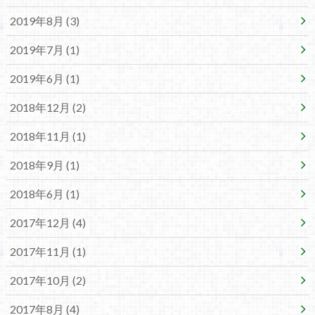
2019年8月 (3)
2019年7月 (1)
2019年6月 (1)
2018年12月 (2)
2018年11月 (1)
2018年9月 (1)
2018年6月 (1)
2017年12月 (4)
2017年11月 (1)
2017年10月 (2)
2017年8月 (4)