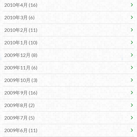
2010年4月 (16)
2010年3月 (6)
2010年2月 (11)
2010年1月 (10)
2009年12月 (8)
2009年11月 (6)
2009年10月 (3)
2009年9月 (16)
2009年8月 (2)
2009年7月 (5)
2009年6月 (11)