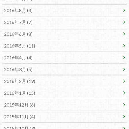
2016年8月 (4)
2016年7月 (7)
2016年6月 (8)
2016年5月 (11)
2016年4月 (4)
2016年3月 (5)
2016年2月 (19)
2016年1月 (15)
2015年12月 (6)
2015年11月 (4)
2015年10月 (3)