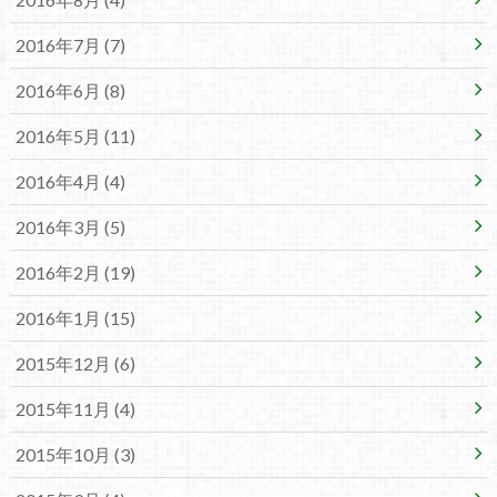
2016年7月 (7)
2016年6月 (8)
2016年5月 (11)
2016年4月 (4)
2016年3月 (5)
2016年2月 (19)
2016年1月 (15)
2015年12月 (6)
2015年11月 (4)
2015年10月 (3)