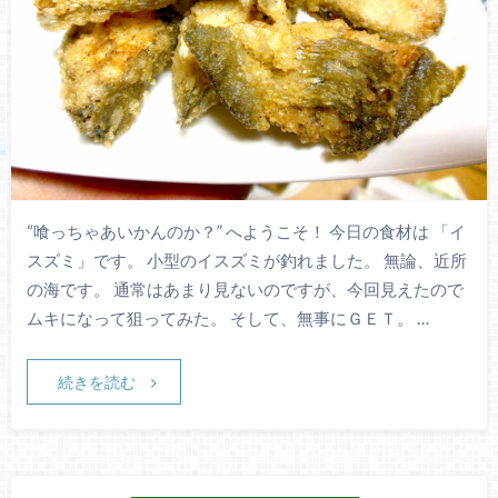
“喰っちゃあいかんのか？” へようこそ！ 今日の食材は 「イ
スズミ」です。 小型のイスズミが釣れました。 無論、近所
の海です。 通常はあまり見ないのですが、今回見えたので
ムキになって狙ってみた。 そして、無事にＧＥＴ。 …
続きを読む