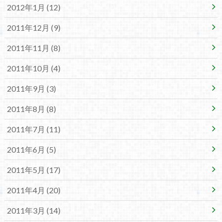
2012年1月 (12)
2011年12月 (9)
2011年11月 (8)
2011年10月 (4)
2011年9月 (3)
2011年8月 (8)
2011年7月 (11)
2011年6月 (5)
2011年5月 (17)
2011年4月 (20)
2011年3月 (14)