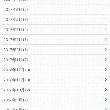
2017年6月 (5)
2017年5月 (3)
2017年4月 (2)
2017年3月 (1)
2017年2月 (1)
2017年1月 (7)
2016年12月 (3)
2016年11月 (3)
2016年10月 (2)
2016年9月 (2)
2016年8月 (4)