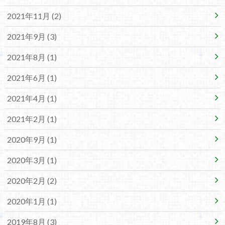
2021年11月 (2)
2021年9月 (3)
2021年8月 (1)
2021年6月 (1)
2021年4月 (1)
2021年2月 (1)
2020年9月 (1)
2020年3月 (1)
2020年2月 (2)
2020年1月 (1)
2019年8月 (3)