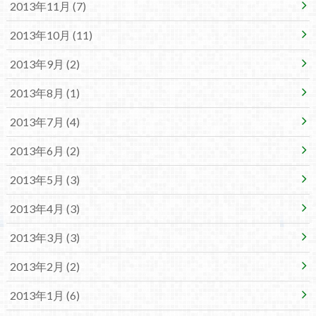
2013年11月 (7)
2013年10月 (11)
2013年9月 (2)
2013年8月 (1)
2013年7月 (4)
2013年6月 (2)
2013年5月 (3)
2013年4月 (3)
2013年3月 (3)
2013年2月 (2)
2013年1月 (6)