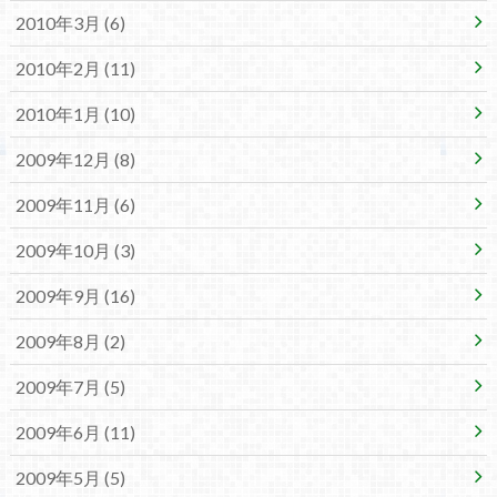
2010年3月 (6)
2010年2月 (11)
2010年1月 (10)
2009年12月 (8)
2009年11月 (6)
2009年10月 (3)
2009年9月 (16)
2009年8月 (2)
2009年7月 (5)
2009年6月 (11)
2009年5月 (5)