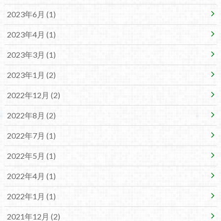
2023年6月 (1)
2023年4月 (1)
2023年3月 (1)
2023年1月 (2)
2022年12月 (2)
2022年8月 (2)
2022年7月 (1)
2022年5月 (1)
2022年4月 (1)
2022年1月 (1)
2021年12月 (2)