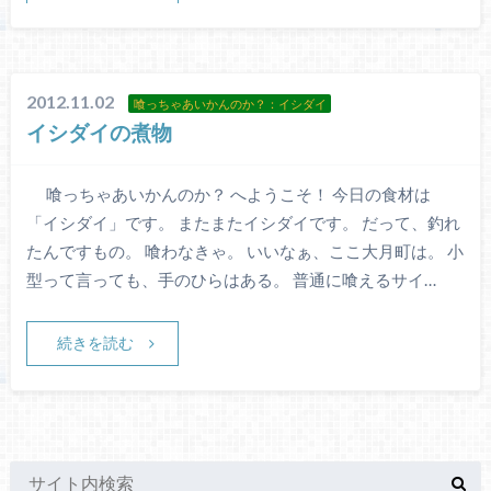
2012.11.02
喰っちゃあいかんのか？：イシダイ
イシダイの煮物
喰っちゃあいかんのか？ へようこそ！ 今日の食材は
「イシダイ」です。 またまたイシダイです。 だって、釣れ
たんですもの。 喰わなきゃ。 いいなぁ、ここ大月町は。 小
型って言っても、手のひらはある。 普通に喰えるサイ…
続きを読む