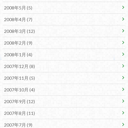
2008年5月 (5)
2008年4月 (7)
2008年3月 (12)
2008年2月 (9)
2008年1月 (4)
2007年12月 (8)
2007年11月 (5)
2007年10月 (4)
2007年9月 (12)
2007年8月 (11)
2007年7月 (9)