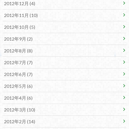
2012年12月 (4)
2012年11月 (10)
2012年10月 (5)
2012年9月 (2)
2012年8月 (8)
2012年7月 (7)
2012年6月 (7)
2012年5月 (6)
2012年4月 (6)
2012年3月 (10)
2012年2月 (14)