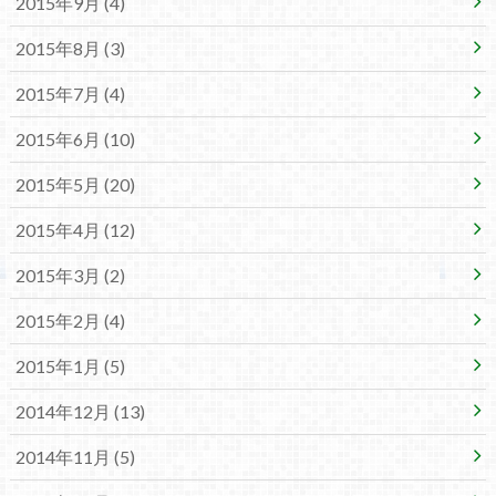
2015年9月 (4)
2015年8月 (3)
2015年7月 (4)
2015年6月 (10)
2015年5月 (20)
2015年4月 (12)
2015年3月 (2)
2015年2月 (4)
2015年1月 (5)
2014年12月 (13)
2014年11月 (5)