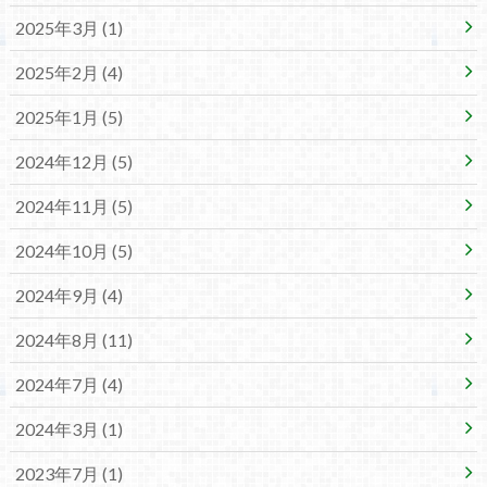
2025年3月 (1)
2025年2月 (4)
2025年1月 (5)
2024年12月 (5)
2024年11月 (5)
2024年10月 (5)
2024年9月 (4)
2024年8月 (11)
2024年7月 (4)
2024年3月 (1)
2023年7月 (1)