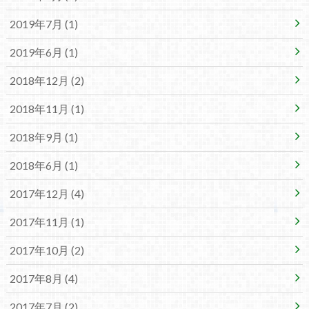
2019年7月 (1)
2019年6月 (1)
2018年12月 (2)
2018年11月 (1)
2018年9月 (1)
2018年6月 (1)
2017年12月 (4)
2017年11月 (1)
2017年10月 (2)
2017年8月 (4)
2017年7月 (2)