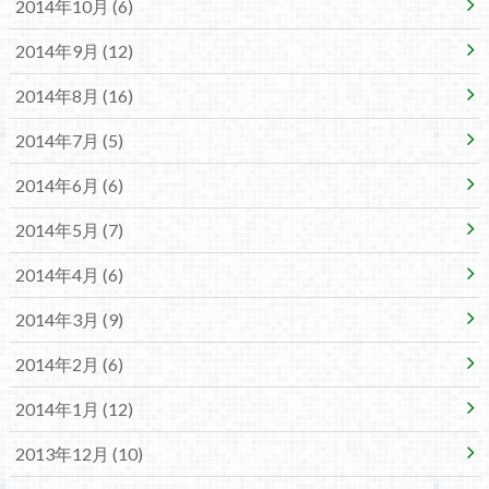
2014年10月 (6)
2014年9月 (12)
2014年8月 (16)
2014年7月 (5)
2014年6月 (6)
2014年5月 (7)
2014年4月 (6)
2014年3月 (9)
2014年2月 (6)
2014年1月 (12)
2013年12月 (10)