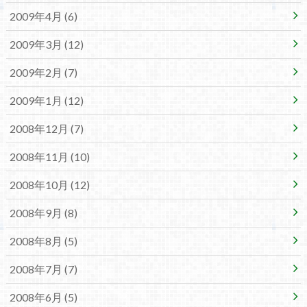
2009年4月 (6)
2009年3月 (12)
2009年2月 (7)
2009年1月 (12)
2008年12月 (7)
2008年11月 (10)
2008年10月 (12)
2008年9月 (8)
2008年8月 (5)
2008年7月 (7)
2008年6月 (5)