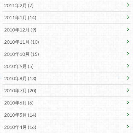
2011年2月 (7)
2011年1月 (14)
2010年12月 (9)
2010年11月 (10)
2010年10月 (15)
2010年9月 (5)
2010年8月 (13)
2010年7月 (20)
2010年6月 (6)
2010年5月 (14)
2010年4月 (16)