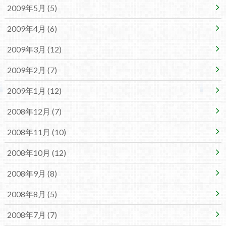
2009年5月 (5)
2009年4月 (6)
2009年3月 (12)
2009年2月 (7)
2009年1月 (12)
2008年12月 (7)
2008年11月 (10)
2008年10月 (12)
2008年9月 (8)
2008年8月 (5)
2008年7月 (7)