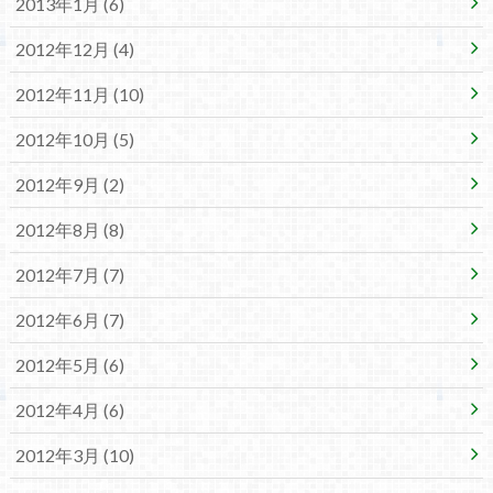
2013年1月 (6)
2012年12月 (4)
2012年11月 (10)
2012年10月 (5)
2012年9月 (2)
2012年8月 (8)
2012年7月 (7)
2012年6月 (7)
2012年5月 (6)
2012年4月 (6)
2012年3月 (10)