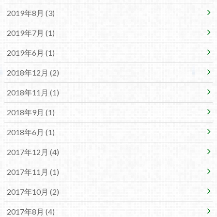
2019年8月 (3)
2019年7月 (1)
2019年6月 (1)
2018年12月 (2)
2018年11月 (1)
2018年9月 (1)
2018年6月 (1)
2017年12月 (4)
2017年11月 (1)
2017年10月 (2)
2017年8月 (4)