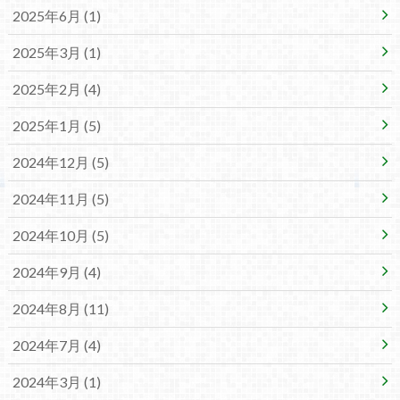
2025年6月 (1)
2025年3月 (1)
2025年2月 (4)
2025年1月 (5)
2024年12月 (5)
2024年11月 (5)
2024年10月 (5)
2024年9月 (4)
2024年8月 (11)
2024年7月 (4)
2024年3月 (1)