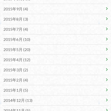
2015年9月 (4)
2015年8月 (3)
2015年7月 (4)
2015年6月 (10)
2015年5月 (20)
2015年4月 (12)
2015年3月 (2)
2015年2月 (4)
2015年1月 (5)
2014年12月 (13)
2014年11月 (5)