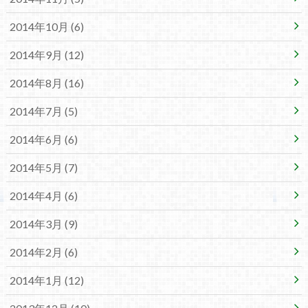
2014年10月 (6)
2014年9月 (12)
2014年8月 (16)
2014年7月 (5)
2014年6月 (6)
2014年5月 (7)
2014年4月 (6)
2014年3月 (9)
2014年2月 (6)
2014年1月 (12)