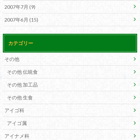
2007年7月 (9)
2007年6月 (15)
カテゴリー
その他
その他 伝統食
その他 加工品
その他 生食
アイゴ科
アイゴ属
アイナメ科