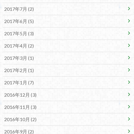
2017年7月 (2)
2017年6月 (5)
2017年5月 (3)
2017年4月 (2)
2017年3月 (1)
2017年2月 (1)
2017年1月 (7)
2016年12月 (3)
2016年11月 (3)
2016年10月 (2)
2016年9月 (2)