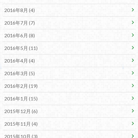
2016年8月 (4)
2016年7月 (7)
2016年6月 (8)
2016年5月 (11)
2016年4月 (4)
2016年3月 (5)
2016年2月 (19)
2016年1月 (15)
2015年12月 (6)
2015年11月 (4)
2015年10月 (3)