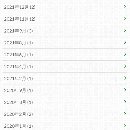
2021年12月 (2)
2021年11月 (2)
2021年9月 (3)
2021年8月 (1)
2021年6月 (1)
2021年4月 (1)
2021年2月 (1)
2020年9月 (1)
2020年3月 (1)
2020年2月 (2)
2020年1月 (1)