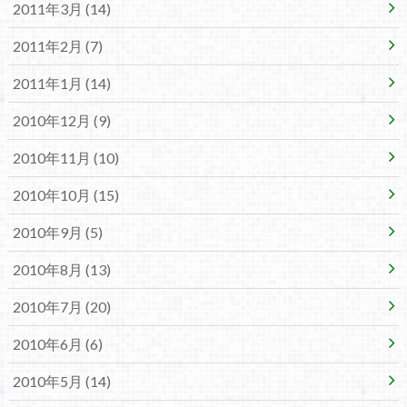
2011年3月 (14)
2011年2月 (7)
2011年1月 (14)
2010年12月 (9)
2010年11月 (10)
2010年10月 (15)
2010年9月 (5)
2010年8月 (13)
2010年7月 (20)
2010年6月 (6)
2010年5月 (14)