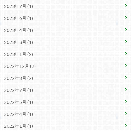
2023年7月 (1)
2023年6月 (1)
2023年4月 (1)
2023年3月 (1)
2023年1月 (2)
2022年12月 (2)
2022年8月 (2)
2022年7月 (1)
2022年5月 (1)
2022年4月 (1)
2022年1月 (1)