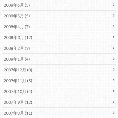
2008年6月 (5)
2008年5月 (5)
2008年4月 (7)
2008年3月 (12)
2008年2月 (9)
2008年1月 (4)
2007年12月 (8)
2007年11月 (5)
2007年10月 (4)
2007年9月 (12)
2007年8月 (11)