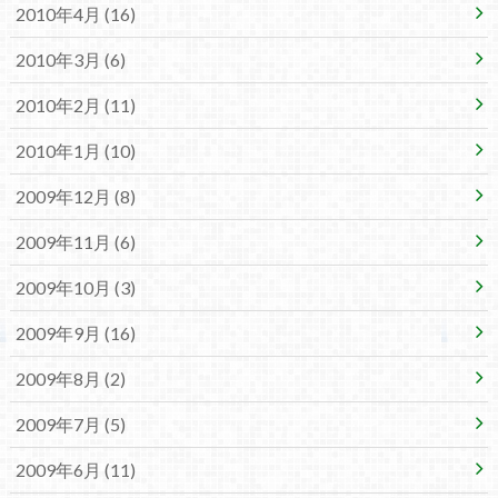
2010年4月 (16)
2010年3月 (6)
2010年2月 (11)
2010年1月 (10)
2009年12月 (8)
2009年11月 (6)
2009年10月 (3)
2009年9月 (16)
2009年8月 (2)
2009年7月 (5)
2009年6月 (11)