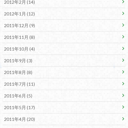
2012年2月 (14)
2012年1月 (12)
2011年12月 (9)
2011年11月 (8)
2011年10月 (4)
2011年9月 (3)
2011年8月 (8)
2011年7月 (11)
2011年6月 (5)
2011年5月 (17)
2011年4月 (20)