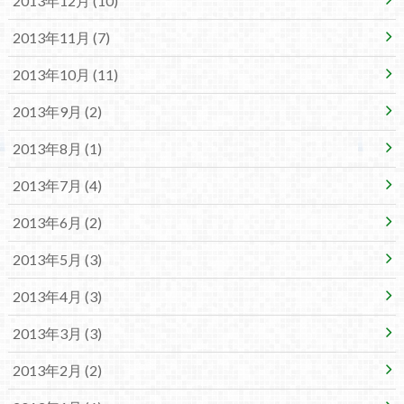
2013年12月 (10)
2013年11月 (7)
2013年10月 (11)
2013年9月 (2)
2013年8月 (1)
2013年7月 (4)
2013年6月 (2)
2013年5月 (3)
2013年4月 (3)
2013年3月 (3)
2013年2月 (2)