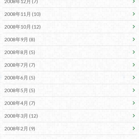
2008年12月 (7)
2008年11月 (10)
2008年10月 (12)
2008年9月 (8)
2008年8月 (5)
2008年7月 (7)
2008年6月 (5)
2008年5月 (5)
2008年4月 (7)
2008年3月 (12)
2008年2月 (9)