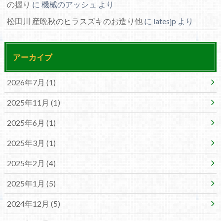
の握り
に
機械のアッシュ
より
松田川 産晩秋のヒラスズキのお造り他
に
latesjp
より
アーカイブ
2026年7月 (1)
2025年11月 (1)
2025年6月 (1)
2025年3月 (1)
2025年2月 (4)
2025年1月 (5)
2024年12月 (5)