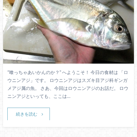
“喰っちゃあいかんのか？” へようこそ！ 今日の食材は 「ロ
ウニンアジ」です。 ロウニンアジはスズキ目アジ科ギンガ
メアジ属の魚。 さあ、今回はロウニンアジのお話だ。 ロウ
ニンアジといっても、ここは…
続きを読む