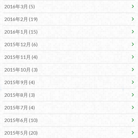
2016年3月 (5)
2016年2月 (19)
2016年1月 (15)
2015年12月 (6)
2015年11月 (4)
2015年10月 (3)
2015年9月 (4)
2015年8月 (3)
2015年7月 (4)
2015年6月 (10)
2015年5月 (20)