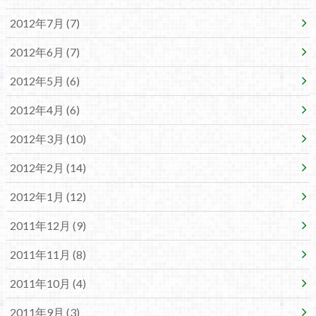
2012年7月 (7)
2012年6月 (7)
2012年5月 (6)
2012年4月 (6)
2012年3月 (10)
2012年2月 (14)
2012年1月 (12)
2011年12月 (9)
2011年11月 (8)
2011年10月 (4)
2011年9月 (3)