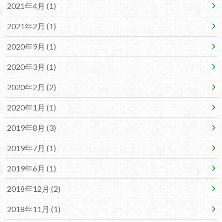
2021年4月 (1)
2021年2月 (1)
2020年9月 (1)
2020年3月 (1)
2020年2月 (2)
2020年1月 (1)
2019年8月 (3)
2019年7月 (1)
2019年6月 (1)
2018年12月 (2)
2018年11月 (1)