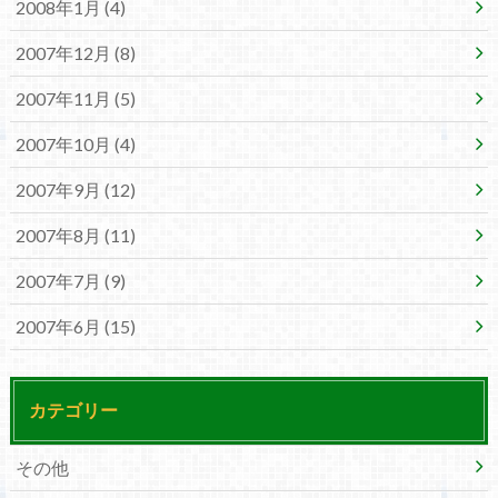
2008年1月 (4)
2007年12月 (8)
2007年11月 (5)
2007年10月 (4)
2007年9月 (12)
2007年8月 (11)
2007年7月 (9)
2007年6月 (15)
カテゴリー
その他