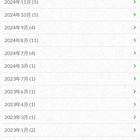
2024年11月 (5)
2024年10月 (5)
2024年9月 (4)
2024年8月 (11)
2024年7月 (4)
2024年3月 (1)
2023年7月 (1)
2023年6月 (1)
2023年4月 (1)
2023年3月 (1)
2023年1月 (2)