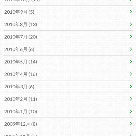
2010年9月 (5)
2010年8月 (13)
2010年7月 (20)
2010年6月 (6)
2010年5月 (14)
2010年4月 (16)
2010年3月 (6)
2010年2月 (11)
2010年1月 (10)
2009年12月 (8)