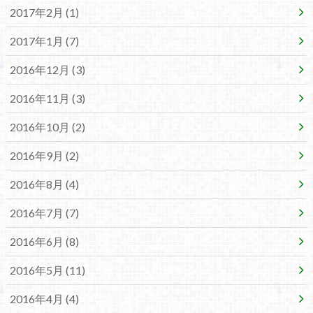
2017年2月 (1)
2017年1月 (7)
2016年12月 (3)
2016年11月 (3)
2016年10月 (2)
2016年9月 (2)
2016年8月 (4)
2016年7月 (7)
2016年6月 (8)
2016年5月 (11)
2016年4月 (4)