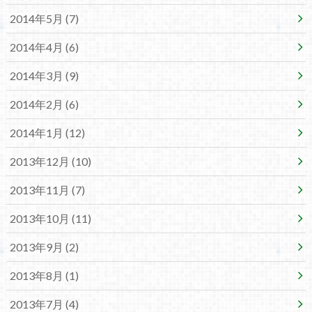
2014年5月 (7)
2014年4月 (6)
2014年3月 (9)
2014年2月 (6)
2014年1月 (12)
2013年12月 (10)
2013年11月 (7)
2013年10月 (11)
2013年9月 (2)
2013年8月 (1)
2013年7月 (4)