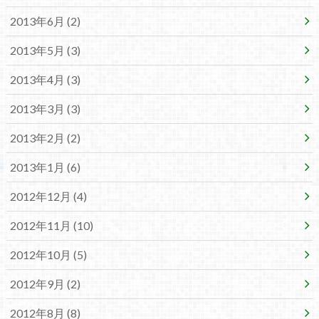
2013年6月 (2)
2013年5月 (3)
2013年4月 (3)
2013年3月 (3)
2013年2月 (2)
2013年1月 (6)
2012年12月 (4)
2012年11月 (10)
2012年10月 (5)
2012年9月 (2)
2012年8月 (8)