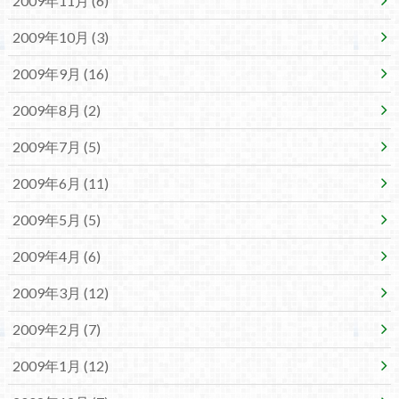
2009年11月 (6)
2009年10月 (3)
2009年9月 (16)
2009年8月 (2)
2009年7月 (5)
2009年6月 (11)
2009年5月 (5)
2009年4月 (6)
2009年3月 (12)
2009年2月 (7)
2009年1月 (12)