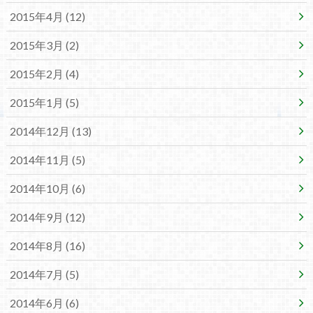
2015年4月 (12)
2015年3月 (2)
2015年2月 (4)
2015年1月 (5)
2014年12月 (13)
2014年11月 (5)
2014年10月 (6)
2014年9月 (12)
2014年8月 (16)
2014年7月 (5)
2014年6月 (6)