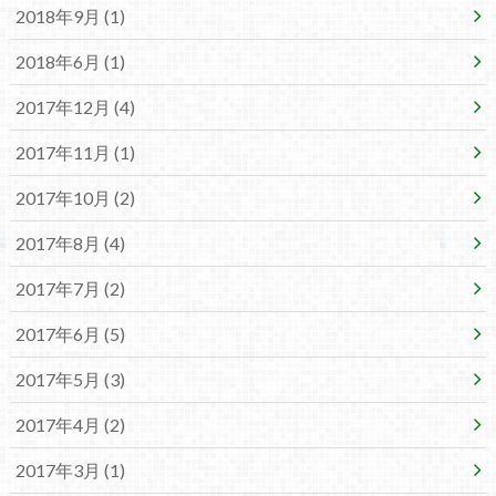
2018年9月 (1)
2018年6月 (1)
2017年12月 (4)
2017年11月 (1)
2017年10月 (2)
2017年8月 (4)
2017年7月 (2)
2017年6月 (5)
2017年5月 (3)
2017年4月 (2)
2017年3月 (1)