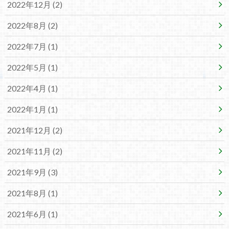
2022年12月 (2)
2022年8月 (2)
2022年7月 (1)
2022年5月 (1)
2022年4月 (1)
2022年1月 (1)
2021年12月 (2)
2021年11月 (2)
2021年9月 (3)
2021年8月 (1)
2021年6月 (1)