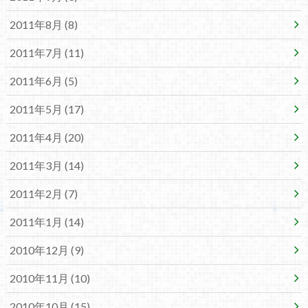
2011年8月 (8)
2011年7月 (11)
2011年6月 (5)
2011年5月 (17)
2011年4月 (20)
2011年3月 (14)
2011年2月 (7)
2011年1月 (14)
2010年12月 (9)
2010年11月 (10)
2010年10月 (15)