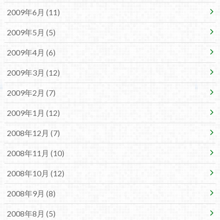
2009年6月 (11)
2009年5月 (5)
2009年4月 (6)
2009年3月 (12)
2009年2月 (7)
2009年1月 (12)
2008年12月 (7)
2008年11月 (10)
2008年10月 (12)
2008年9月 (8)
2008年8月 (5)