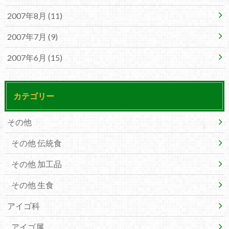
2007年8月 (11)
2007年7月 (9)
2007年6月 (15)
カテゴリー
その他
その他 伝統食
その他 加工品
その他 生食
アイゴ科
アイゴ属