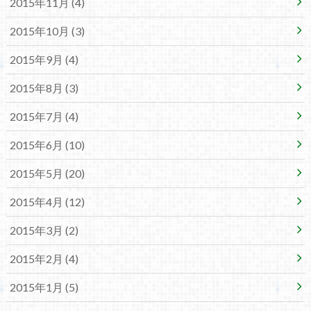
2015年11月 (4)
2015年10月 (3)
2015年9月 (4)
2015年8月 (3)
2015年7月 (4)
2015年6月 (10)
2015年5月 (20)
2015年4月 (12)
2015年3月 (2)
2015年2月 (4)
2015年1月 (5)