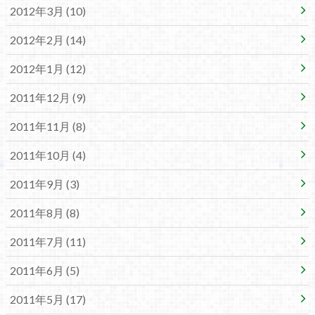
2012年3月 (10)
2012年2月 (14)
2012年1月 (12)
2011年12月 (9)
2011年11月 (8)
2011年10月 (4)
2011年9月 (3)
2011年8月 (8)
2011年7月 (11)
2011年6月 (5)
2011年5月 (17)