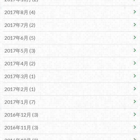
2017年8月 (4)
2017年7月 (2)
2017年6月 (5)
2017年5月 (3)
2017年4月 (2)
2017年3月 (1)
2017年2月 (1)
2017年1月 (7)
2016年12月 (3)
2016年11月 (3)