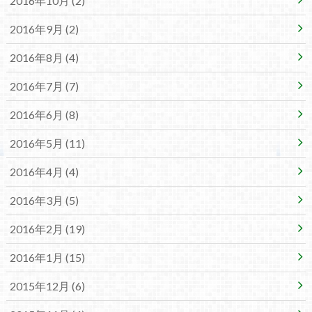
2016年10月 (2)
2016年9月 (2)
2016年8月 (4)
2016年7月 (7)
2016年6月 (8)
2016年5月 (11)
2016年4月 (4)
2016年3月 (5)
2016年2月 (19)
2016年1月 (15)
2015年12月 (6)