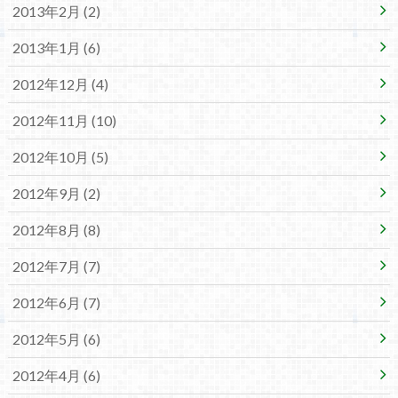
2013年2月 (2)
2013年1月 (6)
2012年12月 (4)
2012年11月 (10)
2012年10月 (5)
2012年9月 (2)
2012年8月 (8)
2012年7月 (7)
2012年6月 (7)
2012年5月 (6)
2012年4月 (6)