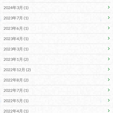
2024年3月 (1)
2023年7月 (1)
2023年6月 (1)
2023年4月 (1)
2023年3月 (1)
2023年1月 (2)
2022年12月 (2)
2022年8月 (2)
2022年7月 (1)
2022年5月 (1)
2022年4月 (1)