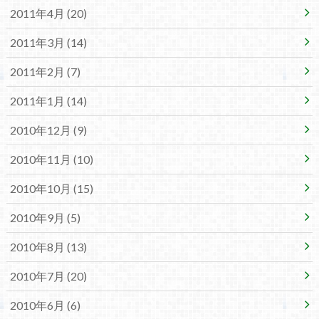
2011年4月 (20)
2011年3月 (14)
2011年2月 (7)
2011年1月 (14)
2010年12月 (9)
2010年11月 (10)
2010年10月 (15)
2010年9月 (5)
2010年8月 (13)
2010年7月 (20)
2010年6月 (6)