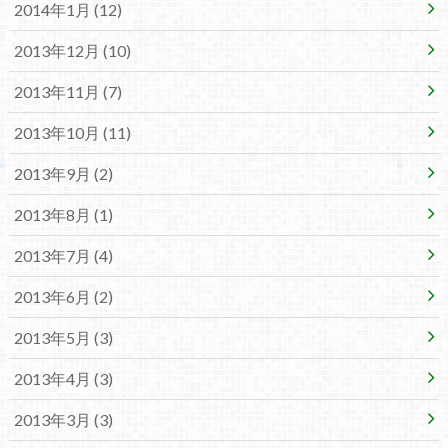
2014年1月 (12)
2013年12月 (10)
2013年11月 (7)
2013年10月 (11)
2013年9月 (2)
2013年8月 (1)
2013年7月 (4)
2013年6月 (2)
2013年5月 (3)
2013年4月 (3)
2013年3月 (3)