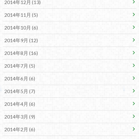
2014年12月 (13)
2014年11月 (5)
2014年10月 (6)
2014年9月 (12)
2014年8月 (16)
2014年7月 (5)
2014年6月 (6)
2014年5月 (7)
2014年4月 (6)
2014年3月 (9)
2014年2月 (6)