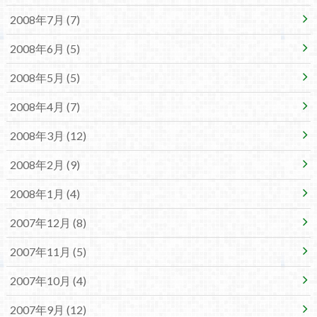
2008年7月 (7)
2008年6月 (5)
2008年5月 (5)
2008年4月 (7)
2008年3月 (12)
2008年2月 (9)
2008年1月 (4)
2007年12月 (8)
2007年11月 (5)
2007年10月 (4)
2007年9月 (12)