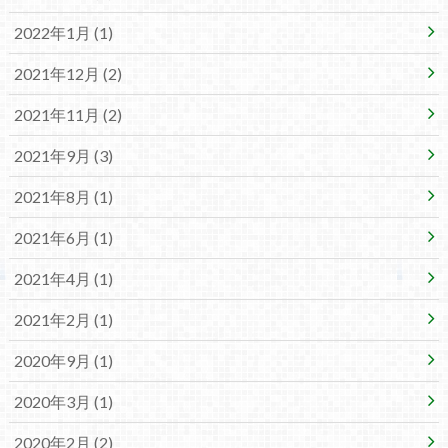
2022年1月 (1)
2021年12月 (2)
2021年11月 (2)
2021年9月 (3)
2021年8月 (1)
2021年6月 (1)
2021年4月 (1)
2021年2月 (1)
2020年9月 (1)
2020年3月 (1)
2020年2月 (2)