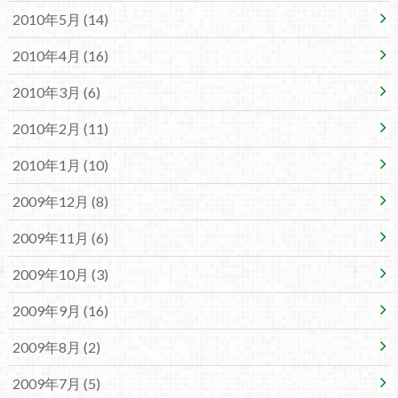
2010年5月 (14)
2010年4月 (16)
2010年3月 (6)
2010年2月 (11)
2010年1月 (10)
2009年12月 (8)
2009年11月 (6)
2009年10月 (3)
2009年9月 (16)
2009年8月 (2)
2009年7月 (5)