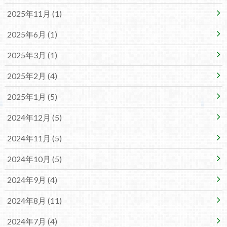
2025年11月 (1)
2025年6月 (1)
2025年3月 (1)
2025年2月 (4)
2025年1月 (5)
2024年12月 (5)
2024年11月 (5)
2024年10月 (5)
2024年9月 (4)
2024年8月 (11)
2024年7月 (4)