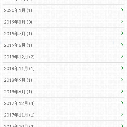
2020年1月 (1)
2019年8月 (3)
2019年7月 (1)
2019年6月 (1)
2018年12月 (2)
2018年11月 (1)
2018年9月 (1)
2018年6月 (1)
2017年12月 (4)
2017年11月 (1)
2017年10月 (2)