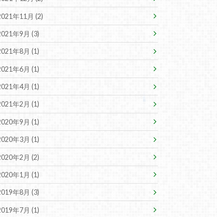
2021年11月 (2)
2021年9月 (3)
2021年8月 (1)
2021年6月 (1)
2021年4月 (1)
2021年2月 (1)
2020年9月 (1)
2020年3月 (1)
2020年2月 (2)
2020年1月 (1)
2019年8月 (3)
2019年7月 (1)