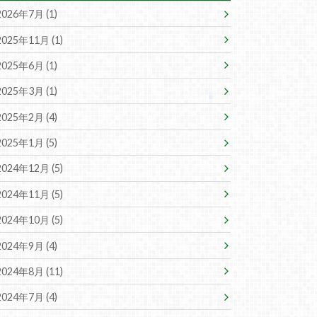
2026年7月 (1)
2025年11月 (1)
2025年6月 (1)
2025年3月 (1)
2025年2月 (4)
2025年1月 (5)
2024年12月 (5)
2024年11月 (5)
2024年10月 (5)
2024年9月 (4)
2024年8月 (11)
2024年7月 (4)