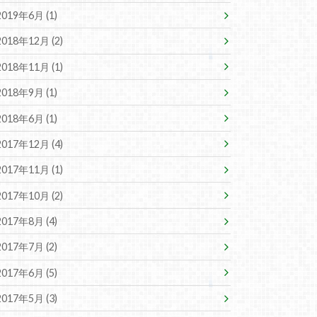
2019年6月 (1)
2018年12月 (2)
2018年11月 (1)
2018年9月 (1)
2018年6月 (1)
2017年12月 (4)
2017年11月 (1)
2017年10月 (2)
2017年8月 (4)
2017年7月 (2)
2017年6月 (5)
2017年5月 (3)