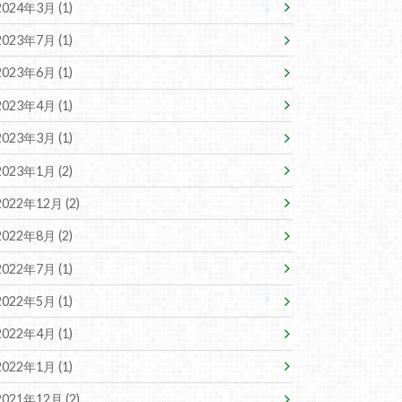
2024年3月 (1)
2023年7月 (1)
2023年6月 (1)
2023年4月 (1)
2023年3月 (1)
2023年1月 (2)
2022年12月 (2)
2022年8月 (2)
2022年7月 (1)
2022年5月 (1)
2022年4月 (1)
2022年1月 (1)
2021年12月 (2)