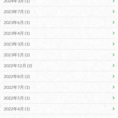
2024年3月 (1)
2023年7月 (1)
2023年6月 (1)
2023年4月 (1)
2023年3月 (1)
2023年1月 (2)
2022年12月 (2)
2022年8月 (2)
2022年7月 (1)
2022年5月 (1)
2022年4月 (1)