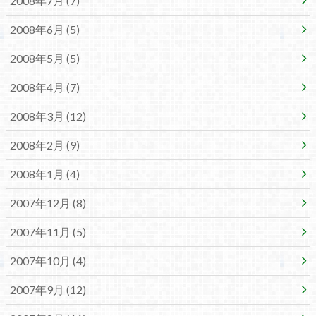
2008年7月 (7)
2008年6月 (5)
2008年5月 (5)
2008年4月 (7)
2008年3月 (12)
2008年2月 (9)
2008年1月 (4)
2007年12月 (8)
2007年11月 (5)
2007年10月 (4)
2007年9月 (12)