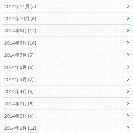
2014年11月 (5)
2014年10月 (6)
2014年9月 (12)
2014年8月 (16)
2014年7月 (5)
2014年6月 (6)
2014年5月 (7)
2014年4月 (6)
2014年3月 (9)
2014年2月 (6)
2014年1月 (12)