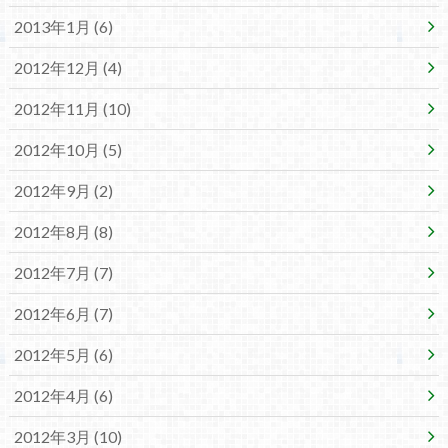
2013年1月 (6)
2012年12月 (4)
2012年11月 (10)
2012年10月 (5)
2012年9月 (2)
2012年8月 (8)
2012年7月 (7)
2012年6月 (7)
2012年5月 (6)
2012年4月 (6)
2012年3月 (10)