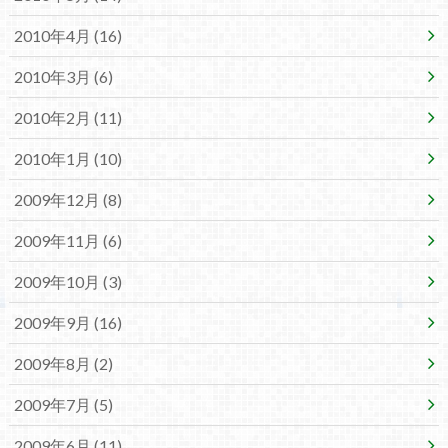
2010年4月 (16)
2010年3月 (6)
2010年2月 (11)
2010年1月 (10)
2009年12月 (8)
2009年11月 (6)
2009年10月 (3)
2009年9月 (16)
2009年8月 (2)
2009年7月 (5)
2009年6月 (11)