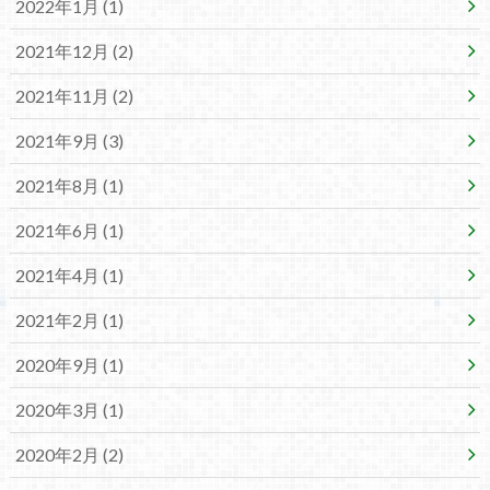
2022年1月 (1)
2021年12月 (2)
2021年11月 (2)
2021年9月 (3)
2021年8月 (1)
2021年6月 (1)
2021年4月 (1)
2021年2月 (1)
2020年9月 (1)
2020年3月 (1)
2020年2月 (2)