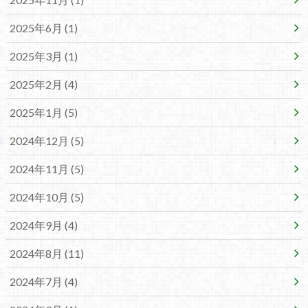
2025年6月 (1)
2025年3月 (1)
2025年2月 (4)
2025年1月 (5)
2024年12月 (5)
2024年11月 (5)
2024年10月 (5)
2024年9月 (4)
2024年8月 (11)
2024年7月 (4)