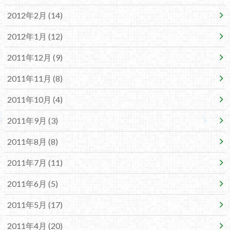
2012年2月 (14)
2012年1月 (12)
2011年12月 (9)
2011年11月 (8)
2011年10月 (4)
2011年9月 (3)
2011年8月 (8)
2011年7月 (11)
2011年6月 (5)
2011年5月 (17)
2011年4月 (20)