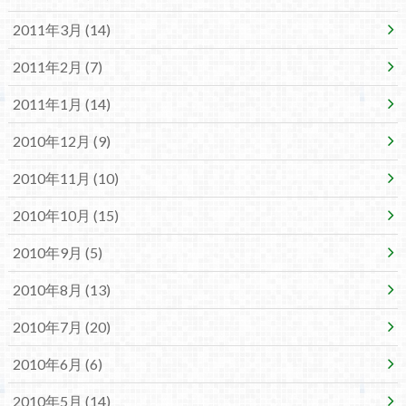
2011年3月 (14)
2011年2月 (7)
2011年1月 (14)
2010年12月 (9)
2010年11月 (10)
2010年10月 (15)
2010年9月 (5)
2010年8月 (13)
2010年7月 (20)
2010年6月 (6)
2010年5月 (14)