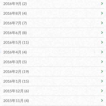
2016年9月 (2)
2016年8月 (4)
2016年7月 (7)
2016年6月 (8)
2016年5月 (11)
2016年4月 (4)
2016年3月 (5)
2016年2月 (19)
2016年1月 (15)
2015年12月 (6)
2015年11月 (4)