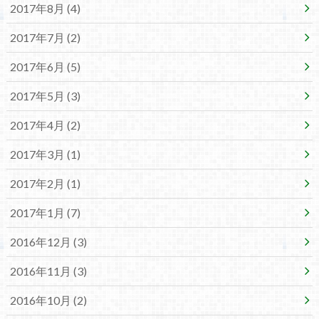
2017年8月 (4)
2017年7月 (2)
2017年6月 (5)
2017年5月 (3)
2017年4月 (2)
2017年3月 (1)
2017年2月 (1)
2017年1月 (7)
2016年12月 (3)
2016年11月 (3)
2016年10月 (2)