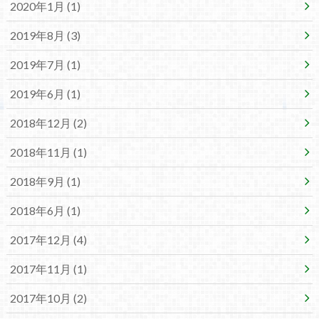
2020年1月 (1)
2019年8月 (3)
2019年7月 (1)
2019年6月 (1)
2018年12月 (2)
2018年11月 (1)
2018年9月 (1)
2018年6月 (1)
2017年12月 (4)
2017年11月 (1)
2017年10月 (2)