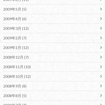
2009年5月 (5)
2009年4月 (6)
2009年3月 (12)
2009年2月 (7)
2009年1月 (12)
2008年12月 (7)
2008年11月 (10)
2008年10月 (12)
2008年9月 (8)
2008年8月 (5)