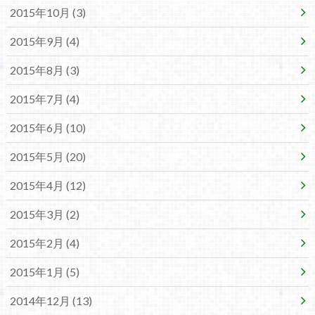
2015年10月 (3)
2015年9月 (4)
2015年8月 (3)
2015年7月 (4)
2015年6月 (10)
2015年5月 (20)
2015年4月 (12)
2015年3月 (2)
2015年2月 (4)
2015年1月 (5)
2014年12月 (13)