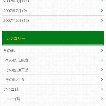
2007年8月 (11)
2007年7月 (9)
2007年6月 (15)
カテゴリー
その他
その他 伝統食
その他 加工品
その他 生食
アイゴ科
アイゴ属