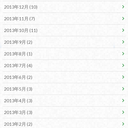
2013年12月 (10)
2013年11月 (7)
2013年10月 (11)
2013年9月 (2)
2013年8月 (1)
2013年7月 (4)
2013年6月 (2)
2013年5月 (3)
2013年4月 (3)
2013年3月 (3)
2013年2月 (2)