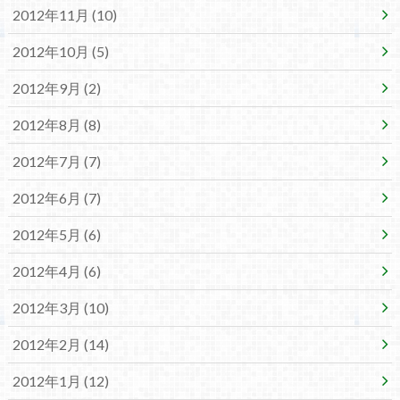
2012年11月 (10)
2012年10月 (5)
2012年9月 (2)
2012年8月 (8)
2012年7月 (7)
2012年6月 (7)
2012年5月 (6)
2012年4月 (6)
2012年3月 (10)
2012年2月 (14)
2012年1月 (12)