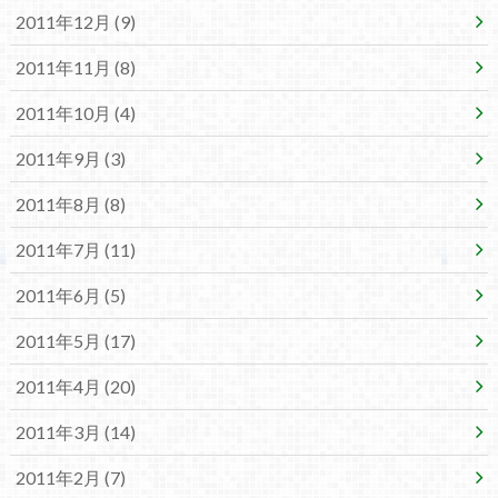
2011年12月 (9)
2011年11月 (8)
2011年10月 (4)
2011年9月 (3)
2011年8月 (8)
2011年7月 (11)
2011年6月 (5)
2011年5月 (17)
2011年4月 (20)
2011年3月 (14)
2011年2月 (7)