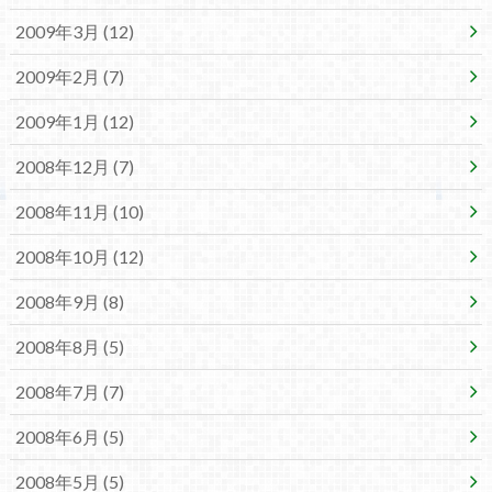
2009年3月 (12)
2009年2月 (7)
2009年1月 (12)
2008年12月 (7)
2008年11月 (10)
2008年10月 (12)
2008年9月 (8)
2008年8月 (5)
2008年7月 (7)
2008年6月 (5)
2008年5月 (5)