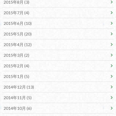
2015年8月 (3)
2015年7月 (4)
2015年6月 (10)
2015年5月 (20)
2015年4月 (12)
2015年3月 (2)
2015年2月 (4)
2015年1月 (5)
2014年12月 (13)
2014年11月 (5)
2014年10月 (6)