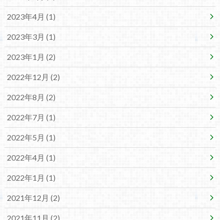
2023年4月 (1)
2023年3月 (1)
2023年1月 (2)
2022年12月 (2)
2022年8月 (2)
2022年7月 (1)
2022年5月 (1)
2022年4月 (1)
2022年1月 (1)
2021年12月 (2)
2021年11月 (2)