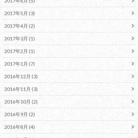
2017年6月 (5)
2017年5月 (3)
2017年4月 (2)
2017年3月 (1)
2017年2月 (1)
2017年1月 (7)
2016年12月 (3)
2016年11月 (3)
2016年10月 (2)
2016年9月 (2)
2016年8月 (4)