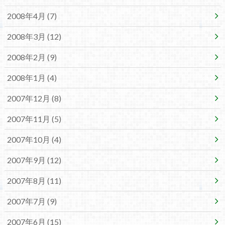
2008年4月 (7)
2008年3月 (12)
2008年2月 (9)
2008年1月 (4)
2007年12月 (8)
2007年11月 (5)
2007年10月 (4)
2007年9月 (12)
2007年8月 (11)
2007年7月 (9)
2007年6月 (15)