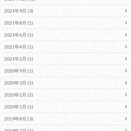
2021年9月 (3)
2021年8月 (1)
2021年6月 (1)
2021年4月 (1)
2021年2月 (1)
2020年9月 (1)
2020年3月 (1)
2020年2月 (2)
2020年1月 (1)
2019年8月 (3)
2019年7月 (1)