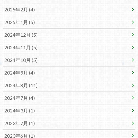
2025年2月 (4)
2025年1月 (5)
2024年12月 (5)
2024年11月 (5)
2024年10月 (5)
2024年9月 (4)
2024年8月 (11)
2024年7月 (4)
2024年3月 (1)
2023年7月 (1)
2023年6月 (1)