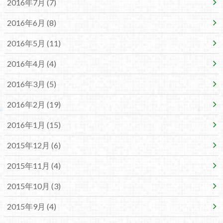
2016年7月 (7)
2016年6月 (8)
2016年5月 (11)
2016年4月 (4)
2016年3月 (5)
2016年2月 (19)
2016年1月 (15)
2015年12月 (6)
2015年11月 (4)
2015年10月 (3)
2015年9月 (4)