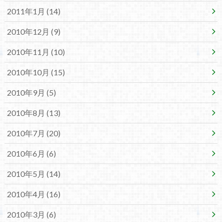
2011年1月 (14)
2010年12月 (9)
2010年11月 (10)
2010年10月 (15)
2010年9月 (5)
2010年8月 (13)
2010年7月 (20)
2010年6月 (6)
2010年5月 (14)
2010年4月 (16)
2010年3月 (6)