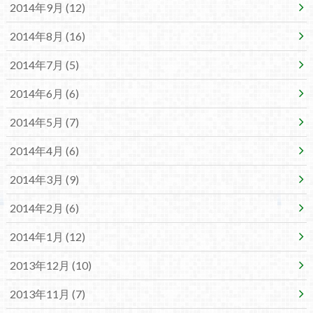
2014年9月 (12)
2014年8月 (16)
2014年7月 (5)
2014年6月 (6)
2014年5月 (7)
2014年4月 (6)
2014年3月 (9)
2014年2月 (6)
2014年1月 (12)
2013年12月 (10)
2013年11月 (7)