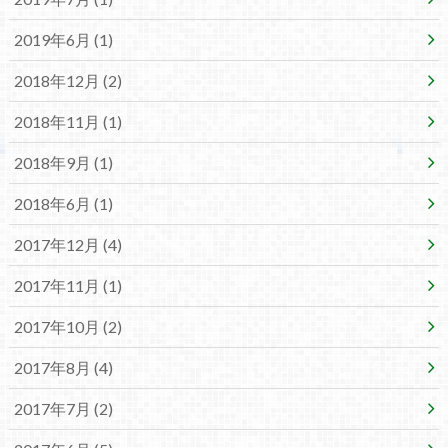
2019年6月 (1)
2018年12月 (2)
2018年11月 (1)
2018年9月 (1)
2018年6月 (1)
2017年12月 (4)
2017年11月 (1)
2017年10月 (2)
2017年8月 (4)
2017年7月 (2)