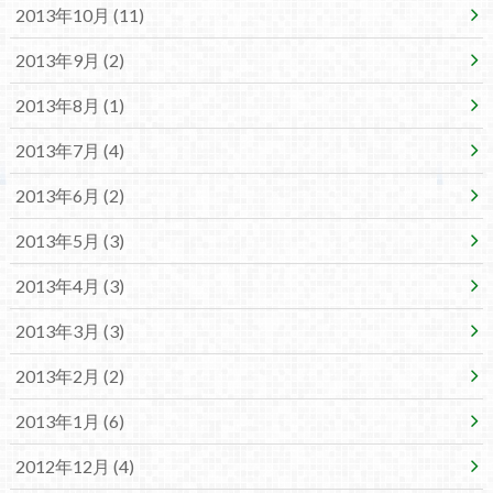
2013年10月 (11)
2013年9月 (2)
2013年8月 (1)
2013年7月 (4)
2013年6月 (2)
2013年5月 (3)
2013年4月 (3)
2013年3月 (3)
2013年2月 (2)
2013年1月 (6)
2012年12月 (4)