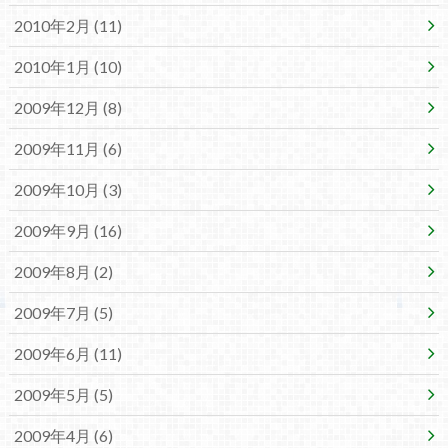
2010年2月 (11)
2010年1月 (10)
2009年12月 (8)
2009年11月 (6)
2009年10月 (3)
2009年9月 (16)
2009年8月 (2)
2009年7月 (5)
2009年6月 (11)
2009年5月 (5)
2009年4月 (6)