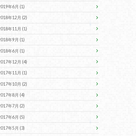
2019年6月 (1)
2018年12月 (2)
2018年11月 (1)
2018年9月 (1)
2018年6月 (1)
2017年12月 (4)
2017年11月 (1)
2017年10月 (2)
2017年8月 (4)
2017年7月 (2)
2017年6月 (5)
2017年5月 (3)