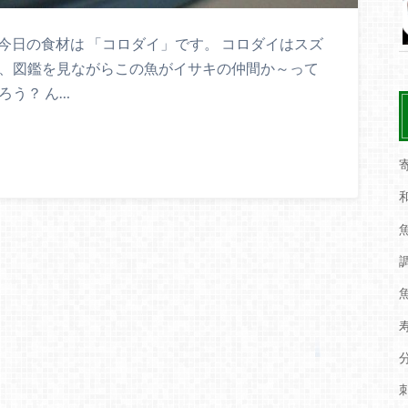
 今日の食材は 「コロダイ」です。 コロダイはスズ
頃、図鑑を見ながらこの魚がイサキの仲間か～って
ろう？ ん…