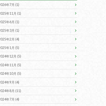
2026年7月 (1)
2025年11月 (1)
2025年6月 (1)
2025年3月 (1)
2025年2月 (4)
2025年1月 (5)
2024年12月 (5)
2024年11月 (5)
2024年10月 (5)
2024年9月 (4)
2024年8月 (11)
2024年7月 (4)