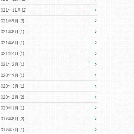
2021年11月 (2)
2021年9月 (3)
2021年8月 (1)
2021年6月 (1)
2021年4月 (1)
2021年2月 (1)
2020年9月 (1)
2020年3月 (1)
2020年2月 (2)
2020年1月 (1)
2019年8月 (3)
2019年7月 (1)