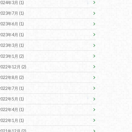
2024年3月 (1)
2023年7月 (1)
2023年6月 (1)
2023年4月 (1)
2023年3月 (1)
2023年1月 (2)
2022年12月 (2)
2022年8月 (2)
2022年7月 (1)
2022年5月 (1)
2022年4月 (1)
2022年1月 (1)
2021年12月 (2)