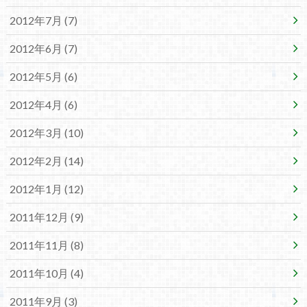
2012年7月 (7)
2012年6月 (7)
2012年5月 (6)
2012年4月 (6)
2012年3月 (10)
2012年2月 (14)
2012年1月 (12)
2011年12月 (9)
2011年11月 (8)
2011年10月 (4)
2011年9月 (3)