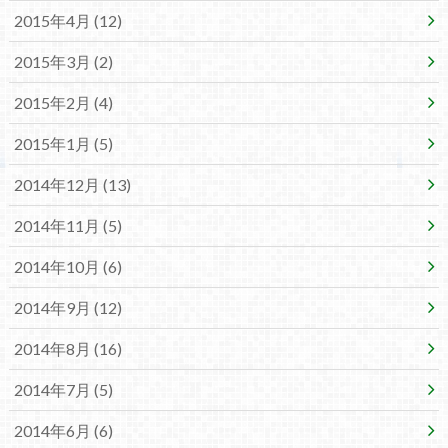
2015年4月 (12)
2015年3月 (2)
2015年2月 (4)
2015年1月 (5)
2014年12月 (13)
2014年11月 (5)
2014年10月 (6)
2014年9月 (12)
2014年8月 (16)
2014年7月 (5)
2014年6月 (6)