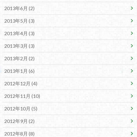
2013年6月 (2)
2013年5月 (3)
2013年4月 (3)
2013年3月 (3)
2013年2月 (2)
2013年1月 (6)
2012年12月 (4)
2012年11月 (10)
2012年10月 (5)
2012年9月 (2)
2012年8月 (8)