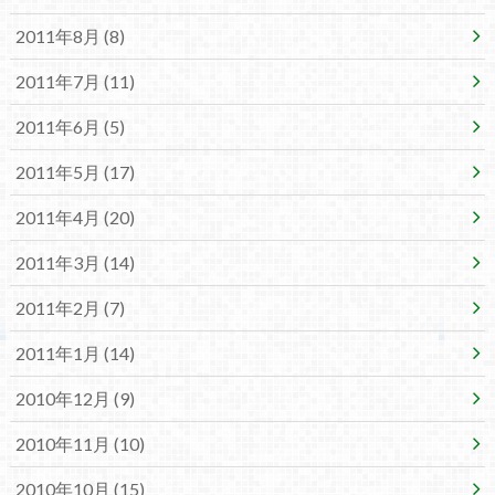
2011年8月 (8)
2011年7月 (11)
2011年6月 (5)
2011年5月 (17)
2011年4月 (20)
2011年3月 (14)
2011年2月 (7)
2011年1月 (14)
2010年12月 (9)
2010年11月 (10)
2010年10月 (15)