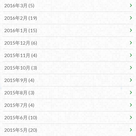
2016年3月 (5)
2016年2月 (19)
2016年1月 (15)
2015年12月 (6)
2015年11月 (4)
2015年10月 (3)
2015年9月 (4)
2015年8月 (3)
2015年7月 (4)
2015年6月 (10)
2015年5月 (20)