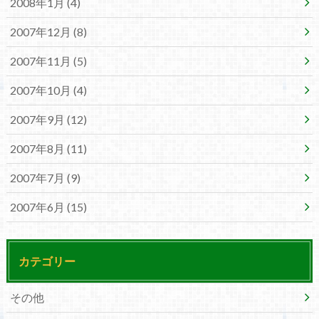
2008年1月 (4)
2007年12月 (8)
2007年11月 (5)
2007年10月 (4)
2007年9月 (12)
2007年8月 (11)
2007年7月 (9)
2007年6月 (15)
カテゴリー
その他