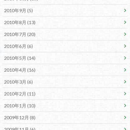
2010年9月 (5)
2010年8月 (13)
2010年7月 (20)
2010年6月 (6)
2010年5月 (14)
2010年4月 (16)
2010年3月 (6)
2010年2月 (11)
2010年1月 (10)
2009年12月 (8)
2009年11月 (6)