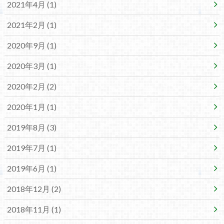
2021年4月 (1)
2021年2月 (1)
2020年9月 (1)
2020年3月 (1)
2020年2月 (2)
2020年1月 (1)
2019年8月 (3)
2019年7月 (1)
2019年6月 (1)
2018年12月 (2)
2018年11月 (1)