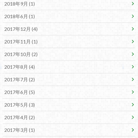
2018年9月 (1)
2018年6月 (1)
2017年12月 (4)
2017年11月 (1)
2017年10月 (2)
2017年8月 (4)
2017年7月 (2)
2017年6月 (5)
2017年5月 (3)
2017年4月 (2)
2017年3月 (1)