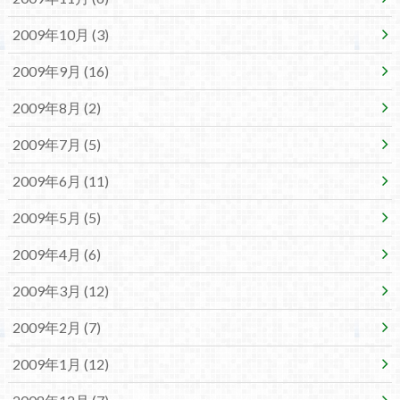
2009年10月 (3)
2009年9月 (16)
2009年8月 (2)
2009年7月 (5)
2009年6月 (11)
2009年5月 (5)
2009年4月 (6)
2009年3月 (12)
2009年2月 (7)
2009年1月 (12)