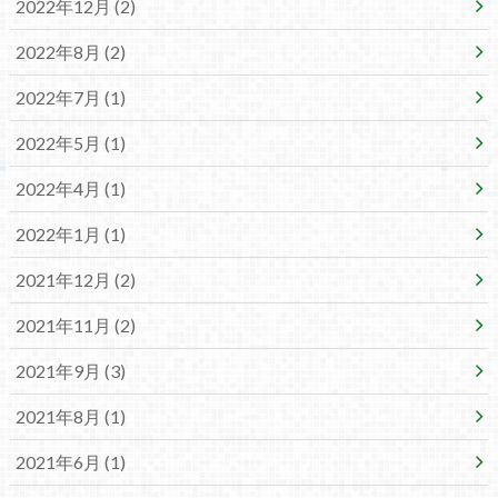
2022年12月 (2)
2022年8月 (2)
2022年7月 (1)
2022年5月 (1)
2022年4月 (1)
2022年1月 (1)
2021年12月 (2)
2021年11月 (2)
2021年9月 (3)
2021年8月 (1)
2021年6月 (1)