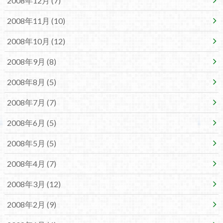
2008年12月 (7)
2008年11月 (10)
2008年10月 (12)
2008年9月 (8)
2008年8月 (5)
2008年7月 (7)
2008年6月 (5)
2008年5月 (5)
2008年4月 (7)
2008年3月 (12)
2008年2月 (9)