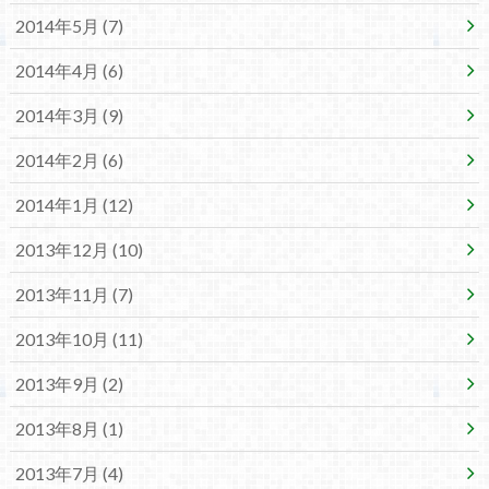
2014年5月 (7)
2014年4月 (6)
2014年3月 (9)
2014年2月 (6)
2014年1月 (12)
2013年12月 (10)
2013年11月 (7)
2013年10月 (11)
2013年9月 (2)
2013年8月 (1)
2013年7月 (4)