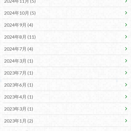
2024年11月 (5)
2024年10月 (5)
2024年9月 (4)
2024年8月 (11)
2024年7月 (4)
2024年3月 (1)
2023年7月 (1)
2023年6月 (1)
2023年4月 (1)
2023年3月 (1)
2023年1月 (2)