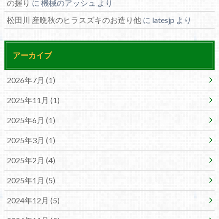
の握り
に
機械のアッシュ
より
松田川 産晩秋のヒラスズキのお造り他
に
latesjp
より
アーカイブ
2026年7月 (1)
2025年11月 (1)
2025年6月 (1)
2025年3月 (1)
2025年2月 (4)
2025年1月 (5)
2024年12月 (5)