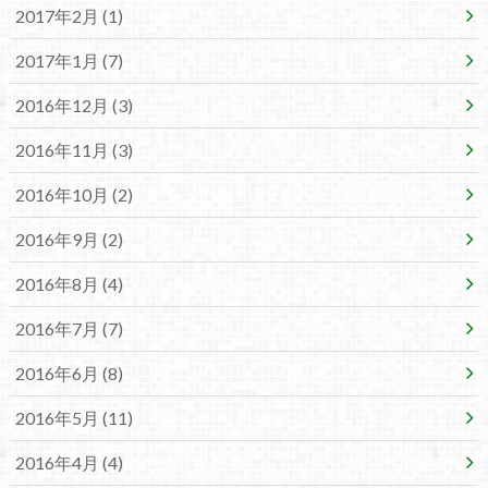
2017年2月 (1)
2017年1月 (7)
2016年12月 (3)
2016年11月 (3)
2016年10月 (2)
2016年9月 (2)
2016年8月 (4)
2016年7月 (7)
2016年6月 (8)
2016年5月 (11)
2016年4月 (4)