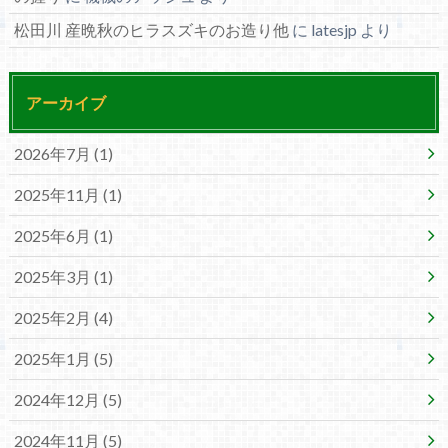
松田川 産晩秋のヒラスズキのお造り他
に
latesjp
より
アーカイブ
2026年7月 (1)
2025年11月 (1)
2025年6月 (1)
2025年3月 (1)
2025年2月 (4)
2025年1月 (5)
2024年12月 (5)
2024年11月 (5)