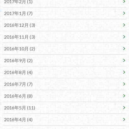
2017年2月 (1)
2017年1月 (7)
2016年12月 (3)
2016年11月 (3)
2016年10月 (2)
2016年9月 (2)
2016年8月 (4)
2016年7月 (7)
2016年6月 (8)
2016年5月 (11)
2016年4月 (4)