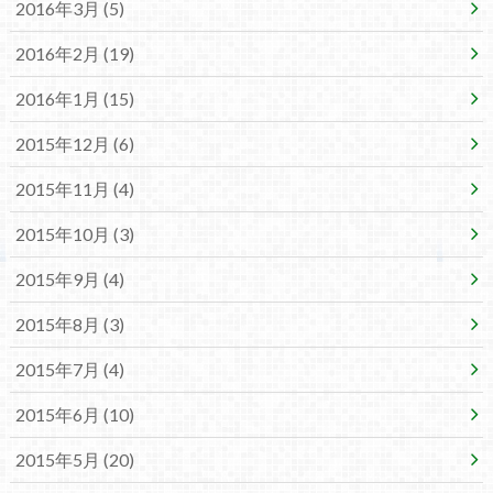
2016年3月 (5)
2016年2月 (19)
2016年1月 (15)
2015年12月 (6)
2015年11月 (4)
2015年10月 (3)
2015年9月 (4)
2015年8月 (3)
2015年7月 (4)
2015年6月 (10)
2015年5月 (20)