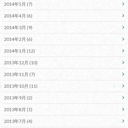
2014年5月 (7)
2014年4月 (6)
2014年3月 (9)
2014年2月 (6)
2014年1月 (12)
2013年12月 (10)
2013年11月 (7)
2013年10月 (11)
2013年9月 (2)
2013年8月 (1)
2013年7月 (4)