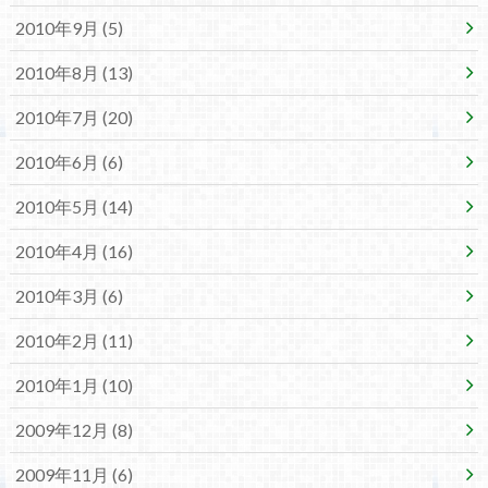
2010年9月 (5)
2010年8月 (13)
2010年7月 (20)
2010年6月 (6)
2010年5月 (14)
2010年4月 (16)
2010年3月 (6)
2010年2月 (11)
2010年1月 (10)
2009年12月 (8)
2009年11月 (6)