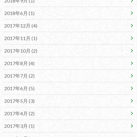
2018年9月 (1)
2018年6月 (1)
2017年12月 (4)
2017年11月 (1)
2017年10月 (2)
2017年8月 (4)
2017年7月 (2)
2017年6月 (5)
2017年5月 (3)
2017年4月 (2)
2017年3月 (1)