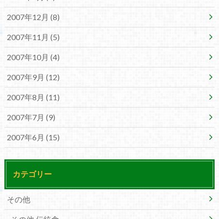
2007年12月 (8)
2007年11月 (5)
2007年10月 (4)
2007年9月 (12)
2007年8月 (11)
2007年7月 (9)
2007年6月 (15)
カテゴリー
その他