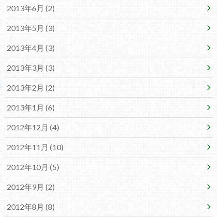
2013年6月 (2)
2013年5月 (3)
2013年4月 (3)
2013年3月 (3)
2013年2月 (2)
2013年1月 (6)
2012年12月 (4)
2012年11月 (10)
2012年10月 (5)
2012年9月 (2)
2012年8月 (8)