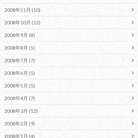
2008年11月 (10)
2008年10月 (12)
2008年9月 (8)
2008年8月 (5)
2008年7月 (7)
2008年6月 (5)
2008年5月 (5)
2008年4月 (7)
2008年3月 (12)
2008年2月 (9)
2008年1月 (4)