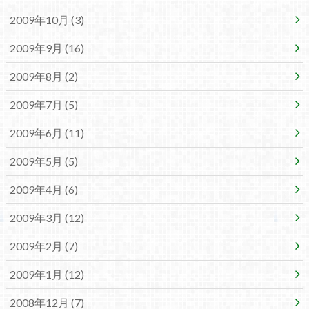
2009年10月 (3)
2009年9月 (16)
2009年8月 (2)
2009年7月 (5)
2009年6月 (11)
2009年5月 (5)
2009年4月 (6)
2009年3月 (12)
2009年2月 (7)
2009年1月 (12)
2008年12月 (7)