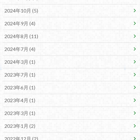
2024年10月 (5)
2024年9月 (4)
2024年8月 (11)
2024年7月 (4)
2024年3月 (1)
2023年7月 (1)
2023年6月 (1)
2023年4月 (1)
2023年3月 (1)
2023年1月 (2)
2022年12月 (2)