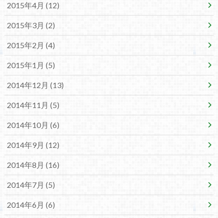
2015年4月 (12)
2015年3月 (2)
2015年2月 (4)
2015年1月 (5)
2014年12月 (13)
2014年11月 (5)
2014年10月 (6)
2014年9月 (12)
2014年8月 (16)
2014年7月 (5)
2014年6月 (6)