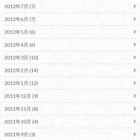
2012年7月 (7)
2012年6月 (7)
2012年5月 (6)
2012年4月 (6)
2012年3月 (10)
2012年2月 (14)
2012年1月 (12)
2011年12月 (9)
2011年11月 (8)
2011年10月 (4)
2011年9月 (3)