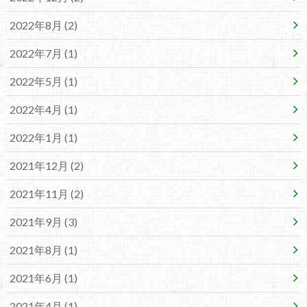
2022年8月 (2)
2022年7月 (1)
2022年5月 (1)
2022年4月 (1)
2022年1月 (1)
2021年12月 (2)
2021年11月 (2)
2021年9月 (3)
2021年8月 (1)
2021年6月 (1)
2021年4月 (1)