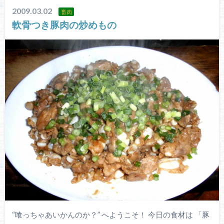
2009.03.02
畜肉
軟骨つき豚肉の炒めもの
“喰っちゃあいかんのか？” へようこそ！ 今日の食材は 「豚