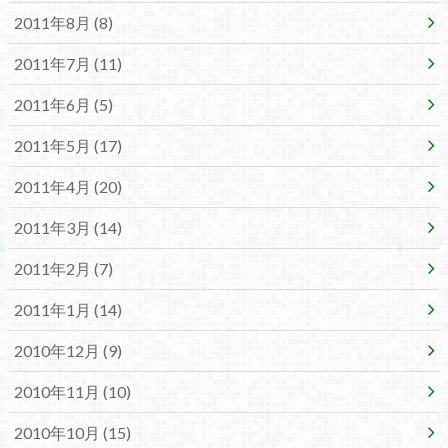
2011年8月 (8)
2011年7月 (11)
2011年6月 (5)
2011年5月 (17)
2011年4月 (20)
2011年3月 (14)
2011年2月 (7)
2011年1月 (14)
2010年12月 (9)
2010年11月 (10)
2010年10月 (15)