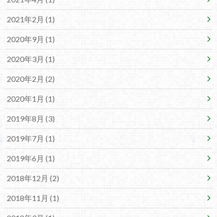
2021年2月 (1)
2020年9月 (1)
2020年3月 (1)
2020年2月 (2)
2020年1月 (1)
2019年8月 (3)
2019年7月 (1)
2019年6月 (1)
2018年12月 (2)
2018年11月 (1)