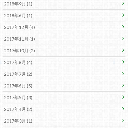
2018年9月 (1)
2018年6月 (1)
2017年12月 (4)
2017年11月 (1)
2017年10月 (2)
2017年8月 (4)
2017年7月 (2)
2017年6月 (5)
2017年5月 (3)
2017年4月 (2)
2017年3月 (1)