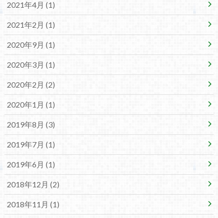
2021年4月 (1)
2021年2月 (1)
2020年9月 (1)
2020年3月 (1)
2020年2月 (2)
2020年1月 (1)
2019年8月 (3)
2019年7月 (1)
2019年6月 (1)
2018年12月 (2)
2018年11月 (1)