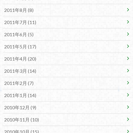
2011年8月 (8)
2011年7月 (11)
2011年6月 (5)
2011年5月 (17)
2011年4月 (20)
2011年3月 (14)
2011年2月 (7)
2011年1月 (14)
2010年12月 (9)
2010年11月 (10)
2010年10月 (15)