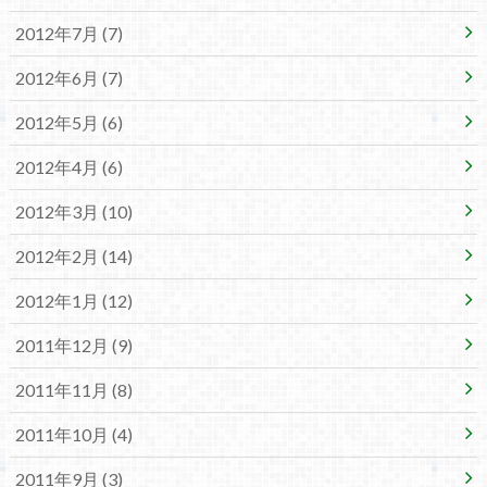
2012年7月 (7)
2012年6月 (7)
2012年5月 (6)
2012年4月 (6)
2012年3月 (10)
2012年2月 (14)
2012年1月 (12)
2011年12月 (9)
2011年11月 (8)
2011年10月 (4)
2011年9月 (3)