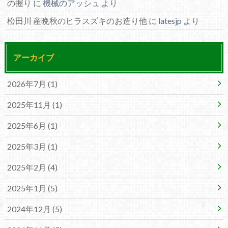
の握り
に
機械のアッシュ
より
松田川 産晩秋のヒラスズキのお造り他
に
latesjp
より
アーカイブ
2026年7月 (1)
2025年11月 (1)
2025年6月 (1)
2025年3月 (1)
2025年2月 (4)
2025年1月 (5)
2024年12月 (5)