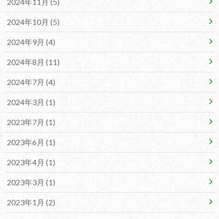
2024年11月 (5)
2024年10月 (5)
2024年9月 (4)
2024年8月 (11)
2024年7月 (4)
2024年3月 (1)
2023年7月 (1)
2023年6月 (1)
2023年4月 (1)
2023年3月 (1)
2023年1月 (2)