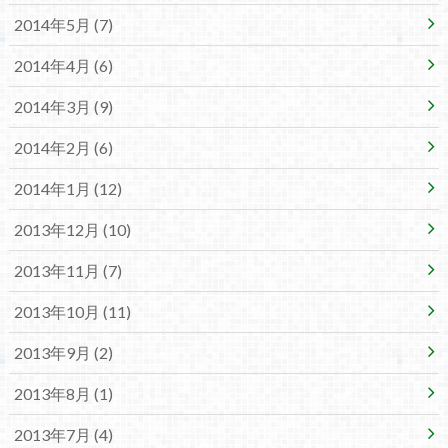
2014年5月 (7)
2014年4月 (6)
2014年3月 (9)
2014年2月 (6)
2014年1月 (12)
2013年12月 (10)
2013年11月 (7)
2013年10月 (11)
2013年9月 (2)
2013年8月 (1)
2013年7月 (4)