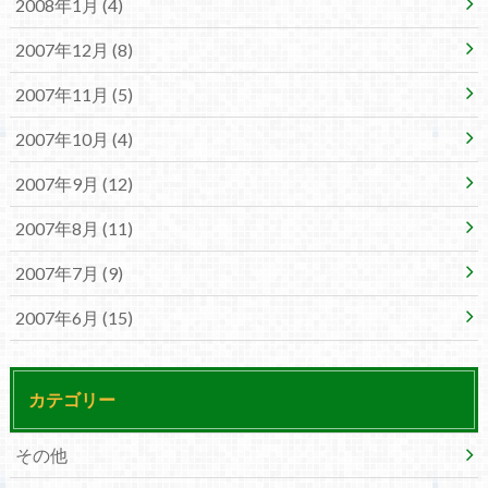
2008年1月 (4)
2007年12月 (8)
2007年11月 (5)
2007年10月 (4)
2007年9月 (12)
2007年8月 (11)
2007年7月 (9)
2007年6月 (15)
カテゴリー
その他