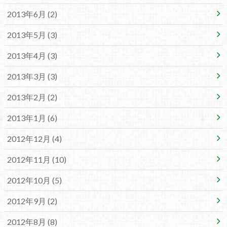
2013年6月 (2)
2013年5月 (3)
2013年4月 (3)
2013年3月 (3)
2013年2月 (2)
2013年1月 (6)
2012年12月 (4)
2012年11月 (10)
2012年10月 (5)
2012年9月 (2)
2012年8月 (8)