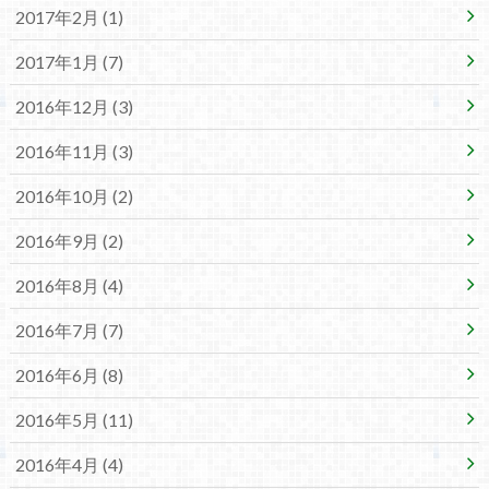
2017年2月 (1)
2017年1月 (7)
2016年12月 (3)
2016年11月 (3)
2016年10月 (2)
2016年9月 (2)
2016年8月 (4)
2016年7月 (7)
2016年6月 (8)
2016年5月 (11)
2016年4月 (4)