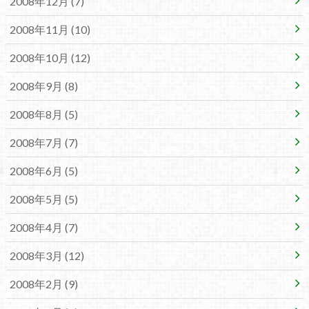
2008年12月 (7)
2008年11月 (10)
2008年10月 (12)
2008年9月 (8)
2008年8月 (5)
2008年7月 (7)
2008年6月 (5)
2008年5月 (5)
2008年4月 (7)
2008年3月 (12)
2008年2月 (9)