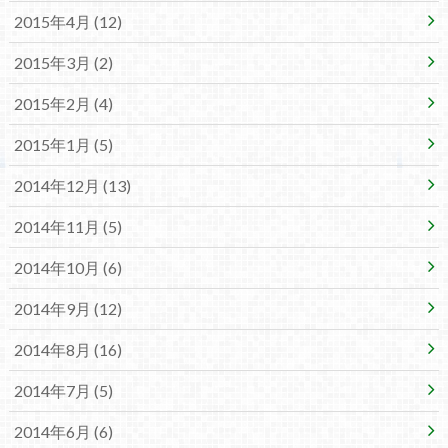
2015年4月 (12)
2015年3月 (2)
2015年2月 (4)
2015年1月 (5)
2014年12月 (13)
2014年11月 (5)
2014年10月 (6)
2014年9月 (12)
2014年8月 (16)
2014年7月 (5)
2014年6月 (6)