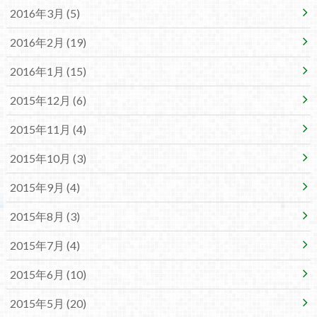
2016年3月 (5)
2016年2月 (19)
2016年1月 (15)
2015年12月 (6)
2015年11月 (4)
2015年10月 (3)
2015年9月 (4)
2015年8月 (3)
2015年7月 (4)
2015年6月 (10)
2015年5月 (20)