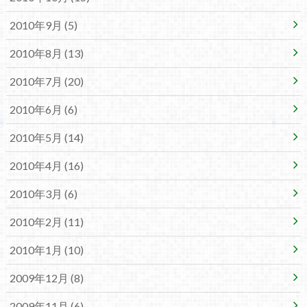
2010年9月 (5)
2010年8月 (13)
2010年7月 (20)
2010年6月 (6)
2010年5月 (14)
2010年4月 (16)
2010年3月 (6)
2010年2月 (11)
2010年1月 (10)
2009年12月 (8)
2009年11月 (6)