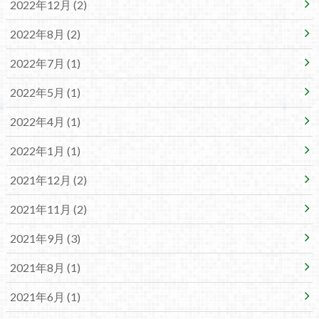
2022年12月 (2)
2022年8月 (2)
2022年7月 (1)
2022年5月 (1)
2022年4月 (1)
2022年1月 (1)
2021年12月 (2)
2021年11月 (2)
2021年9月 (3)
2021年8月 (1)
2021年6月 (1)