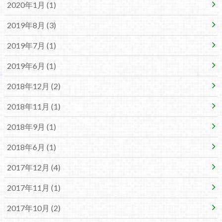
2020年1月 (1)
2019年8月 (3)
2019年7月 (1)
2019年6月 (1)
2018年12月 (2)
2018年11月 (1)
2018年9月 (1)
2018年6月 (1)
2017年12月 (4)
2017年11月 (1)
2017年10月 (2)