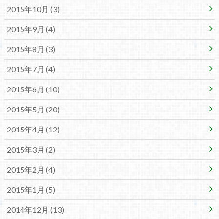
2015年10月 (3)
2015年9月 (4)
2015年8月 (3)
2015年7月 (4)
2015年6月 (10)
2015年5月 (20)
2015年4月 (12)
2015年3月 (2)
2015年2月 (4)
2015年1月 (5)
2014年12月 (13)