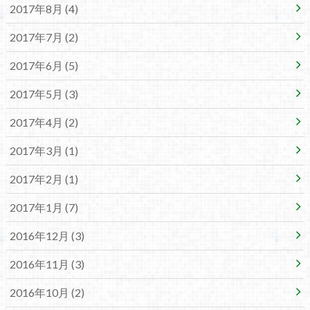
2017年8月 (4)
2017年7月 (2)
2017年6月 (5)
2017年5月 (3)
2017年4月 (2)
2017年3月 (1)
2017年2月 (1)
2017年1月 (7)
2016年12月 (3)
2016年11月 (3)
2016年10月 (2)