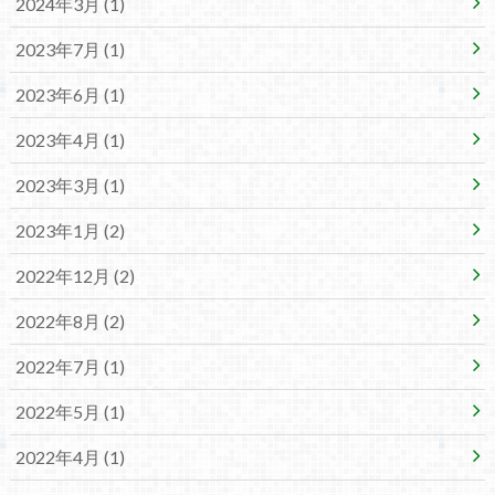
2024年3月 (1)
2023年7月 (1)
2023年6月 (1)
2023年4月 (1)
2023年3月 (1)
2023年1月 (2)
2022年12月 (2)
2022年8月 (2)
2022年7月 (1)
2022年5月 (1)
2022年4月 (1)