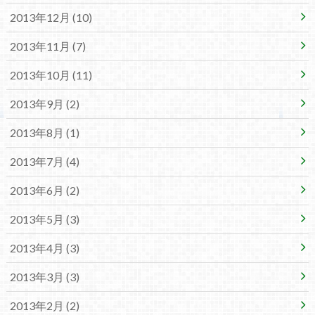
2013年12月 (10)
2013年11月 (7)
2013年10月 (11)
2013年9月 (2)
2013年8月 (1)
2013年7月 (4)
2013年6月 (2)
2013年5月 (3)
2013年4月 (3)
2013年3月 (3)
2013年2月 (2)