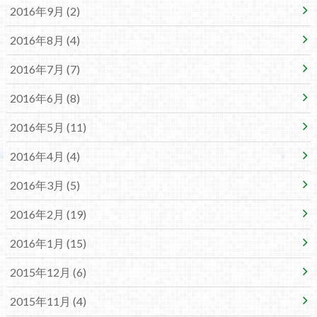
2016年9月 (2)
2016年8月 (4)
2016年7月 (7)
2016年6月 (8)
2016年5月 (11)
2016年4月 (4)
2016年3月 (5)
2016年2月 (19)
2016年1月 (15)
2015年12月 (6)
2015年11月 (4)