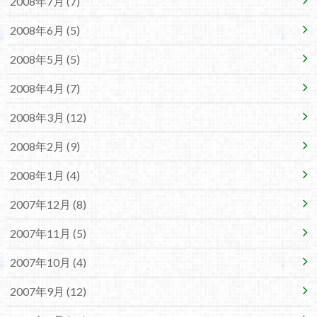
2008年7月 (7)
2008年6月 (5)
2008年5月 (5)
2008年4月 (7)
2008年3月 (12)
2008年2月 (9)
2008年1月 (4)
2007年12月 (8)
2007年11月 (5)
2007年10月 (4)
2007年9月 (12)