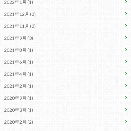
2022年1月 (1)
2021年12月 (2)
2021年11月 (2)
2021年9月 (3)
2021年8月 (1)
2021年6月 (1)
2021年4月 (1)
2021年2月 (1)
2020年9月 (1)
2020年3月 (1)
2020年2月 (2)