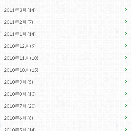
2011年3月 (14)
2011年2月 (7)
2011年1月 (14)
2010年12月 (9)
2010年11月 (10)
2010年10月 (15)
2010年9月 (5)
2010年8月 (13)
2010年7月 (20)
2010年6月 (6)
2010年5月 (14)