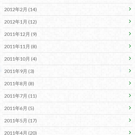
2012年2月 (14)
2012年1月 (12)
2011年12月 (9)
2011年11月 (8)
2011年10月 (4)
2011年9月 (3)
2011年8月 (8)
2011年7月 (11)
2011年6月 (5)
2011年5月 (17)
2011年4月 (20)