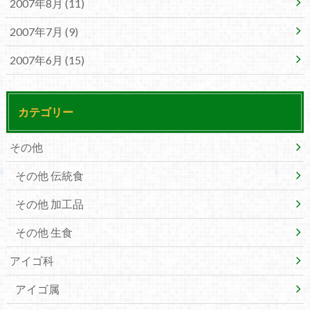
2007年8月 (11)
2007年7月 (9)
2007年6月 (15)
カテゴリー
その他
その他 伝統食
その他 加工品
その他 生食
アイゴ科
アイゴ属