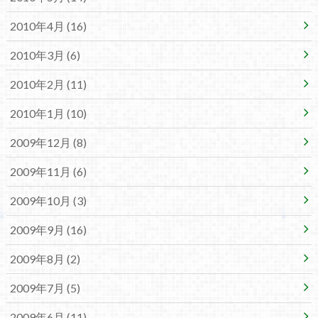
2010年4月 (16)
2010年3月 (6)
2010年2月 (11)
2010年1月 (10)
2009年12月 (8)
2009年11月 (6)
2009年10月 (3)
2009年9月 (16)
2009年8月 (2)
2009年7月 (5)
2009年6月 (11)