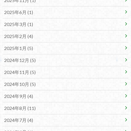
2025年11月 (1)
2025年6月 (1)
2025年3月 (1)
2025年2月 (4)
2025年1月 (5)
2024年12月 (5)
2024年11月 (5)
2024年10月 (5)
2024年9月 (4)
2024年8月 (11)
2024年7月 (4)