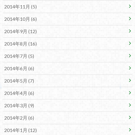
2014年11月 (5)
2014年10月 (6)
2014年9月 (12)
2014年8月 (16)
2014年7月 (5)
2014年6月 (6)
2014年5月 (7)
2014年4月 (6)
2014年3月 (9)
2014年2月 (6)
2014年1月 (12)