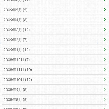
2009年5月 (5)
2009年4月 (6)
2009年3月 (12)
2009年2月 (7)
2009年1月 (12)
2008年12月 (7)
2008年11月 (10)
2008年10月 (12)
2008年9月 (8)
2008年8月 (5)