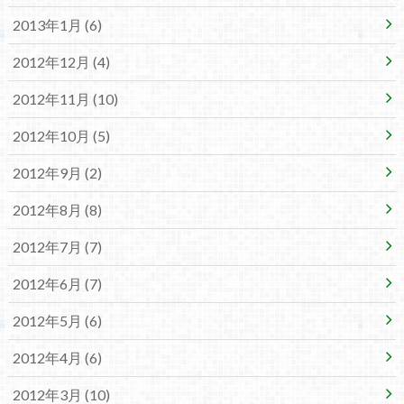
2013年1月 (6)
2012年12月 (4)
2012年11月 (10)
2012年10月 (5)
2012年9月 (2)
2012年8月 (8)
2012年7月 (7)
2012年6月 (7)
2012年5月 (6)
2012年4月 (6)
2012年3月 (10)