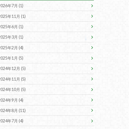
2026年7月 (1)
2025年11月 (1)
2025年6月 (1)
2025年3月 (1)
2025年2月 (4)
2025年1月 (5)
2024年12月 (5)
2024年11月 (5)
2024年10月 (5)
2024年9月 (4)
2024年8月 (11)
2024年7月 (4)