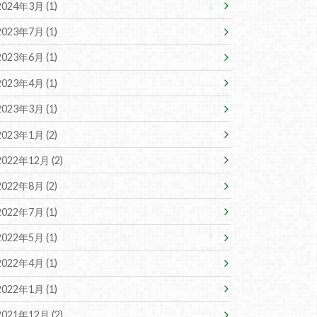
2024年3月 (1)
2023年7月 (1)
2023年6月 (1)
2023年4月 (1)
2023年3月 (1)
2023年1月 (2)
2022年12月 (2)
2022年8月 (2)
2022年7月 (1)
2022年5月 (1)
2022年4月 (1)
2022年1月 (1)
2021年12月 (2)