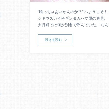
“喰っちゃあいかんのか？” へようこそ！
シキウズガイ科ギンタカハマ属の巻貝。 
大月町では何か別名で呼んでいた。 なん
続きを読む