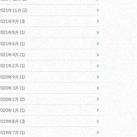
2021年11月 (2)
2021年9月 (3)
2021年8月 (1)
2021年6月 (1)
2021年4月 (1)
2021年2月 (1)
2020年9月 (1)
2020年3月 (1)
2020年2月 (2)
2020年1月 (1)
2019年8月 (3)
2019年7月 (1)