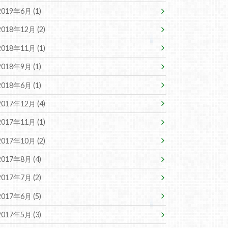
2019年6月 (1)
2018年12月 (2)
2018年11月 (1)
2018年9月 (1)
2018年6月 (1)
2017年12月 (4)
2017年11月 (1)
2017年10月 (2)
2017年8月 (4)
2017年7月 (2)
2017年6月 (5)
2017年5月 (3)