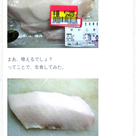
まあ、喰えるでしょ？
ってことで、生食してみた。