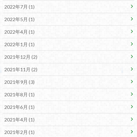
2022年7月 (1)
2022年5月 (1)
2022年4月 (1)
2022年1月 (1)
2021年12月 (2)
2021年11月 (2)
2021年9月 (3)
2021年8月 (1)
2021年6月 (1)
2021年4月 (1)
2021年2月 (1)