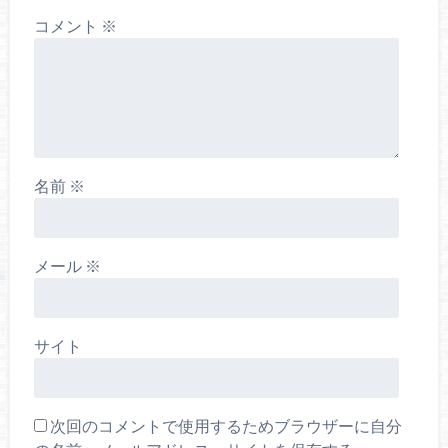
コメント
※
名前
※
メール
※
サイト
次回のコメントで使用するためブラウザーに自分