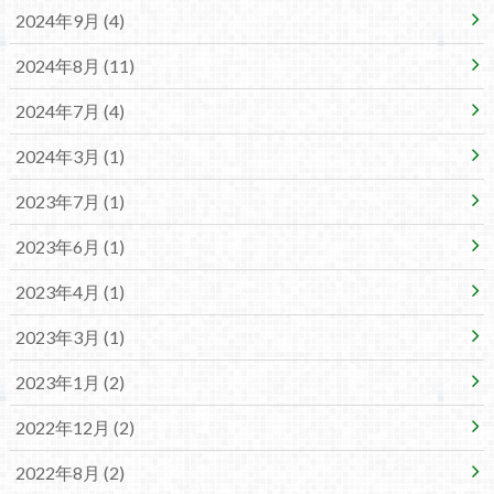
2024年9月 (4)
2024年8月 (11)
2024年7月 (4)
2024年3月 (1)
2023年7月 (1)
2023年6月 (1)
2023年4月 (1)
2023年3月 (1)
2023年1月 (2)
2022年12月 (2)
2022年8月 (2)