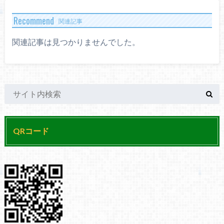
Recommend
関連記事
関連記事は見つかりませんでした。
QRコード