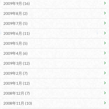
2009年9月 (16)
2009年8月 (2)
2009年7月 (5)
2009年6月 (11)
2009年5月 (5)
2009年4月 (6)
2009年3月 (12)
2009年2月 (7)
2009年1月 (12)
2008年12月 (7)
2008年11月 (10)