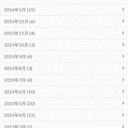
2016年1月 (15)
2015年12月 (6)
2015年11月 (4)
2015年10月 (3)
2015年9月 (4)
2015年8月 (3)
2015年7月 (4)
2015年6月 (10)
2015年5月 (20)
2015年4月 (12)
2015年3月 (2)