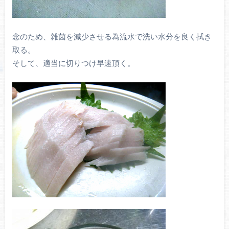
念のため、雑菌を減少させる為流水で洗い水分を良く拭き
取る。
そして、適当に切りつけ早速頂く。