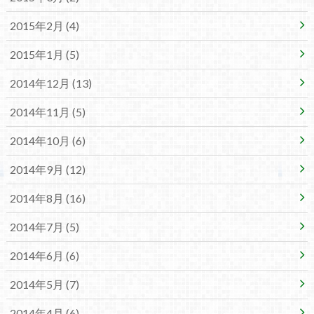
2015年2月 (4)
2015年1月 (5)
2014年12月 (13)
2014年11月 (5)
2014年10月 (6)
2014年9月 (12)
2014年8月 (16)
2014年7月 (5)
2014年6月 (6)
2014年5月 (7)
2014年4月 (6)