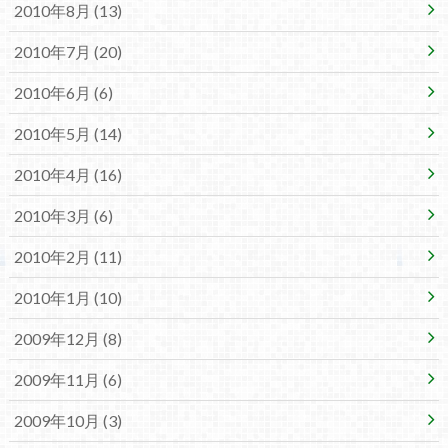
2010年8月 (13)
2010年7月 (20)
2010年6月 (6)
2010年5月 (14)
2010年4月 (16)
2010年3月 (6)
2010年2月 (11)
2010年1月 (10)
2009年12月 (8)
2009年11月 (6)
2009年10月 (3)