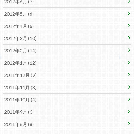
2012年6月 (7)
2012年5月 (6)
2012年4月 (6)
2012年3月 (10)
2012年2月 (14)
2012年1月 (12)
2011年12月 (9)
2011年11月 (8)
2011年10月 (4)
2011年9月 (3)
2011年8月 (8)