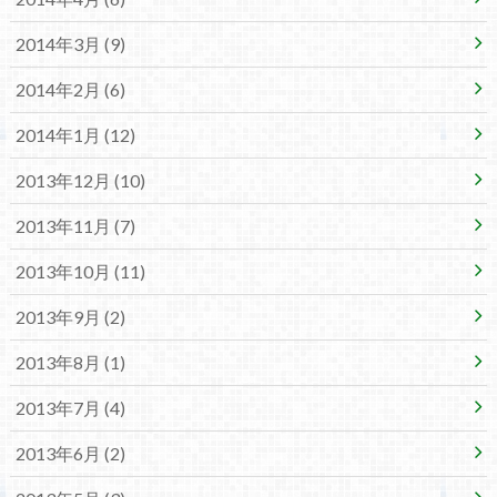
2014年3月 (9)
2014年2月 (6)
2014年1月 (12)
2013年12月 (10)
2013年11月 (7)
2013年10月 (11)
2013年9月 (2)
2013年8月 (1)
2013年7月 (4)
2013年6月 (2)