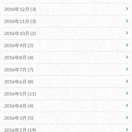
2016年12月 (3)
2016年11月 (3)
2016年10月 (2)
2016年9月 (2)
2016年8月 (4)
2016年7月 (7)
2016年6月 (8)
2016年5月 (11)
2016年4月 (4)
2016年3月 (5)
2016年2月 (19)