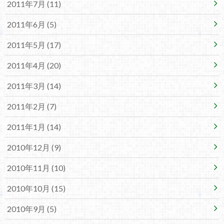
2011年7月 (11)
2011年6月 (5)
2011年5月 (17)
2011年4月 (20)
2011年3月 (14)
2011年2月 (7)
2011年1月 (14)
2010年12月 (9)
2010年11月 (10)
2010年10月 (15)
2010年9月 (5)