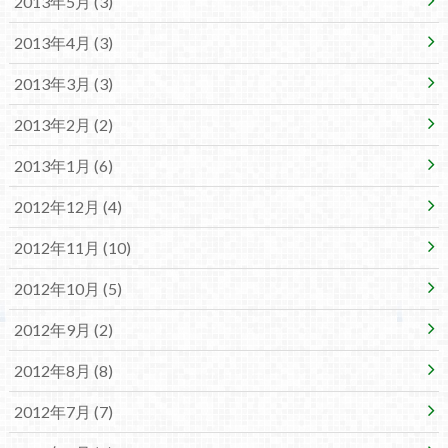
2013年5月 (3)
2013年4月 (3)
2013年3月 (3)
2013年2月 (2)
2013年1月 (6)
2012年12月 (4)
2012年11月 (10)
2012年10月 (5)
2012年9月 (2)
2012年8月 (8)
2012年7月 (7)