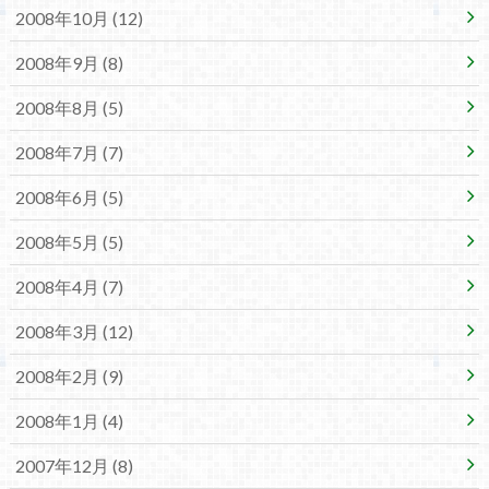
2008年10月 (12)
2008年9月 (8)
2008年8月 (5)
2008年7月 (7)
2008年6月 (5)
2008年5月 (5)
2008年4月 (7)
2008年3月 (12)
2008年2月 (9)
2008年1月 (4)
2007年12月 (8)