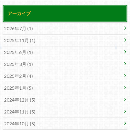
アーカイブ
2026年7月 (1)
2025年11月 (1)
2025年6月 (1)
2025年3月 (1)
2025年2月 (4)
2025年1月 (5)
2024年12月 (5)
2024年11月 (5)
2024年10月 (5)