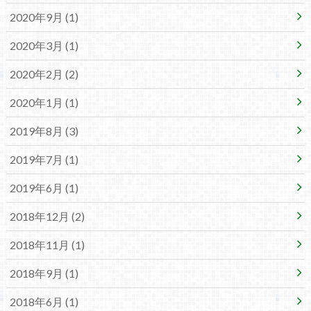
2020年9月 (1)
2020年3月 (1)
2020年2月 (2)
2020年1月 (1)
2019年8月 (3)
2019年7月 (1)
2019年6月 (1)
2018年12月 (2)
2018年11月 (1)
2018年9月 (1)
2018年6月 (1)