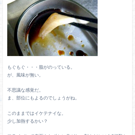
もぐもぐ・・・脂がのっている。
が、風味が無い。
不思議な感覚だ。
ま、部位にもよるのでしょうがね。
このままではイケテナイな。
少し加熱するかい？