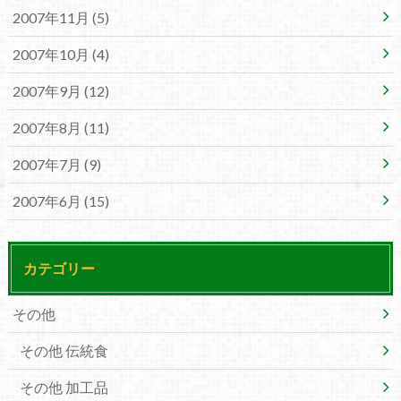
2007年11月 (5)
2007年10月 (4)
2007年9月 (12)
2007年8月 (11)
2007年7月 (9)
2007年6月 (15)
カテゴリー
その他
その他 伝統食
その他 加工品