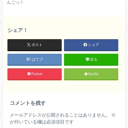
んごっ！
シェア！
ポスト
シェア
はてブ
送る
Pocket
feedly
コメントを残す
メールアドレスが公開されることはありません。
※
が付いている欄は必須項目です