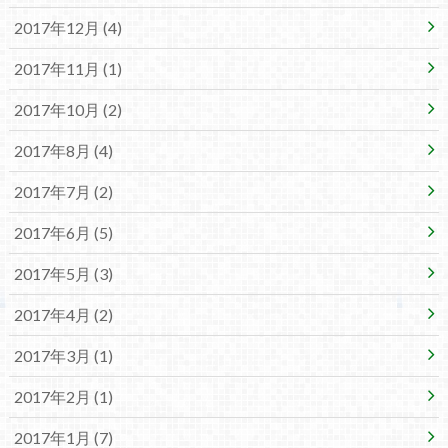
2017年12月 (4)
2017年11月 (1)
2017年10月 (2)
2017年8月 (4)
2017年7月 (2)
2017年6月 (5)
2017年5月 (3)
2017年4月 (2)
2017年3月 (1)
2017年2月 (1)
2017年1月 (7)