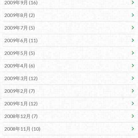
2009年9月 (16)
2009年8月 (2)
2009年7月 (5)
2009年6月 (11)
2009年5月 (5)
2009年4月 (6)
2009年3月 (12)
2009年2月 (7)
2009年1月 (12)
2008年12月 (7)
2008年11月 (10)