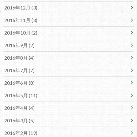
2016年12月 (3)
2016年11月 (3)
2016年10月 (2)
2016年9月 (2)
2016年8月 (4)
2016年7月 (7)
2016年6月 (8)
2016年5月 (11)
2016年4月 (4)
2016年3月 (5)
2016年2月 (19)