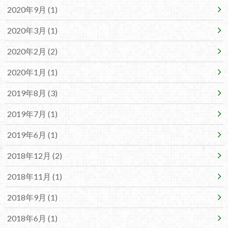
2020年9月 (1)
2020年3月 (1)
2020年2月 (2)
2020年1月 (1)
2019年8月 (3)
2019年7月 (1)
2019年6月 (1)
2018年12月 (2)
2018年11月 (1)
2018年9月 (1)
2018年6月 (1)