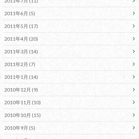
2011年7月 (11)
2011年6月 (5)
2011年5月 (17)
2011年4月 (20)
2011年3月 (14)
2011年2月 (7)
2011年1月 (14)
2010年12月 (9)
2010年11月 (10)
2010年10月 (15)
2010年9月 (5)