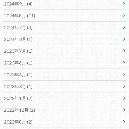
2024年9月 (4)
2024年8月 (11)
2024年7月 (4)
2024年3月 (1)
2023年7月 (1)
2023年6月 (1)
2023年4月 (1)
2023年3月 (1)
2023年1月 (2)
2022年12月 (2)
2022年8月 (2)