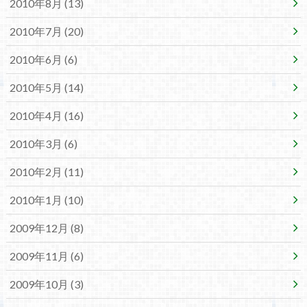
2010年8月 (13)
2010年7月 (20)
2010年6月 (6)
2010年5月 (14)
2010年4月 (16)
2010年3月 (6)
2010年2月 (11)
2010年1月 (10)
2009年12月 (8)
2009年11月 (6)
2009年10月 (3)