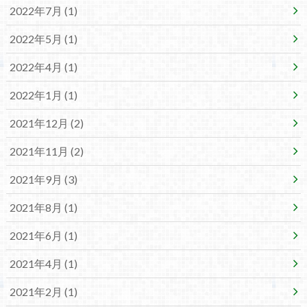
2022年7月 (1)
2022年5月 (1)
2022年4月 (1)
2022年1月 (1)
2021年12月 (2)
2021年11月 (2)
2021年9月 (3)
2021年8月 (1)
2021年6月 (1)
2021年4月 (1)
2021年2月 (1)