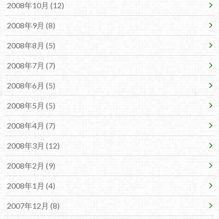
2008年10月 (12)
2008年9月 (8)
2008年8月 (5)
2008年7月 (7)
2008年6月 (5)
2008年5月 (5)
2008年4月 (7)
2008年3月 (12)
2008年2月 (9)
2008年1月 (4)
2007年12月 (8)