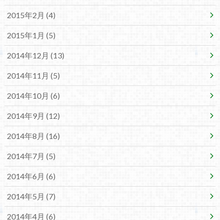
2015年2月 (4)
2015年1月 (5)
2014年12月 (13)
2014年11月 (5)
2014年10月 (6)
2014年9月 (12)
2014年8月 (16)
2014年7月 (5)
2014年6月 (6)
2014年5月 (7)
2014年4月 (6)