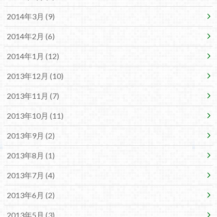
2014年3月 (9)
2014年2月 (6)
2014年1月 (12)
2013年12月 (10)
2013年11月 (7)
2013年10月 (11)
2013年9月 (2)
2013年8月 (1)
2013年7月 (4)
2013年6月 (2)
2013年5月 (3)