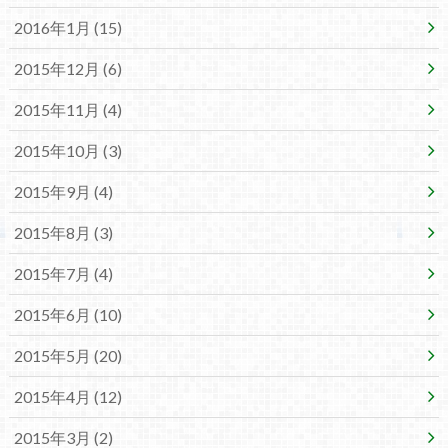
2016年1月 (15)
2015年12月 (6)
2015年11月 (4)
2015年10月 (3)
2015年9月 (4)
2015年8月 (3)
2015年7月 (4)
2015年6月 (10)
2015年5月 (20)
2015年4月 (12)
2015年3月 (2)