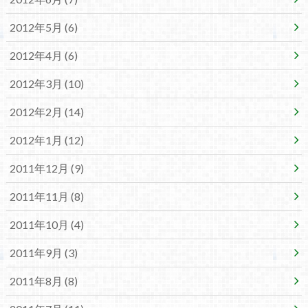
2012年5月 (6)
2012年4月 (6)
2012年3月 (10)
2012年2月 (14)
2012年1月 (12)
2011年12月 (9)
2011年11月 (8)
2011年10月 (4)
2011年9月 (3)
2011年8月 (8)