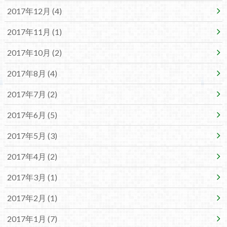
2017年12月 (4)
2017年11月 (1)
2017年10月 (2)
2017年8月 (4)
2017年7月 (2)
2017年6月 (5)
2017年5月 (3)
2017年4月 (2)
2017年3月 (1)
2017年2月 (1)
2017年1月 (7)