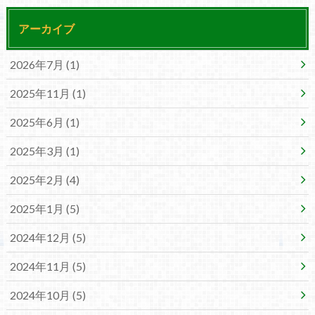
アーカイブ
2026年7月 (1)
2025年11月 (1)
2025年6月 (1)
2025年3月 (1)
2025年2月 (4)
2025年1月 (5)
2024年12月 (5)
2024年11月 (5)
2024年10月 (5)