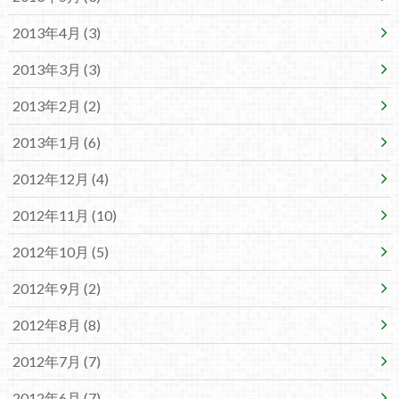
2013年4月 (3)
2013年3月 (3)
2013年2月 (2)
2013年1月 (6)
2012年12月 (4)
2012年11月 (10)
2012年10月 (5)
2012年9月 (2)
2012年8月 (8)
2012年7月 (7)
2012年6月 (7)