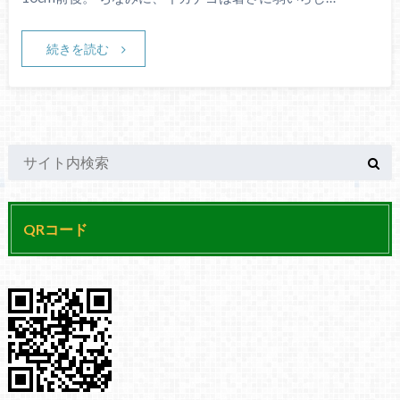
続きを読む
QRコード