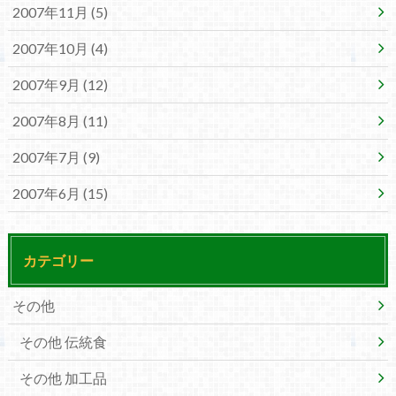
2007年11月 (5)
2007年10月 (4)
2007年9月 (12)
2007年8月 (11)
2007年7月 (9)
2007年6月 (15)
カテゴリー
その他
その他 伝統食
その他 加工品