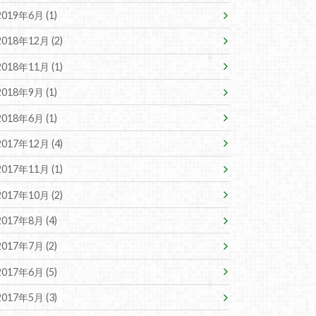
2019年6月 (1)
2018年12月 (2)
2018年11月 (1)
2018年9月 (1)
2018年6月 (1)
2017年12月 (4)
2017年11月 (1)
2017年10月 (2)
2017年8月 (4)
2017年7月 (2)
2017年6月 (5)
2017年5月 (3)