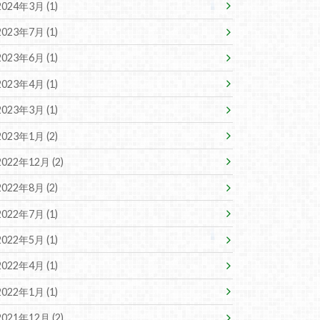
2024年3月 (1)
2023年7月 (1)
2023年6月 (1)
2023年4月 (1)
2023年3月 (1)
2023年1月 (2)
2022年12月 (2)
2022年8月 (2)
2022年7月 (1)
2022年5月 (1)
2022年4月 (1)
2022年1月 (1)
2021年12月 (2)