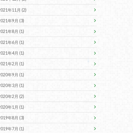
2021年11月 (2)
2021年9月 (3)
2021年8月 (1)
2021年6月 (1)
2021年4月 (1)
2021年2月 (1)
2020年9月 (1)
2020年3月 (1)
2020年2月 (2)
2020年1月 (1)
2019年8月 (3)
2019年7月 (1)