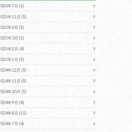
2026年7月 (1)
2025年11月 (1)
2025年6月 (1)
2025年3月 (1)
2025年2月 (4)
2025年1月 (5)
2024年12月 (5)
2024年11月 (5)
2024年10月 (5)
2024年9月 (4)
2024年8月 (11)
2024年7月 (4)