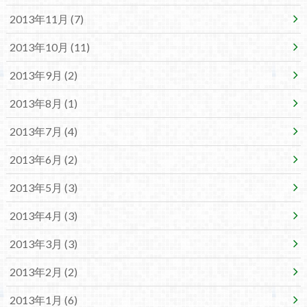
2013年11月 (7)
2013年10月 (11)
2013年9月 (2)
2013年8月 (1)
2013年7月 (4)
2013年6月 (2)
2013年5月 (3)
2013年4月 (3)
2013年3月 (3)
2013年2月 (2)
2013年1月 (6)