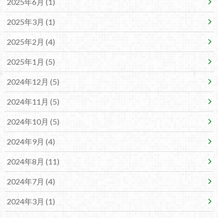
2025年6月 (1)
2025年3月 (1)
2025年2月 (4)
2025年1月 (5)
2024年12月 (5)
2024年11月 (5)
2024年10月 (5)
2024年9月 (4)
2024年8月 (11)
2024年7月 (4)
2024年3月 (1)