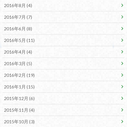
2016年8月 (4)
2016年7月 (7)
2016年6月 (8)
2016年5月 (11)
2016年4月 (4)
2016年3月 (5)
2016年2月 (19)
2016年1月 (15)
2015年12月 (6)
2015年11月 (4)
2015年10月 (3)