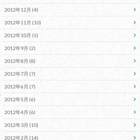
2012年12月 (4)
2012年11月 (10)
2012年10月 (5)
2012年9月 (2)
2012年8月 (8)
2012年7月 (7)
2012年6月 (7)
2012年5月 (6)
2012年4月 (6)
2012年3月 (10)
2012年2月 (14)