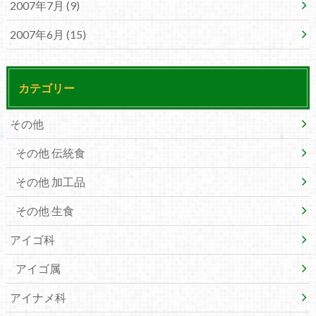
2007年7月 (9)
2007年6月 (15)
カテゴリー
その他
その他 伝統食
その他 加工品
その他 生食
アイゴ科
アイゴ属
アイナメ科