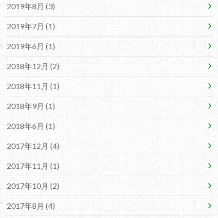
2019年8月 (3)
2019年7月 (1)
2019年6月 (1)
2018年12月 (2)
2018年11月 (1)
2018年9月 (1)
2018年6月 (1)
2017年12月 (4)
2017年11月 (1)
2017年10月 (2)
2017年8月 (4)