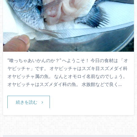
“喰っちゃあいかんのか？” へようこそ！ 今日の食材は 「オ
ヤビッチャ」です。 オヤビッチャはスズキ目スズメダイ科
オヤビッチャ属の魚。 なんとオモロイ名前なのでしょう。
オヤビッチャはスズメダイ科の魚。 水族館などで良く…
続きを読む