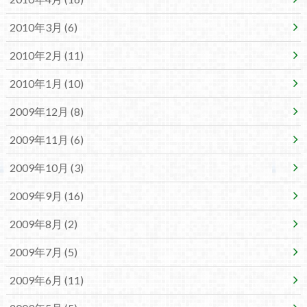
2010年3月 (6)
2010年2月 (11)
2010年1月 (10)
2009年12月 (8)
2009年11月 (6)
2009年10月 (3)
2009年9月 (16)
2009年8月 (2)
2009年7月 (5)
2009年6月 (11)