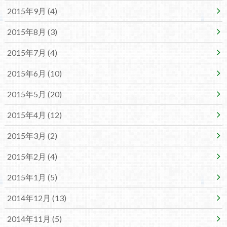
2015年9月 (4)
2015年8月 (3)
2015年7月 (4)
2015年6月 (10)
2015年5月 (20)
2015年4月 (12)
2015年3月 (2)
2015年2月 (4)
2015年1月 (5)
2014年12月 (13)
2014年11月 (5)