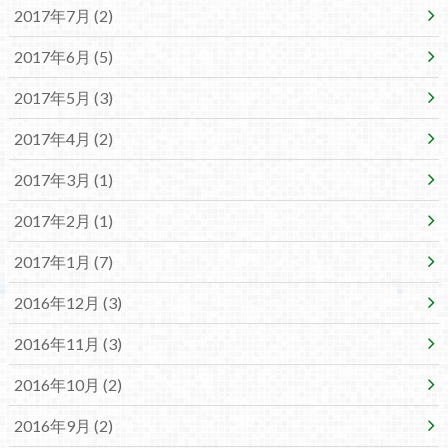
2017年7月 (2)
2017年6月 (5)
2017年5月 (3)
2017年4月 (2)
2017年3月 (1)
2017年2月 (1)
2017年1月 (7)
2016年12月 (3)
2016年11月 (3)
2016年10月 (2)
2016年9月 (2)