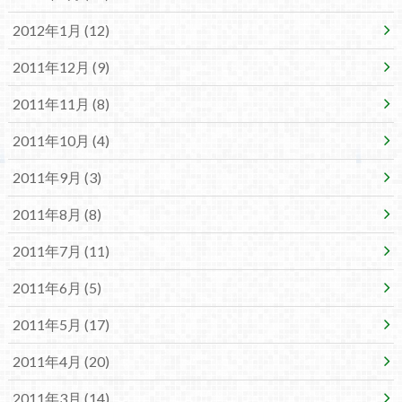
2012年1月 (12)
2011年12月 (9)
2011年11月 (8)
2011年10月 (4)
2011年9月 (3)
2011年8月 (8)
2011年7月 (11)
2011年6月 (5)
2011年5月 (17)
2011年4月 (20)
2011年3月 (14)