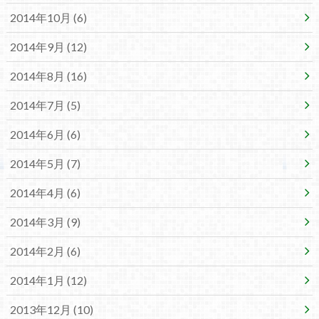
2014年10月 (6)
2014年9月 (12)
2014年8月 (16)
2014年7月 (5)
2014年6月 (6)
2014年5月 (7)
2014年4月 (6)
2014年3月 (9)
2014年2月 (6)
2014年1月 (12)
2013年12月 (10)