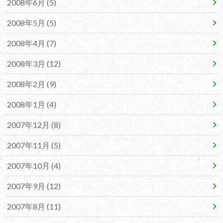
2008年6月 (5)
2008年5月 (5)
2008年4月 (7)
2008年3月 (12)
2008年2月 (9)
2008年1月 (4)
2007年12月 (8)
2007年11月 (5)
2007年10月 (4)
2007年9月 (12)
2007年8月 (11)