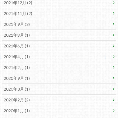
2021年12月 (2)
2021年11月 (2)
2021年9月 (3)
2021年8月 (1)
2021年6月 (1)
2021年4月 (1)
2021年2月 (1)
2020年9月 (1)
2020年3月 (1)
2020年2月 (2)
2020年1月 (1)