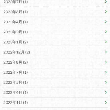
2023年7月 (1)
2023年6月 (1)
2023年4月 (1)
2023年3月 (1)
2023年1月 (2)
2022年12月 (2)
2022年8月 (2)
2022年7月 (1)
2022年5月 (1)
2022年4月 (1)
2022年1月 (1)