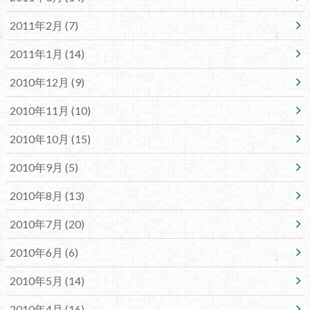
2011年2月 (7)
2011年1月 (14)
2010年12月 (9)
2010年11月 (10)
2010年10月 (15)
2010年9月 (5)
2010年8月 (13)
2010年7月 (20)
2010年6月 (6)
2010年5月 (14)
2010年4月 (16)