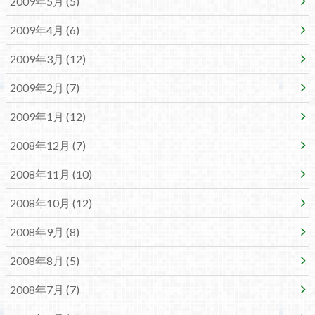
2009年5月 (5)
2009年4月 (6)
2009年3月 (12)
2009年2月 (7)
2009年1月 (12)
2008年12月 (7)
2008年11月 (10)
2008年10月 (12)
2008年9月 (8)
2008年8月 (5)
2008年7月 (7)