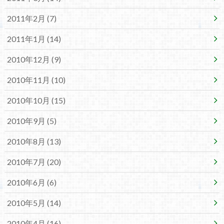
2011年2月 (7)
2011年1月 (14)
2010年12月 (9)
2010年11月 (10)
2010年10月 (15)
2010年9月 (5)
2010年8月 (13)
2010年7月 (20)
2010年6月 (6)
2010年5月 (14)
2010年4月 (16)