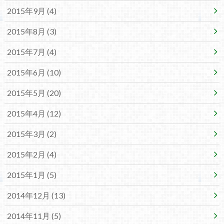
2015年9月 (4)
2015年8月 (3)
2015年7月 (4)
2015年6月 (10)
2015年5月 (20)
2015年4月 (12)
2015年3月 (2)
2015年2月 (4)
2015年1月 (5)
2014年12月 (13)
2014年11月 (5)