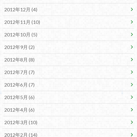
2012年12月 (4)
2012年11月 (10)
2012年10月 (5)
2012年9月 (2)
2012年8月 (8)
2012年7月 (7)
2012年6月 (7)
2012年5月 (6)
2012年4月 (6)
2012年3月 (10)
2012年2月 (14)