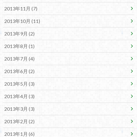
2013年11月 (7)
2013年10月 (11)
2013年9月 (2)
2013年8月 (1)
2013年7月 (4)
2013年6月 (2)
2013年5月 (3)
2013年4月 (3)
2013年3月 (3)
2013年2月 (2)
2013年1月 (6)