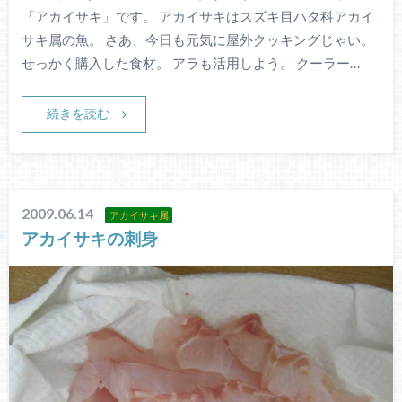
「アカイサキ」です。 アカイサキはスズキ目ハタ科アカイ
サキ属の魚。 さあ、今日も元気に屋外クッキングじゃい。
せっかく購入した食材。 アラも活用しよう。 クーラー…
続きを読む
2009.06.14
アカイサキ属
アカイサキの刺身