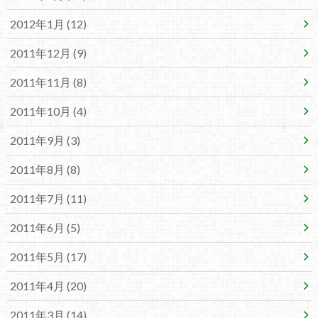
2012年1月 (12)
2011年12月 (9)
2011年11月 (8)
2011年10月 (4)
2011年9月 (3)
2011年8月 (8)
2011年7月 (11)
2011年6月 (5)
2011年5月 (17)
2011年4月 (20)
2011年3月 (14)