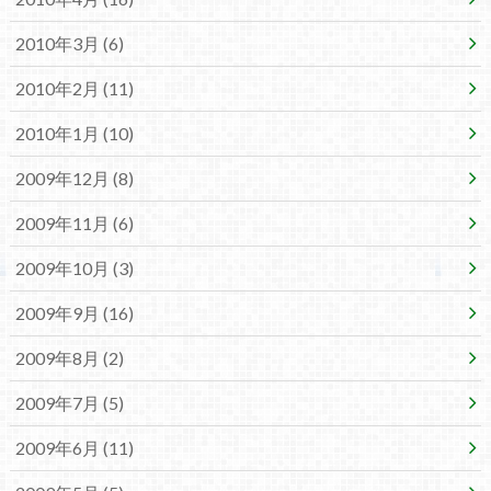
2010年3月 (6)
2010年2月 (11)
2010年1月 (10)
2009年12月 (8)
2009年11月 (6)
2009年10月 (3)
2009年9月 (16)
2009年8月 (2)
2009年7月 (5)
2009年6月 (11)