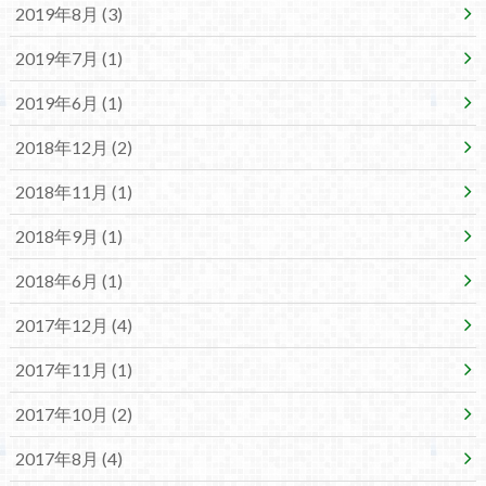
2019年8月 (3)
2019年7月 (1)
2019年6月 (1)
2018年12月 (2)
2018年11月 (1)
2018年9月 (1)
2018年6月 (1)
2017年12月 (4)
2017年11月 (1)
2017年10月 (2)
2017年8月 (4)