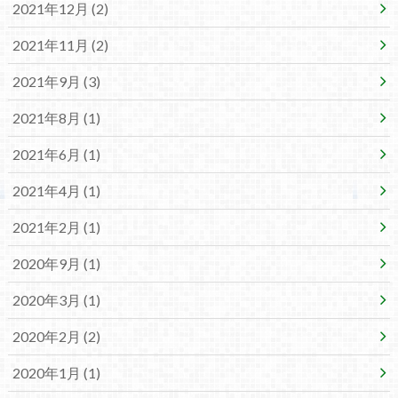
2021年12月 (2)
2021年11月 (2)
2021年9月 (3)
2021年8月 (1)
2021年6月 (1)
2021年4月 (1)
2021年2月 (1)
2020年9月 (1)
2020年3月 (1)
2020年2月 (2)
2020年1月 (1)