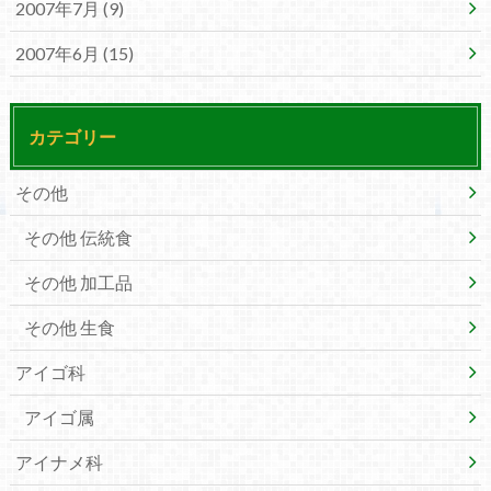
2007年7月 (9)
2007年6月 (15)
カテゴリー
その他
その他 伝統食
その他 加工品
その他 生食
アイゴ科
アイゴ属
アイナメ科