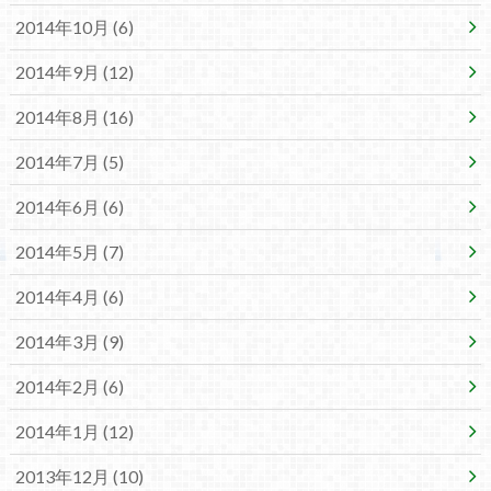
2014年10月 (6)
2014年9月 (12)
2014年8月 (16)
2014年7月 (5)
2014年6月 (6)
2014年5月 (7)
2014年4月 (6)
2014年3月 (9)
2014年2月 (6)
2014年1月 (12)
2013年12月 (10)