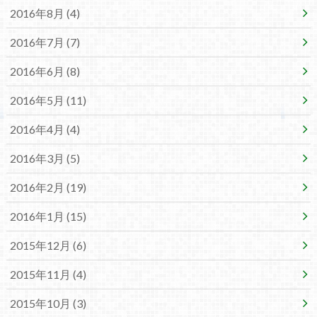
2016年8月 (4)
2016年7月 (7)
2016年6月 (8)
2016年5月 (11)
2016年4月 (4)
2016年3月 (5)
2016年2月 (19)
2016年1月 (15)
2015年12月 (6)
2015年11月 (4)
2015年10月 (3)