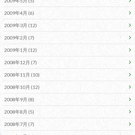
2009年5月 (5)
2009年4月 (6)
2009年3月 (12)
2009年2月 (7)
2009年1月 (12)
2008年12月 (7)
2008年11月 (10)
2008年10月 (12)
2008年9月 (8)
2008年8月 (5)
2008年7月 (7)