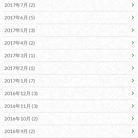
2017年7月 (2)
2017年6月 (5)
2017年5月 (3)
2017年4月 (2)
2017年3月 (1)
2017年2月 (1)
2017年1月 (7)
2016年12月 (3)
2016年11月 (3)
2016年10月 (2)
2016年9月 (2)