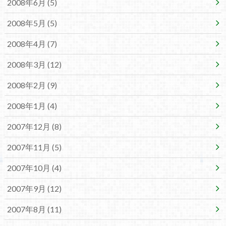
2008年6月 (5)
2008年5月 (5)
2008年4月 (7)
2008年3月 (12)
2008年2月 (9)
2008年1月 (4)
2007年12月 (8)
2007年11月 (5)
2007年10月 (4)
2007年9月 (12)
2007年8月 (11)