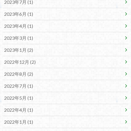
2023年7月 (1)
2023年6月 (1)
2023年4月 (1)
2023年3月 (1)
2023年1月 (2)
2022年12月 (2)
2022年8月 (2)
2022年7月 (1)
2022年5月 (1)
2022年4月 (1)
2022年1月 (1)