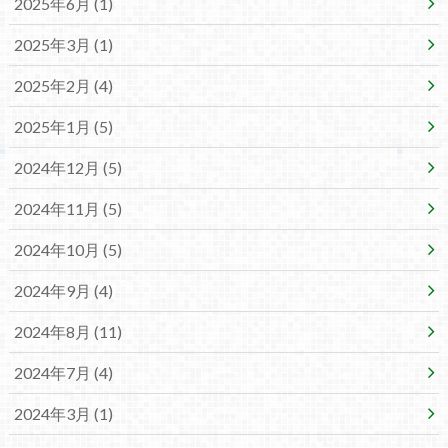
2025年6月 (1)
2025年3月 (1)
2025年2月 (4)
2025年1月 (5)
2024年12月 (5)
2024年11月 (5)
2024年10月 (5)
2024年9月 (4)
2024年8月 (11)
2024年7月 (4)
2024年3月 (1)