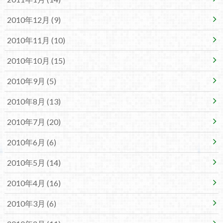
2010年12月 (9)
2010年11月 (10)
2010年10月 (15)
2010年9月 (5)
2010年8月 (13)
2010年7月 (20)
2010年6月 (6)
2010年5月 (14)
2010年4月 (16)
2010年3月 (6)