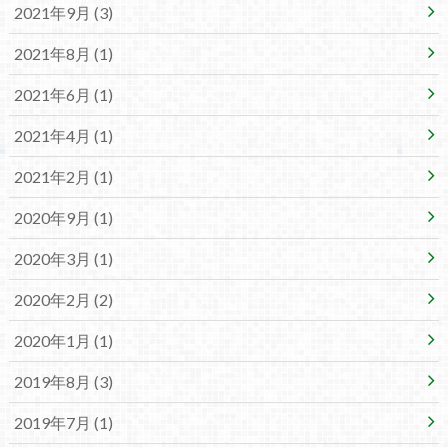
2021年9月 (3)
2021年8月 (1)
2021年6月 (1)
2021年4月 (1)
2021年2月 (1)
2020年9月 (1)
2020年3月 (1)
2020年2月 (2)
2020年1月 (1)
2019年8月 (3)
2019年7月 (1)