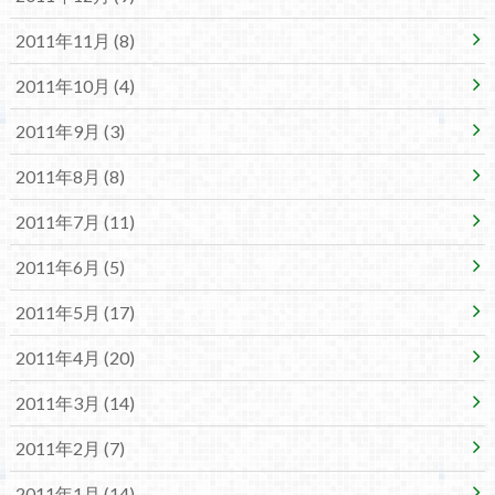
2011年11月 (8)
2011年10月 (4)
2011年9月 (3)
2011年8月 (8)
2011年7月 (11)
2011年6月 (5)
2011年5月 (17)
2011年4月 (20)
2011年3月 (14)
2011年2月 (7)
2011年1月 (14)