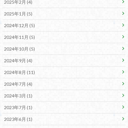
2025年2月 (4)
2025年1月 (5)
2024年12月 (5)
2024年11月 (5)
2024年10月 (5)
2024年9月 (4)
2024年8月 (11)
2024年7月 (4)
2024年3月 (1)
2023年7月 (1)
2023年6月 (1)