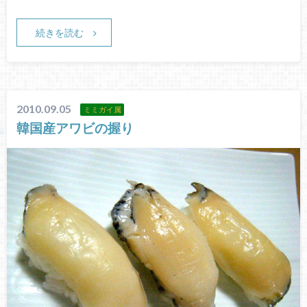
続きを読む
2010.09.05
ミミガイ属
韓国産アワビの握り