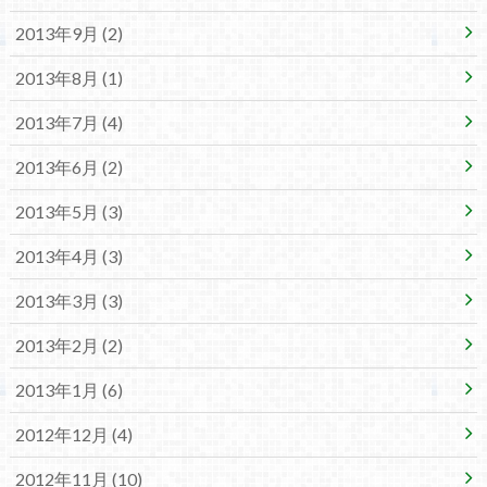
2013年9月 (2)
2013年8月 (1)
2013年7月 (4)
2013年6月 (2)
2013年5月 (3)
2013年4月 (3)
2013年3月 (3)
2013年2月 (2)
2013年1月 (6)
2012年12月 (4)
2012年11月 (10)