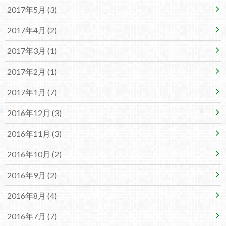
2017年5月 (3)
2017年4月 (2)
2017年3月 (1)
2017年2月 (1)
2017年1月 (7)
2016年12月 (3)
2016年11月 (3)
2016年10月 (2)
2016年9月 (2)
2016年8月 (4)
2016年7月 (7)