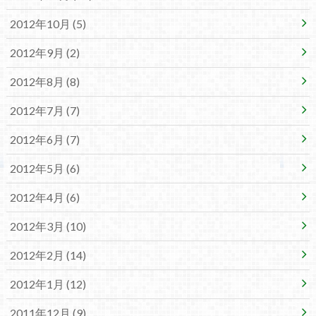
2012年10月 (5)
2012年9月 (2)
2012年8月 (8)
2012年7月 (7)
2012年6月 (7)
2012年5月 (6)
2012年4月 (6)
2012年3月 (10)
2012年2月 (14)
2012年1月 (12)
2011年12月 (9)