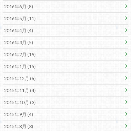
2016年6月 (8)
2016年5月 (11)
2016年4月 (4)
2016年3月 (5)
2016年2月 (19)
2016年1月 (15)
2015年12月 (6)
2015年11月 (4)
2015年10月 (3)
2015年9月 (4)
2015年8月 (3)