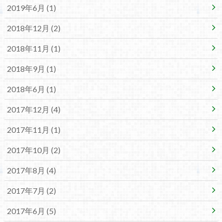
2019年6月 (1)
2018年12月 (2)
2018年11月 (1)
2018年9月 (1)
2018年6月 (1)
2017年12月 (4)
2017年11月 (1)
2017年10月 (2)
2017年8月 (4)
2017年7月 (2)
2017年6月 (5)