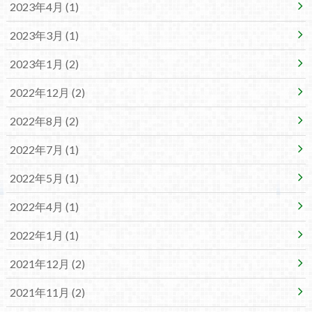
2023年4月 (1)
2023年3月 (1)
2023年1月 (2)
2022年12月 (2)
2022年8月 (2)
2022年7月 (1)
2022年5月 (1)
2022年4月 (1)
2022年1月 (1)
2021年12月 (2)
2021年11月 (2)