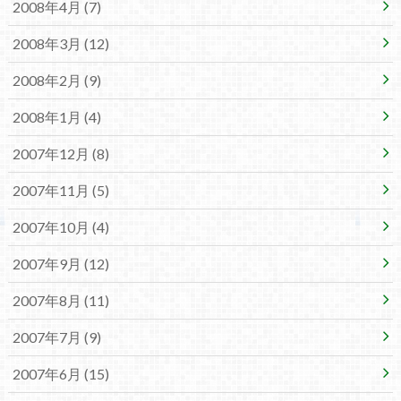
2008年4月 (7)
2008年3月 (12)
2008年2月 (9)
2008年1月 (4)
2007年12月 (8)
2007年11月 (5)
2007年10月 (4)
2007年9月 (12)
2007年8月 (11)
2007年7月 (9)
2007年6月 (15)