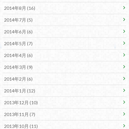
2014年8月 (16)
2014年7月 (5)
2014年6月 (6)
2014年5月 (7)
2014年4月 (6)
2014年3月 (9)
2014年2月 (6)
2014年1月 (12)
2013年12月 (10)
2013年11月 (7)
2013年10月 (11)