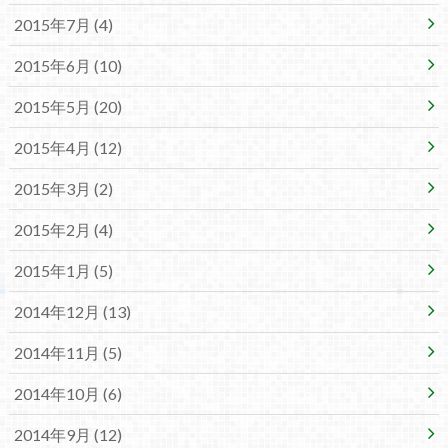
2015年7月 (4)
2015年6月 (10)
2015年5月 (20)
2015年4月 (12)
2015年3月 (2)
2015年2月 (4)
2015年1月 (5)
2014年12月 (13)
2014年11月 (5)
2014年10月 (6)
2014年9月 (12)