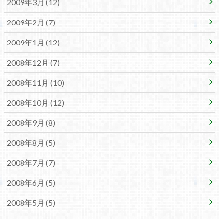
2009年3月 (12)
2009年2月 (7)
2009年1月 (12)
2008年12月 (7)
2008年11月 (10)
2008年10月 (12)
2008年9月 (8)
2008年8月 (5)
2008年7月 (7)
2008年6月 (5)
2008年5月 (5)