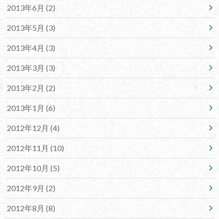
2013年6月 (2)
2013年5月 (3)
2013年4月 (3)
2013年3月 (3)
2013年2月 (2)
2013年1月 (6)
2012年12月 (4)
2012年11月 (10)
2012年10月 (5)
2012年9月 (2)
2012年8月 (8)