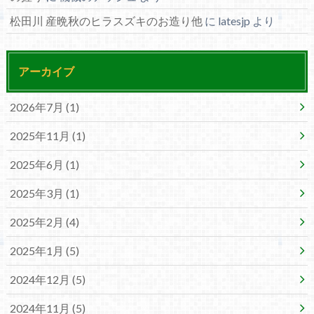
松田川 産晩秋のヒラスズキのお造り他
に
latesjp
より
アーカイブ
2026年7月 (1)
2025年11月 (1)
2025年6月 (1)
2025年3月 (1)
2025年2月 (4)
2025年1月 (5)
2024年12月 (5)
2024年11月 (5)