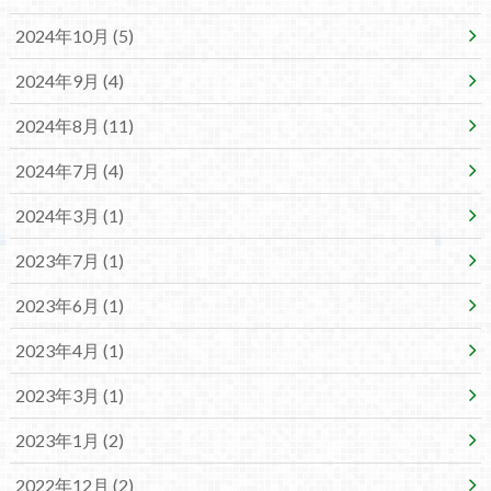
2024年10月 (5)
2024年9月 (4)
2024年8月 (11)
2024年7月 (4)
2024年3月 (1)
2023年7月 (1)
2023年6月 (1)
2023年4月 (1)
2023年3月 (1)
2023年1月 (2)
2022年12月 (2)