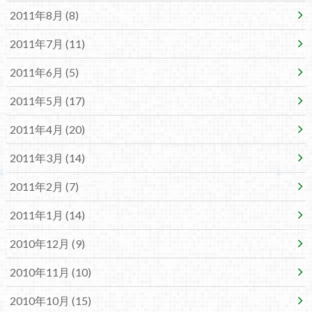
2011年8月 (8)
2011年7月 (11)
2011年6月 (5)
2011年5月 (17)
2011年4月 (20)
2011年3月 (14)
2011年2月 (7)
2011年1月 (14)
2010年12月 (9)
2010年11月 (10)
2010年10月 (15)