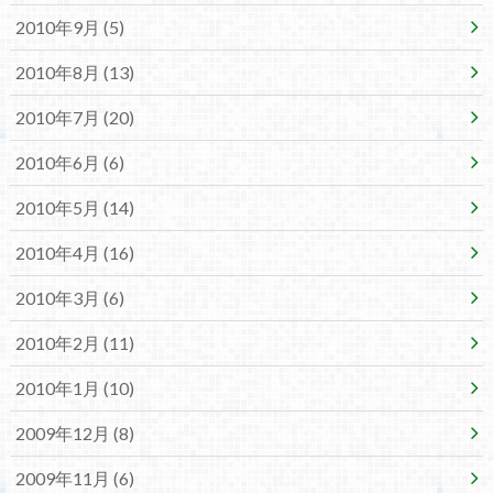
2010年9月 (5)
2010年8月 (13)
2010年7月 (20)
2010年6月 (6)
2010年5月 (14)
2010年4月 (16)
2010年3月 (6)
2010年2月 (11)
2010年1月 (10)
2009年12月 (8)
2009年11月 (6)