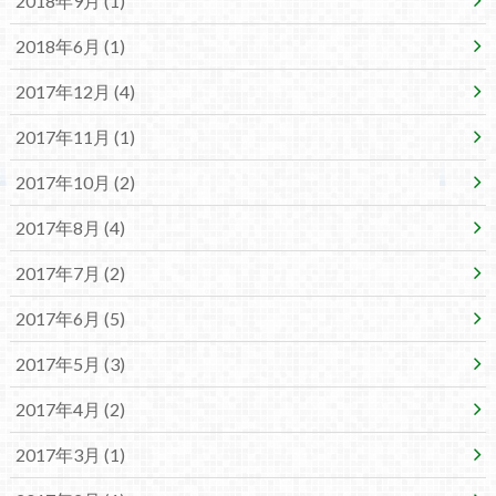
2018年9月 (1)
2018年6月 (1)
2017年12月 (4)
2017年11月 (1)
2017年10月 (2)
2017年8月 (4)
2017年7月 (2)
2017年6月 (5)
2017年5月 (3)
2017年4月 (2)
2017年3月 (1)