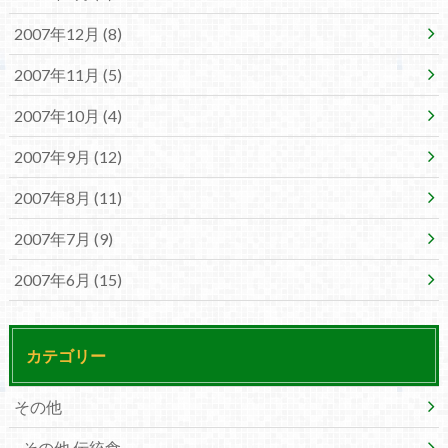
2007年12月 (8)
2007年11月 (5)
2007年10月 (4)
2007年9月 (12)
2007年8月 (11)
2007年7月 (9)
2007年6月 (15)
カテゴリー
その他
その他 伝統食