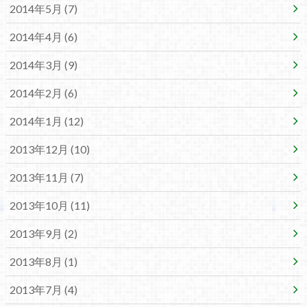
2014年5月 (7)
2014年4月 (6)
2014年3月 (9)
2014年2月 (6)
2014年1月 (12)
2013年12月 (10)
2013年11月 (7)
2013年10月 (11)
2013年9月 (2)
2013年8月 (1)
2013年7月 (4)