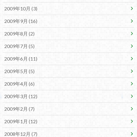
2009年10月 (3)
2009年9月 (16)
2009年8月 (2)
2009年7月 (5)
2009年6月 (11)
2009年5月 (5)
2009年4月 (6)
2009年3月 (12)
2009年2月 (7)
2009年1月 (12)
2008年12月 (7)