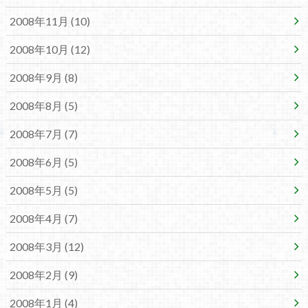
2008年11月 (10)
2008年10月 (12)
2008年9月 (8)
2008年8月 (5)
2008年7月 (7)
2008年6月 (5)
2008年5月 (5)
2008年4月 (7)
2008年3月 (12)
2008年2月 (9)
2008年1月 (4)