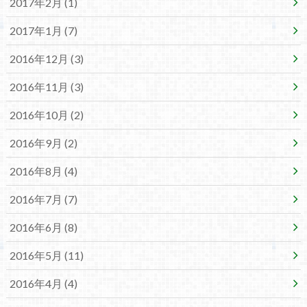
2017年2月 (1)
2017年1月 (7)
2016年12月 (3)
2016年11月 (3)
2016年10月 (2)
2016年9月 (2)
2016年8月 (4)
2016年7月 (7)
2016年6月 (8)
2016年5月 (11)
2016年4月 (4)