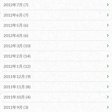
2012年7月 (7)
2012年6月 (7)
2012年5月 (6)
2012年4月 (6)
2012年3月 (10)
2012年2月 (14)
2012年1月 (12)
2011年12月 (9)
2011年11月 (8)
2011年10月 (4)
2011年9月 (3)