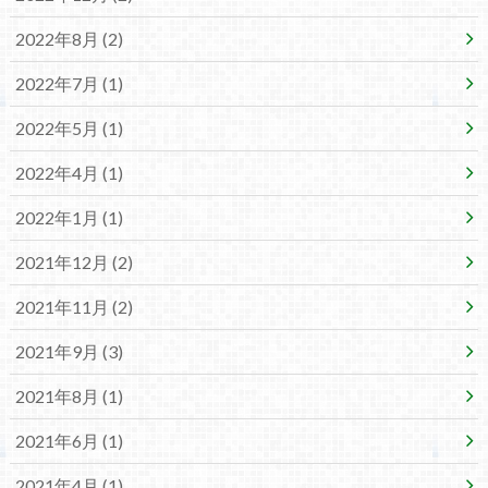
2022年8月 (2)
2022年7月 (1)
2022年5月 (1)
2022年4月 (1)
2022年1月 (1)
2021年12月 (2)
2021年11月 (2)
2021年9月 (3)
2021年8月 (1)
2021年6月 (1)
2021年4月 (1)