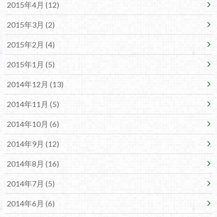
2015年4月 (12)
2015年3月 (2)
2015年2月 (4)
2015年1月 (5)
2014年12月 (13)
2014年11月 (5)
2014年10月 (6)
2014年9月 (12)
2014年8月 (16)
2014年7月 (5)
2014年6月 (6)