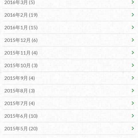
2016年3月 (5)
2016年2月 (19)
2016年1月 (15)
2015年12月 (6)
2015年11月 (4)
2015年10月 (3)
2015年9月 (4)
2015年8月 (3)
2015年7月 (4)
2015年6月 (10)
2015年5月 (20)