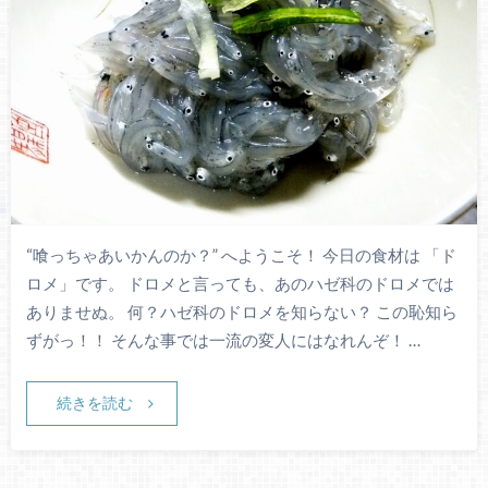
“喰っちゃあいかんのか？” へようこそ！ 今日の食材は 「ド
ロメ」です。 ドロメと言っても、あのハゼ科のドロメでは
ありませぬ。 何？ハゼ科のドロメを知らない？ この恥知ら
ずがっ！！ そんな事では一流の変人にはなれんぞ！ …
続きを読む