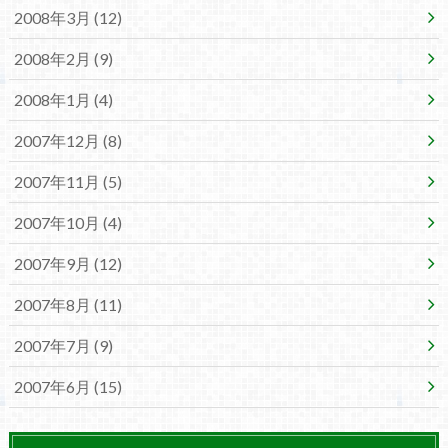
2008年3月 (12)
2008年2月 (9)
2008年1月 (4)
2007年12月 (8)
2007年11月 (5)
2007年10月 (4)
2007年9月 (12)
2007年8月 (11)
2007年7月 (9)
2007年6月 (15)