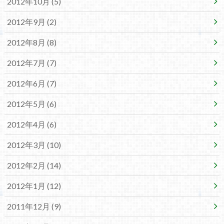
2012年10月 (5)
2012年9月 (2)
2012年8月 (8)
2012年7月 (7)
2012年6月 (7)
2012年5月 (6)
2012年4月 (6)
2012年3月 (10)
2012年2月 (14)
2012年1月 (12)
2011年12月 (9)