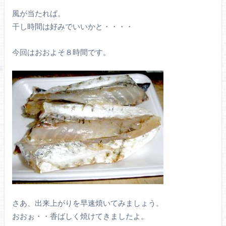
風が当たれば。
干し時間は好みでいいかと・・・・
今回はおおよそ８時間です。
さあ、出来上がりを早速焼いてみましょう。
おおぉ・・香ばしく焼けてきましたよ。