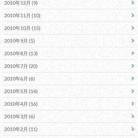
2010年12月 (9)
2010年11月 (10)
2010年10月 (15)
2010年9月 (5)
2010年8月 (13)
2010年7月 (20)
2010年6月 (6)
2010年5月 (14)
2010年4月 (16)
2010年3月 (6)
2010年2月 (11)