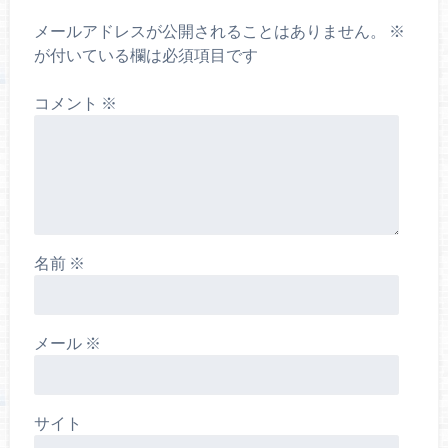
メールアドレスが公開されることはありません。
※
が付いている欄は必須項目です
コメント
※
名前
※
メール
※
サイト