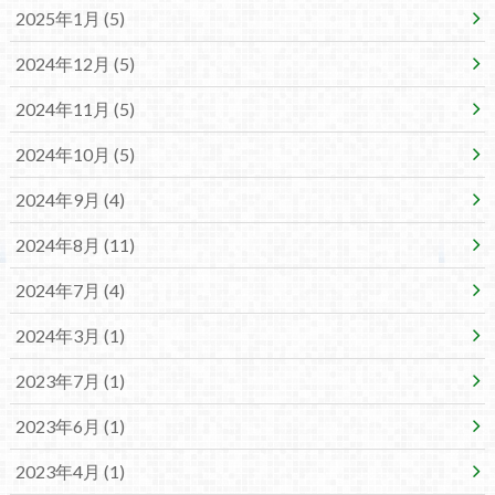
2025年1月 (5)
2024年12月 (5)
2024年11月 (5)
2024年10月 (5)
2024年9月 (4)
2024年8月 (11)
2024年7月 (4)
2024年3月 (1)
2023年7月 (1)
2023年6月 (1)
2023年4月 (1)