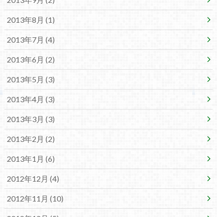
2013年8月 (1)
2013年7月 (4)
2013年6月 (2)
2013年5月 (3)
2013年4月 (3)
2013年3月 (3)
2013年2月 (2)
2013年1月 (6)
2012年12月 (4)
2012年11月 (10)