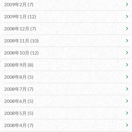
2009年2月 (7)
2009年1月 (12)
2008年12月 (7)
2008年11月 (10)
2008年10月 (12)
2008年9月 (8)
2008年8月 (5)
2008年7月 (7)
2008年6月 (5)
2008年5月 (5)
2008年4月 (7)