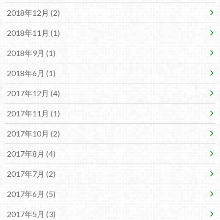
2018年12月 (2)
2018年11月 (1)
2018年9月 (1)
2018年6月 (1)
2017年12月 (4)
2017年11月 (1)
2017年10月 (2)
2017年8月 (4)
2017年7月 (2)
2017年6月 (5)
2017年5月 (3)