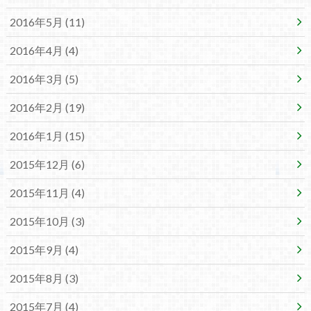
2016年5月 (11)
2016年4月 (4)
2016年3月 (5)
2016年2月 (19)
2016年1月 (15)
2015年12月 (6)
2015年11月 (4)
2015年10月 (3)
2015年9月 (4)
2015年8月 (3)
2015年7月 (4)