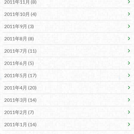
2011年11月 (8)
2011年10月 (4)
2011年9月 (3)
2011年8月 (8)
2011年7月 (11)
2011年6月 (5)
2011年5月 (17)
2011年4月 (20)
2011年3月 (14)
2011年2月 (7)
2011年1月 (14)