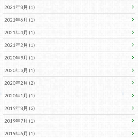
2021年8月 (1)
2021年6月 (1)
2021年4月 (1)
2021年2月 (1)
2020年9月 (1)
2020年3月 (1)
2020年2月 (2)
2020年1月 (1)
2019年8月 (3)
2019年7月 (1)
2019年6月 (1)