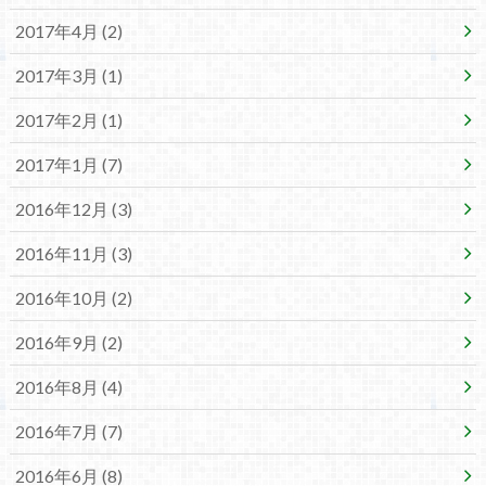
2017年4月 (2)
2017年3月 (1)
2017年2月 (1)
2017年1月 (7)
2016年12月 (3)
2016年11月 (3)
2016年10月 (2)
2016年9月 (2)
2016年8月 (4)
2016年7月 (7)
2016年6月 (8)