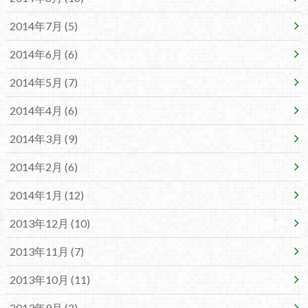
2014年7月 (5)
2014年6月 (6)
2014年5月 (7)
2014年4月 (6)
2014年3月 (9)
2014年2月 (6)
2014年1月 (12)
2013年12月 (10)
2013年11月 (7)
2013年10月 (11)
2013年9月 (2)