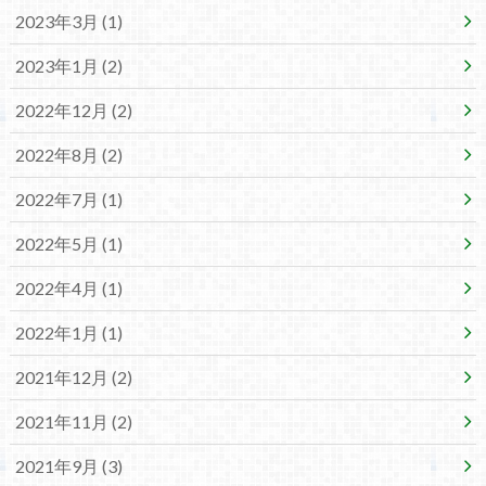
2023年3月 (1)
2023年1月 (2)
2022年12月 (2)
2022年8月 (2)
2022年7月 (1)
2022年5月 (1)
2022年4月 (1)
2022年1月 (1)
2021年12月 (2)
2021年11月 (2)
2021年9月 (3)