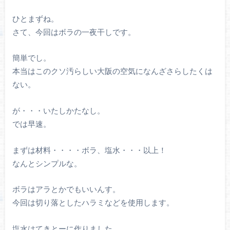
ひとまずね。
さて、今回はボラの一夜干しです。
簡単でし。
本当はこのクソ汚らしい大阪の空気になんざさらしたくは
ない。
が・・・いたしかたなし。
では早速。
まずは材料・・・・ボラ、塩水・・・以上！
なんとシンプルな。
ボラはアラとかでもいいんす。
今回は切り落としたハラミなどを使用します。
塩水はてきとーに作りました。