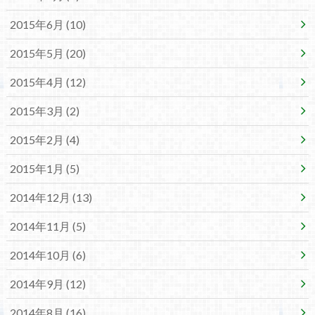
2015年6月 (10)
2015年5月 (20)
2015年4月 (12)
2015年3月 (2)
2015年2月 (4)
2015年1月 (5)
2014年12月 (13)
2014年11月 (5)
2014年10月 (6)
2014年9月 (12)
2014年8月 (16)