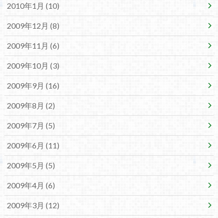
2010年1月 (10)
2009年12月 (8)
2009年11月 (6)
2009年10月 (3)
2009年9月 (16)
2009年8月 (2)
2009年7月 (5)
2009年6月 (11)
2009年5月 (5)
2009年4月 (6)
2009年3月 (12)