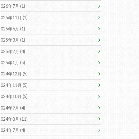
2026年7月 (1)
2025年11月 (1)
2025年6月 (1)
2025年3月 (1)
2025年2月 (4)
2025年1月 (5)
2024年12月 (5)
2024年11月 (5)
2024年10月 (5)
2024年9月 (4)
2024年8月 (11)
2024年7月 (4)