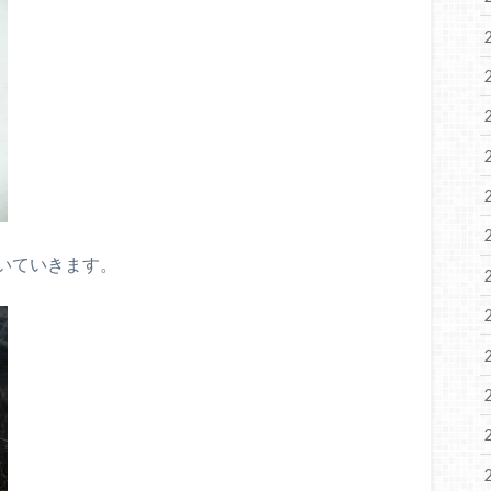
いていきます。