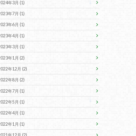
2024年3月 (1)
2023年7月 (1)
2023年6月 (1)
2023年4月 (1)
2023年3月 (1)
2023年1月 (2)
2022年12月 (2)
2022年8月 (2)
2022年7月 (1)
2022年5月 (1)
2022年4月 (1)
2022年1月 (1)
2021年12月 (2)