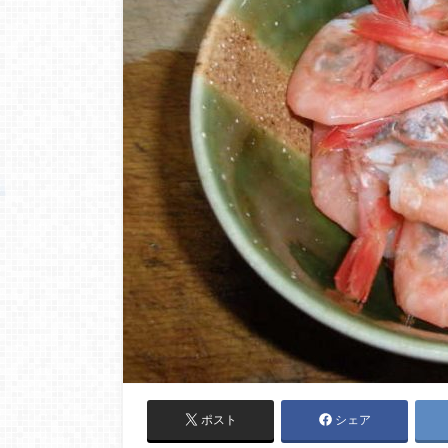
ポスト
シェア