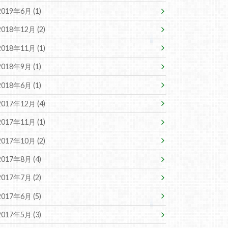
2019年6月 (1)
2018年12月 (2)
2018年11月 (1)
2018年9月 (1)
2018年6月 (1)
2017年12月 (4)
2017年11月 (1)
2017年10月 (2)
2017年8月 (4)
2017年7月 (2)
2017年6月 (5)
2017年5月 (3)