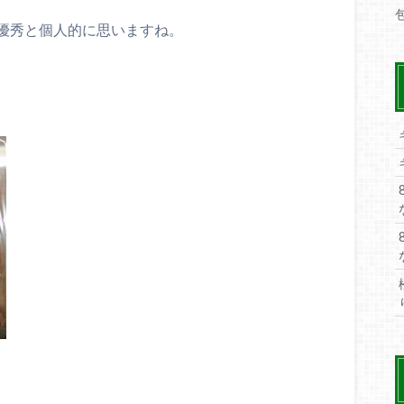
優秀と個人的に思いますね。