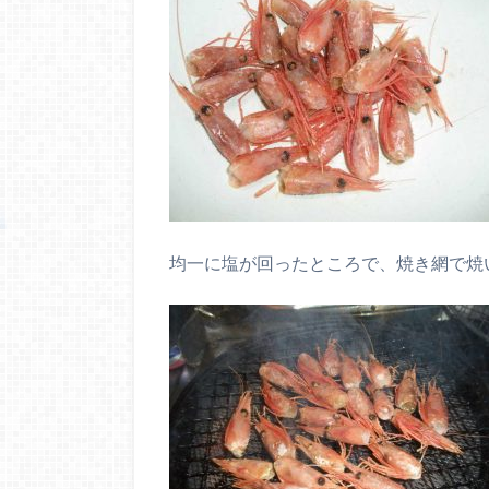
均一に塩が回ったところで、焼き網で焼