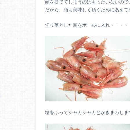
頭を捨ててしまうのはもったいないので
だから、頭も美味しく頂くためにあえて
切り落とした頭をボールに入れ・・・・
塩をふってシャカシャカとかきまわしま