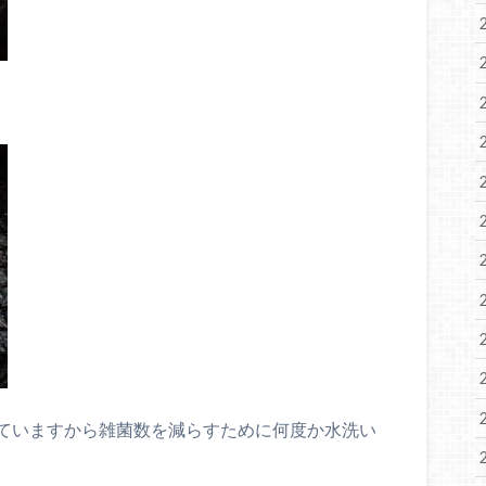
ていますから雑菌数を減らすために何度か水洗い