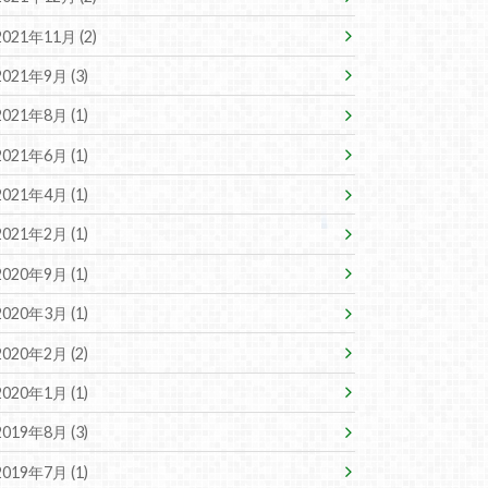
2021年11月 (2)
2021年9月 (3)
2021年8月 (1)
2021年6月 (1)
2021年4月 (1)
2021年2月 (1)
2020年9月 (1)
2020年3月 (1)
2020年2月 (2)
2020年1月 (1)
2019年8月 (3)
2019年7月 (1)