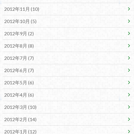
2012年11月 (10)
2012年10月 (5)
2012年9月 (2)
2012年8月 (8)
2012年7月 (7)
2012年6月 (7)
2012年5月 (6)
2012年4月 (6)
2012年3月 (10)
2012年2月 (14)
2012年1月 (12)