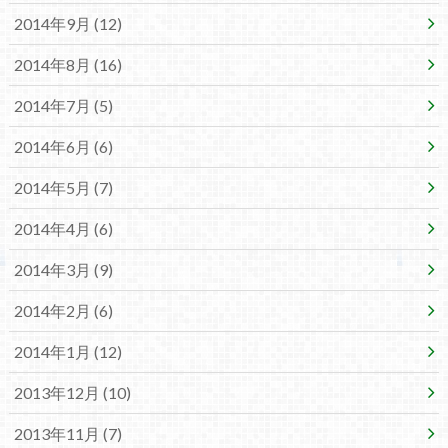
2014年9月 (12)
2014年8月 (16)
2014年7月 (5)
2014年6月 (6)
2014年5月 (7)
2014年4月 (6)
2014年3月 (9)
2014年2月 (6)
2014年1月 (12)
2013年12月 (10)
2013年11月 (7)