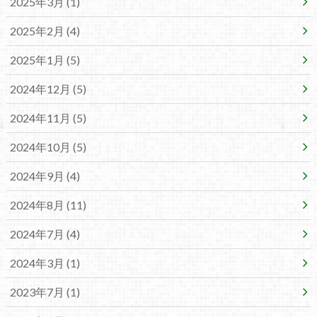
2025年3月 (1)
2025年2月 (4)
2025年1月 (5)
2024年12月 (5)
2024年11月 (5)
2024年10月 (5)
2024年9月 (4)
2024年8月 (11)
2024年7月 (4)
2024年3月 (1)
2023年7月 (1)