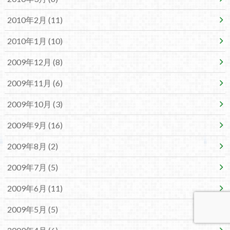
2010年2月 (11)
2010年1月 (10)
2009年12月 (8)
2009年11月 (6)
2009年10月 (3)
2009年9月 (16)
2009年8月 (2)
2009年7月 (5)
2009年6月 (11)
2009年5月 (5)