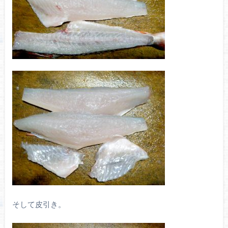
そして皮引き。