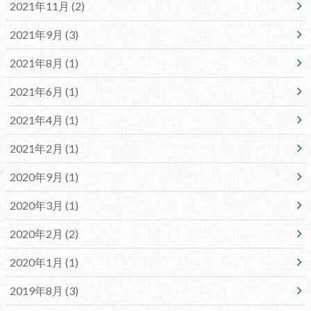
2021年11月 (2)
2021年9月 (3)
2021年8月 (1)
2021年6月 (1)
2021年4月 (1)
2021年2月 (1)
2020年9月 (1)
2020年3月 (1)
2020年2月 (2)
2020年1月 (1)
2019年8月 (3)