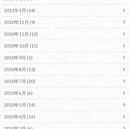
2011年1月 (14)
2010年12月 (9)
2010年11月 (10)
2010年10月 (15)
2010年9月 (5)
2010年8月 (13)
2010年7月 (20)
2010年6月 (6)
2010年5月 (14)
2010年4月 (16)
2010年3月 (6)