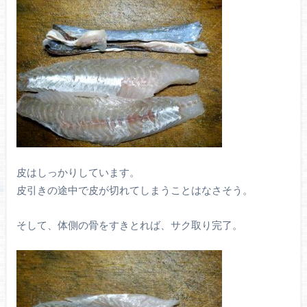
皮はしっかりしています。
皮引きの途中で皮が切れてしまうことはなさそう。
そして、体側の骨をすきとれば、サク取り完了。