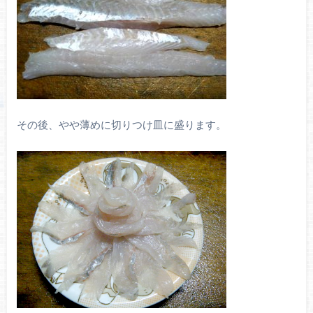
その後、やや薄めに切りつけ皿に盛ります。