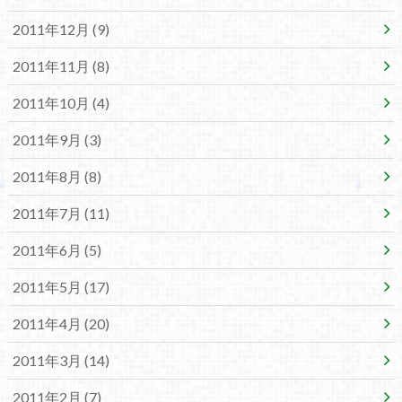
2011年12月 (9)
2011年11月 (8)
2011年10月 (4)
2011年9月 (3)
2011年8月 (8)
2011年7月 (11)
2011年6月 (5)
2011年5月 (17)
2011年4月 (20)
2011年3月 (14)
2011年2月 (7)