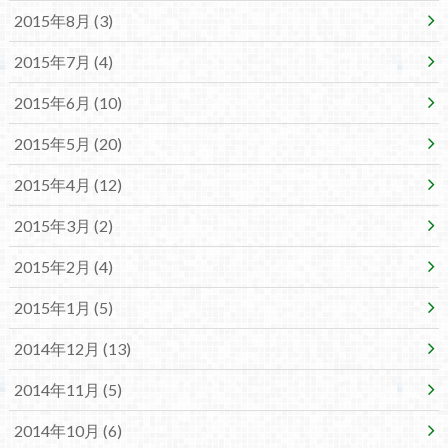
2015年8月 (3)
2015年7月 (4)
2015年6月 (10)
2015年5月 (20)
2015年4月 (12)
2015年3月 (2)
2015年2月 (4)
2015年1月 (5)
2014年12月 (13)
2014年11月 (5)
2014年10月 (6)