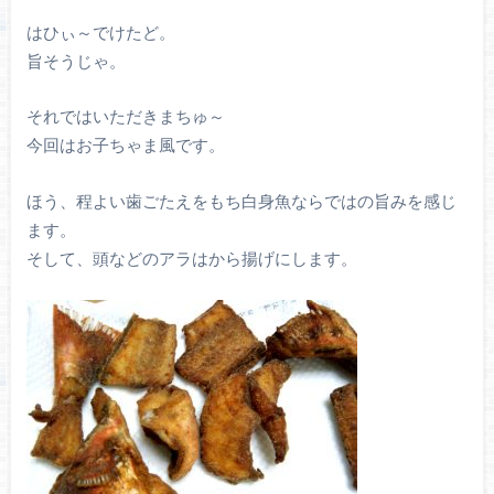
はひぃ～でけたど。
旨そうじゃ。
それではいただきまちゅ～
今回はお子ちゃま風です。
ほう、程よい歯ごたえをもち白身魚ならではの旨みを感じ
ます。
そして、頭などのアラはから揚げにします。