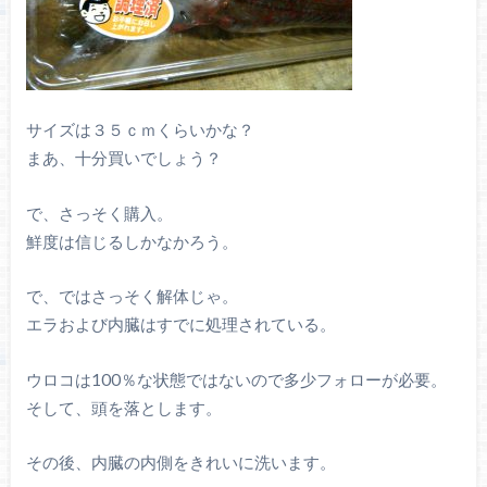
サイズは３５ｃｍくらいかな？
まあ、十分買いでしょう？
で、さっそく購入。
鮮度は信じるしかなかろう。
で、ではさっそく解体じゃ。
エラおよび内臓はすでに処理されている。
ウロコは100％な状態ではないので多少フォローが必要。
そして、頭を落とします。
その後、内臓の内側をきれいに洗います。