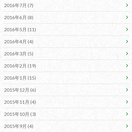
2016年7月 (7)
2016年6月 (8)
2016年5月 (11)
2016年4月 (4)
2016年3月 (5)
2016年2月 (19)
2016年1月 (15)
2015年12月 (6)
2015年11月 (4)
2015年10月 (3)
2015年9月 (4)