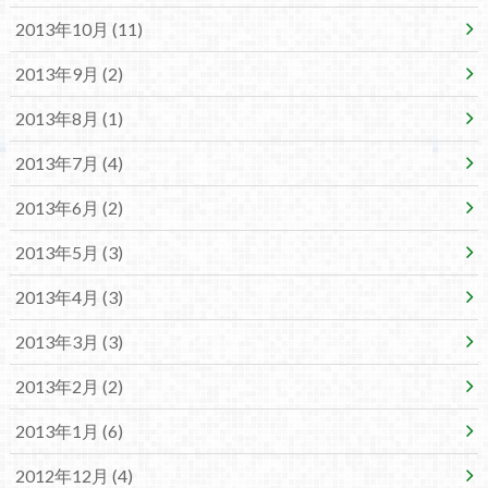
2013年10月 (11)
2013年9月 (2)
2013年8月 (1)
2013年7月 (4)
2013年6月 (2)
2013年5月 (3)
2013年4月 (3)
2013年3月 (3)
2013年2月 (2)
2013年1月 (6)
2012年12月 (4)