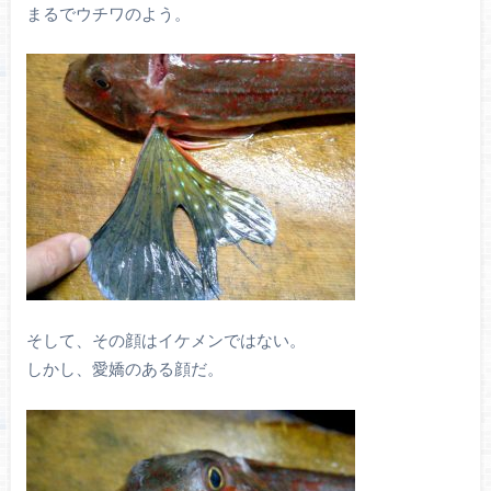
まるでウチワのよう。
そして、その顔はイケメンではない。
しかし、愛嬌のある顔だ。