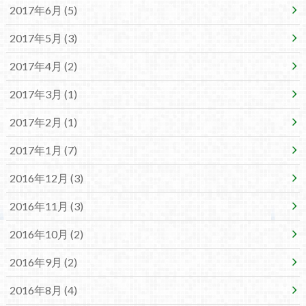
2017年6月 (5)
2017年5月 (3)
2017年4月 (2)
2017年3月 (1)
2017年2月 (1)
2017年1月 (7)
2016年12月 (3)
2016年11月 (3)
2016年10月 (2)
2016年9月 (2)
2016年8月 (4)