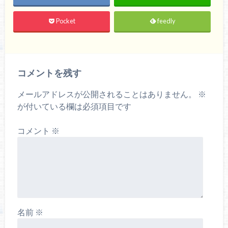
Pocket
feedly
コメントを残す
メールアドレスが公開されることはありません。
※
が付いている欄は必須項目です
コメント
※
名前
※