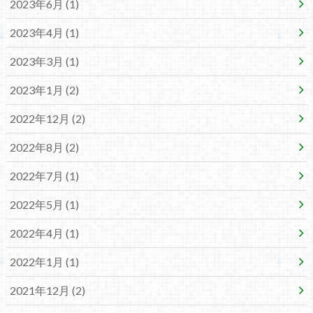
2023年6月 (1)
2023年4月 (1)
2023年3月 (1)
2023年1月 (2)
2022年12月 (2)
2022年8月 (2)
2022年7月 (1)
2022年5月 (1)
2022年4月 (1)
2022年1月 (1)
2021年12月 (2)