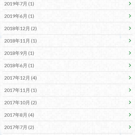
2019年7月 (1)
2019年6月 (1)
2018年12月 (2)
2018年11月 (1)
2018年9月 (1)
2018年6月 (1)
2017年12月 (4)
2017年11月 (1)
2017年10月 (2)
2017年8月 (4)
2017年7月 (2)