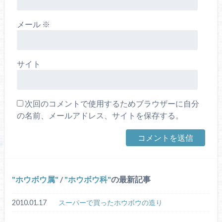
メール
※
サイト
次回のコメントで使用するためブラウザーに自分
の名前、メールアドレス、サイトを保存する。
ホウボウ属
/
ホウボウ科
の最新記事
2010.01.17
スーパーで買ったホウボウの造り