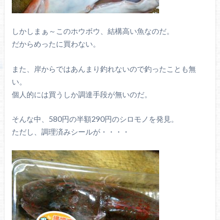
しかしまぁ～このホウボウ、結構高い魚なのだ。
だからめったに買わない。
また、岸からではあんまり釣れないので釣ったことも無
い。
個人的には買うしか調達手段が無いのだ。
そんな中、580円の半額290円のシロモノを発見。
ただし、調理済みシールが・・・・