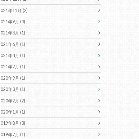
2021年11月 (2)
2021年9月 (3)
2021年8月 (1)
2021年6月 (1)
2021年4月 (1)
2021年2月 (1)
2020年9月 (1)
2020年3月 (1)
2020年2月 (2)
2020年1月 (1)
2019年8月 (3)
2019年7月 (1)