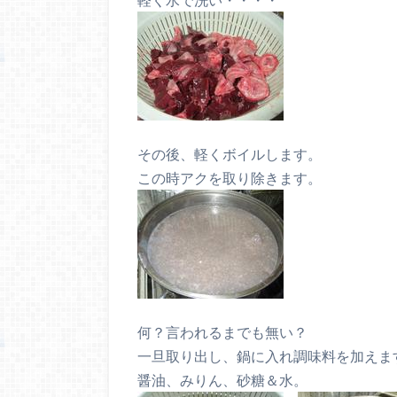
その後、軽くボイルします。
この時アクを取り除きます。
何？言われるまでも無い？
一旦取り出し、鍋に入れ調味料を加えま
醤油、みりん、砂糖＆水。