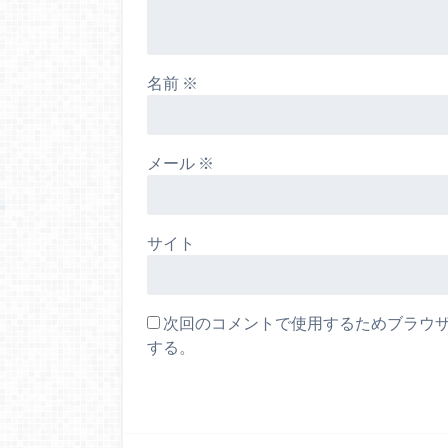
名前
※
メール
※
サイト
次回のコメントで使用するためブラウ
する。