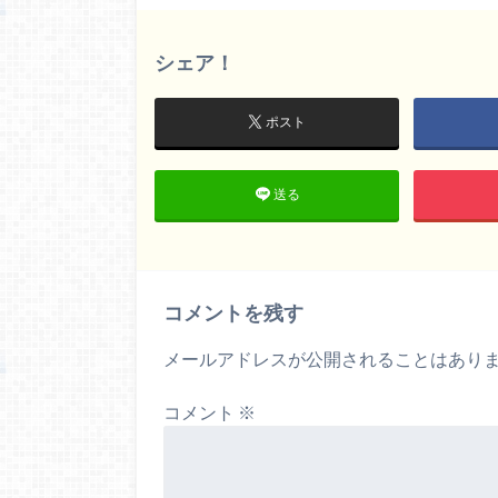
シェア！
ポスト
送る
コメントを残す
メールアドレスが公開されることはあり
コメント
※