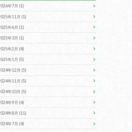
2026年7月 (1)
2025年11月 (1)
2025年6月 (1)
2025年3月 (1)
2025年2月 (4)
2025年1月 (5)
2024年12月 (5)
2024年11月 (5)
2024年10月 (5)
2024年9月 (4)
2024年8月 (11)
2024年7月 (4)