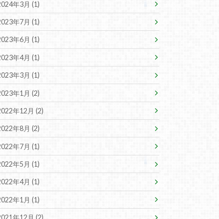
2024年3月 (1)
2023年7月 (1)
2023年6月 (1)
2023年4月 (1)
2023年3月 (1)
2023年1月 (2)
2022年12月 (2)
2022年8月 (2)
2022年7月 (1)
2022年5月 (1)
2022年4月 (1)
2022年1月 (1)
2021年12月 (2)