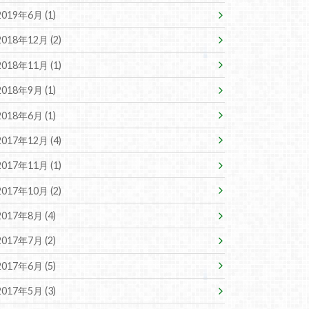
2019年6月 (1)
2018年12月 (2)
2018年11月 (1)
2018年9月 (1)
2018年6月 (1)
2017年12月 (4)
2017年11月 (1)
2017年10月 (2)
2017年8月 (4)
2017年7月 (2)
2017年6月 (5)
2017年5月 (3)