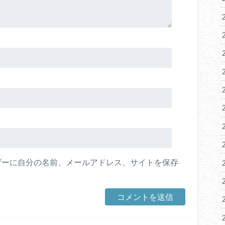
ザーに自分の名前、メールアドレス、サイトを保存