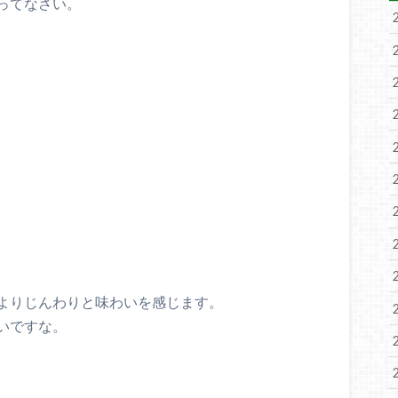
ってなさい。
よりじんわりと味わいを感じます。
いですな。