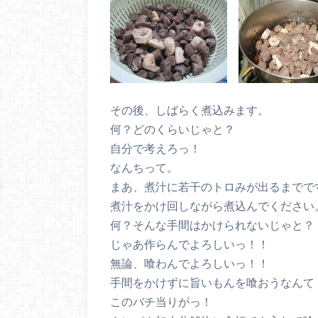
その後、しばらく煮込みます。
何？どのくらいじゃと？
自分で考えろっ！
なんちって。
まあ、煮汁に若干のトロみが出るまでで
煮汁をかけ回しながら煮込んでください
何？そんな手間はかけられないじゃと？
じゃあ作らんでよろしいっ！！
無論、喰わんでよろしいっ！！
手間をかけずに旨いもんを喰おうなんて
このバチ当りがっ！