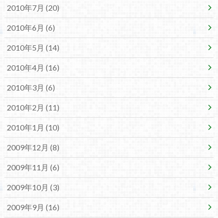
2010年7月 (20)
2010年6月 (6)
2010年5月 (14)
2010年4月 (16)
2010年3月 (6)
2010年2月 (11)
2010年1月 (10)
2009年12月 (8)
2009年11月 (6)
2009年10月 (3)
2009年9月 (16)