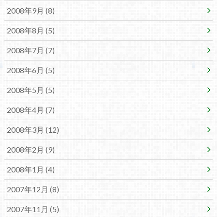
2008年9月 (8)
2008年8月 (5)
2008年7月 (7)
2008年6月 (5)
2008年5月 (5)
2008年4月 (7)
2008年3月 (12)
2008年2月 (9)
2008年1月 (4)
2007年12月 (8)
2007年11月 (5)