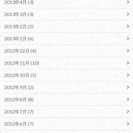
2013年4月 (3)
2013年3月 (3)
2013年2月 (2)
2013年1月 (6)
2012年12月 (4)
2012年11月 (10)
2012年10月 (5)
2012年9月 (2)
2012年8月 (8)
2012年7月 (7)
2012年6月 (7)