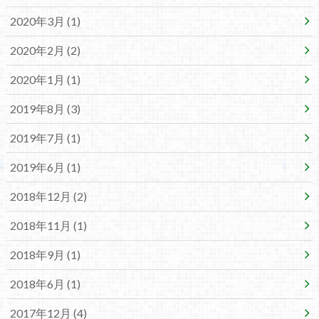
2020年3月 (1)
2020年2月 (2)
2020年1月 (1)
2019年8月 (3)
2019年7月 (1)
2019年6月 (1)
2018年12月 (2)
2018年11月 (1)
2018年9月 (1)
2018年6月 (1)
2017年12月 (4)