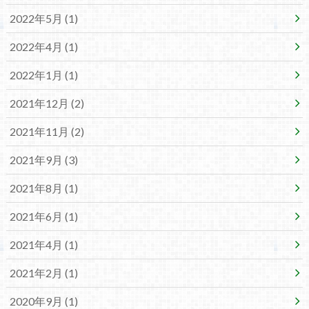
2022年5月 (1)
2022年4月 (1)
2022年1月 (1)
2021年12月 (2)
2021年11月 (2)
2021年9月 (3)
2021年8月 (1)
2021年6月 (1)
2021年4月 (1)
2021年2月 (1)
2020年9月 (1)