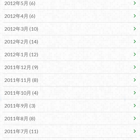
2012年5月 (6)
2012年4月 (6)
2012年3月 (10)
2012年2月 (14)
2012年1月 (12)
2011年12月 (9)
2011年11月 (8)
2011年10月 (4)
2011年9月 (3)
2011年8月 (8)
2011年7月 (11)