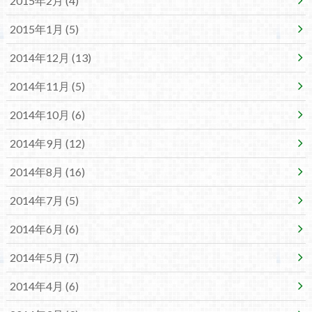
2015年2月 (4)
2015年1月 (5)
2014年12月 (13)
2014年11月 (5)
2014年10月 (6)
2014年9月 (12)
2014年8月 (16)
2014年7月 (5)
2014年6月 (6)
2014年5月 (7)
2014年4月 (6)