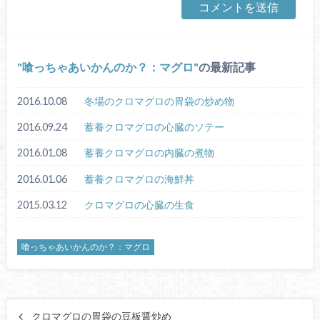
喰っちゃあいかんのか？：マグロ
の最新記事
2016.10.08
冬場のクロマグロの胃袋の炒め物
2016.09.24
蓄養クロマグロの心臓のソテー
2016.01.08
蓄養クロマグロの内臓の煮物
2016.01.06
蓄養クロマグロの海鮮丼
2015.03.12
クロマグロの心臓の生食
喰っちゃあいかんのか？：マグロ
クロマグロの胃袋の豆板醤炒め