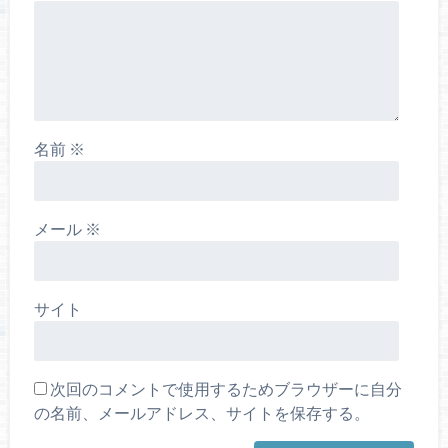
名前
※
メール
※
サイト
次回のコメントで使用するためブラウザーに自分
の名前、メールアドレス、サイトを保存する。