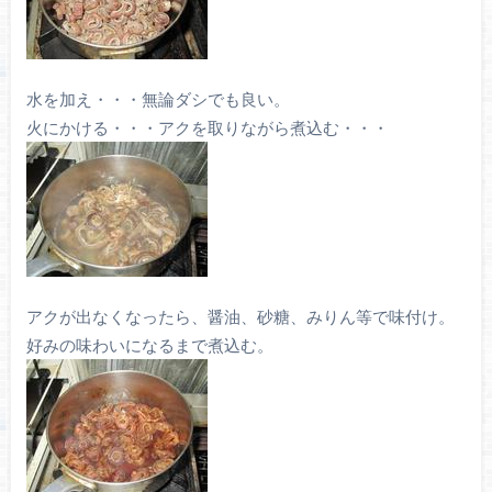
水を加え・・・無論ダシでも良い。
火にかける・・・アクを取りながら煮込む・・・
アクが出なくなったら、醤油、砂糖、みりん等で味付け。
好みの味わいになるまで煮込む。