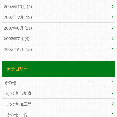
2007年10月 (4)
2007年9月 (12)
2007年8月 (11)
2007年7月 (9)
2007年6月 (15)
カテゴリー
その他
その他 伝統食
その他 加工品
その他 生食