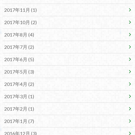
2017年11月 (1)
2017年10月 (2)
2017年8月 (4)
2017年7月 (2)
2017年6月 (5)
2017年5月 (3)
2017年4月 (2)
2017年3月 (1)
2017年2月 (1)
2017年1月 (7)
2016年12月 (3)