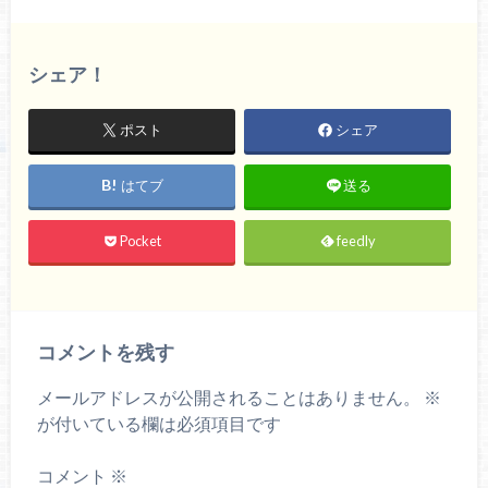
シェア！
ポスト
シェア
はてブ
送る
Pocket
feedly
コメントを残す
メールアドレスが公開されることはありません。
※
が付いている欄は必須項目です
コメント
※