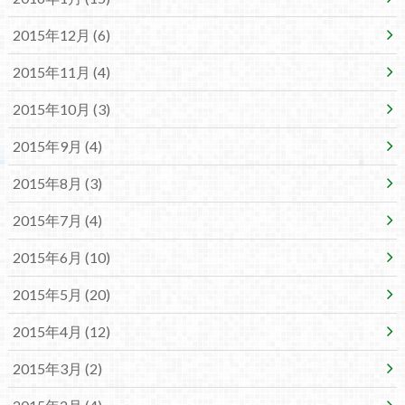
2015年12月 (6)
2015年11月 (4)
2015年10月 (3)
2015年9月 (4)
2015年8月 (3)
2015年7月 (4)
2015年6月 (10)
2015年5月 (20)
2015年4月 (12)
2015年3月 (2)