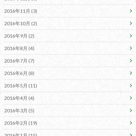
2016年11月 (3)
2016年10月 (2)
2016年9月 (2)
2016年8月 (4)
2016年7月 (7)
2016年6月 (8)
2016年5月 (11)
2016年4月 (4)
2016年3月 (5)
2016年2月 (19)
2016年1月 (15)