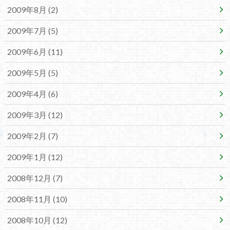
2009年8月 (2)
2009年7月 (5)
2009年6月 (11)
2009年5月 (5)
2009年4月 (6)
2009年3月 (12)
2009年2月 (7)
2009年1月 (12)
2008年12月 (7)
2008年11月 (10)
2008年10月 (12)