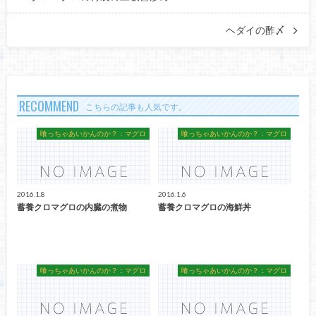
ヘダイの酢〆
RECOMMEND
こちらの記事も人気です。
喰っちゃあいかんのか？：マグロ
喰っちゃあいかんのか？：マグロ
2016.1.8
2016.1.6
蓄養クロマグロの内臓の煮物
蓄養クロマグロの海鮮丼
喰っちゃあいかんのか？：マグロ
喰っちゃあいかんのか？：マグロ