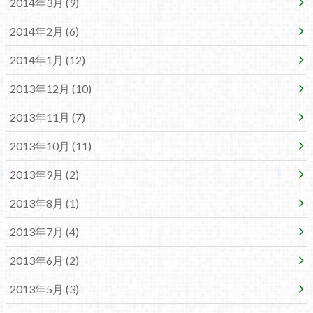
2014年3月 (9)
2014年2月 (6)
2014年1月 (12)
2013年12月 (10)
2013年11月 (7)
2013年10月 (11)
2013年9月 (2)
2013年8月 (1)
2013年7月 (4)
2013年6月 (2)
2013年5月 (3)