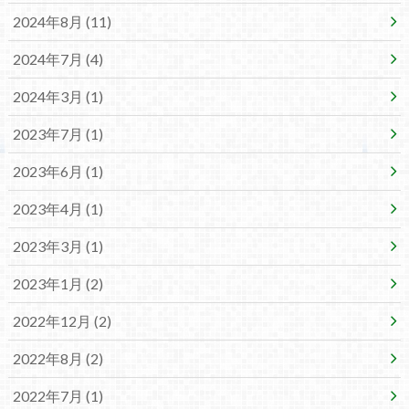
2024年8月 (11)
2024年7月 (4)
2024年3月 (1)
2023年7月 (1)
2023年6月 (1)
2023年4月 (1)
2023年3月 (1)
2023年1月 (2)
2022年12月 (2)
2022年8月 (2)
2022年7月 (1)