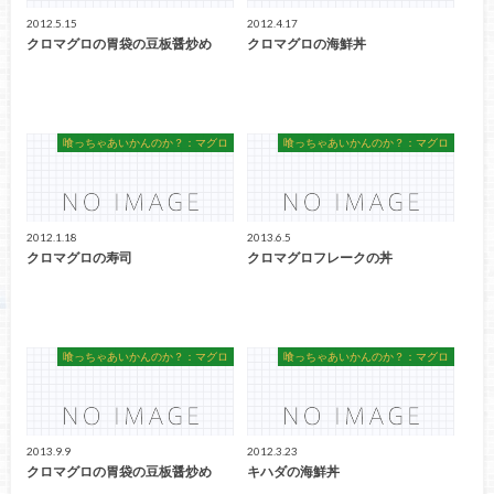
2012.5.15
2012.4.17
クロマグロの胃袋の豆板醤炒め
クロマグロの海鮮丼
喰っちゃあいかんのか？：マグロ
喰っちゃあいかんのか？：マグロ
2012.1.18
2013.6.5
クロマグロの寿司
クロマグロフレークの丼
喰っちゃあいかんのか？：マグロ
喰っちゃあいかんのか？：マグロ
2013.9.9
2012.3.23
クロマグロの胃袋の豆板醤炒め
キハダの海鮮丼