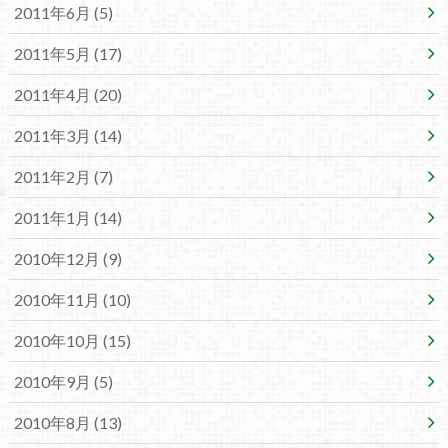
2011年6月 (5)
2011年5月 (17)
2011年4月 (20)
2011年3月 (14)
2011年2月 (7)
2011年1月 (14)
2010年12月 (9)
2010年11月 (10)
2010年10月 (15)
2010年9月 (5)
2010年8月 (13)