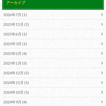
アーカイブ
2026年7月 (1)
2025年11月 (1)
2025年6月 (1)
2025年3月 (1)
2025年2月 (4)
2025年1月 (5)
2024年12月 (5)
2024年11月 (5)
2024年10月 (5)
2024年9月 (4)