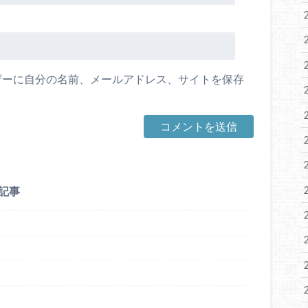
ザーに自分の名前、メールアドレス、サイトを保存
記事