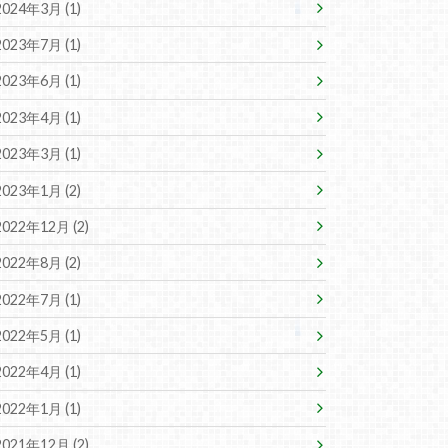
2024年3月 (1)
2023年7月 (1)
2023年6月 (1)
2023年4月 (1)
2023年3月 (1)
2023年1月 (2)
2022年12月 (2)
2022年8月 (2)
2022年7月 (1)
2022年5月 (1)
2022年4月 (1)
2022年1月 (1)
2021年12月 (2)