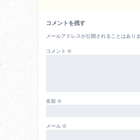
コメントを残す
メールアドレスが公開されることはあり
コメント
※
名前
※
メール
※