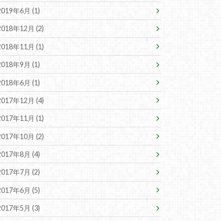
2019年6月 (1)
2018年12月 (2)
2018年11月 (1)
2018年9月 (1)
2018年6月 (1)
2017年12月 (4)
2017年11月 (1)
2017年10月 (2)
2017年8月 (4)
2017年7月 (2)
2017年6月 (5)
2017年5月 (3)