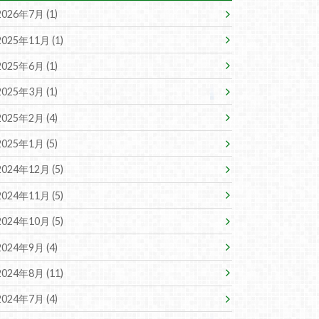
2026年7月 (1)
2025年11月 (1)
2025年6月 (1)
2025年3月 (1)
2025年2月 (4)
2025年1月 (5)
2024年12月 (5)
2024年11月 (5)
2024年10月 (5)
2024年9月 (4)
2024年8月 (11)
2024年7月 (4)