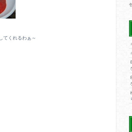
してくれるわぁ～