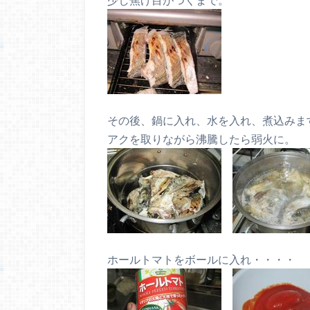
その後、鍋に入れ、水を入れ、煮込みま
アクを取りながら沸騰したら弱火に。
ホールトマトをボールに入れ・・・・