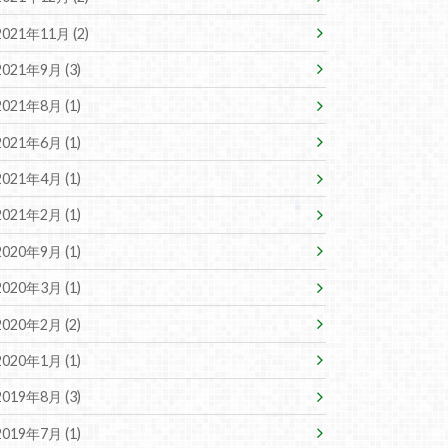
2021年11月 (2)
2021年9月 (3)
2021年8月 (1)
2021年6月 (1)
2021年4月 (1)
2021年2月 (1)
2020年9月 (1)
2020年3月 (1)
2020年2月 (2)
2020年1月 (1)
2019年8月 (3)
2019年7月 (1)