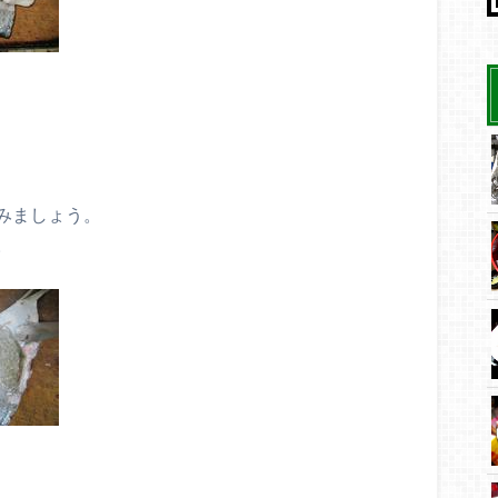
みましょう。
。