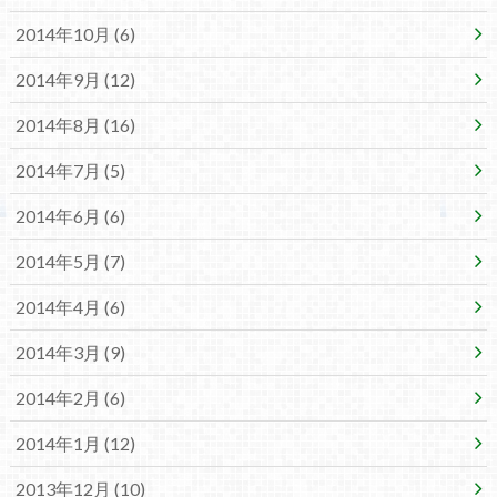
2014年10月 (6)
2014年9月 (12)
2014年8月 (16)
2014年7月 (5)
2014年6月 (6)
2014年5月 (7)
2014年4月 (6)
2014年3月 (9)
2014年2月 (6)
2014年1月 (12)
2013年12月 (10)