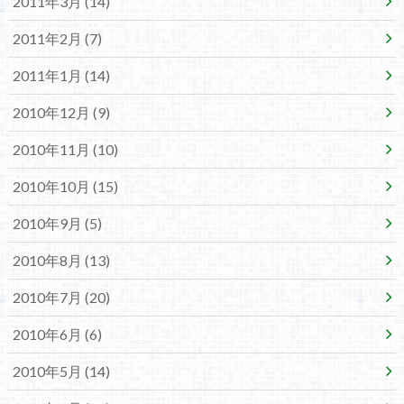
2011年3月 (14)
2011年2月 (7)
2011年1月 (14)
2010年12月 (9)
2010年11月 (10)
2010年10月 (15)
2010年9月 (5)
2010年8月 (13)
2010年7月 (20)
2010年6月 (6)
2010年5月 (14)