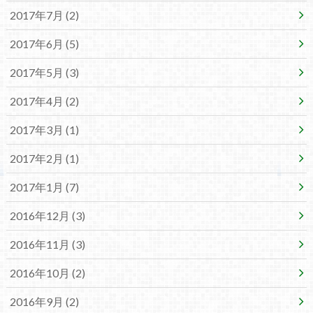
2017年7月 (2)
2017年6月 (5)
2017年5月 (3)
2017年4月 (2)
2017年3月 (1)
2017年2月 (1)
2017年1月 (7)
2016年12月 (3)
2016年11月 (3)
2016年10月 (2)
2016年9月 (2)