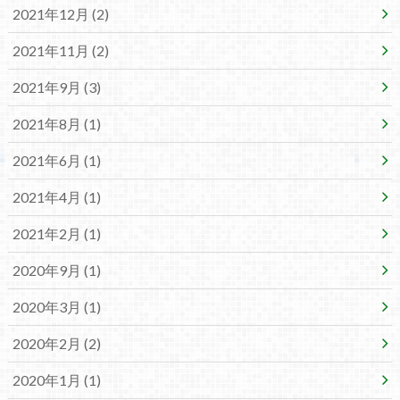
2021年12月 (2)
2021年11月 (2)
2021年9月 (3)
2021年8月 (1)
2021年6月 (1)
2021年4月 (1)
2021年2月 (1)
2020年9月 (1)
2020年3月 (1)
2020年2月 (2)
2020年1月 (1)