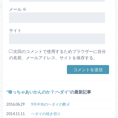
メール
※
サイト
次回のコメントで使用するためブラウザーに自分
の名前、メールアドレス、サイトを保存する。
喰っちゃあいかんのか？:ヘダイ
の最新記事
2016.06.29
9月中旬のヘダイの酢〆
2014.11.11
ヘダイの焼き切り