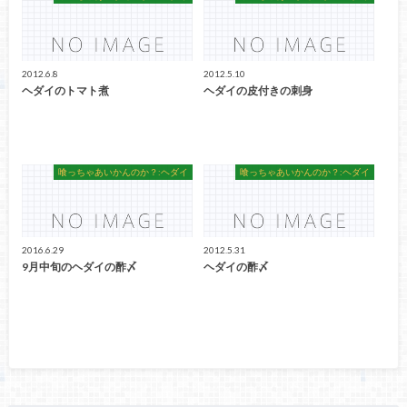
2012.6.8
2012.5.10
ヘダイのトマト煮
ヘダイの皮付きの刺身
喰っちゃあいかんのか？:ヘダイ
喰っちゃあいかんのか？:ヘダイ
2016.6.29
2012.5.31
9月中旬のヘダイの酢〆
ヘダイの酢〆