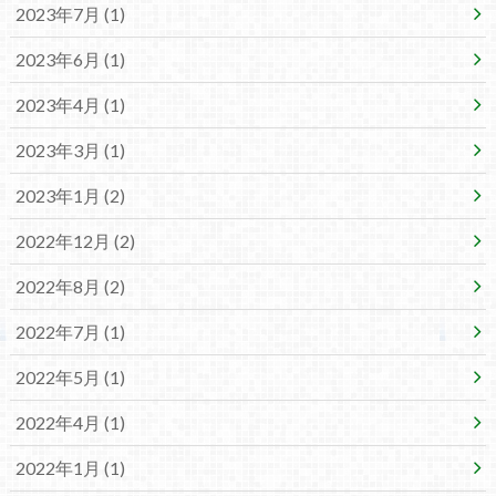
2023年7月 (1)
2023年6月 (1)
2023年4月 (1)
2023年3月 (1)
2023年1月 (2)
2022年12月 (2)
2022年8月 (2)
2022年7月 (1)
2022年5月 (1)
2022年4月 (1)
2022年1月 (1)