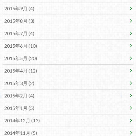
2015年9月 (4)
2015年8月 (3)
2015年7月 (4)
2015年6月 (10)
2015年5月 (20)
2015年4月 (12)
2015年3月 (2)
2015年2月 (4)
2015年1月 (5)
2014年12月 (13)
2014年11月 (5)