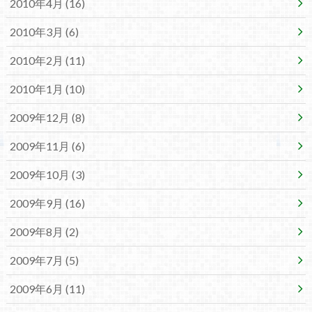
2010年4月 (16)
2010年3月 (6)
2010年2月 (11)
2010年1月 (10)
2009年12月 (8)
2009年11月 (6)
2009年10月 (3)
2009年9月 (16)
2009年8月 (2)
2009年7月 (5)
2009年6月 (11)