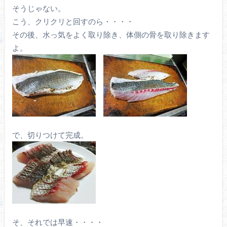
そうじゃない。
こう、クリクリと回すのら・・・・
その後、水っ気をよく取り除き、体側の骨を取り除きます
よ。
で、切りつけて完成。
そ、それでは早速・・・・