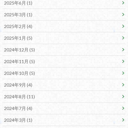
2025年6月 (1)
2025年3月 (1)
2025年2月 (4)
2025年1月 (5)
2024年12月 (5)
2024年11月 (5)
2024年10月 (5)
2024年9月 (4)
2024年8月 (11)
2024年7月 (4)
2024年3月 (1)