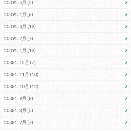
2009年5月 (5)
2009年4月 (6)
2009年3月 (12)
2009年2月 (7)
2009年1月 (12)
2008年12月 (7)
2008年11月 (10)
2008年10月 (12)
2008年9月 (8)
2008年8月 (5)
2008年7月 (7)