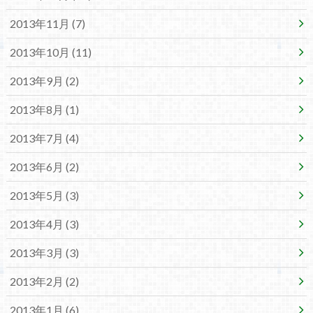
2013年11月 (7)
2013年10月 (11)
2013年9月 (2)
2013年8月 (1)
2013年7月 (4)
2013年6月 (2)
2013年5月 (3)
2013年4月 (3)
2013年3月 (3)
2013年2月 (2)
2013年1月 (6)