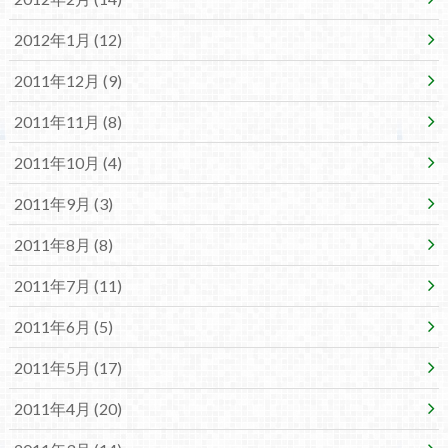
2012年1月 (12)
2011年12月 (9)
2011年11月 (8)
2011年10月 (4)
2011年9月 (3)
2011年8月 (8)
2011年7月 (11)
2011年6月 (5)
2011年5月 (17)
2011年4月 (20)