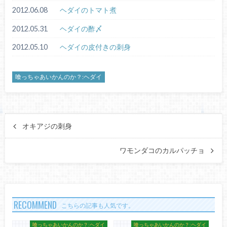
2012.06.08
ヘダイのトマト煮
2012.05.31
ヘダイの酢〆
2012.05.10
ヘダイの皮付きの刺身
喰っちゃあいかんのか？:ヘダイ
オキアジの刺身
ワモンダコのカルパッチョ
RECOMMEND
こちらの記事も人気です。
喰っちゃあいかんのか？:ヘダイ
喰っちゃあいかんのか？:ヘダイ