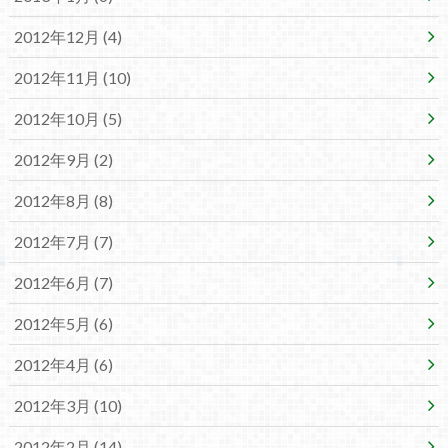
2012年12月 (4)
2012年11月 (10)
2012年10月 (5)
2012年9月 (2)
2012年8月 (8)
2012年7月 (7)
2012年6月 (7)
2012年5月 (6)
2012年4月 (6)
2012年3月 (10)
2012年2月 (14)