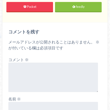
Pocket
feedly
コメントを残す
メールアドレスが公開されることはありません。
※
が付いている欄は必須項目です
コメント
※
名前
※