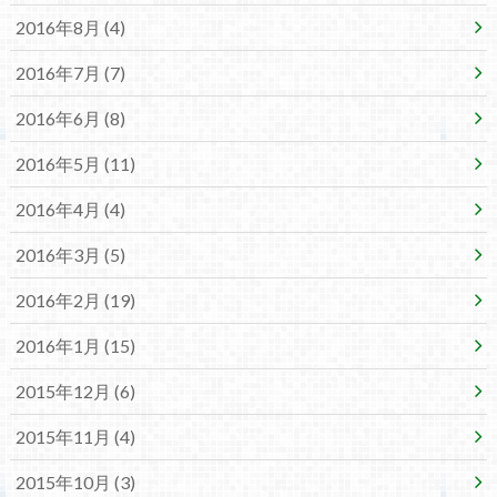
2016年8月 (4)
2016年7月 (7)
2016年6月 (8)
2016年5月 (11)
2016年4月 (4)
2016年3月 (5)
2016年2月 (19)
2016年1月 (15)
2015年12月 (6)
2015年11月 (4)
2015年10月 (3)