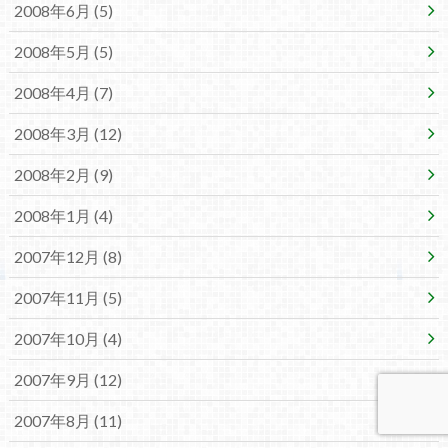
2008年6月 (5)
2008年5月 (5)
2008年4月 (7)
2008年3月 (12)
2008年2月 (9)
2008年1月 (4)
2007年12月 (8)
2007年11月 (5)
2007年10月 (4)
2007年9月 (12)
2007年8月 (11)