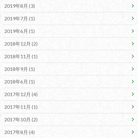
2019年8月 (3)
2019年7月 (1)
2019年6月 (1)
2018年12月 (2)
2018年11月 (1)
2018年9月 (1)
2018年6月 (1)
2017年12月 (4)
2017年11月 (1)
2017年10月 (2)
2017年8月 (4)