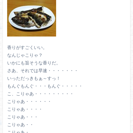
香りがすごくいい。
なんじゃこりゃ？
いかにも旨そうな香りだ。
さあ、それでは早速・・・・・・・
いっただっきもぁ～すっ！
もんぐもんぐ・・・もんぐ・・・・・
こ、こりゃあ・・・・・・・・・
こりゃあ・・・・・・
こりゃあ・・・・
こりゃあ・・・
こりゃあ・・
こりゃあ・