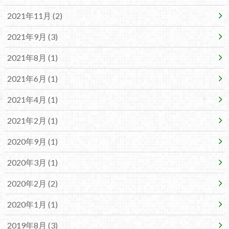
2021年11月 (2)
2021年9月 (3)
2021年8月 (1)
2021年6月 (1)
2021年4月 (1)
2021年2月 (1)
2020年9月 (1)
2020年3月 (1)
2020年2月 (2)
2020年1月 (1)
2019年8月 (3)