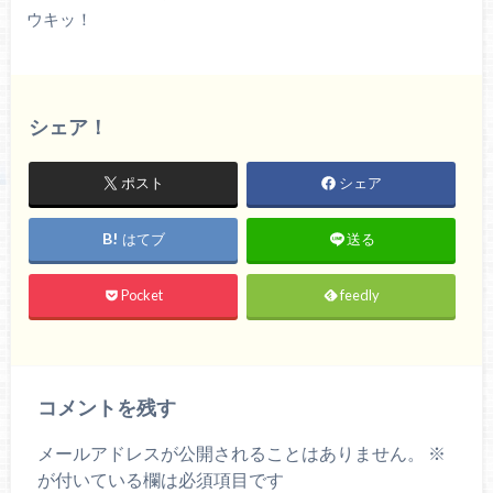
ウキッ！
シェア！
ポスト
シェア
はてブ
送る
Pocket
feedly
コメントを残す
メールアドレスが公開されることはありません。
※
が付いている欄は必須項目です