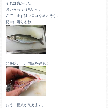
それは良かった！
おいらもうれちいぞ。
さて、まずはウロコを落とそう。
簡単に落ちるね。
頭を落とし、内臓を確認！
おう、精巣が見えます。