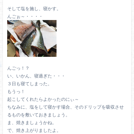
そして塩を施し、寝かす。
んごぉ～・・・・
んごっ！？
い、いかん、寝過ぎた・・・
３日も寝てしまった。
もうっ！
起こしてくれたらよかったのにぃ～
ちなみに、塩をして寝かす場合、そのドリップを吸収させ
るものを敷いておきましょう。
ま、焼きましょうかね。
で、焼き上がりましたよ。