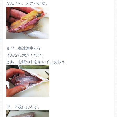
なんじゃ、オスかいな。
まだ、発達途中か？
そんなに大きくない。
さあ、お腹の中をキレイに洗おう。
で、２枚におろす。