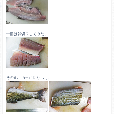
一部は骨切りしてみた。
その他、適当に切りつけ。