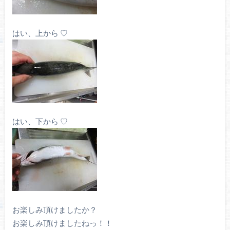
はい、上から ♡
はい、下から ♡
お楽しみ頂けましたか？
お楽しみ頂けましたねっ！！