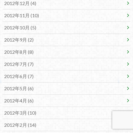
2012年12月 (4)
2012年11月 (10)
2012年10月 (5)
2012年9月 (2)
2012年8月 (8)
2012年7月 (7)
2012年6月 (7)
2012年5月 (6)
2012年4月 (6)
2012年3月 (10)
2012年2月 (14)