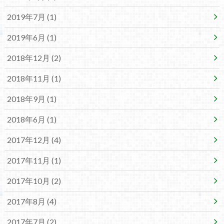
2019年7月 (1)
2019年6月 (1)
2018年12月 (2)
2018年11月 (1)
2018年9月 (1)
2018年6月 (1)
2017年12月 (4)
2017年11月 (1)
2017年10月 (2)
2017年8月 (4)
2017年7月 (2)