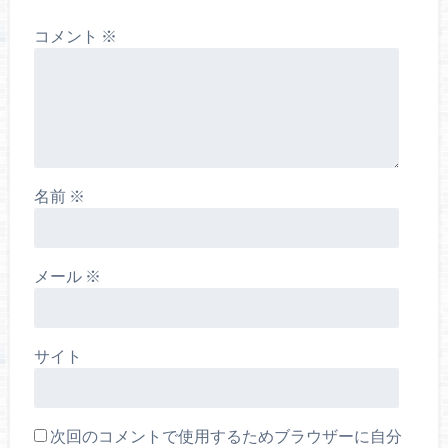
コメント
※
名前
※
メール
※
サイト
次回のコメントで使用するためブラウザーに自分