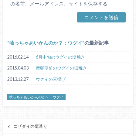
の名前、メールアドレス、サイトを保存する。
喰っちゃあいかんのか？：ウグイ
の最新記事
2016.02.14
6月中旬のウグイの塩焼き
2015.04.03
産卵期前のウグイの塩焼き
2013.12.27
ウグイの素揚げ
喰っちゃあいかんのか？：ウグイ
ニザダイの薄造り