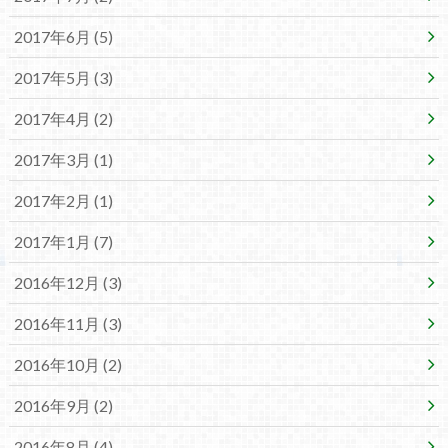
2017年6月 (5)
2017年5月 (3)
2017年4月 (2)
2017年3月 (1)
2017年2月 (1)
2017年1月 (7)
2016年12月 (3)
2016年11月 (3)
2016年10月 (2)
2016年9月 (2)
2016年8月 (4)