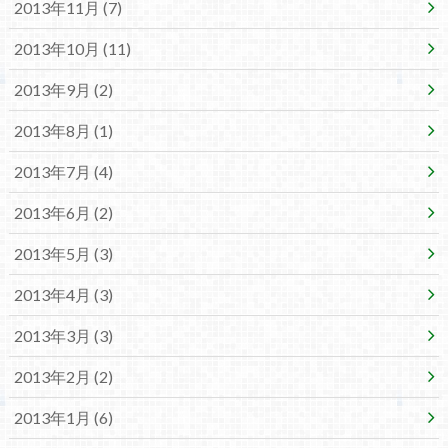
2013年11月 (7)
2013年10月 (11)
2013年9月 (2)
2013年8月 (1)
2013年7月 (4)
2013年6月 (2)
2013年5月 (3)
2013年4月 (3)
2013年3月 (3)
2013年2月 (2)
2013年1月 (6)