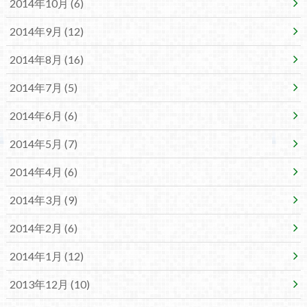
2014年10月 (6)
2014年9月 (12)
2014年8月 (16)
2014年7月 (5)
2014年6月 (6)
2014年5月 (7)
2014年4月 (6)
2014年3月 (9)
2014年2月 (6)
2014年1月 (12)
2013年12月 (10)