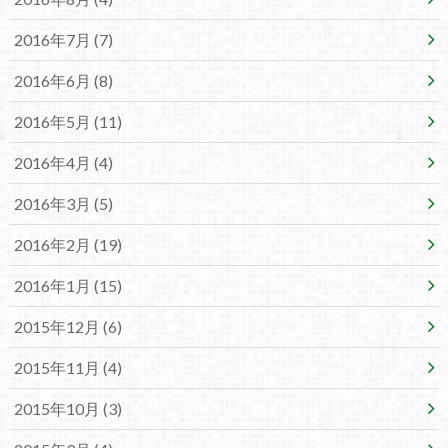
2016年7月 (7)
2016年6月 (8)
2016年5月 (11)
2016年4月 (4)
2016年3月 (5)
2016年2月 (19)
2016年1月 (15)
2015年12月 (6)
2015年11月 (4)
2015年10月 (3)