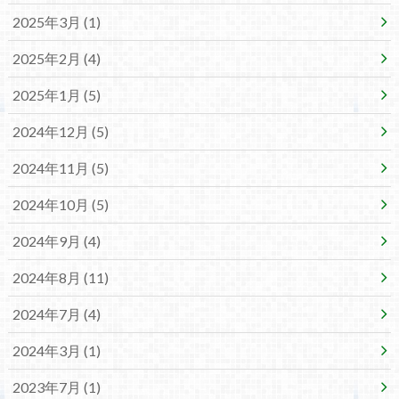
2025年3月 (1)
2025年2月 (4)
2025年1月 (5)
2024年12月 (5)
2024年11月 (5)
2024年10月 (5)
2024年9月 (4)
2024年8月 (11)
2024年7月 (4)
2024年3月 (1)
2023年7月 (1)