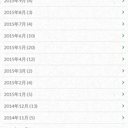
2015年9月 (4)
2015年8月 (3)
2015年7月 (4)
2015年6月 (10)
2015年5月 (20)
2015年4月 (12)
2015年3月 (2)
2015年2月 (4)
2015年1月 (5)
2014年12月 (13)
2014年11月 (5)