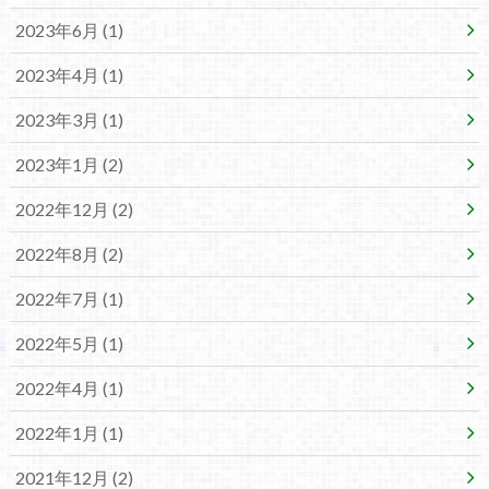
2023年6月 (1)
2023年4月 (1)
2023年3月 (1)
2023年1月 (2)
2022年12月 (2)
2022年8月 (2)
2022年7月 (1)
2022年5月 (1)
2022年4月 (1)
2022年1月 (1)
2021年12月 (2)