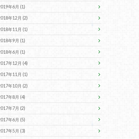
2019年6月 (1)
2018年12月 (2)
2018年11月 (1)
2018年9月 (1)
2018年6月 (1)
2017年12月 (4)
2017年11月 (1)
2017年10月 (2)
2017年8月 (4)
2017年7月 (2)
2017年6月 (5)
2017年5月 (3)