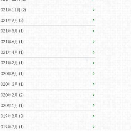
2021年11月 (2)
2021年9月 (3)
2021年8月 (1)
2021年6月 (1)
2021年4月 (1)
2021年2月 (1)
2020年9月 (1)
2020年3月 (1)
2020年2月 (2)
2020年1月 (1)
2019年8月 (3)
2019年7月 (1)