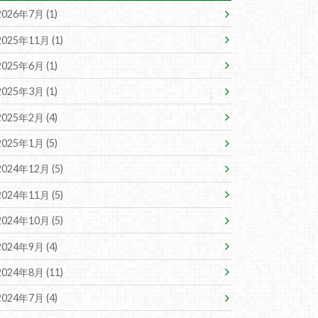
2026年7月 (1)
2025年11月 (1)
2025年6月 (1)
2025年3月 (1)
2025年2月 (4)
2025年1月 (5)
2024年12月 (5)
2024年11月 (5)
2024年10月 (5)
2024年9月 (4)
2024年8月 (11)
2024年7月 (4)