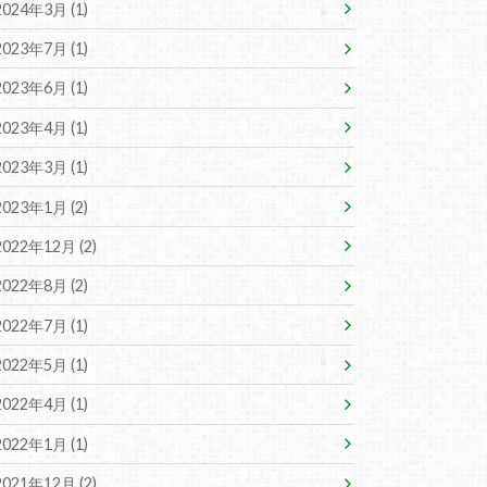
2024年3月 (1)
2023年7月 (1)
2023年6月 (1)
2023年4月 (1)
2023年3月 (1)
2023年1月 (2)
2022年12月 (2)
2022年8月 (2)
2022年7月 (1)
2022年5月 (1)
2022年4月 (1)
2022年1月 (1)
2021年12月 (2)