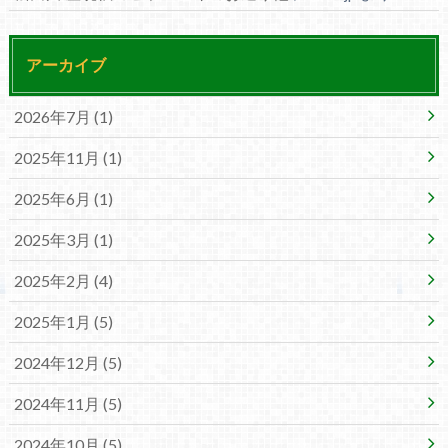
アーカイブ
2026年7月 (1)
2025年11月 (1)
2025年6月 (1)
2025年3月 (1)
2025年2月 (4)
2025年1月 (5)
2024年12月 (5)
2024年11月 (5)
2024年10月 (5)