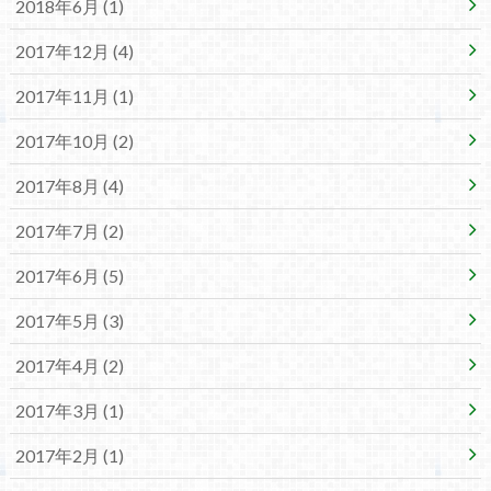
2018年6月 (1)
2017年12月 (4)
2017年11月 (1)
2017年10月 (2)
2017年8月 (4)
2017年7月 (2)
2017年6月 (5)
2017年5月 (3)
2017年4月 (2)
2017年3月 (1)
2017年2月 (1)