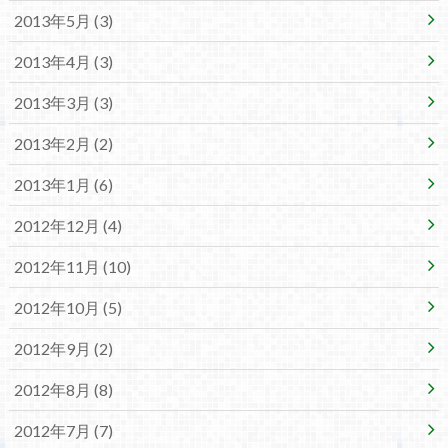
2013年5月 (3)
2013年4月 (3)
2013年3月 (3)
2013年2月 (2)
2013年1月 (6)
2012年12月 (4)
2012年11月 (10)
2012年10月 (5)
2012年9月 (2)
2012年8月 (8)
2012年7月 (7)