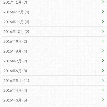
2017年1月 (7)
2016年12月 (3)
2016年11月 (3)
2016年10月 (2)
2016年9月 (2)
2016年8月 (4)
2016年7月 (7)
2016年6月 (8)
2016年5月 (11)
2016年4月 (4)
2016年3月 (5)