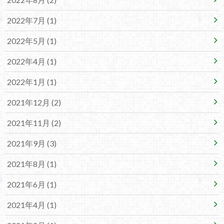
2022年7月 (1)
2022年5月 (1)
2022年4月 (1)
2022年1月 (1)
2021年12月 (2)
2021年11月 (2)
2021年9月 (3)
2021年8月 (1)
2021年6月 (1)
2021年4月 (1)