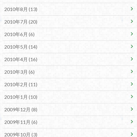
2010年8月 (13)
2010年7月 (20)
2010年6月 (6)
2010年5月 (14)
2010年4月 (16)
2010年3月 (6)
2010年2月 (11)
2010年1月 (10)
2009年12月 (8)
2009年11月 (6)
2009年10月 (3)