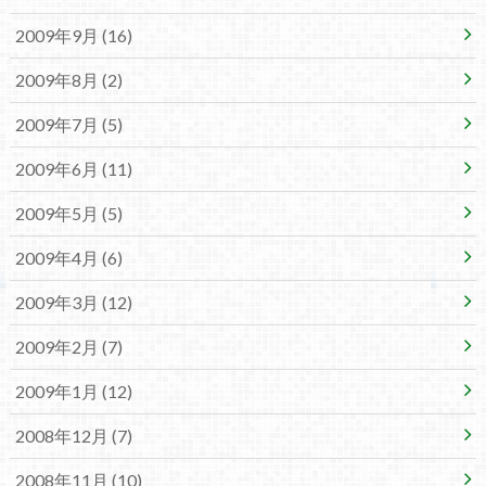
2009年9月 (16)
2009年8月 (2)
2009年7月 (5)
2009年6月 (11)
2009年5月 (5)
2009年4月 (6)
2009年3月 (12)
2009年2月 (7)
2009年1月 (12)
2008年12月 (7)
2008年11月 (10)