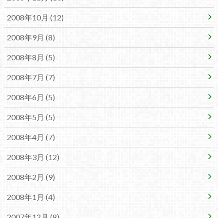
2008年10月 (12)
2008年9月 (8)
2008年8月 (5)
2008年7月 (7)
2008年6月 (5)
2008年5月 (5)
2008年4月 (7)
2008年3月 (12)
2008年2月 (9)
2008年1月 (4)
2007年12月 (8)