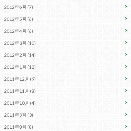
2012年6月 (7)
2012年5月 (6)
2012年4月 (6)
2012年3月 (10)
2012年2月 (14)
2012年1月 (12)
2011年12月 (9)
2011年11月 (8)
2011年10月 (4)
2011年9月 (3)
2011年8月 (8)