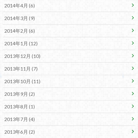
2014年4月 (6)
2014年3月 (9)
2014年2月 (6)
2014年1月 (12)
2013年12月 (10)
2013年11月 (7)
2013年10月 (11)
2013年9月 (2)
2013年8月 (1)
2013年7月 (4)
2013年6月 (2)