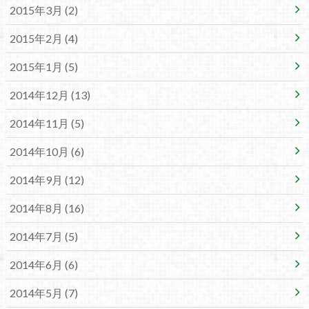
2015年3月 (2)
2015年2月 (4)
2015年1月 (5)
2014年12月 (13)
2014年11月 (5)
2014年10月 (6)
2014年9月 (12)
2014年8月 (16)
2014年7月 (5)
2014年6月 (6)
2014年5月 (7)