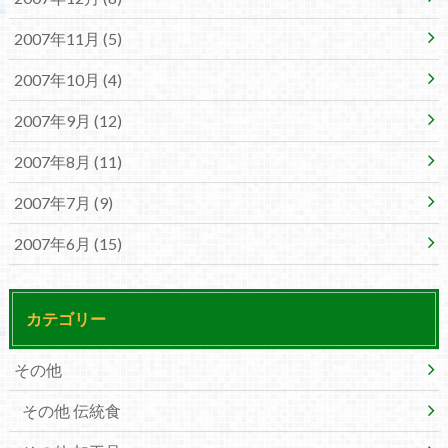
2007年11月 (5)
2007年10月 (4)
2007年9月 (12)
2007年8月 (11)
2007年7月 (9)
2007年6月 (15)
カテゴリー
その他
その他 伝統食