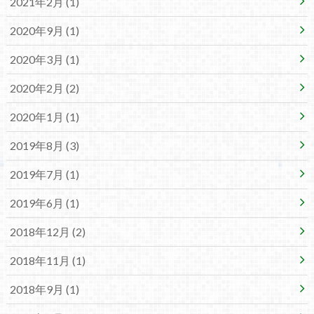
2021年2月 (1)
2020年9月 (1)
2020年3月 (1)
2020年2月 (2)
2020年1月 (1)
2019年8月 (3)
2019年7月 (1)
2019年6月 (1)
2018年12月 (2)
2018年11月 (1)
2018年9月 (1)