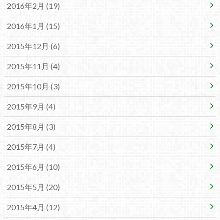
2016年2月 (19)
2016年1月 (15)
2015年12月 (6)
2015年11月 (4)
2015年10月 (3)
2015年9月 (4)
2015年8月 (3)
2015年7月 (4)
2015年6月 (10)
2015年5月 (20)
2015年4月 (12)