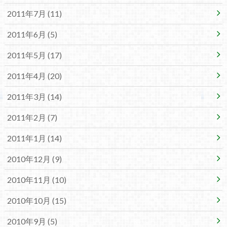
2011年7月 (11)
2011年6月 (5)
2011年5月 (17)
2011年4月 (20)
2011年3月 (14)
2011年2月 (7)
2011年1月 (14)
2010年12月 (9)
2010年11月 (10)
2010年10月 (15)
2010年9月 (5)