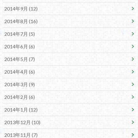
2014年9月 (12)
2014年8月 (16)
2014年7月 (5)
2014年6月 (6)
2014年5月 (7)
2014年4月 (6)
2014年3月 (9)
2014年2月 (6)
2014年1月 (12)
2013年12月 (10)
2013年11月 (7)