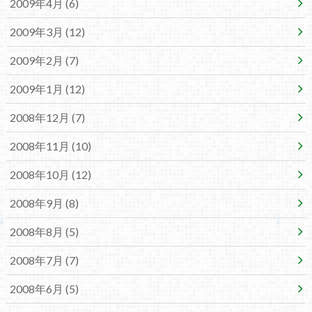
2009年4月 (6)
2009年3月 (12)
2009年2月 (7)
2009年1月 (12)
2008年12月 (7)
2008年11月 (10)
2008年10月 (12)
2008年9月 (8)
2008年8月 (5)
2008年7月 (7)
2008年6月 (5)