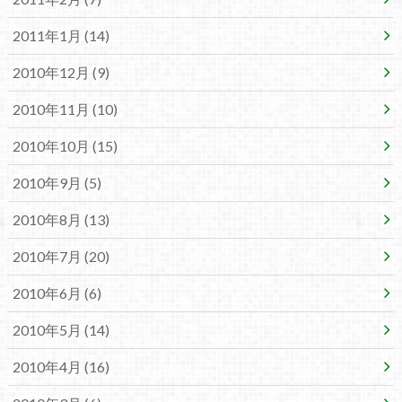
2011年1月 (14)
2010年12月 (9)
2010年11月 (10)
2010年10月 (15)
2010年9月 (5)
2010年8月 (13)
2010年7月 (20)
2010年6月 (6)
2010年5月 (14)
2010年4月 (16)