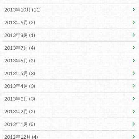
2013年10月 (11)
2013年9月 (2)
2013年8月 (1)
2013年7月 (4)
2013年6月 (2)
2013年5月 (3)
2013年4月 (3)
2013年3月 (3)
2013年2月 (2)
2013年1月 (6)
2012年12月 (4)