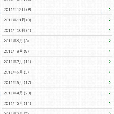
2011年12月 (9)
2011年11月 (8)
2011年10月 (4)
2011年9月 (3)
2011年8月 (8)
2011年7月 (11)
2011年6月 (5)
2011年5月 (17)
2011年4月 (20)
2011年3月 (14)
2011年2月 (7)