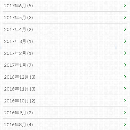
2017年6月 (5)
2017年5月 (3)
2017年4月 (2)
2017年3月 (1)
2017年2月 (1)
2017年1月 (7)
2016年12月 (3)
2016年11月 (3)
2016年10月 (2)
2016年9月 (2)
2016年8月 (4)