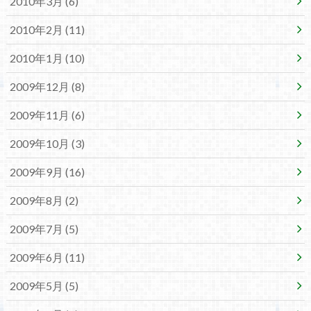
2010年3月 (6)
2010年2月 (11)
2010年1月 (10)
2009年12月 (8)
2009年11月 (6)
2009年10月 (3)
2009年9月 (16)
2009年8月 (2)
2009年7月 (5)
2009年6月 (11)
2009年5月 (5)