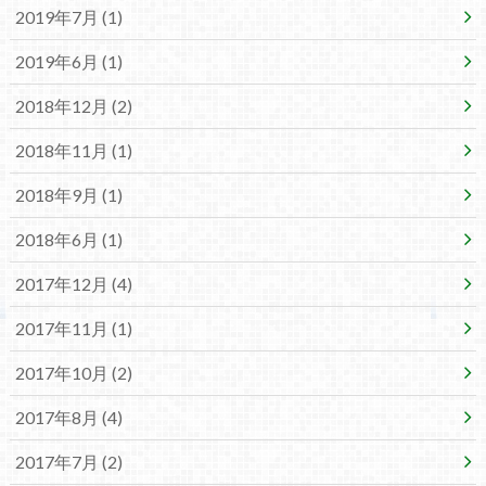
2019年7月 (1)
2019年6月 (1)
2018年12月 (2)
2018年11月 (1)
2018年9月 (1)
2018年6月 (1)
2017年12月 (4)
2017年11月 (1)
2017年10月 (2)
2017年8月 (4)
2017年7月 (2)