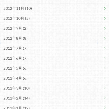
2012年11月 (10)
2012年10月 (5)
2012年9月 (2)
2012年8月 (8)
2012年7月 (7)
2012年6月 (7)
2012年5月 (6)
2012年4月 (6)
2012年3月 (10)
2012年2月 (14)
2012年1月 (12)