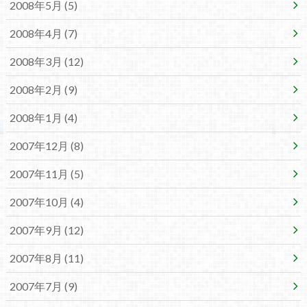
2008年5月 (5)
2008年4月 (7)
2008年3月 (12)
2008年2月 (9)
2008年1月 (4)
2007年12月 (8)
2007年11月 (5)
2007年10月 (4)
2007年9月 (12)
2007年8月 (11)
2007年7月 (9)