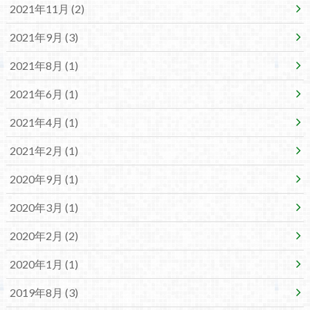
2021年11月 (2)
2021年9月 (3)
2021年8月 (1)
2021年6月 (1)
2021年4月 (1)
2021年2月 (1)
2020年9月 (1)
2020年3月 (1)
2020年2月 (2)
2020年1月 (1)
2019年8月 (3)