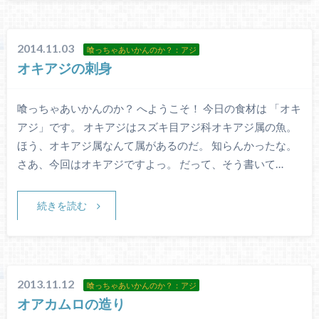
2014.11.03
喰っちゃあいかんのか？：アジ
オキアジの刺身
喰っちゃあいかんのか？ へようこそ！ 今日の食材は 「オキ
アジ」です。 オキアジはスズキ目アジ科オキアジ属の魚。
ほう、オキアジ属なんて属があるのだ。 知らんかったな。
さあ、今回はオキアジですよっ。 だって、そう書いて…
続きを読む
2013.11.12
喰っちゃあいかんのか？：アジ
オアカムロの造り