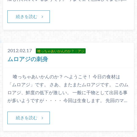
続きを読む
2012.02.17
喰っちゃあいかんのか？：アジ
ムロアジの刺身
喰っちゃあいかんのか？ へようこそ！ 今日の食材は
「ムロアジ」です。 さあ、またまたムロアジです。 このム
ロアジ、鮮度の低下が激しい。 一般に干物として出回る事
が多いようですが・・・・ 今回は生食します。 先回のマ…
続きを読む