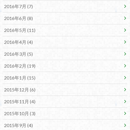
2016年7月 (7)
2016年6月 (8)
2016年5月 (11)
2016年4月 (4)
2016年3月 (5)
2016年2月 (19)
2016年1月 (15)
2015年12月 (6)
2015年11月 (4)
2015年10月 (3)
2015年9月 (4)