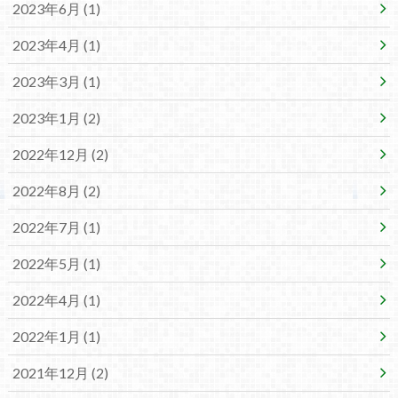
2023年6月 (1)
2023年4月 (1)
2023年3月 (1)
2023年1月 (2)
2022年12月 (2)
2022年8月 (2)
2022年7月 (1)
2022年5月 (1)
2022年4月 (1)
2022年1月 (1)
2021年12月 (2)