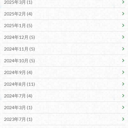
2025年3月 (1)
2025年2月 (4)
2025年1月 (5)
2024年12月 (5)
2024年11月 (5)
2024年10月 (5)
2024年9月 (4)
2024年8月 (11)
2024年7月 (4)
2024年3月 (1)
2023年7月 (1)