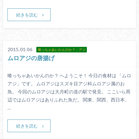
続きを読む
2015.01.06
喰っちゃあいかんのか？：アジ
ムロアジの唐揚げ
喰っちゃあいかんのか？ へようこそ！ 今日の食材は 「ムロ
アジ」です。 ムロアジはスズキ目アジ科ムロアジ属のお
魚。 今回のムロアジは大月町の道の駅で発見。 ここいら周
辺ではムロアジはありふれた魚だ。 関東、関西、西日本、
…
続きを読む