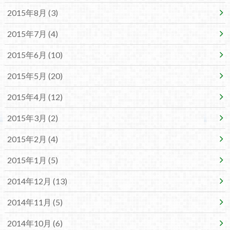
2015年8月 (3)
2015年7月 (4)
2015年6月 (10)
2015年5月 (20)
2015年4月 (12)
2015年3月 (2)
2015年2月 (4)
2015年1月 (5)
2014年12月 (13)
2014年11月 (5)
2014年10月 (6)