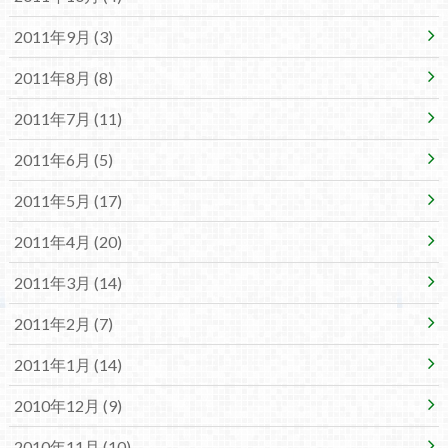
2011年9月 (3)
2011年8月 (8)
2011年7月 (11)
2011年6月 (5)
2011年5月 (17)
2011年4月 (20)
2011年3月 (14)
2011年2月 (7)
2011年1月 (14)
2010年12月 (9)
2010年11月 (10)