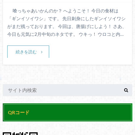
喰っちゃあいかんのか？ へようこそ！ 今日の食材は
「ギンイソイワシ」です。 先日刺身にしたギンイソイワシ
がまだ残っております。 今回は、唐揚げにしよう！ さあ、
今日も元気に2月中旬のネタです。 ウキっ！ ウロコと内…
続きを読む
QRコード