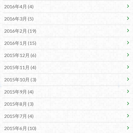
2016年4月 (4)
2016年3月 (5)
2016年2月 (19)
2016年1月 (15)
2015年12月 (6)
2015年11月 (4)
2015年10月 (3)
2015年9月 (4)
2015年8月 (3)
2015年7月 (4)
2015年6月 (10)