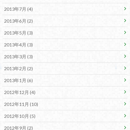
2013年7月 (4)
2013年6月 (2)
2013年5月 (3)
2013年4月 (3)
2013年3月 (3)
2013年2月 (2)
2013年1月 (6)
2012年12月 (4)
2012年11月 (10)
2012年10月 (5)
2012年9月 (2)