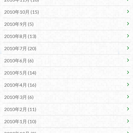
2010年10月 (15)
2010年9月 (5)
2010年8月 (13)
2010年7月 (20)
2010年6月 (6)
2010年5月 (14)
2010年4月 (16)
2010年3月 (6)
2010年2月 (11)
2010年1月 (10)