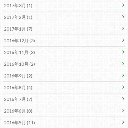
2017年3月 (1)
2017年2月 (1)
2017年1月 (7)
2016年12月 (3)
2016年11月 (3)
2016年10月 (2)
2016年9月 (2)
2016年8月 (4)
2016年7月 (7)
2016年6月 (8)
2016年5月 (11)