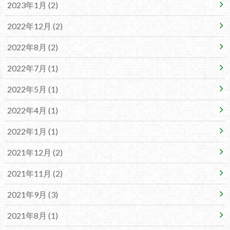
2023年1月 (2)
2022年12月 (2)
2022年8月 (2)
2022年7月 (1)
2022年5月 (1)
2022年4月 (1)
2022年1月 (1)
2021年12月 (2)
2021年11月 (2)
2021年9月 (3)
2021年8月 (1)