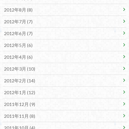
2012年8月 (8)
2012年7月 (7)
2012年6月 (7)
2012年5月 (6)
2012年4月 (6)
2012年3月 (10)
2012年2月 (14)
2012年1月 (12)
2011年12月 (9)
2011年11月 (8)
2011年10月 (4)