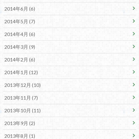
2014年6月 (6)
2014年5月 (7)
2014年4月 (6)
2014年3月 (9)
2014年2月 (6)
2014年1月 (12)
2013年12月 (10)
2013年11月 (7)
2013年10月 (11)
2013年9月 (2)
2013年8月 (1)