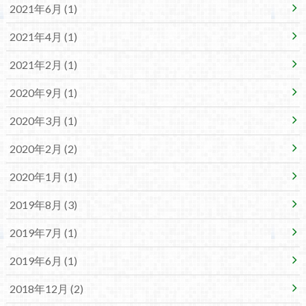
2021年6月 (1)
2021年4月 (1)
2021年2月 (1)
2020年9月 (1)
2020年3月 (1)
2020年2月 (2)
2020年1月 (1)
2019年8月 (3)
2019年7月 (1)
2019年6月 (1)
2018年12月 (2)