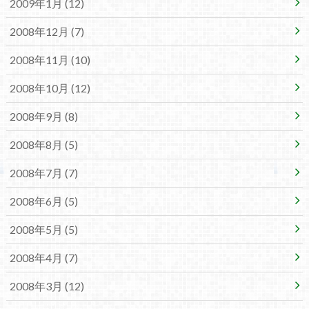
2009年1月 (12)
2008年12月 (7)
2008年11月 (10)
2008年10月 (12)
2008年9月 (8)
2008年8月 (5)
2008年7月 (7)
2008年6月 (5)
2008年5月 (5)
2008年4月 (7)
2008年3月 (12)