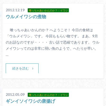
2012.12.19
喰っちゃあいかんのか？：イワシ
ウルメイワシの煮物
喰っちゃあいかんのか？ へようこそ！ 今日の食材は
「ウルメイワシ」です。 今回ももらい物です。 まあ、9月
のお話なのですが・・・・ 古い話で恐縮であります。 ウル
メイワシってのは非常に弱い魚のようで、へたりが早い。
…
続きを読む
2012.05.09
喰っちゃあいかんのか？：イワシ
ギンイソイワシの唐揚げ