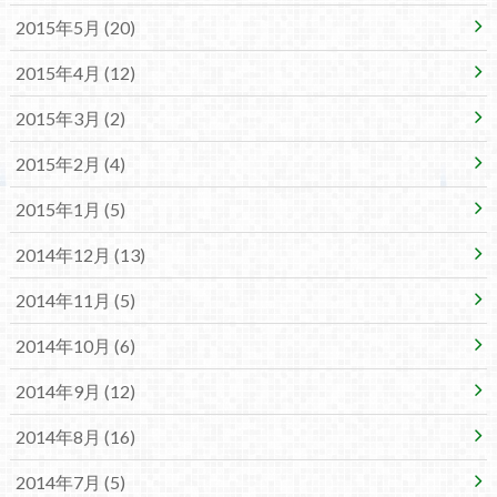
2015年5月 (20)
2015年4月 (12)
2015年3月 (2)
2015年2月 (4)
2015年1月 (5)
2014年12月 (13)
2014年11月 (5)
2014年10月 (6)
2014年9月 (12)
2014年8月 (16)
2014年7月 (5)