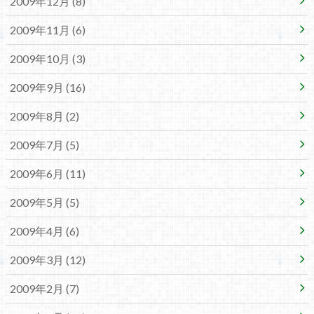
2009年12月 (8)
2009年11月 (6)
2009年10月 (3)
2009年9月 (16)
2009年8月 (2)
2009年7月 (5)
2009年6月 (11)
2009年5月 (5)
2009年4月 (6)
2009年3月 (12)
2009年2月 (7)