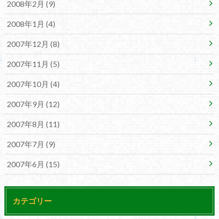
2008年2月 (9)
2008年1月 (4)
2007年12月 (8)
2007年11月 (5)
2007年10月 (4)
2007年9月 (12)
2007年8月 (11)
2007年7月 (9)
2007年6月 (15)
カテゴリー