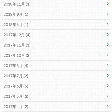
2018年11月 (1)
2018年9月 (1)
2018年6月 (1)
2017年12月 (4)
2017年11月 (1)
2017年10月 (2)
2017年8月 (4)
2017年7月 (2)
2017年6月 (5)
2017年5月 (3)
2017年4月 (2)