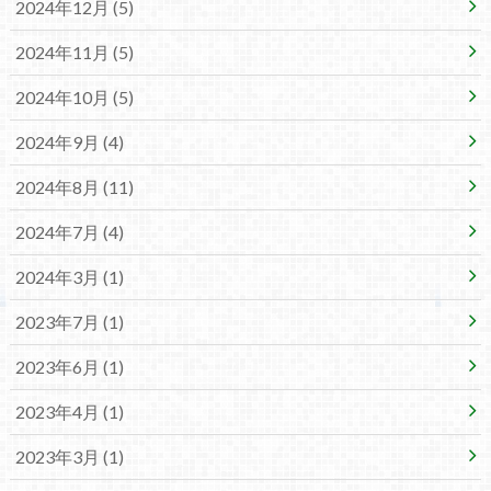
2024年12月 (5)
2024年11月 (5)
2024年10月 (5)
2024年9月 (4)
2024年8月 (11)
2024年7月 (4)
2024年3月 (1)
2023年7月 (1)
2023年6月 (1)
2023年4月 (1)
2023年3月 (1)