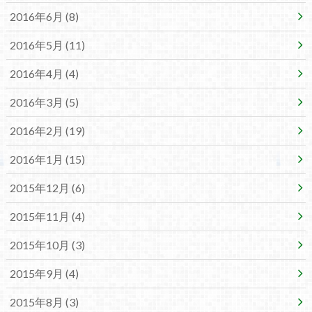
2016年6月 (8)
2016年5月 (11)
2016年4月 (4)
2016年3月 (5)
2016年2月 (19)
2016年1月 (15)
2015年12月 (6)
2015年11月 (4)
2015年10月 (3)
2015年9月 (4)
2015年8月 (3)