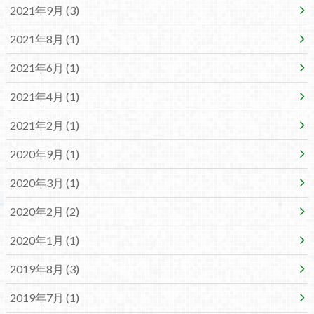
2021年9月 (3)
2021年8月 (1)
2021年6月 (1)
2021年4月 (1)
2021年2月 (1)
2020年9月 (1)
2020年3月 (1)
2020年2月 (2)
2020年1月 (1)
2019年8月 (3)
2019年7月 (1)