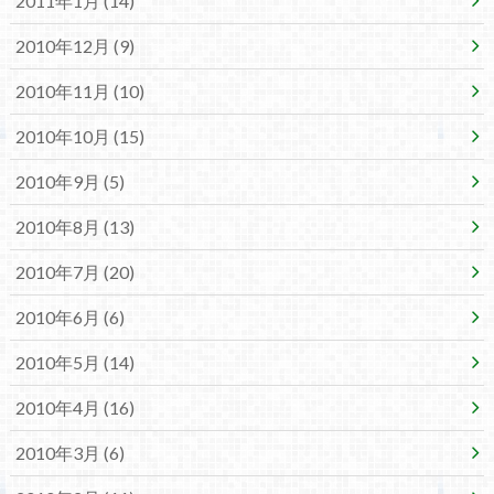
2011年1月 (14)
2010年12月 (9)
2010年11月 (10)
2010年10月 (15)
2010年9月 (5)
2010年8月 (13)
2010年7月 (20)
2010年6月 (6)
2010年5月 (14)
2010年4月 (16)
2010年3月 (6)