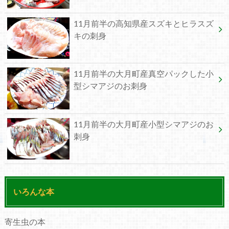
11月前半の高知県産スズキとヒラスズ
キの刺身
11月前半の大月町産真空パックした小
型シマアジのお刺身
11月前半の大月町産小型シマアジのお
刺身
いろんな本
寄生虫の本