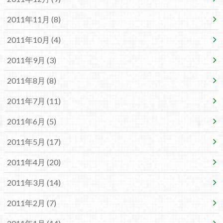
2011年11月 (8)
2011年10月 (4)
2011年9月 (3)
2011年8月 (8)
2011年7月 (11)
2011年6月 (5)
2011年5月 (17)
2011年4月 (20)
2011年3月 (14)
2011年2月 (7)