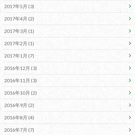
2017年5月 (3)
2017年4月 (2)
2017年3月 (1)
2017年2月 (1)
2017年1月 (7)
2016年12月 (3)
2016年11月 (3)
2016年10月 (2)
2016年9月 (2)
2016年8月 (4)
2016年7月 (7)