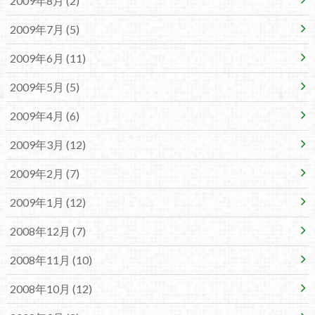
2009年8月 (2)
2009年7月 (5)
2009年6月 (11)
2009年5月 (5)
2009年4月 (6)
2009年3月 (12)
2009年2月 (7)
2009年1月 (12)
2008年12月 (7)
2008年11月 (10)
2008年10月 (12)