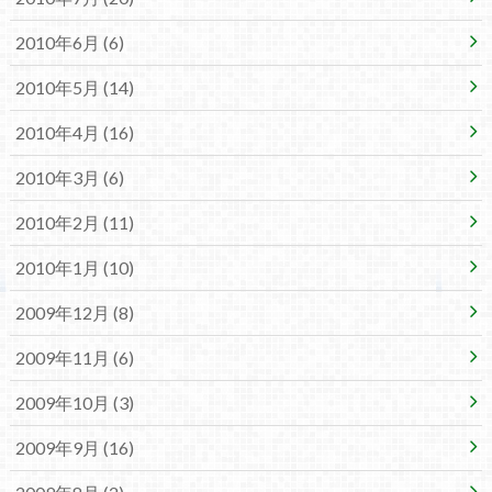
2010年6月 (6)
2010年5月 (14)
2010年4月 (16)
2010年3月 (6)
2010年2月 (11)
2010年1月 (10)
2009年12月 (8)
2009年11月 (6)
2009年10月 (3)
2009年9月 (16)