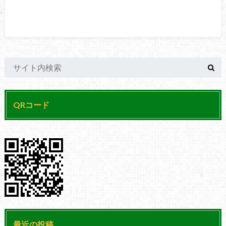
QRコード
最近の投稿