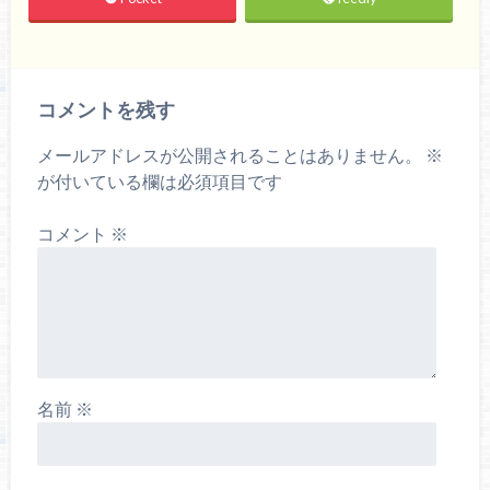
コメントを残す
メールアドレスが公開されることはありません。
※
が付いている欄は必須項目です
コメント
※
名前
※