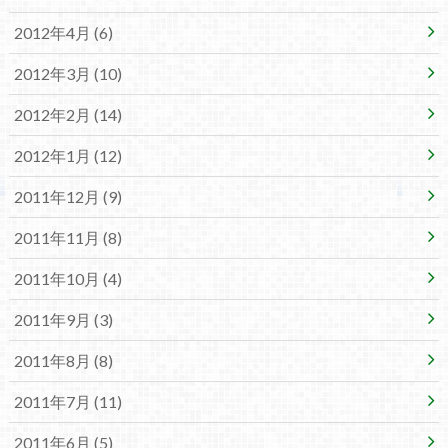
2012年4月 (6)
2012年3月 (10)
2012年2月 (14)
2012年1月 (12)
2011年12月 (9)
2011年11月 (8)
2011年10月 (4)
2011年9月 (3)
2011年8月 (8)
2011年7月 (11)
2011年6月 (5)