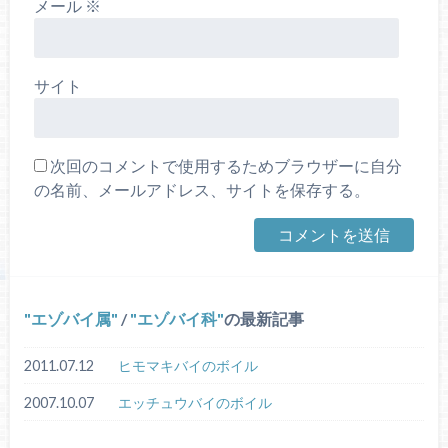
メール
※
サイト
次回のコメントで使用するためブラウザーに自分
の名前、メールアドレス、サイトを保存する。
エゾバイ属
/
エゾバイ科
の最新記事
2011.07.12
ヒモマキバイのボイル
2007.10.07
エッチュウバイのボイル