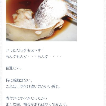
いっただっきもぁ～す！
もんぐもんぐ・・・もんぐ・・・・
普通じゃ。
特に感動はない。
これは、味付け濃い方がいい感じ。
煮付けにすべきだったか？
また次回、機会があればやってみよう。