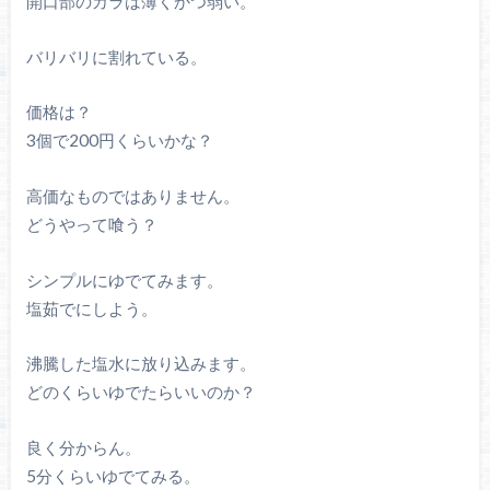
開口部のカラは薄くかつ弱い。
バリバリに割れている。
価格は？
3個で200円くらいかな？
高価なものではありません。
どうやって喰う？
シンプルにゆでてみます。
塩茹でにしよう。
沸騰した塩水に放り込みます。
どのくらいゆでたらいいのか？
良く分からん。
5分くらいゆでてみる。