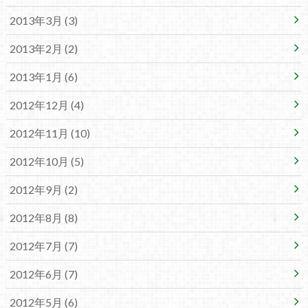
2013年3月 (3)
2013年2月 (2)
2013年1月 (6)
2012年12月 (4)
2012年11月 (10)
2012年10月 (5)
2012年9月 (2)
2012年8月 (8)
2012年7月 (7)
2012年6月 (7)
2012年5月 (6)