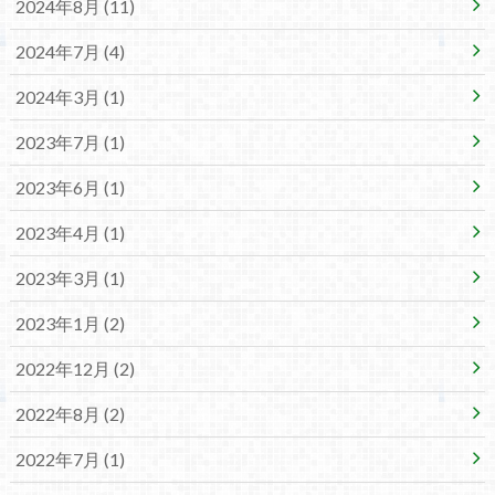
2024年8月 (11)
2024年7月 (4)
2024年3月 (1)
2023年7月 (1)
2023年6月 (1)
2023年4月 (1)
2023年3月 (1)
2023年1月 (2)
2022年12月 (2)
2022年8月 (2)
2022年7月 (1)