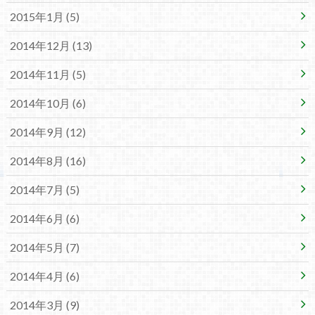
2015年1月 (5)
2014年12月 (13)
2014年11月 (5)
2014年10月 (6)
2014年9月 (12)
2014年8月 (16)
2014年7月 (5)
2014年6月 (6)
2014年5月 (7)
2014年4月 (6)
2014年3月 (9)