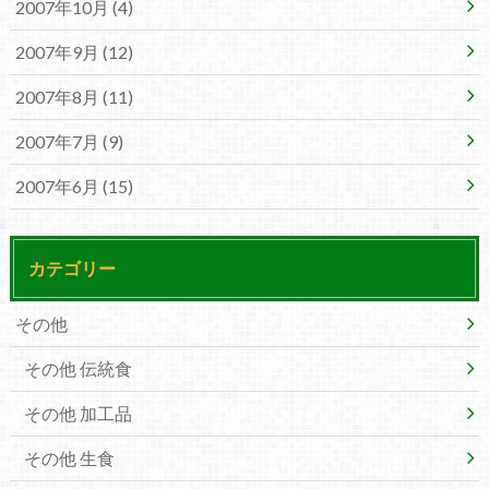
2007年10月 (4)
2007年9月 (12)
2007年8月 (11)
2007年7月 (9)
2007年6月 (15)
カテゴリー
その他
その他 伝統食
その他 加工品
その他 生食