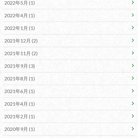
2022年5月 (1)
2022年4月 (1)
2022年1月 (1)
2021年12月 (2)
2021年11月 (2)
2021年9月 (3)
2021年8月 (1)
2021年6月 (1)
2021年4月 (1)
2021年2月 (1)
2020年9月 (1)