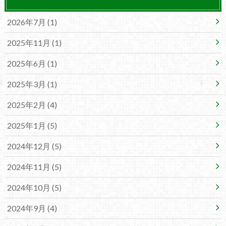
2026年7月 (1)
2025年11月 (1)
2025年6月 (1)
2025年3月 (1)
2025年2月 (4)
2025年1月 (5)
2024年12月 (5)
2024年11月 (5)
2024年10月 (5)
2024年9月 (4)