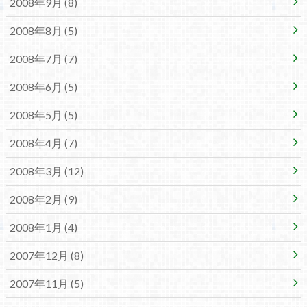
2008年9月 (8)
2008年8月 (5)
2008年7月 (7)
2008年6月 (5)
2008年5月 (5)
2008年4月 (7)
2008年3月 (12)
2008年2月 (9)
2008年1月 (4)
2007年12月 (8)
2007年11月 (5)