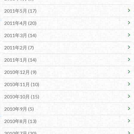
2011年5月 (17)
2011年4月 (20)
2011年3月 (14)
2011年2月 (7)
2011年1月 (14)
2010年12月 (9)
2010年11月 (10)
2010年10月 (15)
2010年9月 (5)
2010年8月 (13)
2010年7月 (20)