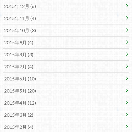
2015年12月 (6)
2015年11月 (4)
2015年10月 (3)
2015年9月 (4)
2015年8月 (3)
2015年7月 (4)
2015年6月 (10)
2015年5月 (20)
2015年4月 (12)
2015年3月 (2)
2015年2月 (4)