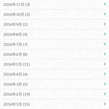
2016年11月 (3)
2016年10月 (2)
2016年9月 (2)
2016年8月 (4)
2016年7月 (7)
2016年6月 (8)
2016年5月 (11)
2016年4月 (4)
2016年3月 (5)
2016年2月 (19)
2016年1月 (15)