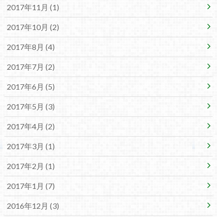
2017年11月 (1)
2017年10月 (2)
2017年8月 (4)
2017年7月 (2)
2017年6月 (5)
2017年5月 (3)
2017年4月 (2)
2017年3月 (1)
2017年2月 (1)
2017年1月 (7)
2016年12月 (3)