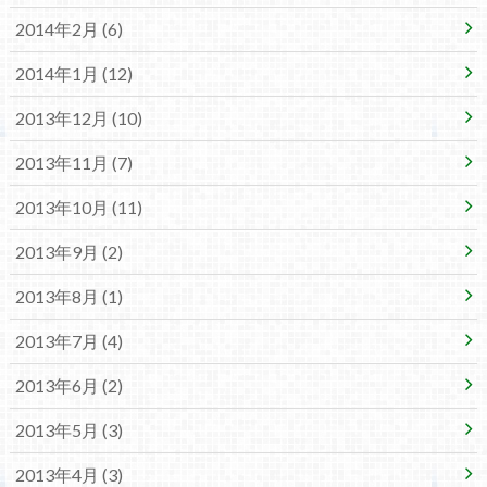
2014年2月 (6)
2014年1月 (12)
2013年12月 (10)
2013年11月 (7)
2013年10月 (11)
2013年9月 (2)
2013年8月 (1)
2013年7月 (4)
2013年6月 (2)
2013年5月 (3)
2013年4月 (3)