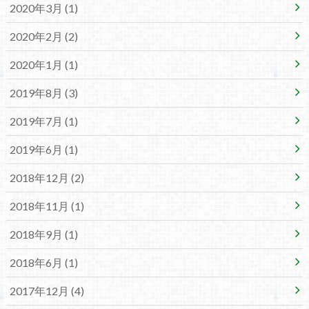
2020年3月 (1)
2020年2月 (2)
2020年1月 (1)
2019年8月 (3)
2019年7月 (1)
2019年6月 (1)
2018年12月 (2)
2018年11月 (1)
2018年9月 (1)
2018年6月 (1)
2017年12月 (4)