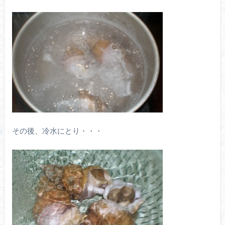
その後、冷水にとり・・・