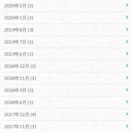
2020年2月 (2)
2020年1月 (1)
2019年8月 (3)
2019年7月 (1)
2019年6月 (1)
2018年12月 (2)
2018年11月 (1)
2018年9月 (1)
2018年6月 (1)
2017年12月 (4)
2017年11月 (1)