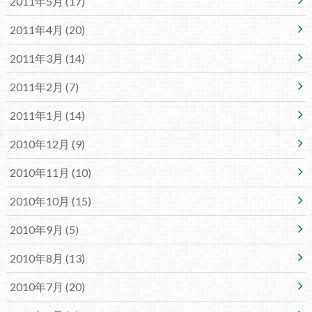
2011年5月 (17)
2011年4月 (20)
2011年3月 (14)
2011年2月 (7)
2011年1月 (14)
2010年12月 (9)
2010年11月 (10)
2010年10月 (15)
2010年9月 (5)
2010年8月 (13)
2010年7月 (20)