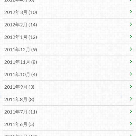
2012年3月 (10)
2012年2月 (14)
2012年1月 (12)
2011年12月 (9)
2011年11月 (8)
2011年10月 (4)
2011年9月 (3)
2011年8月 (8)
2011年7月 (11)
2011年6月 (5)