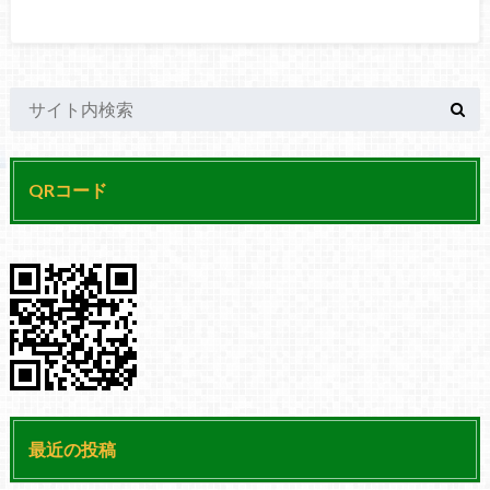
QRコード
最近の投稿