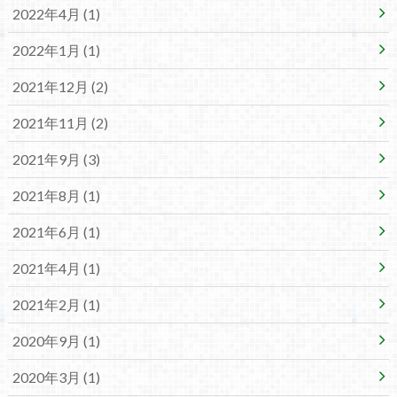
2022年4月 (1)
2022年1月 (1)
2021年12月 (2)
2021年11月 (2)
2021年9月 (3)
2021年8月 (1)
2021年6月 (1)
2021年4月 (1)
2021年2月 (1)
2020年9月 (1)
2020年3月 (1)