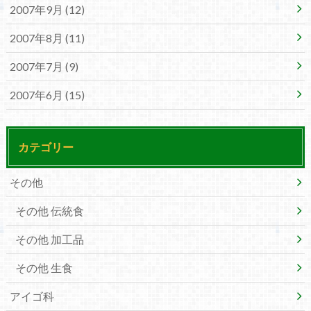
2007年9月 (12)
2007年8月 (11)
2007年7月 (9)
2007年6月 (15)
カテゴリー
その他
その他 伝統食
その他 加工品
その他 生食
アイゴ科