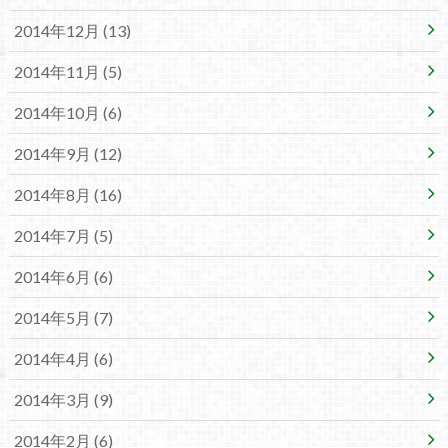
2014年12月 (13)
2014年11月 (5)
2014年10月 (6)
2014年9月 (12)
2014年8月 (16)
2014年7月 (5)
2014年6月 (6)
2014年5月 (7)
2014年4月 (6)
2014年3月 (9)
2014年2月 (6)