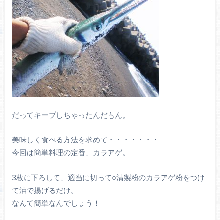
だってキープしちゃったんだもん。
美味しく食べる方法を求めて・・・・・・・
今回は簡単料理の定番、カラアゲ。
3枚に下ろして、適当に切って○清製粉のカラアゲ粉をつけ
て油で揚げるだけ。
なんて簡単なんでしょう！