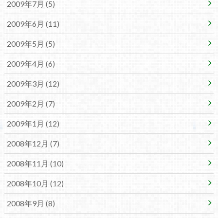
2009年7月 (5)
2009年6月 (11)
2009年5月 (5)
2009年4月 (6)
2009年3月 (12)
2009年2月 (7)
2009年1月 (12)
2008年12月 (7)
2008年11月 (10)
2008年10月 (12)
2008年9月 (8)