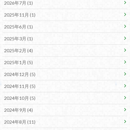
2026年7月 (1)
2025年11月 (1)
2025年6月 (1)
2025年3月 (1)
2025年2月 (4)
2025年1月 (5)
2024年12月 (5)
2024年11月 (5)
2024年10月 (5)
2024年9月 (4)
2024年8月 (11)