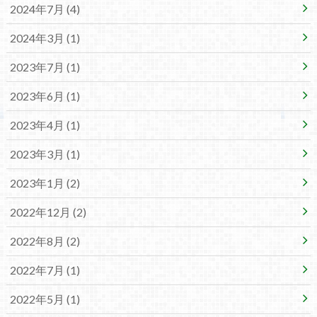
2024年7月 (4)
2024年3月 (1)
2023年7月 (1)
2023年6月 (1)
2023年4月 (1)
2023年3月 (1)
2023年1月 (2)
2022年12月 (2)
2022年8月 (2)
2022年7月 (1)
2022年5月 (1)