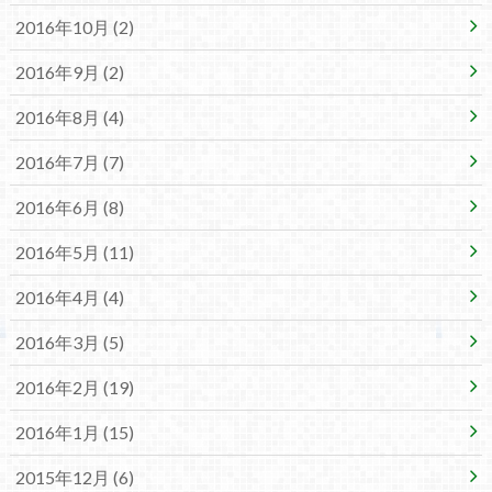
2016年10月 (2)
2016年9月 (2)
2016年8月 (4)
2016年7月 (7)
2016年6月 (8)
2016年5月 (11)
2016年4月 (4)
2016年3月 (5)
2016年2月 (19)
2016年1月 (15)
2015年12月 (6)