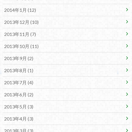
2014年1月 (12)
2013年12月 (10)
2013年11月 (7)
2013年10月 (11)
2013年9月 (2)
2013年8月 (1)
2013年7月 (4)
2013年6月 (2)
2013年5月 (3)
2013年4月 (3)
2013年3月 (3)