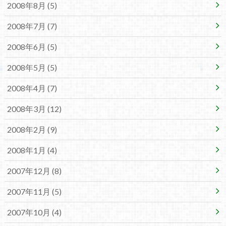
2008年8月 (5)
2008年7月 (7)
2008年6月 (5)
2008年5月 (5)
2008年4月 (7)
2008年3月 (12)
2008年2月 (9)
2008年1月 (4)
2007年12月 (8)
2007年11月 (5)
2007年10月 (4)