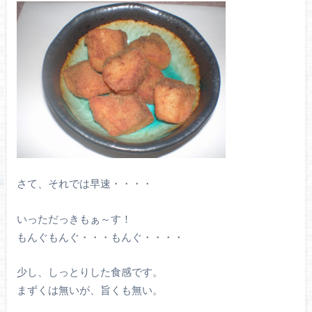
さて、それでは早速・・・・
いっただっきもぁ～す！
もんぐもんぐ・・・もんぐ・・・・
少し、しっとりした食感です。
まずくは無いが、旨くも無い。