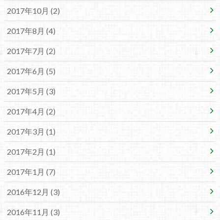
2017年10月 (2)
2017年8月 (4)
2017年7月 (2)
2017年6月 (5)
2017年5月 (3)
2017年4月 (2)
2017年3月 (1)
2017年2月 (1)
2017年1月 (7)
2016年12月 (3)
2016年11月 (3)