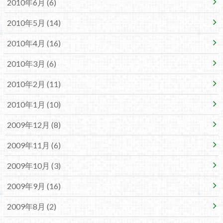
2010年6月 (6)
2010年5月 (14)
2010年4月 (16)
2010年3月 (6)
2010年2月 (11)
2010年1月 (10)
2009年12月 (8)
2009年11月 (6)
2009年10月 (3)
2009年9月 (16)
2009年8月 (2)