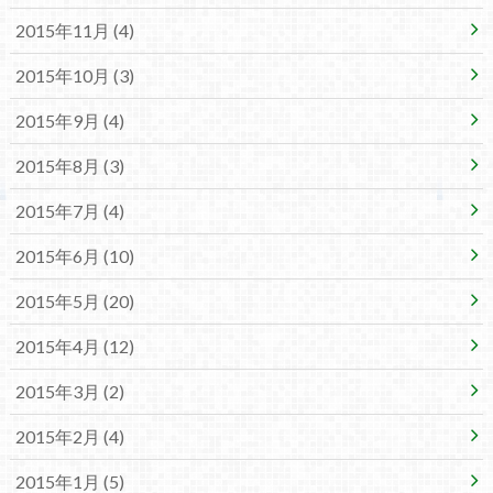
2015年11月 (4)
2015年10月 (3)
2015年9月 (4)
2015年8月 (3)
2015年7月 (4)
2015年6月 (10)
2015年5月 (20)
2015年4月 (12)
2015年3月 (2)
2015年2月 (4)
2015年1月 (5)