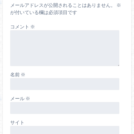
メールアドレスが公開されることはありません。
※
が付いている欄は必須項目です
コメント
※
名前
※
メール
※
サイト