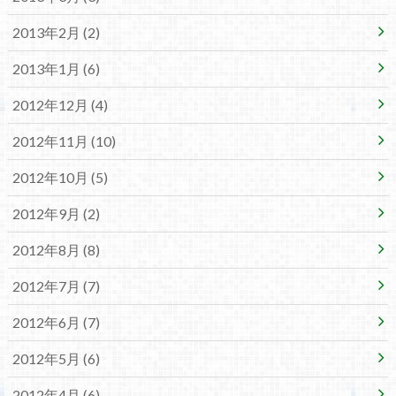
2013年2月 (2)
2013年1月 (6)
2012年12月 (4)
2012年11月 (10)
2012年10月 (5)
2012年9月 (2)
2012年8月 (8)
2012年7月 (7)
2012年6月 (7)
2012年5月 (6)
2012年4月 (6)