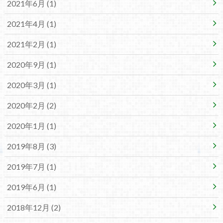
2021年6月 (1)
2021年4月 (1)
2021年2月 (1)
2020年9月 (1)
2020年3月 (1)
2020年2月 (2)
2020年1月 (1)
2019年8月 (3)
2019年7月 (1)
2019年6月 (1)
2018年12月 (2)