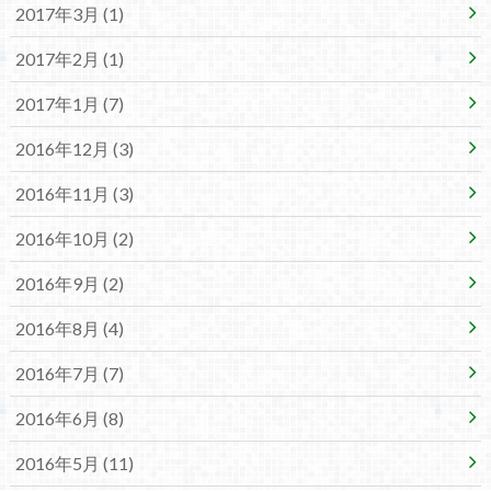
2017年3月 (1)
2017年2月 (1)
2017年1月 (7)
2016年12月 (3)
2016年11月 (3)
2016年10月 (2)
2016年9月 (2)
2016年8月 (4)
2016年7月 (7)
2016年6月 (8)
2016年5月 (11)