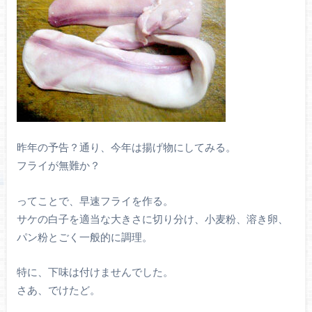
昨年の予告？通り、今年は揚げ物にしてみる。
フライが無難か？
ってことで、早速フライを作る。
サケの白子を適当な大きさに切り分け、小麦粉、溶き卵、
パン粉とごく一般的に調理。
特に、下味は付けませんでした。
さあ、でけたど。