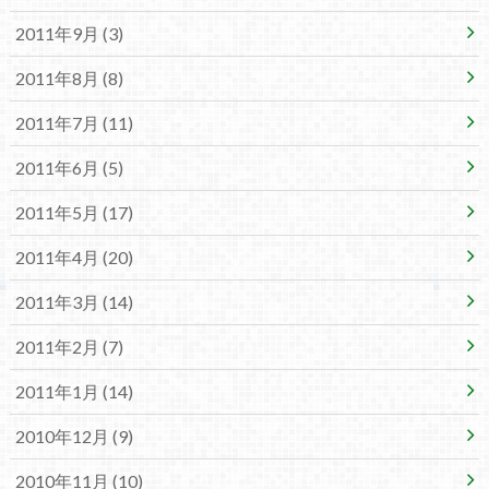
2011年9月 (3)
2011年8月 (8)
2011年7月 (11)
2011年6月 (5)
2011年5月 (17)
2011年4月 (20)
2011年3月 (14)
2011年2月 (7)
2011年1月 (14)
2010年12月 (9)
2010年11月 (10)