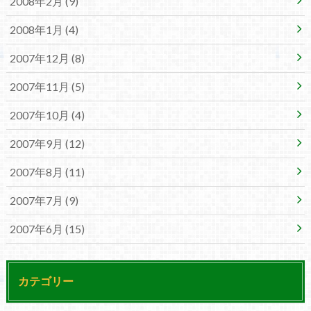
2008年2月 (9)
2008年1月 (4)
2007年12月 (8)
2007年11月 (5)
2007年10月 (4)
2007年9月 (12)
2007年8月 (11)
2007年7月 (9)
2007年6月 (15)
カテゴリー