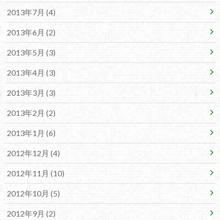
2013年7月 (4)
2013年6月 (2)
2013年5月 (3)
2013年4月 (3)
2013年3月 (3)
2013年2月 (2)
2013年1月 (6)
2012年12月 (4)
2012年11月 (10)
2012年10月 (5)
2012年9月 (2)