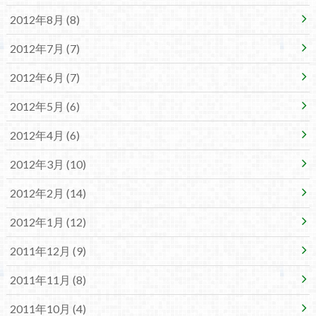
2012年8月 (8)
2012年7月 (7)
2012年6月 (7)
2012年5月 (6)
2012年4月 (6)
2012年3月 (10)
2012年2月 (14)
2012年1月 (12)
2011年12月 (9)
2011年11月 (8)
2011年10月 (4)