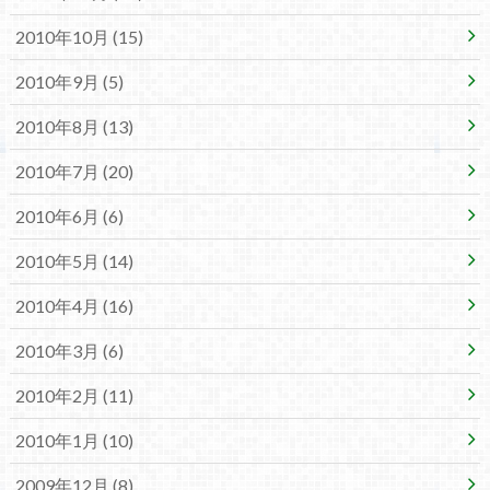
2010年10月 (15)
2010年9月 (5)
2010年8月 (13)
2010年7月 (20)
2010年6月 (6)
2010年5月 (14)
2010年4月 (16)
2010年3月 (6)
2010年2月 (11)
2010年1月 (10)
2009年12月 (8)