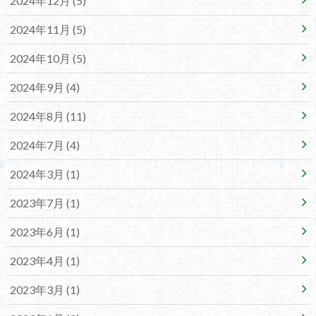
2024年12月 (5)
2024年11月 (5)
2024年10月 (5)
2024年9月 (4)
2024年8月 (11)
2024年7月 (4)
2024年3月 (1)
2023年7月 (1)
2023年6月 (1)
2023年4月 (1)
2023年3月 (1)