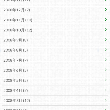
2008年12月 (7)
2008年11月 (10)
2008年10月 (12)
2008年9月 (8)
2008年8月 (5)
2008年7月 (7)
2008年6月 (5)
2008年5月 (5)
2008年4月 (7)
2008年3月 (12)