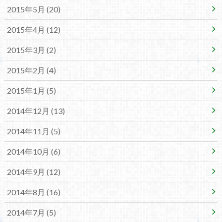
2015年5月 (20)
2015年4月 (12)
2015年3月 (2)
2015年2月 (4)
2015年1月 (5)
2014年12月 (13)
2014年11月 (5)
2014年10月 (6)
2014年9月 (12)
2014年8月 (16)
2014年7月 (5)