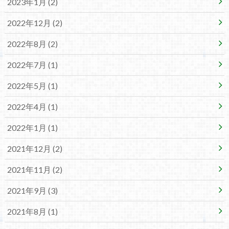
2023年1月 (2)
2022年12月 (2)
2022年8月 (2)
2022年7月 (1)
2022年5月 (1)
2022年4月 (1)
2022年1月 (1)
2021年12月 (2)
2021年11月 (2)
2021年9月 (3)
2021年8月 (1)