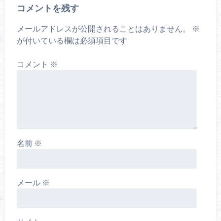
コメントを残す
メールアドレスが公開されることはありません。
※
が付いている欄は必須項目です
コメント
※
名前
※
メール
※