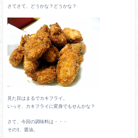
さてさて、どうかな？どうかな？
見た目はまるでカキフライ。
いっそ、カキフライに変身でもせんかな？
さて、今回の調味料は・・・
その1、醤油。