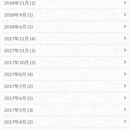
2018年11月 (1)
2018年9月 (1)
2018年6月 (1)
2017年12月 (4)
2017年11月 (1)
2017年10月 (2)
2017年8月 (4)
2017年7月 (2)
2017年6月 (5)
2017年5月 (3)
2017年4月 (2)