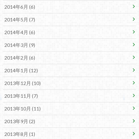
2014年6月 (6)
2014年5月 (7)
2014年4月 (6)
2014年3月 (9)
2014年2月 (6)
2014年1月 (12)
2013年12月 (10)
2013年11月 (7)
2013年10月 (11)
2013年9月 (2)
2013年8月 (1)