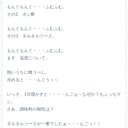
もんぐもんぐ・・・ふむふむ。
その2、ポン酢
もんぐもんぐ・・・ふむふむ。
その3、タルタルソース。
もんぐもんぐ・・・ふむふむ。
ます、温度について。
熱いうちに喰うべし。
冷めると・・・んぐうぅ～
いっそ、1日寝かすと・・・・んごぉ～なぜか？ちょっちマ
シ。
さあ、調味料の相性は？
タルタルソースが一番でしたぁ～・・んごっ！！