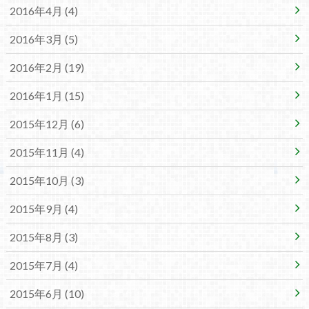
2016年4月 (4)
2016年3月 (5)
2016年2月 (19)
2016年1月 (15)
2015年12月 (6)
2015年11月 (4)
2015年10月 (3)
2015年9月 (4)
2015年8月 (3)
2015年7月 (4)
2015年6月 (10)