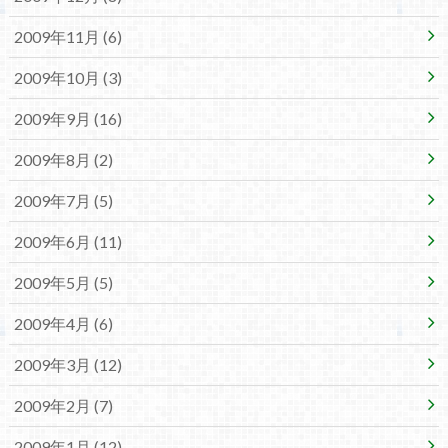
2009年11月 (6)
2009年10月 (3)
2009年9月 (16)
2009年8月 (2)
2009年7月 (5)
2009年6月 (11)
2009年5月 (5)
2009年4月 (6)
2009年3月 (12)
2009年2月 (7)
2009年1月 (12)