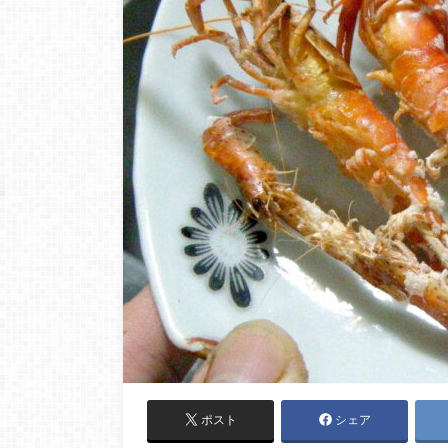
ポスト
シェア