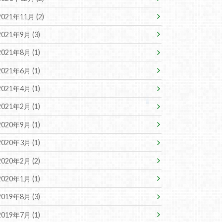
2021年11月 (2)
2021年9月 (3)
2021年8月 (1)
2021年6月 (1)
2021年4月 (1)
2021年2月 (1)
2020年9月 (1)
2020年3月 (1)
2020年2月 (2)
2020年1月 (1)
2019年8月 (3)
2019年7月 (1)