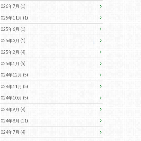
2026年7月 (1)
2025年11月 (1)
2025年6月 (1)
2025年3月 (1)
2025年2月 (4)
2025年1月 (5)
2024年12月 (5)
2024年11月 (5)
2024年10月 (5)
2024年9月 (4)
2024年8月 (11)
2024年7月 (4)