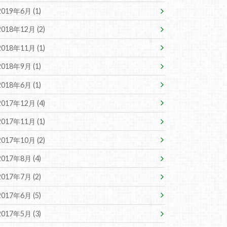
2019年6月 (1)
2018年12月 (2)
2018年11月 (1)
2018年9月 (1)
2018年6月 (1)
2017年12月 (4)
2017年11月 (1)
2017年10月 (2)
2017年8月 (4)
2017年7月 (2)
2017年6月 (5)
2017年5月 (3)