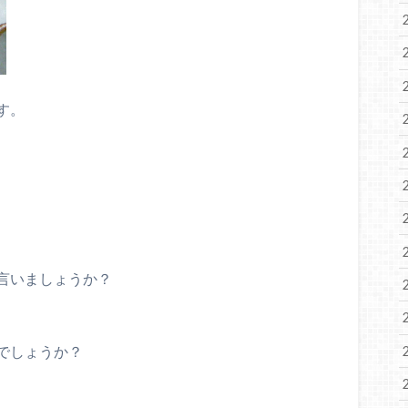
す。
言いましょうか？
でしょうか？