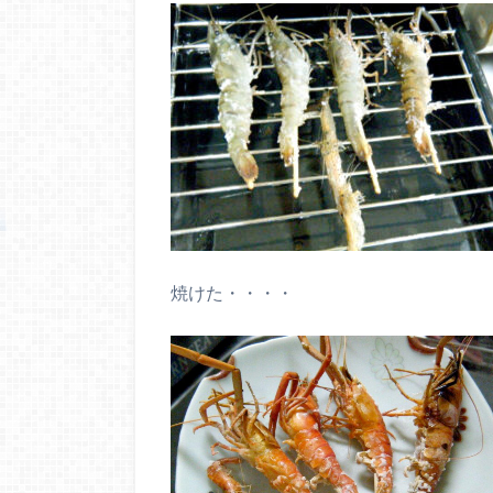
焼けた・・・・