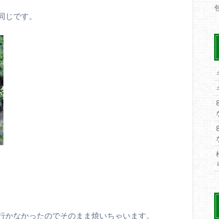
同じです。
行かなかったのでそのまま焼いちゃいます。