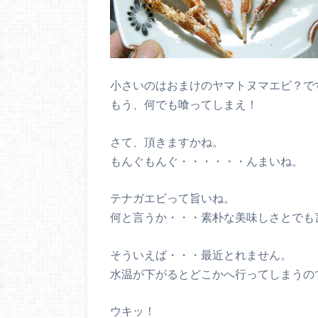
小さいのはおまけのヤマトヌマエビ？で
もう、何でも喰ってしまえ！
さて、頂きますかね。
もんぐもんぐ・・・・・・んまいね。
テナガエビって旨いね。
何と言うか・・・素朴な美味しさとでも
そういえば・・・最近とれません。
水温が下がるとどこかへ行ってしまうの
ウキッ！