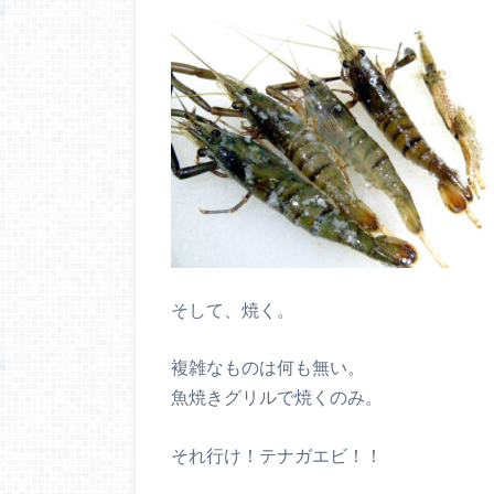
そして、焼く。
複雑なものは何も無い。
魚焼きグリルで焼くのみ。
それ行け！テナガエビ！！