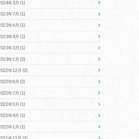
2024年3月 (1)
2023年7月 (1)
2023年6月 (1)
2023年4月 (1)
2023年3月 (1)
2023年1月 (2)
2022年12月 (2)
2022年8月 (2)
2022年7月 (1)
2022年5月 (1)
2022年4月 (1)
2022年1月 (1)
2021年12月 (2)