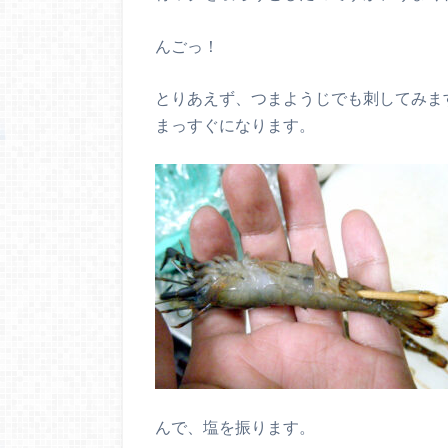
んごっ！
とりあえず、つまようじでも刺してみま
まっすぐになります。
んで、塩を振ります。