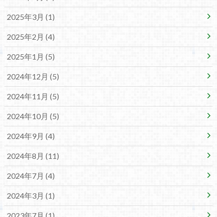
2025年3月 (1)
2025年2月 (4)
2025年1月 (5)
2024年12月 (5)
2024年11月 (5)
2024年10月 (5)
2024年9月 (4)
2024年8月 (11)
2024年7月 (4)
2024年3月 (1)
2023年7月 (1)