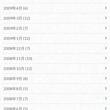
2009年4月 (6)
2009年3月 (12)
2009年2月 (7)
2009年1月 (12)
2008年12月 (7)
2008年11月 (10)
2008年10月 (12)
2008年9月 (8)
2008年8月 (5)
2008年7月 (7)
2008年6月 (5)