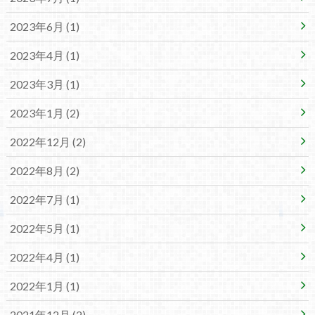
2023年6月 (1)
2023年4月 (1)
2023年3月 (1)
2023年1月 (2)
2022年12月 (2)
2022年8月 (2)
2022年7月 (1)
2022年5月 (1)
2022年4月 (1)
2022年1月 (1)
2021年12月 (2)