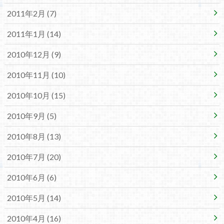
2011年2月 (7)
2011年1月 (14)
2010年12月 (9)
2010年11月 (10)
2010年10月 (15)
2010年9月 (5)
2010年8月 (13)
2010年7月 (20)
2010年6月 (6)
2010年5月 (14)
2010年4月 (16)