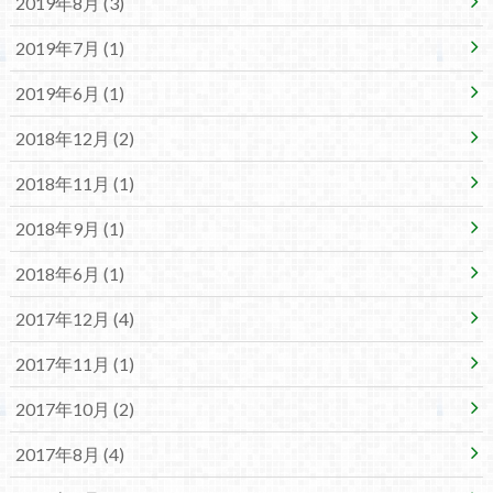
2019年8月 (3)
2019年7月 (1)
2019年6月 (1)
2018年12月 (2)
2018年11月 (1)
2018年9月 (1)
2018年6月 (1)
2017年12月 (4)
2017年11月 (1)
2017年10月 (2)
2017年8月 (4)