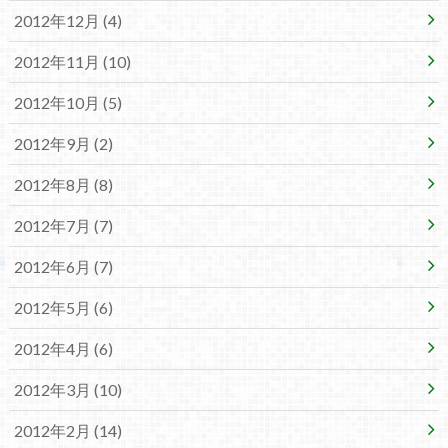
2012年12月 (4)
2012年11月 (10)
2012年10月 (5)
2012年9月 (2)
2012年8月 (8)
2012年7月 (7)
2012年6月 (7)
2012年5月 (6)
2012年4月 (6)
2012年3月 (10)
2012年2月 (14)