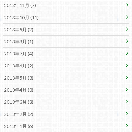
2013年11月 (7)
2013年10月 (11)
2013年9月 (2)
2013年8月 (1)
2013年7月 (4)
2013年6月 (2)
2013年5月 (3)
2013年4月 (3)
2013年3月 (3)
2013年2月 (2)
2013年1月 (6)