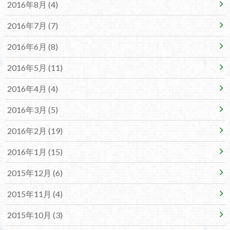
2016年8月 (4)
2016年7月 (7)
2016年6月 (8)
2016年5月 (11)
2016年4月 (4)
2016年3月 (5)
2016年2月 (19)
2016年1月 (15)
2015年12月 (6)
2015年11月 (4)
2015年10月 (3)