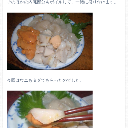
そのほかの内臓部分もボイルして、一緒に盛り付けます。
今回はウニもタダでもらったのでした。