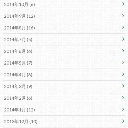
2014年10月 (6)
2014年9月 (12)
2014年8月 (16)
2014年7月 (5)
2014年6月 (6)
2014年5月 (7)
2014年4月 (6)
2014年3月 (9)
2014年2月 (6)
2014年1月 (12)
2013年12月 (10)