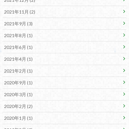
2021年11月 (2)
2021年9月 (3)
2021年8月 (1)
2021年6月 (1)
2021年4月 (1)
2021年2月 (1)
2020年9月 (1)
2020年3月 (1)
2020年2月 (2)
2020年1月 (1)