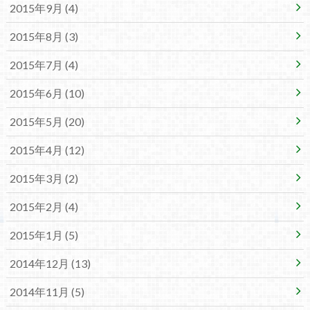
2015年9月 (4)
2015年8月 (3)
2015年7月 (4)
2015年6月 (10)
2015年5月 (20)
2015年4月 (12)
2015年3月 (2)
2015年2月 (4)
2015年1月 (5)
2014年12月 (13)
2014年11月 (5)