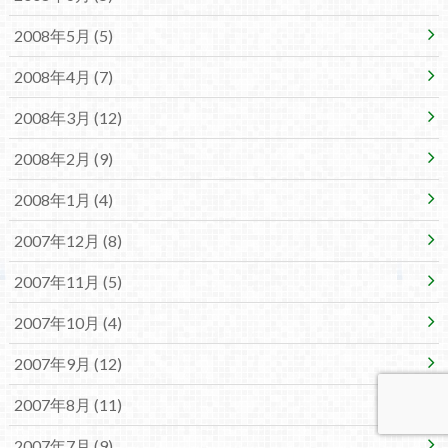
2008年5月 (5)
2008年4月 (7)
2008年3月 (12)
2008年2月 (9)
2008年1月 (4)
2007年12月 (8)
2007年11月 (5)
2007年10月 (4)
2007年9月 (12)
2007年8月 (11)
2007年7月 (9)