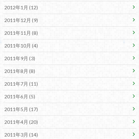
2012年1月 (12)
2011年12月 (9)
2011年11月 (8)
2011年10月 (4)
2011年9月 (3)
2011年8月 (8)
2011年7月 (11)
2011年6月 (5)
2011年5月 (17)
2011年4月 (20)
2011年3月 (14)