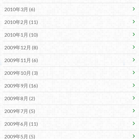
2010年3月 (6)
2010年2月 (11)
2010年1月 (10)
2009年12月 (8)
2009年11月 (6)
2009年10月 (3)
2009年9月 (16)
2009年8月 (2)
2009年7月 (5)
2009年6月 (11)
2009年5月 (5)