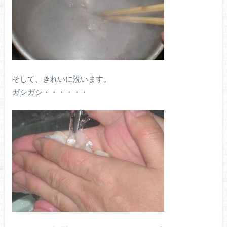
そして、きれいに洗います。
ガシガシ・・・・・・