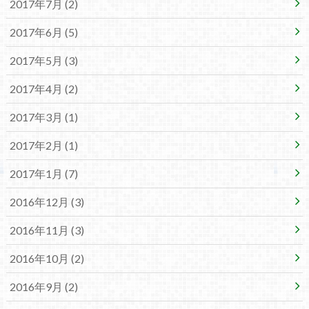
2017年7月 (2)
2017年6月 (5)
2017年5月 (3)
2017年4月 (2)
2017年3月 (1)
2017年2月 (1)
2017年1月 (7)
2016年12月 (3)
2016年11月 (3)
2016年10月 (2)
2016年9月 (2)