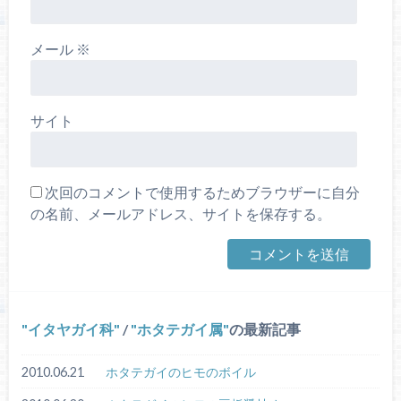
メール
※
サイト
次回のコメントで使用するためブラウザーに自分
の名前、メールアドレス、サイトを保存する。
イタヤガイ科
/
ホタテガイ属
の最新記事
2010.06.21
ホタテガイのヒモのボイル