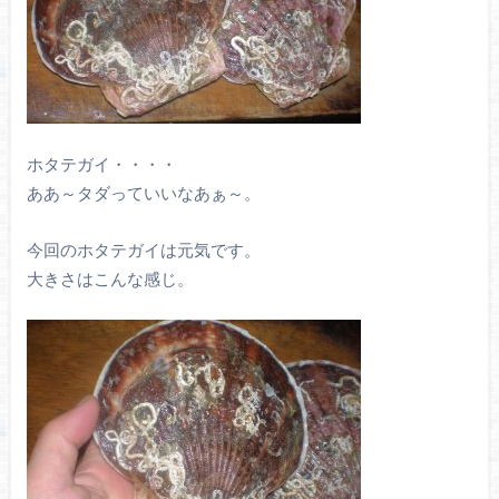
ホタテガイ・・・・
ああ～タダっていいなあぁ～。
今回のホタテガイは元気です。
大きさはこんな感じ。