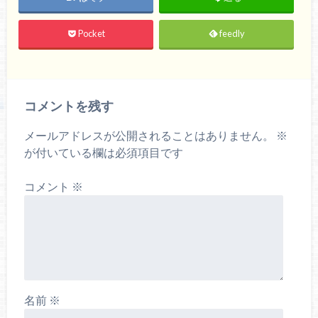
Pocket
feedly
コメントを残す
メールアドレスが公開されることはありません。
※
が付いている欄は必須項目です
コメント
※
名前
※