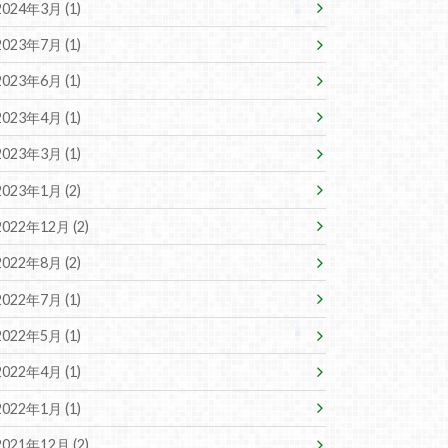
2024年3月 (1)
2023年7月 (1)
2023年6月 (1)
2023年4月 (1)
2023年3月 (1)
2023年1月 (2)
2022年12月 (2)
2022年8月 (2)
2022年7月 (1)
2022年5月 (1)
2022年4月 (1)
2022年1月 (1)
2021年12月 (2)