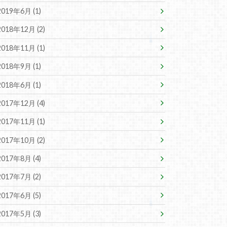
2019年6月 (1)
2018年12月 (2)
2018年11月 (1)
2018年9月 (1)
2018年6月 (1)
2017年12月 (4)
2017年11月 (1)
2017年10月 (2)
2017年8月 (4)
2017年7月 (2)
2017年6月 (5)
2017年5月 (3)