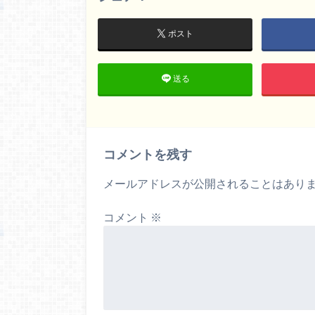
ポスト
送る
コメントを残す
メールアドレスが公開されることはあり
コメント
※