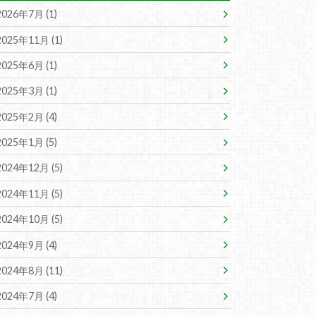
2026年7月 (1)
2025年11月 (1)
2025年6月 (1)
2025年3月 (1)
2025年2月 (4)
2025年1月 (5)
2024年12月 (5)
2024年11月 (5)
2024年10月 (5)
2024年9月 (4)
2024年8月 (11)
2024年7月 (4)