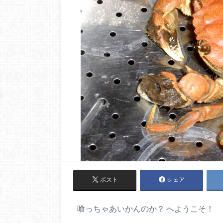
ポスト
シェア
喰っちゃあいかんのか？ へようこそ！