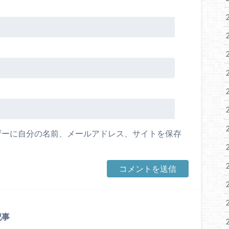
ザーに自分の名前、メールアドレス、サイトを保存
記事