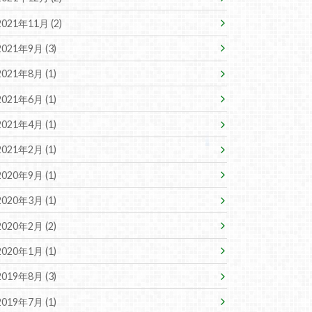
2021年11月 (2)
2021年9月 (3)
2021年8月 (1)
2021年6月 (1)
2021年4月 (1)
2021年2月 (1)
2020年9月 (1)
2020年3月 (1)
2020年2月 (2)
2020年1月 (1)
2019年8月 (3)
2019年7月 (1)