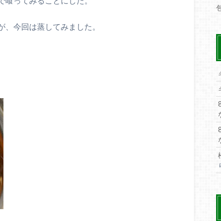
で喰ってみることにした。
が、今回は蒸してみました。