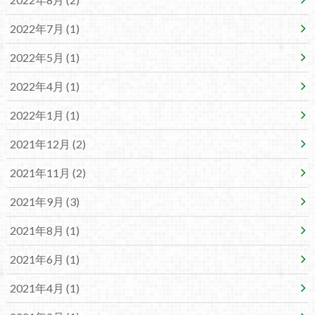
2022年7月 (1)
2022年5月 (1)
2022年4月 (1)
2022年1月 (1)
2021年12月 (2)
2021年11月 (2)
2021年9月 (3)
2021年8月 (1)
2021年6月 (1)
2021年4月 (1)