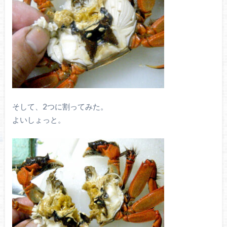
そして、2つに割ってみた。
よいしょっと。