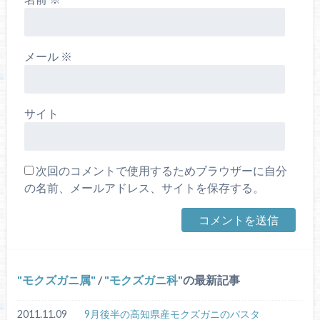
メール
※
サイト
次回のコメントで使用するためブラウザーに自分
の名前、メールアドレス、サイトを保存する。
モクズガニ属
/
モクズガニ科
の最新記事
2011.11.09
9月後半の高知県産モクズガニのパスタ