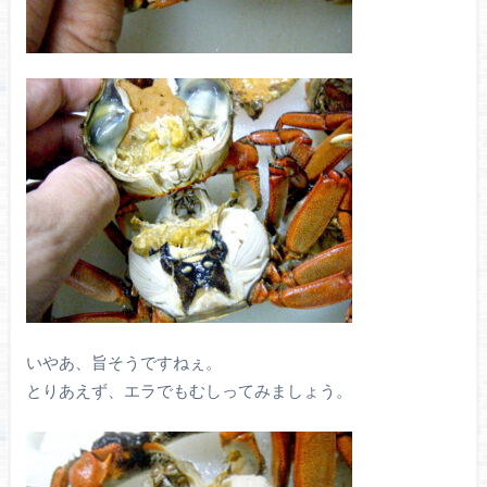
いやあ、旨そうですねぇ。
とりあえず、エラでもむしってみましょう。