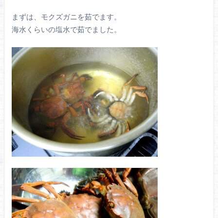
まずは、モクズガニを茹でます。
海水くらいの塩水で茹でました。