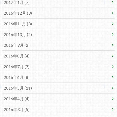
2017年1月 (7)
2016年12月 (3)
2016年11月 (3)
2016年10月 (2)
2016年9月 (2)
2016年8月 (4)
2016年7月 (7)
2016年6月 (8)
2016年5月 (11)
2016年4月 (4)
2016年3月 (5)