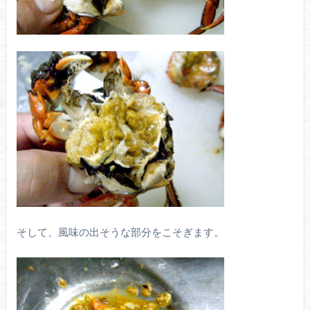
そして、風味の出そうな部分をこそぎます。