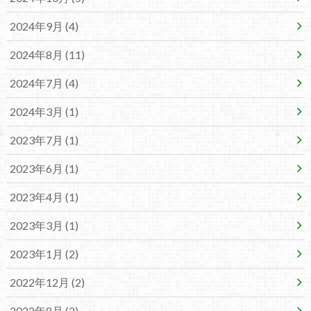
2024年9月 (4)
2024年8月 (11)
2024年7月 (4)
2024年3月 (1)
2023年7月 (1)
2023年6月 (1)
2023年4月 (1)
2023年3月 (1)
2023年1月 (2)
2022年12月 (2)
2022年8月 (2)