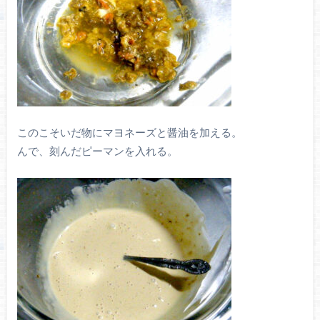
このこそいだ物にマヨネーズと醤油を加える。
んで、刻んだピーマンを入れる。