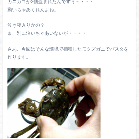
カニカゴが2個盗まれたんですぅ～・・・
動いちゃあくれんよね。
泣き寝入りかの？
ま、別に泣いちゃあいないが・・・・
さあ、今回はそんな環境で捕獲したモクズガニでパスタを
作ります。