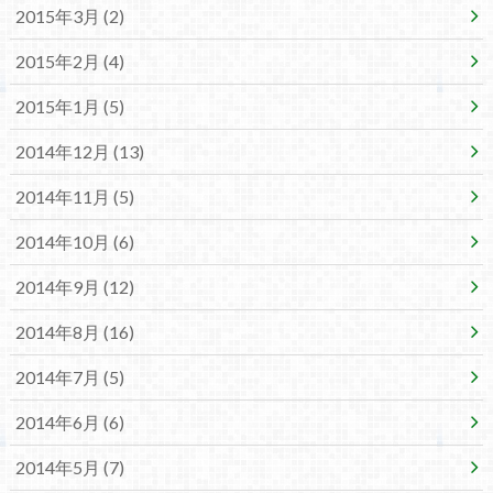
2015年3月 (2)
2015年2月 (4)
2015年1月 (5)
2014年12月 (13)
2014年11月 (5)
2014年10月 (6)
2014年9月 (12)
2014年8月 (16)
2014年7月 (5)
2014年6月 (6)
2014年5月 (7)