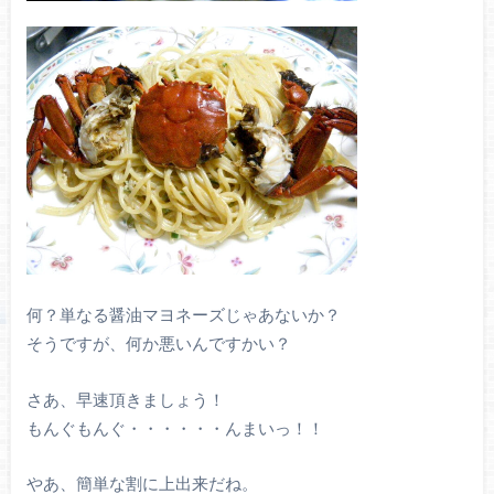
何？単なる醤油マヨネーズじゃあないか？
そうですが、何か悪いんですかい？
さあ、早速頂きましょう！
もんぐもんぐ・・・・・・んまいっ！！
やあ、簡単な割に上出来だね。