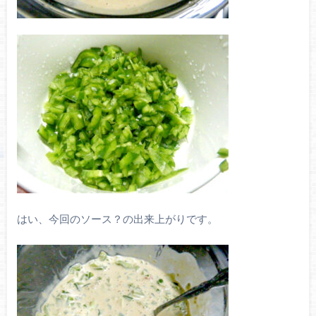
はい、今回のソース？の出来上がりです。