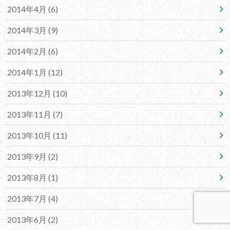
2014年4月 (6)
2014年3月 (9)
2014年2月 (6)
2014年1月 (12)
2013年12月 (10)
2013年11月 (7)
2013年10月 (11)
2013年9月 (2)
2013年8月 (1)
2013年7月 (4)
2013年6月 (2)