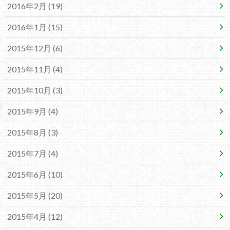
2016年2月 (19)
2016年1月 (15)
2015年12月 (6)
2015年11月 (4)
2015年10月 (3)
2015年9月 (4)
2015年8月 (3)
2015年7月 (4)
2015年6月 (10)
2015年5月 (20)
2015年4月 (12)