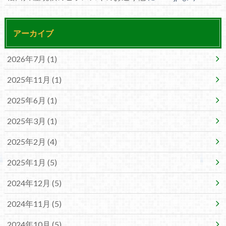
アーカイブ
2026年7月 (1)
2025年11月 (1)
2025年6月 (1)
2025年3月 (1)
2025年2月 (4)
2025年1月 (5)
2024年12月 (5)
2024年11月 (5)
2024年10月 (5)