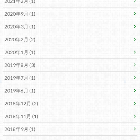
2021年2月 (1)
2020年9月 (1)
2020年3月 (1)
2020年2月 (2)
2020年1月 (1)
2019年8月 (3)
2019年7月 (1)
2019年6月 (1)
2018年12月 (2)
2018年11月 (1)
2018年9月 (1)