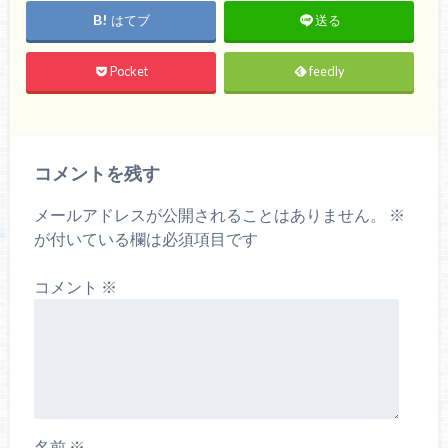
はてブ
送る
Pocket
feedly
コメントを残す
メールアドレスが公開されることはありません。
※
が付いている欄は必須項目です
コメント
※
名前
※