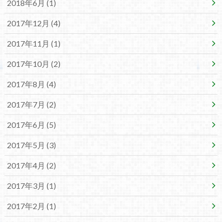
2018年6月 (1)
2017年12月 (4)
2017年11月 (1)
2017年10月 (2)
2017年8月 (4)
2017年7月 (2)
2017年6月 (5)
2017年5月 (3)
2017年4月 (2)
2017年3月 (1)
2017年2月 (1)