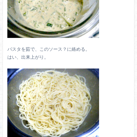
パスタを茹で、このソース？に絡める。
はい、出来上がり。