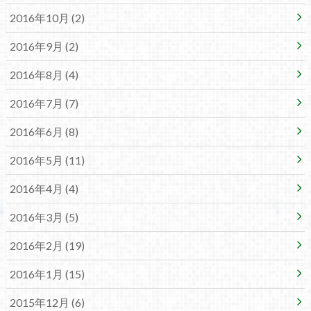
2016年10月 (2)
2016年9月 (2)
2016年8月 (4)
2016年7月 (7)
2016年6月 (8)
2016年5月 (11)
2016年4月 (4)
2016年3月 (5)
2016年2月 (19)
2016年1月 (15)
2015年12月 (6)