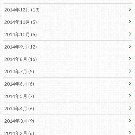
2014年12月 (13)
2014年11月 (5)
2014年10月 (6)
2014年9月 (12)
2014年8月 (16)
2014年7月 (5)
2014年6月 (6)
2014年5月 (7)
2014年4月 (6)
2014年3月 (9)
2014年2月 (6)