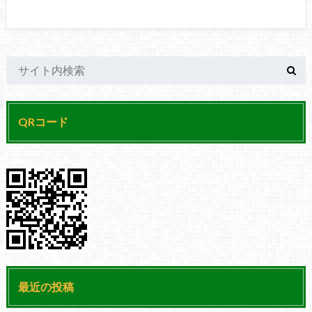
QRコード
最近の投稿