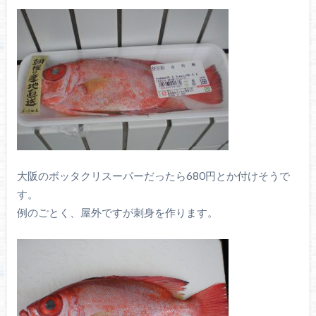
大阪のボッタクリスーパーだったら680円とか付けそうで
す。
例のごとく、屋外ですが刺身を作ります。