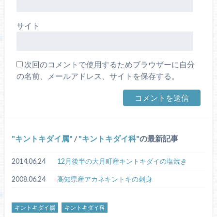
サイト
次回のコメントで使用するためブラウザーに自分
の名前、メールアドレス、サイトを保存する。
キントキダイ属
/
キントキダイ科
の最新記事
2014.06.24
12月後半の大月町産キントキダイの塩焼き
2008.06.24
高知県産アカネキントキの刺身
キントキダイ属
キントキダイ科