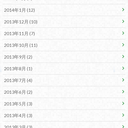
2014年1月 (12)
2013年12月 (10)
2013年11月 (7)
2013年10月 (11)
2013年9月 (2)
2013年8月 (1)
2013年7月 (4)
2013年6月 (2)
2013年5月 (3)
2013年4月 (3)
2013年3月 (3)