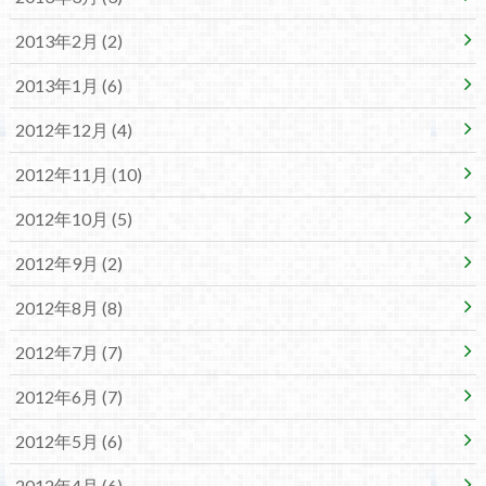
2013年2月 (2)
2013年1月 (6)
2012年12月 (4)
2012年11月 (10)
2012年10月 (5)
2012年9月 (2)
2012年8月 (8)
2012年7月 (7)
2012年6月 (7)
2012年5月 (6)
2012年4月 (6)