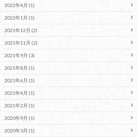
2022年4月 (1)
2022年1月 (1)
2021年12月 (2)
2021年11月 (2)
2021年9月 (3)
2021年8月 (1)
2021年6月 (1)
2021年4月 (1)
2021年2月 (1)
2020年9月 (1)
2020年3月 (1)