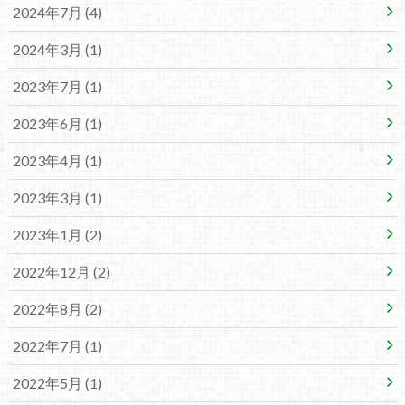
2024年7月 (4)
2024年3月 (1)
2023年7月 (1)
2023年6月 (1)
2023年4月 (1)
2023年3月 (1)
2023年1月 (2)
2022年12月 (2)
2022年8月 (2)
2022年7月 (1)
2022年5月 (1)