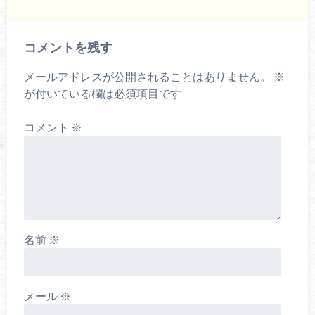
コメントを残す
メールアドレスが公開されることはありません。
※
が付いている欄は必須項目です
コメント
※
名前
※
メール
※