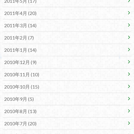
2011年5月 (17)
2011年4月 (20)
2011年3月 (14)
2011年2月 (7)
2011年1月 (14)
2010年12月 (9)
2010年11月 (10)
2010年10月 (15)
2010年9月 (5)
2010年8月 (13)
2010年7月 (20)