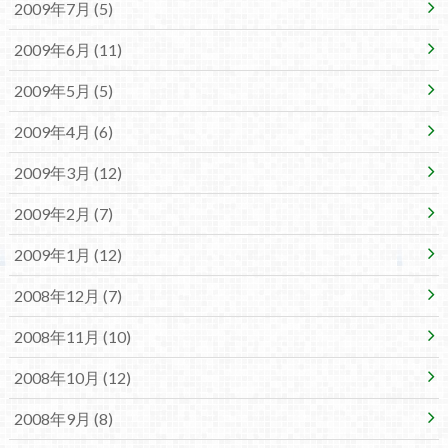
2009年7月 (5)
2009年6月 (11)
2009年5月 (5)
2009年4月 (6)
2009年3月 (12)
2009年2月 (7)
2009年1月 (12)
2008年12月 (7)
2008年11月 (10)
2008年10月 (12)
2008年9月 (8)