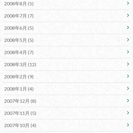
2008年8月 (5)
2008年7月 (7)
2008年6月 (5)
2008年5月 (5)
2008年4月 (7)
2008年3月 (12)
2008年2月 (9)
2008年1月 (4)
2007年12月 (8)
2007年11月 (5)
2007年10月 (4)