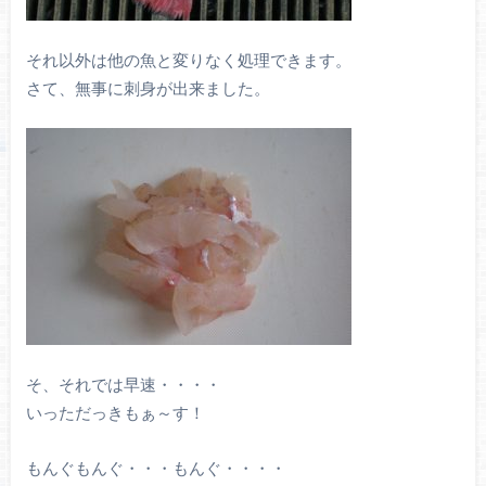
それ以外は他の魚と変りなく処理できます。
さて、無事に刺身が出来ました。
そ、それでは早速・・・・
いっただっきもぁ～す！
もんぐもんぐ・・・もんぐ・・・・