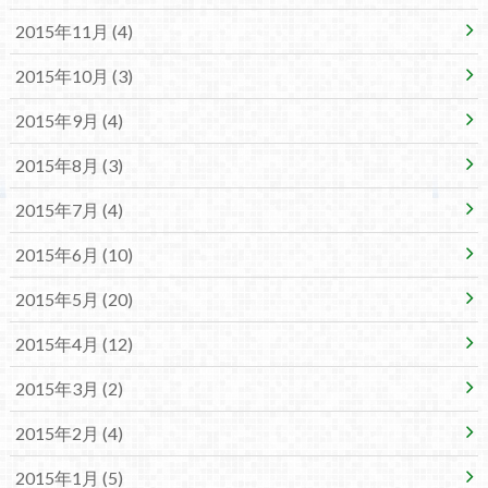
2015年11月 (4)
2015年10月 (3)
2015年9月 (4)
2015年8月 (3)
2015年7月 (4)
2015年6月 (10)
2015年5月 (20)
2015年4月 (12)
2015年3月 (2)
2015年2月 (4)
2015年1月 (5)