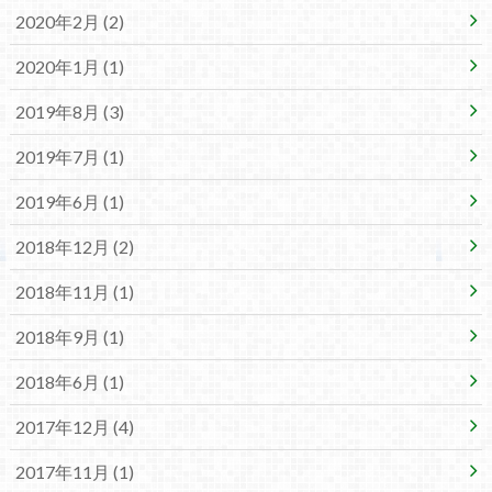
2020年2月 (2)
2020年1月 (1)
2019年8月 (3)
2019年7月 (1)
2019年6月 (1)
2018年12月 (2)
2018年11月 (1)
2018年9月 (1)
2018年6月 (1)
2017年12月 (4)
2017年11月 (1)