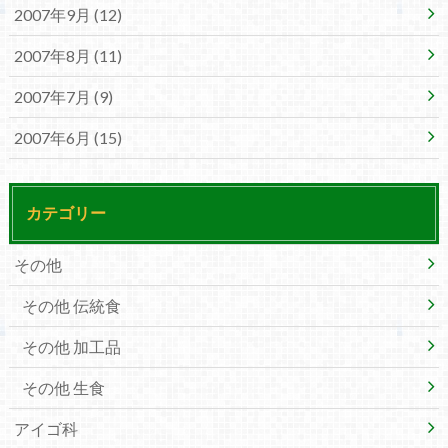
2007年9月 (12)
2007年8月 (11)
2007年7月 (9)
2007年6月 (15)
カテゴリー
その他
その他 伝統食
その他 加工品
その他 生食
アイゴ科