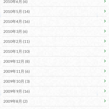
2010年6月 (6)
2010年5月 (14)
2010年4月 (16)
2010年3月 (6)
2010年2月 (11)
2010年1月 (10)
2009年12月 (8)
2009年11月 (6)
2009年10月 (3)
2009年9月 (16)
2009年8月 (2)