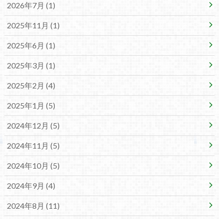
2026年7月 (1)
2025年11月 (1)
2025年6月 (1)
2025年3月 (1)
2025年2月 (4)
2025年1月 (5)
2024年12月 (5)
2024年11月 (5)
2024年10月 (5)
2024年9月 (4)
2024年8月 (11)