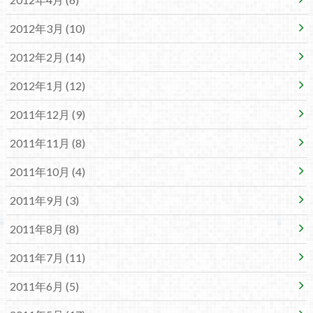
2012年3月 (10)
2012年2月 (14)
2012年1月 (12)
2011年12月 (9)
2011年11月 (8)
2011年10月 (4)
2011年9月 (3)
2011年8月 (8)
2011年7月 (11)
2011年6月 (5)