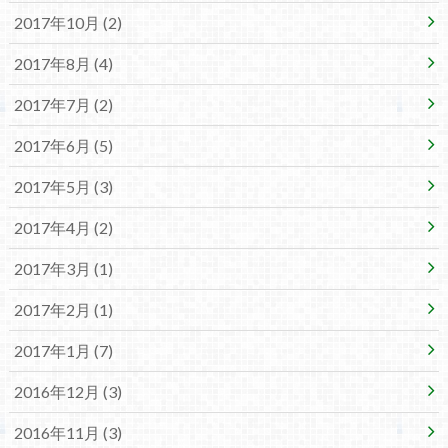
2017年10月 (2)
2017年8月 (4)
2017年7月 (2)
2017年6月 (5)
2017年5月 (3)
2017年4月 (2)
2017年3月 (1)
2017年2月 (1)
2017年1月 (7)
2016年12月 (3)
2016年11月 (3)