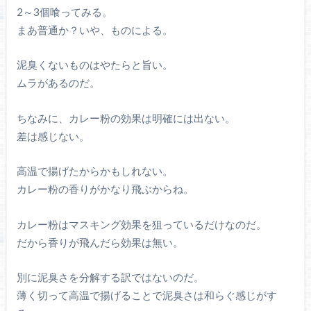
2～3個喰ってみる。
まあ普通か？いや、ものによる。
泥臭くないものはやたらと旨い。
ムラがあるのだ。
ちなみに、カレー粉の効果は明確には出ない。
差は感じない。
高温で揚げたからかもしれない。
カレー粉の香りがかなり飛ぶからね。
カレー粉はマスキング効果を狙っているだけなのだ。
だから香りが飛んだら効果は無い。
別に泥臭さを分解する訳ではないのだ。
薄く切って高温で揚げることで泥臭さは和らぐ感じがす