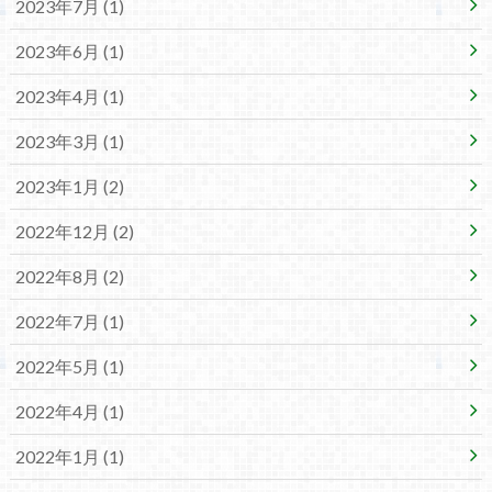
2023年7月 (1)
2023年6月 (1)
2023年4月 (1)
2023年3月 (1)
2023年1月 (2)
2022年12月 (2)
2022年8月 (2)
2022年7月 (1)
2022年5月 (1)
2022年4月 (1)
2022年1月 (1)