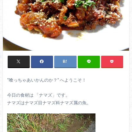
“喰っちゃあいかんのか？” へようこそ！
今日の食材は 「ナマズ」です。
ナマズはナマズ目ナマズ科ナマズ属の魚。