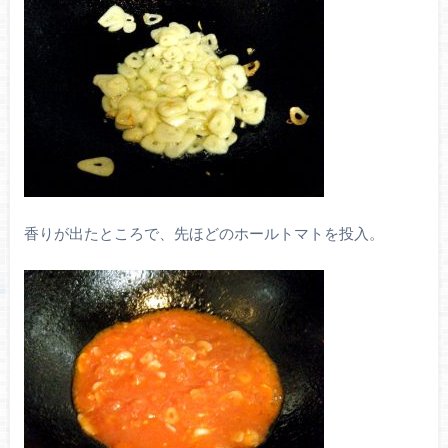
香りが出たところで、先ほどのホールトマトを投入。