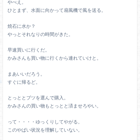
やべえ。
ひとまず、水面に向かって扇風機で風を送る。
焼石に水か？
やっとそれなりの時間がきた。
早速買いに行くだ。
かみさんも買い物に行くから連れていけと。
まあいいだろう。
すぐに帰るど。
とっととブツを選んで購入。
かみさんの買い物もとっとと済ませろやい。
って・・・・ゆっくりしてやがる。
このやばい状況を理解していない。