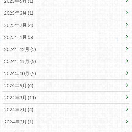
2025年6月 (1)
2025年3月 (1)
2025年2月 (4)
2025年1月 (5)
2024年12月 (5)
2024年11月 (5)
2024年10月 (5)
2024年9月 (4)
2024年8月 (11)
2024年7月 (4)
2024年3月 (1)