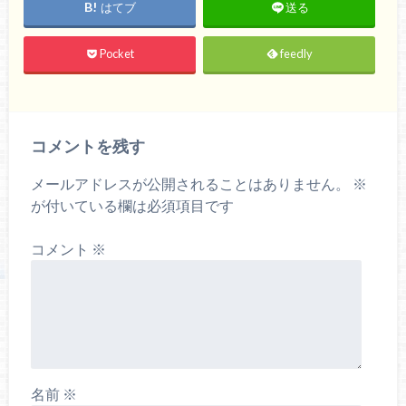
はてブ
送る
Pocket
feedly
コメントを残す
メールアドレスが公開されることはありません。
※
が付いている欄は必須項目です
コメント
※
名前
※