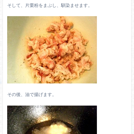
そして、片栗粉をまぶし、馴染ませます。
その後、油で揚げます。