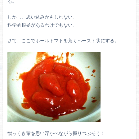
る。
しかし、思い込みかもしれない。
科学的根拠があるわけでもない。
さて、ここでホールトマトを荒くペースト状にする。
憎っくき輩を思い浮かべながら握りつぶそう！