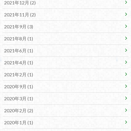
2021年12月 (2)
2021年11月 (2)
2021年9月 (3)
2021年8月 (1)
2021年6月 (1)
2021年4月 (1)
2021年2月 (1)
2020年9月 (1)
2020年3月 (1)
2020年2月 (2)
2020年1月 (1)