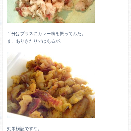
半分はプラスにカレー粉を振ってみた。
ま、ありきたりではあるが。
効果検証ですな。