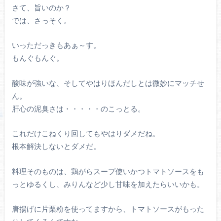
さて、旨いのか？
では、さっそく。
いっただっきもあぁ～す。
もんぐもんぐ。
酸味が強いな、そしてやはりほんだしとは微妙にマッチせ
ん。
肝心の泥臭さは・・・・・のこっとる。
これだけこねくり回してもやはりダメだね。
根本解決しないとダメだ。
料理そのものは、鶏がらスープ使いかつトマトソースをも
っとゆるくし、みりんなど少し甘味を加えたらいいかも。
唐揚げに片栗粉を使ってますから、トマトソースがもった