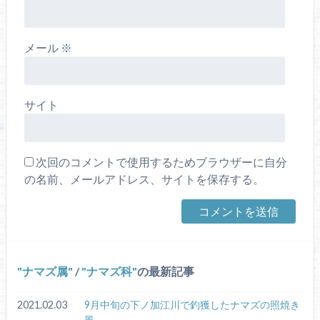
メール
※
サイト
次回のコメントで使用するためブラウザーに自分
の名前、メールアドレス、サイトを保存する。
ナマズ属
/
ナマズ科
の最新記事
2021.02.03
9月中旬の下ノ加江川で釣獲したナマズの照焼き
風