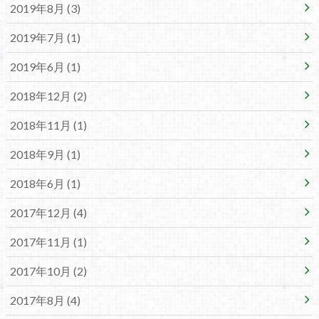
2019年8月 (3)
2019年7月 (1)
2019年6月 (1)
2018年12月 (2)
2018年11月 (1)
2018年9月 (1)
2018年6月 (1)
2017年12月 (4)
2017年11月 (1)
2017年10月 (2)
2017年8月 (4)