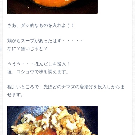
さあ、ダシ的なものを入れよう！
鶏がらスープがあったはず・・・・・
なに？無いじゃと？
ううう・・・ほんだしを投入！
塩、コショウで味を調えます。
程よいところで、先ほどのナマズの唐揚げを投入しからま
せます。