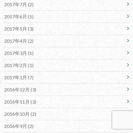
2017年7月 (2)
2017年6月 (5)
2017年5月 (3)
2017年4月 (2)
2017年3月 (1)
2017年2月 (1)
2017年1月 (7)
2016年12月 (3)
2016年11月 (3)
2016年10月 (2)
2016年9月 (2)