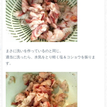
まさに洗いを作っているのと同じ。
適当に洗ったら、水気をとり軽く塩＆コショウを振りま
す。