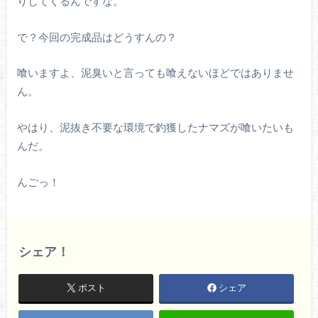
りしてくるんですな。
で？今回の完成品はどうすんの？
喰いますよ、泥臭いと言っても喰えないほどではありませ
ん。
やはり、泥抜き不要な環境で釣獲したナマズが喰いたいも
んだ。
んごっ！
シェア！
ポスト
シェア