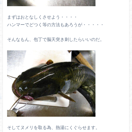
まずはおとなしくさせよう・・・・
ハンマーでどつく等の方法もあろうが・・・・・
そんなもん、包丁で脳天突き刺したらいいのだ。
そしてヌメリを取る為、熱湯にくぐらせます。