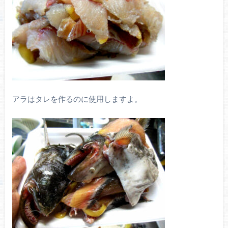
アラはタレを作るのに使用しますよ。