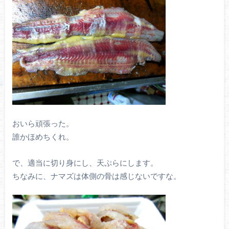
おいら頑張った。
誰かほめちくれ。
で、適当に切り身にし、天ぷらにします。
ちなみに、ナマズは体側の骨は感じないですな。