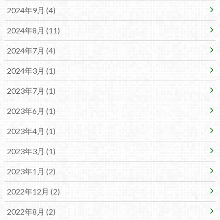
2024年9月 (4)
2024年8月 (11)
2024年7月 (4)
2024年3月 (1)
2023年7月 (1)
2023年6月 (1)
2023年4月 (1)
2023年3月 (1)
2023年1月 (2)
2022年12月 (2)
2022年8月 (2)