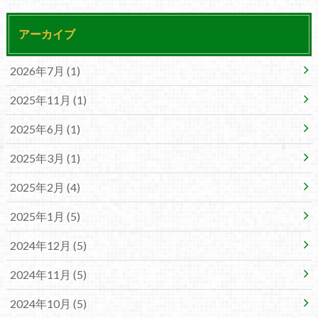
アーカイブ
2026年7月 (1)
2025年11月 (1)
2025年6月 (1)
2025年3月 (1)
2025年2月 (4)
2025年1月 (5)
2024年12月 (5)
2024年11月 (5)
2024年10月 (5)