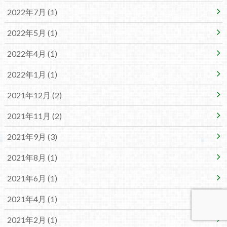
2022年7月 (1)
2022年5月 (1)
2022年4月 (1)
2022年1月 (1)
2021年12月 (2)
2021年11月 (2)
2021年9月 (3)
2021年8月 (1)
2021年6月 (1)
2021年4月 (1)
2021年2月 (1)