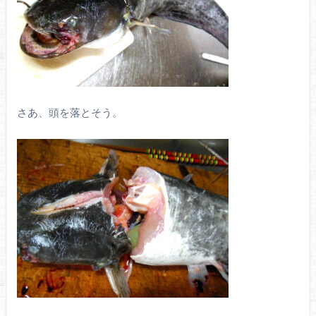
さあ、頭を落とそう。