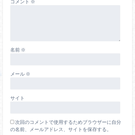
コメント
※
名前
※
メール
※
サイト
次回のコメントで使用するためブラウザーに自分
の名前、メールアドレス、サイトを保存する。