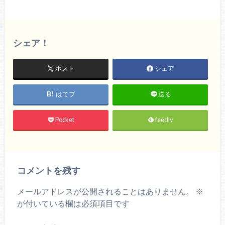
シェア！
ポスト
シェア
はてブ
送る
Pocket
feedly
コメントを残す
メールアドレスが公開されることはありません。
※
が付いている欄は必須項目です