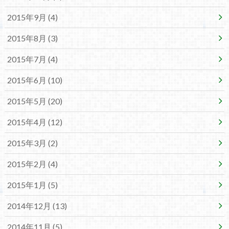
2015年9月 (4)
2015年8月 (3)
2015年7月 (4)
2015年6月 (10)
2015年5月 (20)
2015年4月 (12)
2015年3月 (2)
2015年2月 (4)
2015年1月 (5)
2014年12月 (13)
2014年11月 (5)