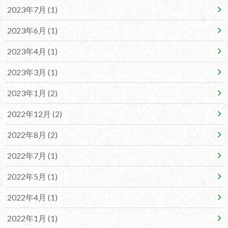
2023年7月 (1)
2023年6月 (1)
2023年4月 (1)
2023年3月 (1)
2023年1月 (2)
2022年12月 (2)
2022年8月 (2)
2022年7月 (1)
2022年5月 (1)
2022年4月 (1)
2022年1月 (1)