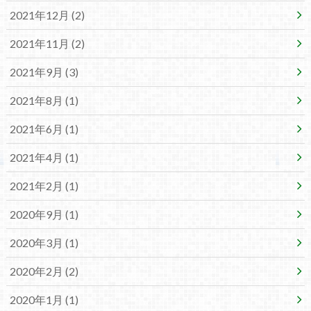
2021年12月 (2)
2021年11月 (2)
2021年9月 (3)
2021年8月 (1)
2021年6月 (1)
2021年4月 (1)
2021年2月 (1)
2020年9月 (1)
2020年3月 (1)
2020年2月 (2)
2020年1月 (1)