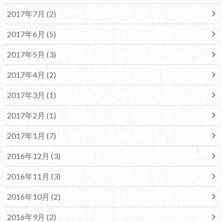
2017年7月 (2)
2017年6月 (5)
2017年5月 (3)
2017年4月 (2)
2017年3月 (1)
2017年2月 (1)
2017年1月 (7)
2016年12月 (3)
2016年11月 (3)
2016年10月 (2)
2016年9月 (2)