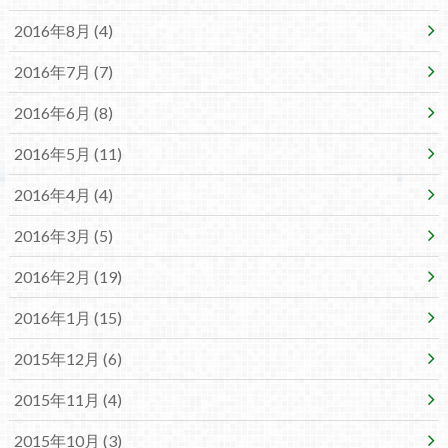
2016年8月 (4)
2016年7月 (7)
2016年6月 (8)
2016年5月 (11)
2016年4月 (4)
2016年3月 (5)
2016年2月 (19)
2016年1月 (15)
2015年12月 (6)
2015年11月 (4)
2015年10月 (3)