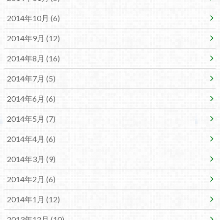
2014年10月 (6)
2014年9月 (12)
2014年8月 (16)
2014年7月 (5)
2014年6月 (6)
2014年5月 (7)
2014年4月 (6)
2014年3月 (9)
2014年2月 (6)
2014年1月 (12)
2013年12月 (10)