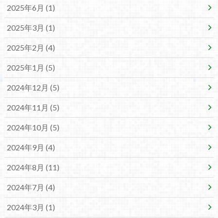
2025年6月 (1)
2025年3月 (1)
2025年2月 (4)
2025年1月 (5)
2024年12月 (5)
2024年11月 (5)
2024年10月 (5)
2024年9月 (4)
2024年8月 (11)
2024年7月 (4)
2024年3月 (1)