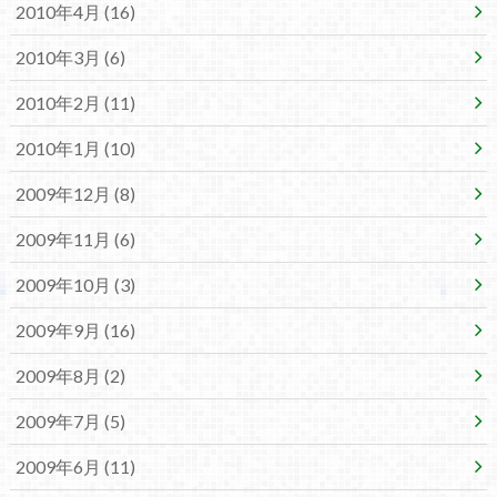
2010年4月 (16)
2010年3月 (6)
2010年2月 (11)
2010年1月 (10)
2009年12月 (8)
2009年11月 (6)
2009年10月 (3)
2009年9月 (16)
2009年8月 (2)
2009年7月 (5)
2009年6月 (11)