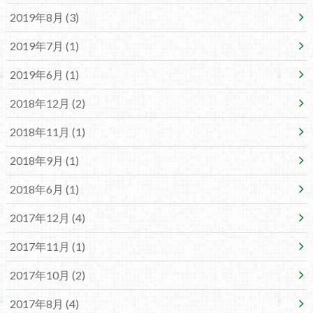
2019年8月 (3)
2019年7月 (1)
2019年6月 (1)
2018年12月 (2)
2018年11月 (1)
2018年9月 (1)
2018年6月 (1)
2017年12月 (4)
2017年11月 (1)
2017年10月 (2)
2017年8月 (4)