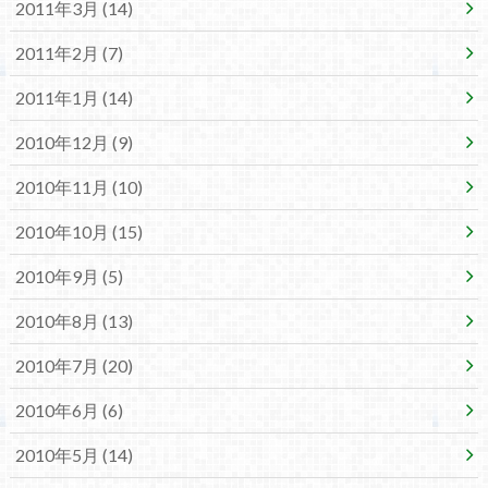
2011年3月 (14)
2011年2月 (7)
2011年1月 (14)
2010年12月 (9)
2010年11月 (10)
2010年10月 (15)
2010年9月 (5)
2010年8月 (13)
2010年7月 (20)
2010年6月 (6)
2010年5月 (14)