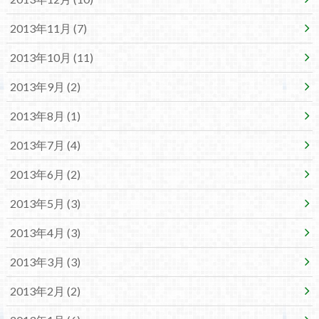
2013年11月 (7)
2013年10月 (11)
2013年9月 (2)
2013年8月 (1)
2013年7月 (4)
2013年6月 (2)
2013年5月 (3)
2013年4月 (3)
2013年3月 (3)
2013年2月 (2)