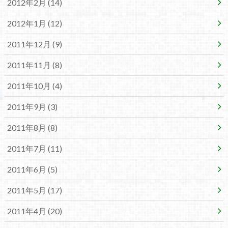
2012年2月 (14)
2012年1月 (12)
2011年12月 (9)
2011年11月 (8)
2011年10月 (4)
2011年9月 (3)
2011年8月 (8)
2011年7月 (11)
2011年6月 (5)
2011年5月 (17)
2011年4月 (20)