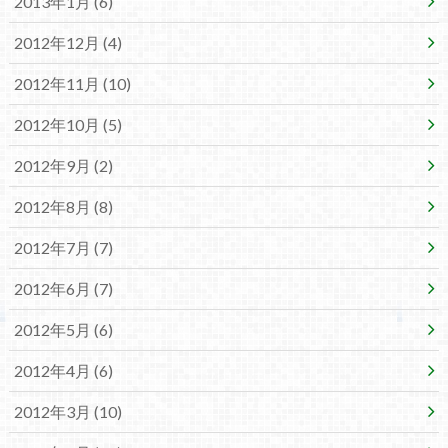
2013年1月 (6)
2012年12月 (4)
2012年11月 (10)
2012年10月 (5)
2012年9月 (2)
2012年8月 (8)
2012年7月 (7)
2012年6月 (7)
2012年5月 (6)
2012年4月 (6)
2012年3月 (10)