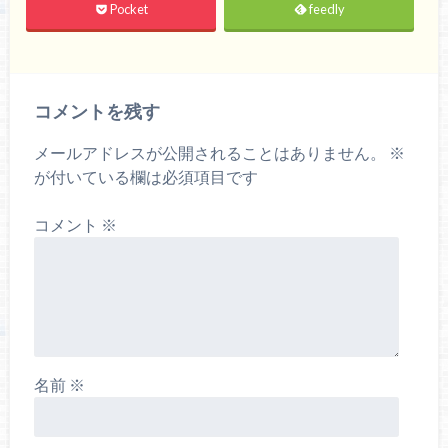
Pocket
feedly
コメントを残す
メールアドレスが公開されることはありません。
※
が付いている欄は必須項目です
コメント
※
名前
※