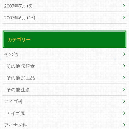
2007年7月 (9)
2007年6月 (15)
カテゴリー
その他
その他 伝統食
その他 加工品
その他 生食
アイゴ科
アイゴ属
アイナメ科