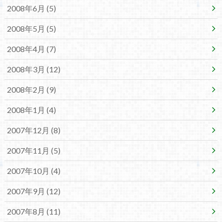
2008年6月 (5)
2008年5月 (5)
2008年4月 (7)
2008年3月 (12)
2008年2月 (9)
2008年1月 (4)
2007年12月 (8)
2007年11月 (5)
2007年10月 (4)
2007年9月 (12)
2007年8月 (11)