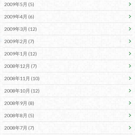
2009年5月 (5)
2009年4月 (6)
2009年3月 (12)
2009年2月 (7)
2009年1月 (12)
2008年12月 (7)
2008年11月 (10)
2008年10月 (12)
2008年9月 (8)
2008年8月 (5)
2008年7月 (7)