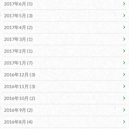
2017年6月 (5)
2017年5月 (3)
2017年4月 (2)
2017年3月 (1)
2017年2月 (1)
2017年1月 (7)
2016年12月 (3)
2016年11月 (3)
2016年10月 (2)
2016年9月 (2)
2016年8月 (4)