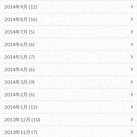
2014年9月 (12)
2014年8月 (16)
2014年7月 (5)
2014年6月 (6)
2014年5月 (7)
2014年4月 (6)
2014年3月 (9)
2014年2月 (6)
2014年1月 (12)
2013年12月 (10)
2013年11月 (7)