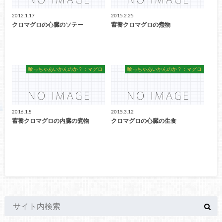
2012.1.17
2015.2.25
クロマグロの心臓のソテー
蓄養クロマグロの煮物
喰っちゃあいかんのか？：マグロ
喰っちゃあいかんのか？：マグロ
2016.1.8
2015.3.12
蓄養クロマグロの内臓の煮物
クロマグロの心臓の生食