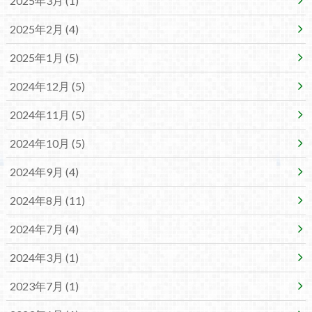
2025年3月 (1)
2025年2月 (4)
2025年1月 (5)
2024年12月 (5)
2024年11月 (5)
2024年10月 (5)
2024年9月 (4)
2024年8月 (11)
2024年7月 (4)
2024年3月 (1)
2023年7月 (1)