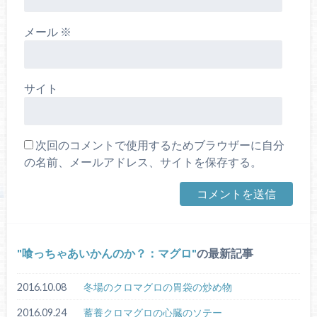
メール
※
サイト
次回のコメントで使用するためブラウザーに自分
の名前、メールアドレス、サイトを保存する。
喰っちゃあいかんのか？：マグロ
の最新記事
2016.10.08
冬場のクロマグロの胃袋の炒め物
2016.09.24
蓄養クロマグロの心臓のソテー