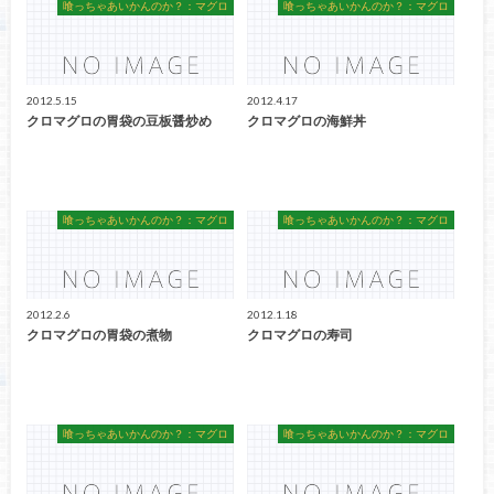
喰っちゃあいかんのか？：マグロ
喰っちゃあいかんのか？：マグロ
2012.5.15
2012.4.17
クロマグロの胃袋の豆板醤炒め
クロマグロの海鮮丼
喰っちゃあいかんのか？：マグロ
喰っちゃあいかんのか？：マグロ
2012.2.6
2012.1.18
クロマグロの胃袋の煮物
クロマグロの寿司
喰っちゃあいかんのか？：マグロ
喰っちゃあいかんのか？：マグロ