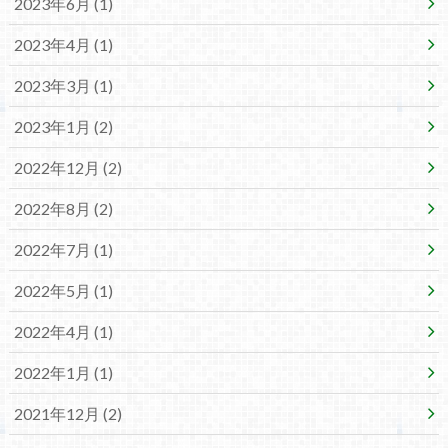
2023年6月 (1)
2023年4月 (1)
2023年3月 (1)
2023年1月 (2)
2022年12月 (2)
2022年8月 (2)
2022年7月 (1)
2022年5月 (1)
2022年4月 (1)
2022年1月 (1)
2021年12月 (2)