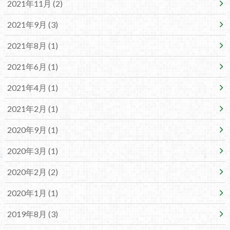
2021年11月 (2)
2021年9月 (3)
2021年8月 (1)
2021年6月 (1)
2021年4月 (1)
2021年2月 (1)
2020年9月 (1)
2020年3月 (1)
2020年2月 (2)
2020年1月 (1)
2019年8月 (3)