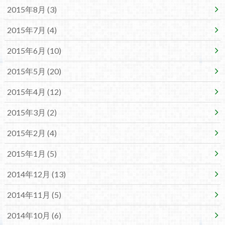
2015年8月 (3)
2015年7月 (4)
2015年6月 (10)
2015年5月 (20)
2015年4月 (12)
2015年3月 (2)
2015年2月 (4)
2015年1月 (5)
2014年12月 (13)
2014年11月 (5)
2014年10月 (6)