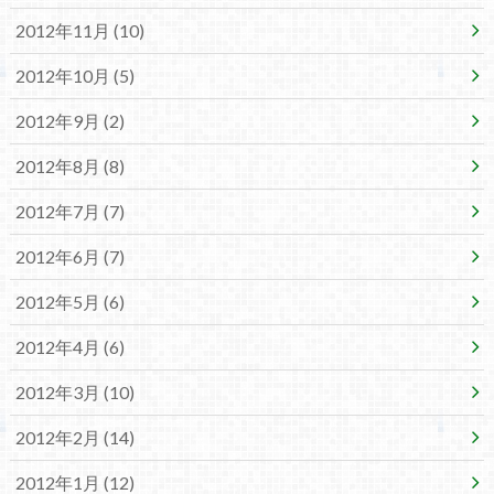
2012年11月 (10)
2012年10月 (5)
2012年9月 (2)
2012年8月 (8)
2012年7月 (7)
2012年6月 (7)
2012年5月 (6)
2012年4月 (6)
2012年3月 (10)
2012年2月 (14)
2012年1月 (12)