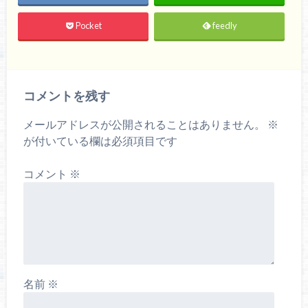
Pocket
feedly
コメントを残す
メールアドレスが公開されることはありません。
※
が付いている欄は必須項目です
コメント
※
名前
※