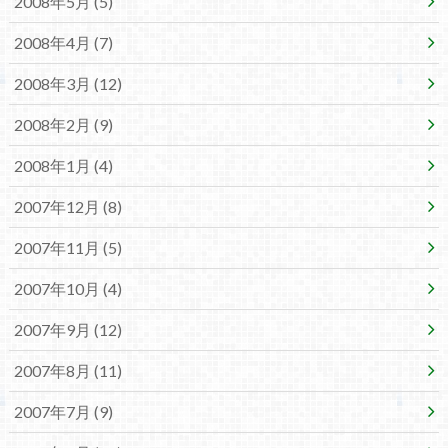
2008年5月 (5)
2008年4月 (7)
2008年3月 (12)
2008年2月 (9)
2008年1月 (4)
2007年12月 (8)
2007年11月 (5)
2007年10月 (4)
2007年9月 (12)
2007年8月 (11)
2007年7月 (9)