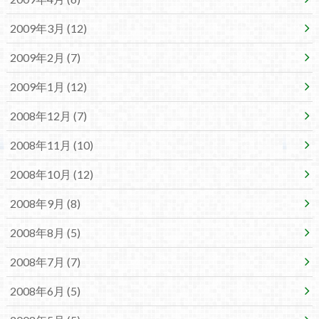
2009年3月 (12)
2009年2月 (7)
2009年1月 (12)
2008年12月 (7)
2008年11月 (10)
2008年10月 (12)
2008年9月 (8)
2008年8月 (5)
2008年7月 (7)
2008年6月 (5)