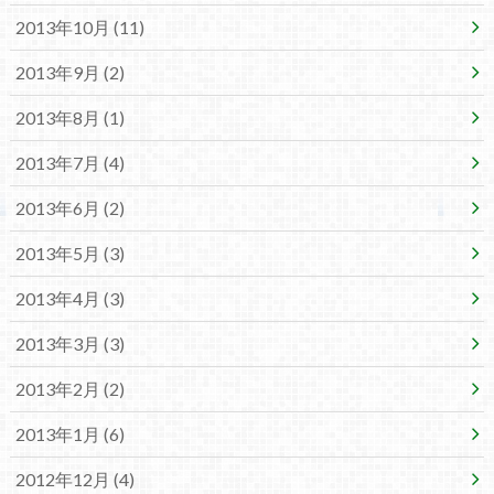
2013年10月 (11)
2013年9月 (2)
2013年8月 (1)
2013年7月 (4)
2013年6月 (2)
2013年5月 (3)
2013年4月 (3)
2013年3月 (3)
2013年2月 (2)
2013年1月 (6)
2012年12月 (4)