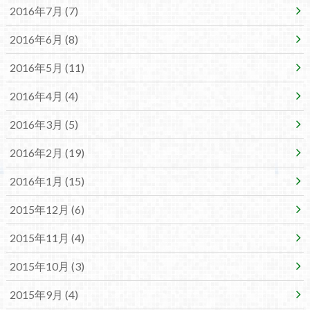
2016年7月 (7)
2016年6月 (8)
2016年5月 (11)
2016年4月 (4)
2016年3月 (5)
2016年2月 (19)
2016年1月 (15)
2015年12月 (6)
2015年11月 (4)
2015年10月 (3)
2015年9月 (4)