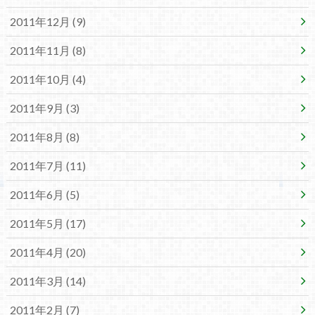
2011年12月 (9)
2011年11月 (8)
2011年10月 (4)
2011年9月 (3)
2011年8月 (8)
2011年7月 (11)
2011年6月 (5)
2011年5月 (17)
2011年4月 (20)
2011年3月 (14)
2011年2月 (7)