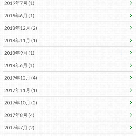
2019年7月 (1)
2019年6月 (1)
2018年12月 (2)
2018年11月 (1)
2018年9月 (1)
2018年6月 (1)
2017年12月 (4)
2017年11月 (1)
2017年10月 (2)
2017年8月 (4)
2017年7月 (2)