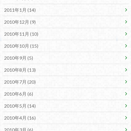
2011年1月 (14)
2010年12月 (9)
2010年11月 (10)
2010年10月 (15)
2010年9月 (5)
2010年8月 (13)
2010年7月 (20)
2010年6月 (6)
2010年5月 (14)
2010年4月 (16)
2010年3月 (6)