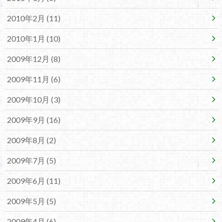
2010年2月 (11)
2010年1月 (10)
2009年12月 (8)
2009年11月 (6)
2009年10月 (3)
2009年9月 (16)
2009年8月 (2)
2009年7月 (5)
2009年6月 (11)
2009年5月 (5)
2009年4月 (6)